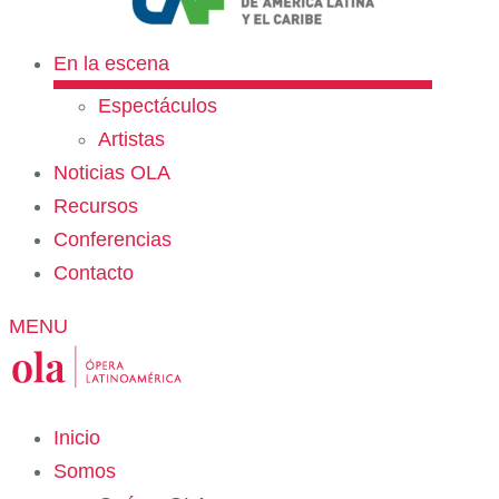
En la escena
Espectáculos
Artistas
Noticias OLA
Recursos
Conferencias
Contacto
MENU
Inicio
Somos