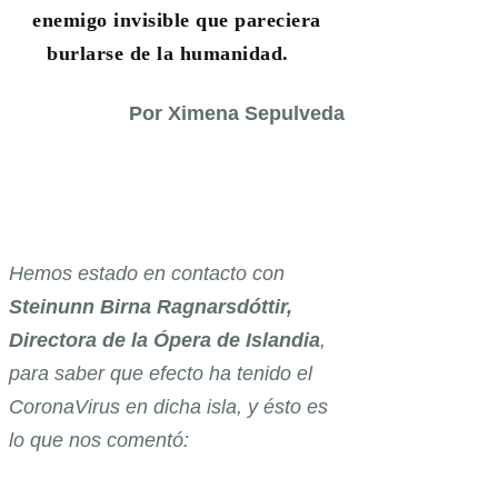
enemigo invisible que pareciera
burlarse de la humanidad.
Por Ximena Sepulveda
Hemos estado en contacto con
Steinunn Birna Ragnarsdóttir,
Directora de la Ópera de Islandia
,
para saber que efecto ha tenido el
CoronaVirus en dicha isla, y ésto es
lo que nos comentó: