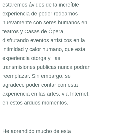
estaremos ávidos de la increíble
experiencia de poder rodearnos
nuevamente con seres humanos en
teatros y Casas de Ópera,
disfrutando eventos artísticos en la
intimidad y calor humano, que esta
experiencia otorga y las
transmisiones públicas nunca podrán
reemplazar. Sin embargo, se
agradece poder contar con esta
experiencia en las artes, via Internet,
en estos arduos momentos.
He aprendido mucho de esta