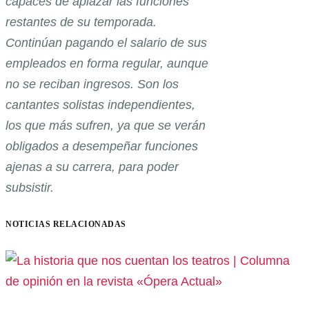
capaces de aplazar las funciones
restantes de su temporada.
Continúan pagando el salario de sus
empleados en forma regular, aunque
no se reciban ingresos. Son los
cantantes solistas independientes,
los que más sufren, ya que se verán
obligados a desempeñar funciones
ajenas a su carrera, para poder
subsistir.
NOTICIAS RELACIONADAS