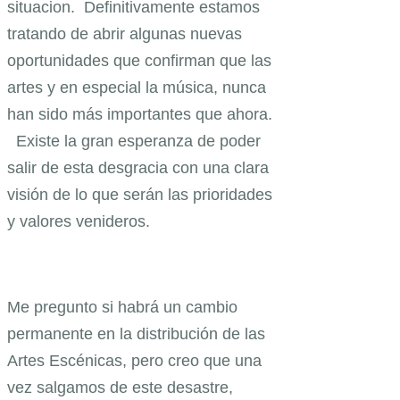
situacion. Definitivamente estamos
tratando de abrir algunas nuevas
oportunidades que confirman que las
artes y en especial la música, nunca
han sido más importantes que ahora.
Existe la gran esperanza de poder
salir de esta desgracia con una clara
visión de lo que serán las prioridades
y valores venideros.
Me pregunto si habrá un cambio
permanente en la distribución de las
Artes Escénicas, pero creo que una
vez salgamos de este desastre,