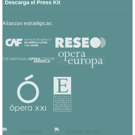
Descarga el Press Kit
Alianzas estratégicas: