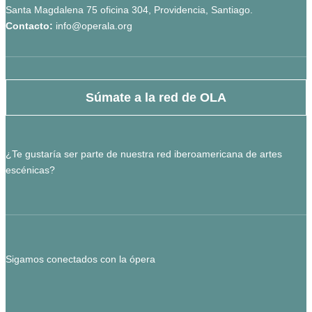
Santa Magdalena 75 oficina 304, Providencia, Santiago.
Contacto:
info@operala.org
Súmate a la red de OLA
¿Te gustaría ser parte de nuestra red iberoamericana de artes
escénicas?
Sigamos conectados con la ópera