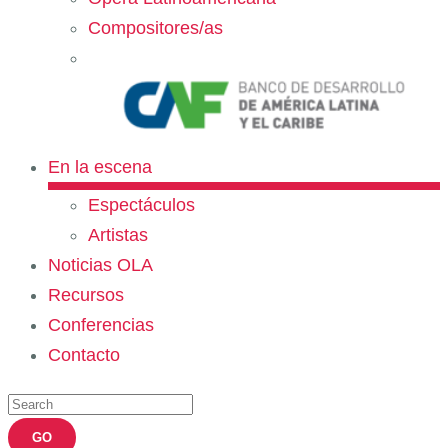
Compositores/as
En la escena
Espectáculos
Artistas
Noticias OLA
Recursos
Conferencias
Contacto