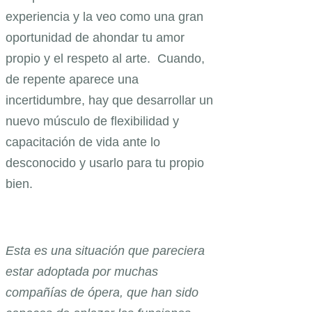
experiencia y la veo como una gran
oportunidad de ahondar tu amor
propio y el respeto al arte. Cuando,
de repente aparece una
incertidumbre, hay que desarrollar un
nuevo músculo de flexibilidad y
capacitación de vida ante lo
desconocido y usarlo para tu propio
bien.
Esta es una situación que pareciera
estar adoptada por muchas
compañías de ópera, que han sido