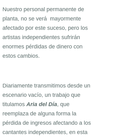
Nuestro personal permanente de
planta, no se verá mayormente
afectado por este suceso, pero los
artistas independientes sufrirán
enormes pérdidas de dinero con
estos cambios.
Diariamente transmitimos desde un
escenario vacío, un trabajo que
titulamos
Aria del Día
, que
reemplaza de alguna forma la
pérdida de ingresos afectando a los
cantantes independientes, en esta