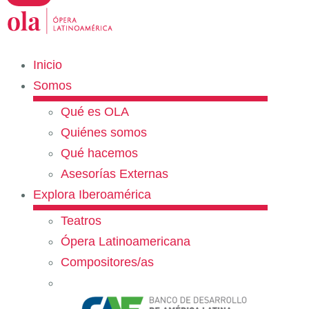
Inicio
Somos
Qué es OLA
Quiénes somos
Qué hacemos
Asesorías Externas
Explora Iberoamérica
Teatros
Ópera Latinoamericana
Compositores/as