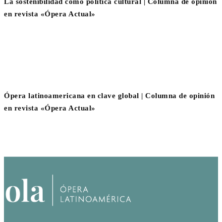
La sostenibilidad como política cultural | Columna de opinión
en revista «Ópera Actual»
Ópera latinoamericana en clave global | Columna de opinión
en revista «Ópera Actual»