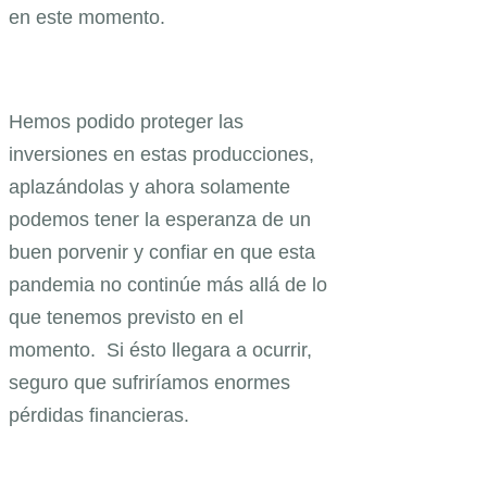
en este momento.
Hemos podido proteger las
inversiones en estas producciones,
aplazándolas y ahora solamente
podemos tener la esperanza de un
buen porvenir y confiar en que esta
pandemia no continúe más allá de lo
que tenemos previsto en el
momento. Si ésto llegara a ocurrir,
seguro que sufriríamos enormes
pérdidas financieras.