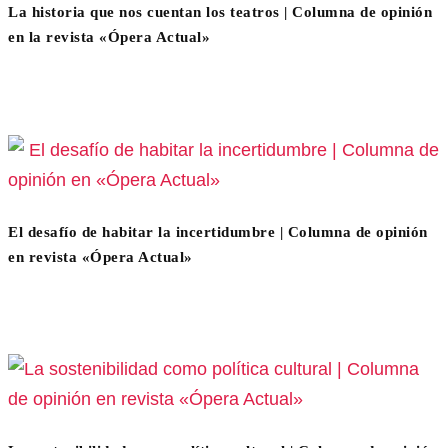
La historia que nos cuentan los teatros | Columna de opinión
en la revista «Ópera Actual»
El desafío de habitar la incertidumbre | Columna de opinión
en revista «Ópera Actual»