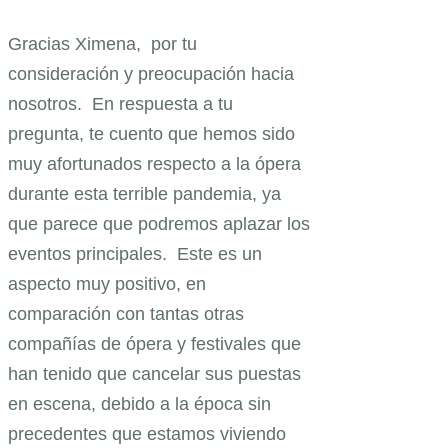
Gracias Ximena, por tu
consideración y preocupación hacia
nosotros. En respuesta a tu
pregunta, te cuento que hemos sido
muy afortunados respecto a la ópera
durante esta terrible pandemia, ya
que parece que podremos aplazar los
eventos principales. Este es un
aspecto muy positivo, en
comparación con tantas otras
compañías de ópera y festivales que
han tenido que cancelar sus puestas
en escena, debido a la época sin
precedentes que estamos viviendo