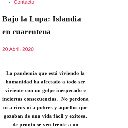
Contacto
Bajo la Lupa: Islandia
en cuarentena
20 Abril, 2020
La pandemia que está viviendo la
humanidad ha afectado a todo ser
viviente con un golpe inesperado e
inciertas consecuencias. No perdona
ni a ricos ni a pobres y aquellos que
gozaban de una vida fácil y exitosa,
de pronto se ven frente a un