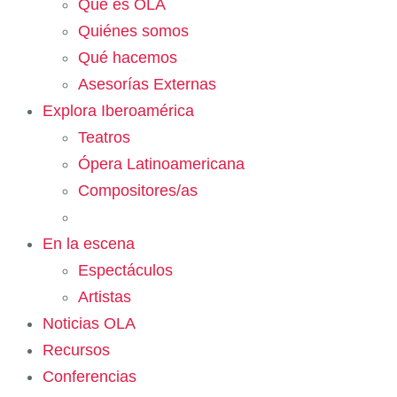
Qué es OLA
Quiénes somos
Qué hacemos
Asesorías Externas
Explora Iberoamérica
Teatros
Ópera Latinoamericana
Compositores/as
En la escena
Espectáculos
Artistas
Noticias OLA
Recursos
Conferencias