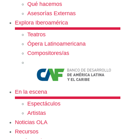
Qué hacemos
Asesorías Externas
Explora Iberoamérica
Teatros
Ópera Latinoamericana
Compositores/as
En la escena
Espectáculos
Artistas
Noticias OLA
Recursos