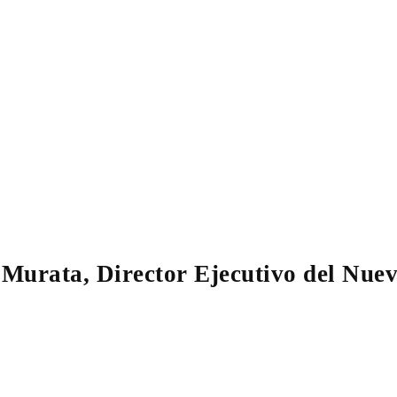
 Murata, Director Ejecutivo del Nue