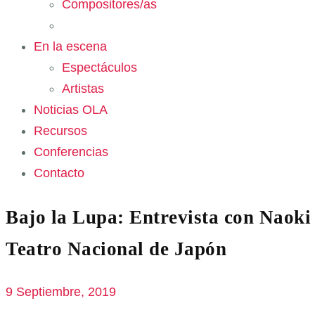
Compositores/as
En la escena
Espectáculos
Artistas
Noticias OLA
Recursos
Conferencias
Contacto
Bajo la Lupa: Entrevista con Naoki
Teatro Nacional de Japón
9 Septiembre, 2019