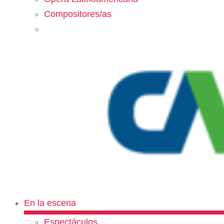
Compositores/as
En la escena
Espectáculos