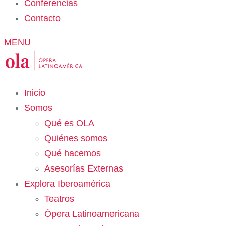
Conferencias
Contacto
MENU
Inicio
Somos
Qué es OLA
Quiénes somos
Qué hacemos
Asesorías Externas
Explora Iberoamérica
Teatros
Ópera Latinoamericana