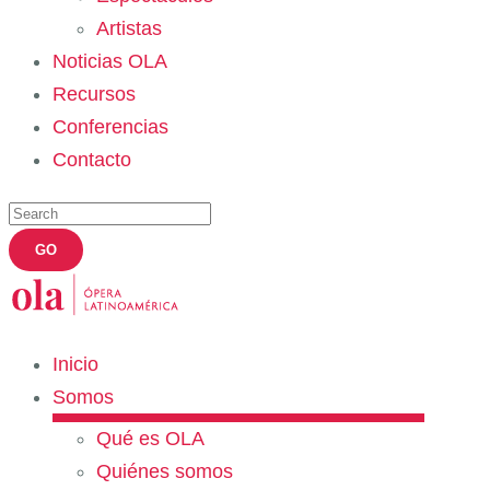
Artistas
Noticias OLA
Recursos
Conferencias
Contacto
Inicio
Somos
Qué es OLA
Quiénes somos