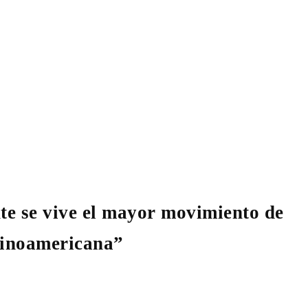
e se vive el mayor movimiento de
atinoamericana”