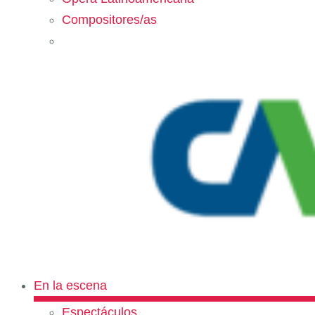
Compositores/as
En la escena
Espectáculos