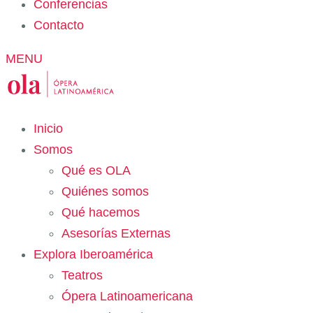
Conferencias
Contacto
MENU
Inicio
Somos
Qué es OLA
Quiénes somos
Qué hacemos
Asesorías Externas
Explora Iberoamérica
Teatros
Ópera Latinoamericana