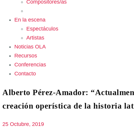
Compositores/as
En la escena
Espectáculos
Artistas
Noticias OLA
Recursos
Conferencias
Contacto
Alberto Pérez-Amador: “Actualment
creación operística de la historia l
25 Octubre, 2019