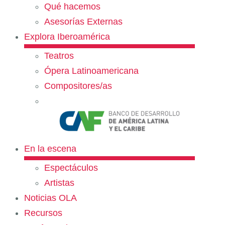
Qué hacemos
Asesorías Externas
Explora Iberoamérica
Teatros
Ópera Latinoamericana
Compositores/as
En la escena
Espectáculos
Artistas
Noticias OLA
Recursos