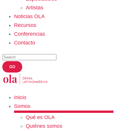
Artistas
Noticias OLA
Recursos
Conferencias
Contacto
Inicio
Somos
Qué es OLA
Quiénes somos