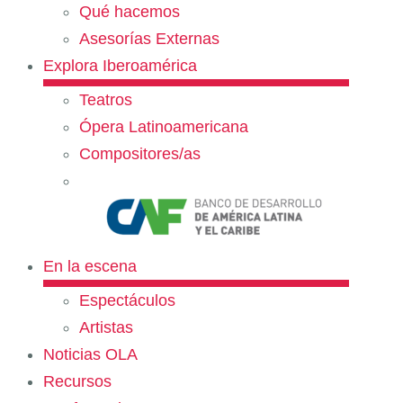
Qué hacemos
Asesorías Externas
Explora Iberoamérica
Teatros
Ópera Latinoamericana
Compositores/as
En la escena
Espectáculos
Artistas
Noticias OLA
Recursos