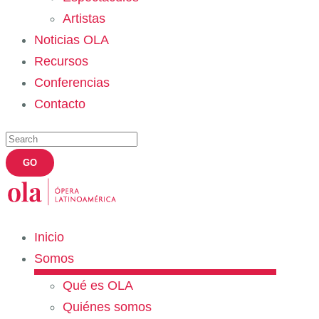
Artistas
Noticias OLA
Recursos
Conferencias
Contacto
Inicio
Somos
Qué es OLA
Quiénes somos