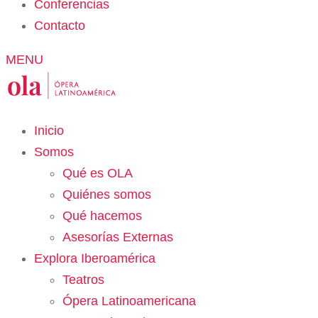
Conferencias
Contacto
MENU
Inicio
Somos
Qué es OLA
Quiénes somos
Qué hacemos
Asesorías Externas
Explora Iberoamérica
Teatros
Ópera Latinoamericana