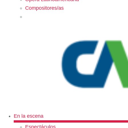
Compositores/as
En la escena
Espectáculos