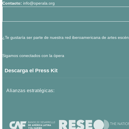
Contacto:
info@operala.org
¿Te gustaría ser parte de nuestra red iberoamericana de artes escén
Sigamos conectados con la ópera
Descarga el Press Kit
Alianzas estratégicas: