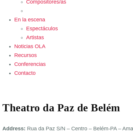
Compositores/as
En la escena
Espectáculos
Artistas
Noticias OLA
Recursos
Conferencias
Contacto
Theatro da Paz de Belém
Address:
Rua da Paz S/N – Centro – Belém-PA – Amaz