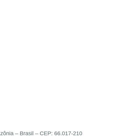
ônia – Brasil – CEP: 66.017-210