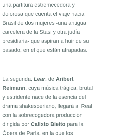
una partitura estremecedora y
dolorosa que cuenta el viaje hacia
Brasil de dos mujeres -una antigua
carcelera de la Stasi y otra judía
presidiaria- que aspiran a huir de su
pasado, en el que están atrapadas.
La segunda,
Lear
, de
Aribert
Reimann
, cuya música trágica, brutal
y estridente nace de la esencia del
drama shakesperiano, llegará al Real
con la sobrecogedora producción
dirigida por
Calixto Bieito
para la
Ópera de París, en la que los