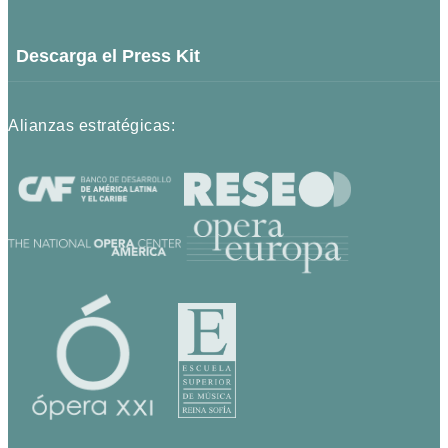
Descarga el Press Kit
Alianzas estratégicas: