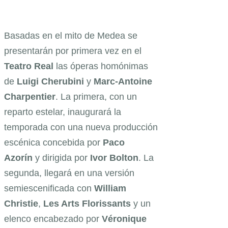
Basadas en el mito de Medea se
presentarán por primera vez en el
Teatro Real
las óperas homónimas
de
Luigi Cherubini
y
Marc-Antoine
Charpentier
. La primera, con un
reparto estelar, inaugurará la
temporada con una nueva producción
escénica concebida por
Paco
Azorín
y dirigida por
Ivor Bolton
. La
segunda, llegará en una versión
semiescenificada con
William
Christie
,
Les Arts Florissants
y un
elenco encabezado por
Véronique