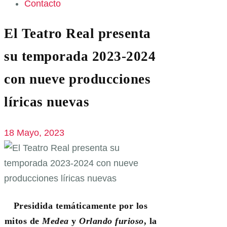
Contacto
El Teatro Real presenta
su temporada 2023-2024
con nueve producciones
líricas nuevas
18 Mayo, 2023
Presidida temáticamente por los
mitos de
Medea
y
Orlando furioso
, la