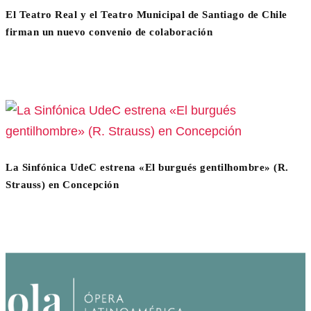
El Teatro Real y el Teatro Municipal de Santiago de Chile
firman un nuevo convenio de colaboración
La Sinfónica UdeC estrena «El burgués gentilhombre» (R.
Strauss) en Concepción