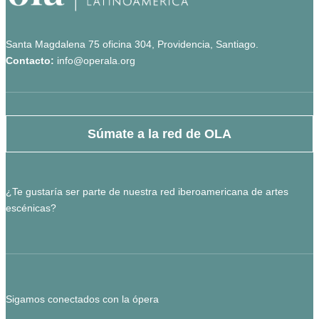
Santa Magdalena 75 oficina 304, Providencia, Santiago.
Contacto:
info@operala.org
Súmate a la red de OLA
¿Te gustaría ser parte de nuestra red iberoamericana de artes
escénicas?
Sigamos conectados con la ópera