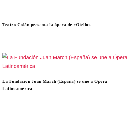
Teatro Colón presenta la ópera de «Otello»
La Fundación Juan March (España) se une a Ópera
Latinoamérica