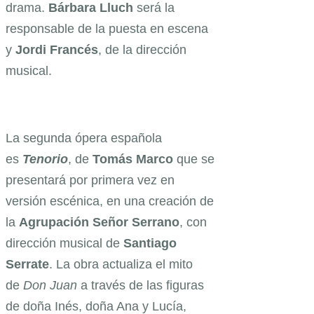
drama.
Bárbara Lluch
será la
responsable de la puesta en escena
y
Jordi Francés
, de la dirección
musical.
La segunda ópera española
es
Tenorio
, de
Tomás Marco
que se
presentará por primera vez en
versión escénica, en una creación de
la
Agrupación Señor Serrano
, con
dirección musical de
Santiago
Serrate
. La obra actualiza el mito
de
Don Juan
a través de las figuras
de doña Inés, doña Ana y Lucía,