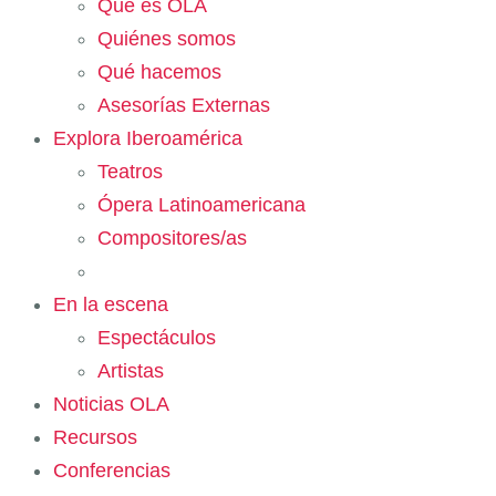
Qué es OLA
Quiénes somos
Qué hacemos
Asesorías Externas
Explora Iberoamérica
Teatros
Ópera Latinoamericana
Compositores/as
En la escena
Espectáculos
Artistas
Noticias OLA
Recursos
Conferencias