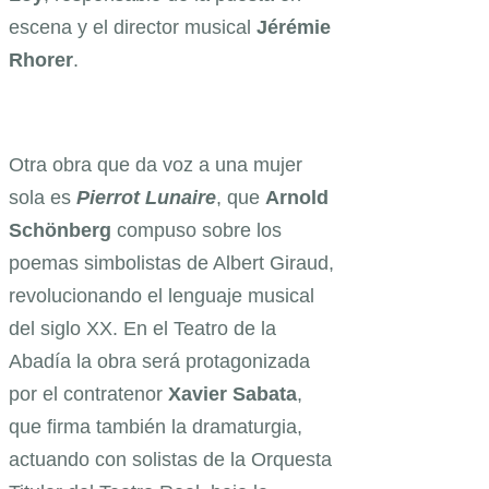
escena y el director musical
Jérémie
Rhorer
.
Otra obra que da voz a una mujer
sola es
Pierrot
Lunaire
, que
Arnold
Schönberg
compuso sobre los
poemas simbolistas de Albert Giraud,
revolucionando el lenguaje musical
del siglo XX. En el Teatro de la
Abadía la obra será protagonizada
por el contratenor
Xavier Sabata
,
que firma también la dramaturgia,
actuando con solistas de la Orquesta