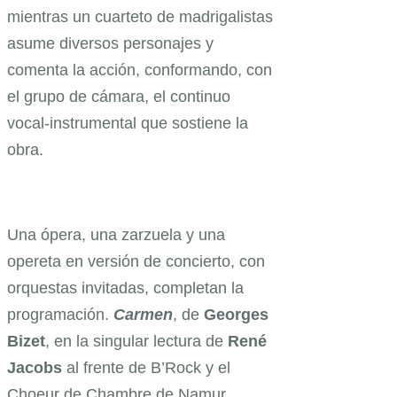
mientras un cuarteto de madrigalistas
asume diversos personajes y
comenta la acción, conformando, con
el grupo de cámara, el continuo
vocal-instrumental que sostiene la
obra.
Una ópera, una zarzuela y una
opereta en versión de concierto, con
orquestas invitadas, completan la
programación.
Carmen
, de
Georges
Bizet
, en la singular lectura de
René
Jacobs
al frente de B’Rock y el
Choeur de Chambre de Namur,