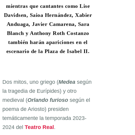
mientras que cantantes como Lise
Davidsen, Saioa Hernández, Xabier
Anduaga, Javier Camarena, Sara
Blanch y Anthony Roth Costanzo
también harán apariciones en el
escenario de la Plaza de Isabel II.
Dos mitos, uno griego (
Medea
según
la tragedia de Eurípides) y otro
medieval (
Orlando furioso
según el
poema de Ariosto) presiden
temáticamente la temporada 2023-
2024 del
Teatro Real
.