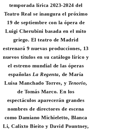
temporada lírica 2023-2024 del
Teatro Real se inaugura el próximo
19 de septiembre con la ópera de
Luigi Cherubini basada en el mito
griego. El teatro de Madrid
estrenará 9 nuevas producciones, 13
nuevos títulos en su catálogo lírico y
el estreno mundial de las óperas
españolas
La Regenta
, de María
Luisa Manchado Torres, y
Tenorio
,
de Tomás Marco. En los
espectáculos aparecerán grandes
nombres de directores de escena
como Damiano Michieletto, Blanca
Li, Calixto Bieito y David Pountney,