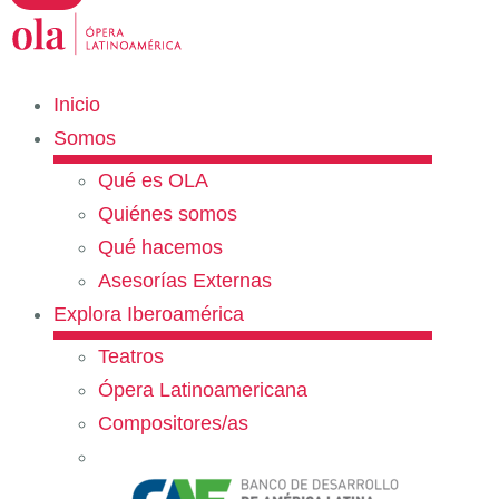
Inicio
Somos
Qué es OLA
Quiénes somos
Qué hacemos
Asesorías Externas
Explora Iberoamérica
Teatros
Ópera Latinoamericana
Compositores/as