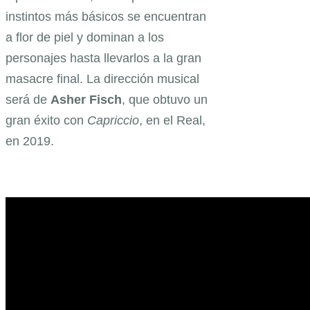
instintos más básicos se encuentran
a flor de piel y dominan a los
personajes hasta llevarlos a la gran
masacre final. La dirección musical
será de
Asher Fisch
, que obtuvo un
gran éxito con
Capriccio
, en el Real,
en 2019.