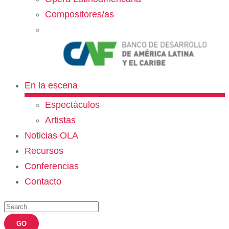
Compositores/as
En la escena
Espectáculos
Artistas
Noticias OLA
Recursos
Conferencias
Contacto