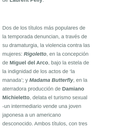
Dos de los títulos más populares de
la temporada denuncian, a través de
su dramaturgia, la violencia contra las
mujeres:
Rigoletto
, en la concepción
de
Miguel del Arco
, bajo la estela de
la indignidad de los actos de ‘la
manada’; y
Madama Butterfly
, en la
aterradora producción de
Damiano
Michieletto
, delata el turismo sexual
-un intermediario vende una joven
japonesa a un americano
desconocido. Ambos títulos, con tres