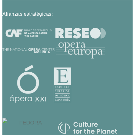
Alianzas estratégicas: