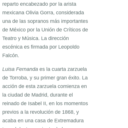
reparto encabezado por la arista
mexicana Olivia Gorra, considerada
una de las sopranos más importantes
de México por la Unión de Críticos de
Teatro y Música. La dirección
escénica es firmada por Leopoldo
Falcón.
Luisa Fernanda
es la cuarta zarzuela
de Torroba, y su primer gran éxito. La
acción de esta zarzuela comienza en
la ciudad de Madrid, durante el
reinado de Isabel II, en los momentos
previos a la revolución de 1868, y
acaba en una casa de Extremadura