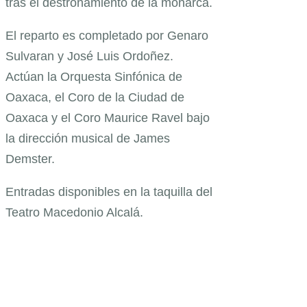
tras el destronamiento de la monarca.
El reparto es completado por Genaro
Sulvaran y José Luis Ordoñez.
Actúan la Orquesta Sinfónica de
Oaxaca, el Coro de la Ciudad de
Oaxaca y el Coro Maurice Ravel bajo
la dirección musical de James
Demster.
Entradas disponibles en la taquilla del
Teatro Macedonio Alcalá.