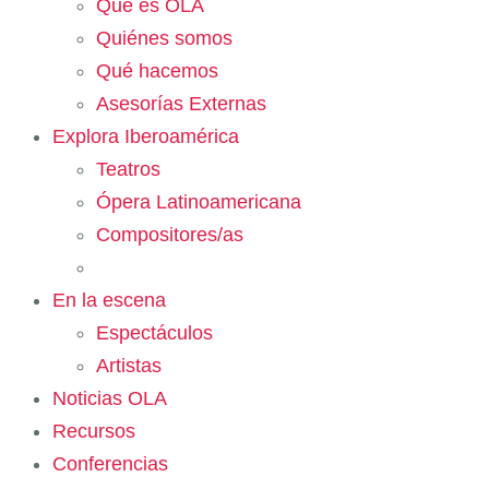
Qué es OLA
Quiénes somos
Qué hacemos
Asesorías Externas
Explora Iberoamérica
Teatros
Ópera Latinoamericana
Compositores/as
En la escena
Espectáculos
Artistas
Noticias OLA
Recursos
Conferencias