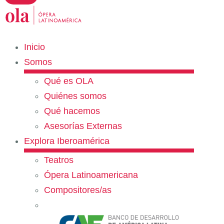
Inicio
Somos
Qué es OLA
Quiénes somos
Qué hacemos
Asesorías Externas
Explora Iberoamérica
Teatros
Ópera Latinoamericana
Compositores/as