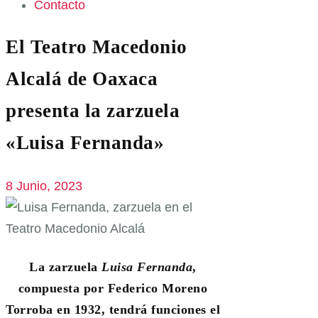
Contacto
El Teatro Macedonio
Alcalá de Oaxaca
presenta la zarzuela
«Luisa Fernanda»
8 Junio, 2023
La zarzuela
Luisa Fernanda
,
compuesta por Federico Moreno
Torroba en 1932, tendrá funciones el