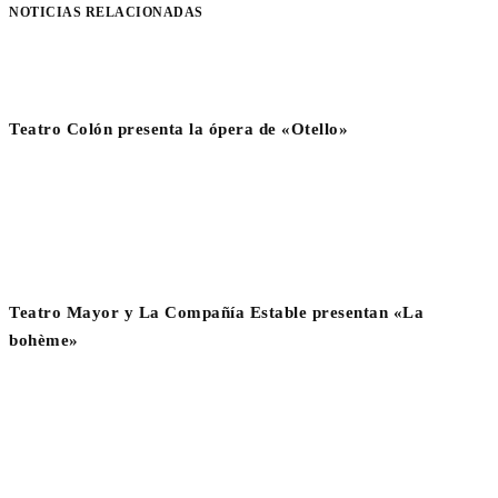
NOTICIAS RELACIONADAS
Teatro Colón presenta la ópera de «Otello»
Teatro Mayor y La Compañía Estable presentan «La
bohème»