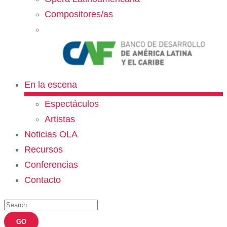
Compositores/as
En la escena
Espectáculos
Artistas
Noticias OLA
Recursos
Conferencias
Contacto