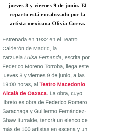
jueves 8 y viernes 9 de junio. El
reparto está encabezado por la
artista mexicana Olivia Gorra.
Estrenada en 1932 en el Teatro
Calderón de Madrid, la
zarzuela
Luisa Fernanda
, escrita por
Federico Moreno Torroba, llega este
jueves 8 y viernes 9 de junio, a las
19:00 horas, al
Teatro Macedonio
Alcalá de Oaxaca
. La obra, cuyo
libreto es obra de Federico Romero
Sarachaga y Guillermo Fernández-
Shaw Iturralde, tendrá un elenco de
más de 100 artistas en escena y un