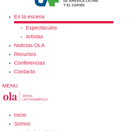
En la escena
Espectáculos
Artistas
Noticias OLA
Recursos
Conferencias
Contacto
MENU
Inicio
Somos