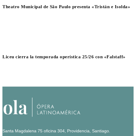
Theatro Municipal de São Paulo presenta «Tristán e Isolda»
Liceu cierra la temporada operística 25/26 con «Falstaff»
Santa Magdalena 75 oficina 304, Providencia, Santiago.