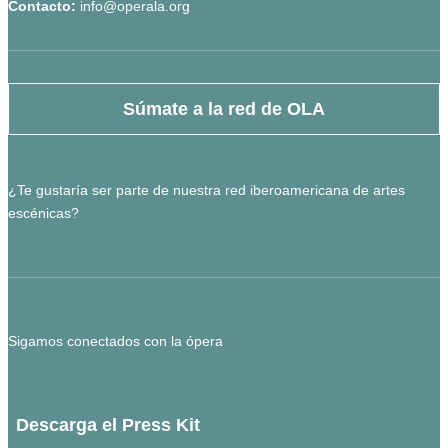
Contacto:
info@operala.org
Súmate a la red de OLA
¿Te gustaría ser parte de nuestra red iberoamericana de artes
escénicas?
Sigamos conectados con la ópera
Descarga el Press Kit