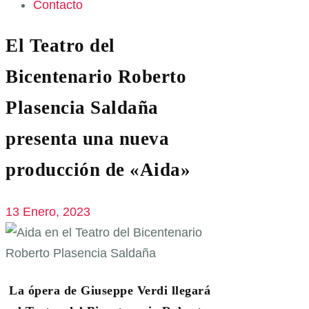
Contacto
El Teatro del
Bicentenario Roberto
Plasencia Saldaña
presenta una nueva
producción de «Aida»
13 Enero, 2023
La ópera de Giuseppe Verdi llegará