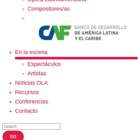
Compositores/as
En la escena
Espectáculos
Artistas
Noticias OLA
Recursos
Conferencias
Contacto