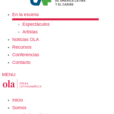
En la escena
Espectáculos
Artistas
Noticias OLA
Recursos
Conferencias
Contacto
MENU
Inicio
Somos