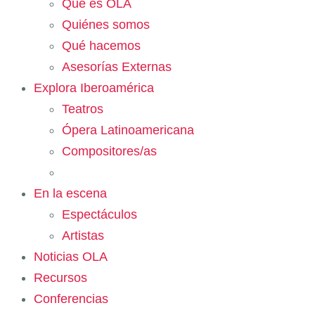
Qué es OLA
Quiénes somos
Qué hacemos
Asesorías Externas
Explora Iberoamérica
Teatros
Ópera Latinoamericana
Compositores/as
En la escena
Espectáculos
Artistas
Noticias OLA
Recursos
Conferencias