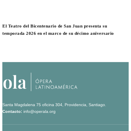
El Teatro del Bicentenario de San Juan presenta su
temporada 2026 en el marco de su décimo aniversario
Santa Magdalena 75 oficina 304, Providencia, Santiago.
Contacto:
info@operala.org