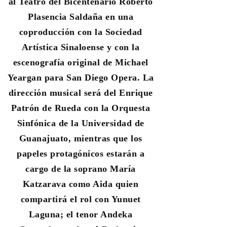
al Teatro del Bicentenario Roberto
Plasencia Saldaña en una
coproducción con la Sociedad
Artística Sinaloense y con la
escenografía original de Michael
Yeargan para San Diego Opera. La
dirección musical será del Enrique
Patrón de Rueda con la Orquesta
Sinfónica de la Universidad de
Guanajuato, mientras que los
papeles protagónicos estarán a
cargo de la soprano María
Katzarava como Aida quien
compartirá el rol con Yunuet
Laguna; el tenor Andeka