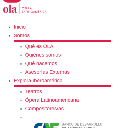
Inicio
Somos
Qué es OLA
Quiénes somos
Qué hacemos
Asesorías Externas
Explora Iberoamérica
Teatros
Ópera Latinoamericana
Compositores/as