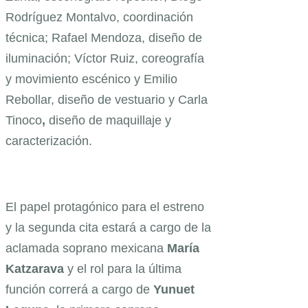
Rodríguez Montalvo, coordinación
técnica; Rafael Mendoza, diseño de
iluminación; Víctor Ruiz, coreografía
y movimiento escénico y Emilio
Rebollar, diseño de vestuario y Carla
Tinoco
,
diseño de maquillaje y
caracterización.
El papel protagónico para el estreno
y la segunda cita estará a cargo de la
aclamada soprano mexicana
María
Katzarava
y el rol para la última
función correrá a cargo de
Yunuet