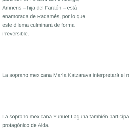
Amneris – hija del Faraón – está
enamorada de Radamés, por lo que
este dilema culminará de forma
irreversible.
La soprano mexicana María Katzarava interpretará el ro
La soprano mexicana Yunuet Laguna también participar
protagónico de Aida.