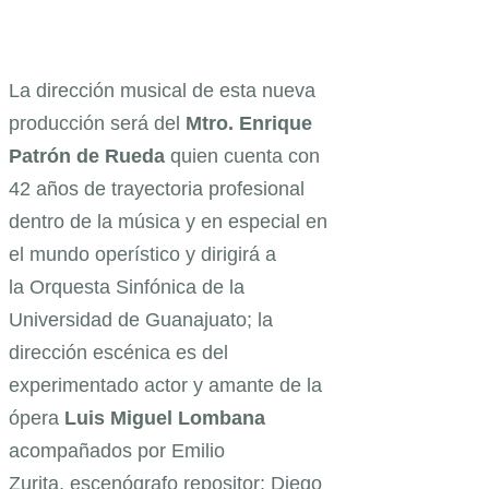
La dirección musical de esta nueva
producción será del
Mtro. Enrique
Patrón de Rueda
quien cuenta con
42 años de trayectoria profesional
dentro de la música y en especial en
el mundo operístico y dirigirá a
la Orquesta Sinfónica de la
Universidad de Guanajuato; la
dirección escénica es del
experimentado actor y amante de la
ópera
Luis Miguel Lombana
acompañados por Emilio
Zurita, escenógrafo repositor; Diego