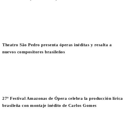
Theatro São Pedro presenta óperas inéditas y resalta a
nuevos compositores brasileños
27º Festival Amazonas de Ópera celebra la producción lírica
brasileña con montaje inédito de Carlos Gomes