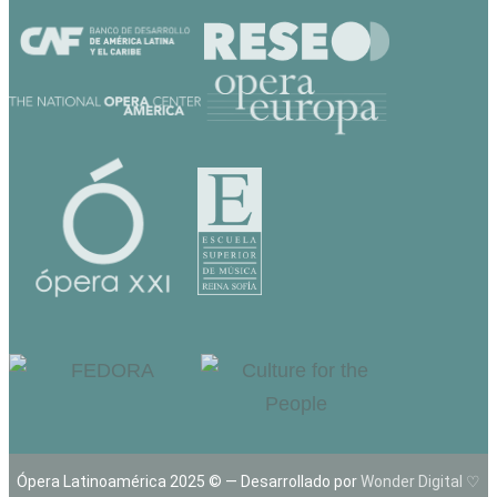
Ópera Latinoamérica 2025 © — Desarrollado por
Wonder Digital ♡