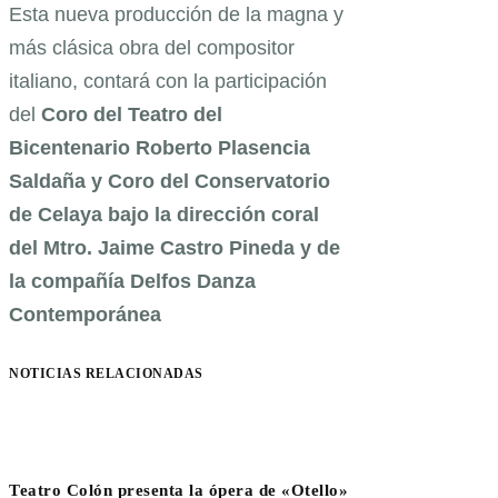
Esta nueva producción de la magna y
más clásica obra del compositor
italiano, contará con la participación
del
Coro del Teatro del
Bicentenario Roberto Plasencia
Saldaña
y
Coro del Conservatorio
de Celaya bajo la dirección coral
del Mtro. Jaime Castro Pineda y de
la compañía Delfos Danza
Contemporánea
NOTICIAS RELACIONADAS
Teatro Colón presenta la ópera de «Otello»