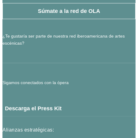
Súmate a la red de OLA
¿Te gustaría ser parte de nuestra red iberoamericana de artes
escénicas?
Sigamos conectados con la ópera
Descarga el Press Kit
Alianzas estratégicas: