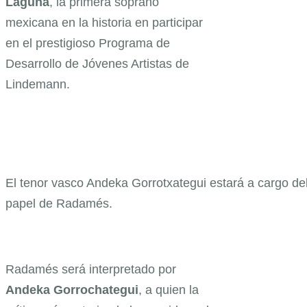
Laguna
, la primera soprano
mexicana en la historia en participar
en el prestigioso Programa de
Desarrollo de Jóvenes Artistas de
Lindemann.
El tenor vasco Andeka Gorrotxategui estará a cargo de
papel de Radamés.
Radamés será interpretado por
Andeka Gorrochategui
, a quien la