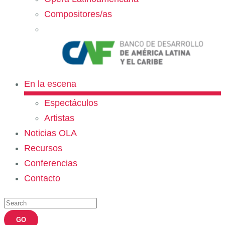
Compositores/as
En la escena
Espectáculos
Artistas
Noticias OLA
Recursos
Conferencias
Contacto