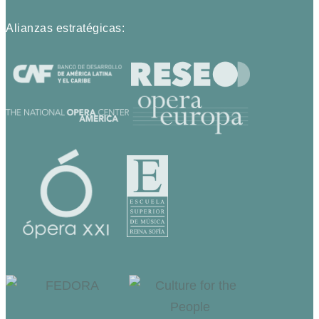
Alianzas estratégicas: