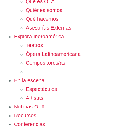
Qué es OLA
Quiénes somos
Qué hacemos
Asesorías Externas
Explora Iberoamérica
Teatros
Ópera Latinoamericana
Compositores/as
En la escena
Espectáculos
Artistas
Noticias OLA
Recursos
Conferencias