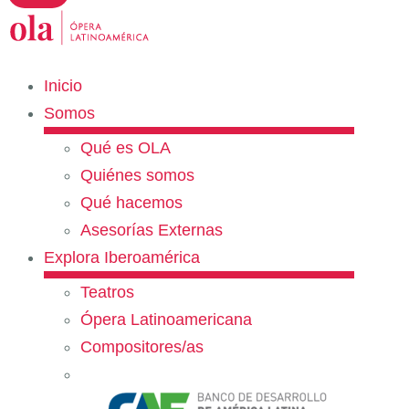
Inicio
Somos
Qué es OLA
Quiénes somos
Qué hacemos
Asesorías Externas
Explora Iberoamérica
Teatros
Ópera Latinoamericana
Compositores/as