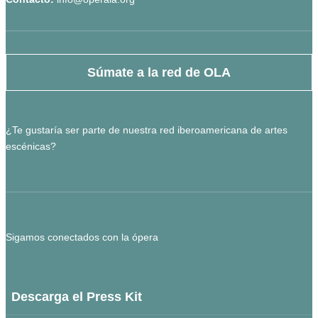
Súmate a la red de OLA
¿Te gustaría ser parte de nuestra red iberoamericana de artes
escénicas?
Sigamos conectados con la ópera
Descarga el Press Kit