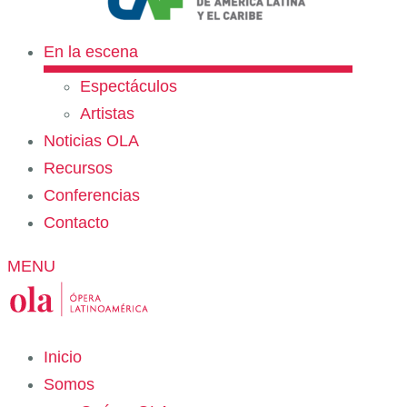
En la escena
Espectáculos
Artistas
Noticias OLA
Recursos
Conferencias
Contacto
MENU
Inicio
Somos