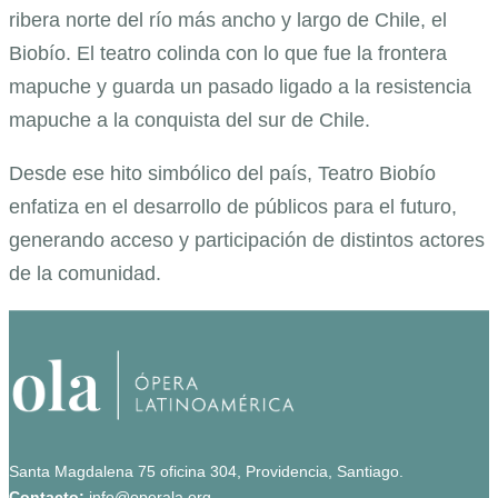
ribera norte del río más ancho y largo de Chile, el
Biobío. El teatro colinda con lo que fue la frontera
mapuche y guarda un pasado ligado a la resistencia
mapuche a la conquista del sur de Chile.
Desde ese hito simbólico del país, Teatro Biobío
enfatiza en el desarrollo de públicos para el futuro,
generando acceso y participación de distintos actores
de la comunidad.
Santa Magdalena 75 oficina 304, Providencia, Santiago.
Contacto:
info@operala.org