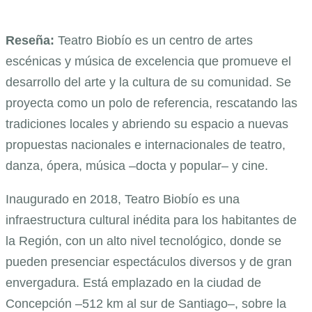
Reseña:
Teatro Biobío es un centro de artes
escénicas y música de excelencia que promueve el
desarrollo del arte y la cultura de su comunidad. Se
proyecta como un polo de referencia, rescatando las
tradiciones locales y abriendo su espacio a nuevas
propuestas nacionales e internacionales de teatro,
danza, ópera, música –docta y popular– y cine.
Inaugurado en 2018, Teatro Biobío es una
infraestructura cultural inédita para los habitantes de
la Región, con un alto nivel tecnológico, donde se
pueden presenciar espectáculos diversos y de gran
envergadura. Está emplazado en la ciudad de
Concepción –512 km al sur de Santiago–, sobre la