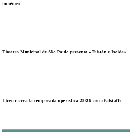
bohème»
Theatro Municipal de São Paulo presenta «Tristán e Isolda»
Liceu cierra la temporada operística 25/26 con «Falstaff»