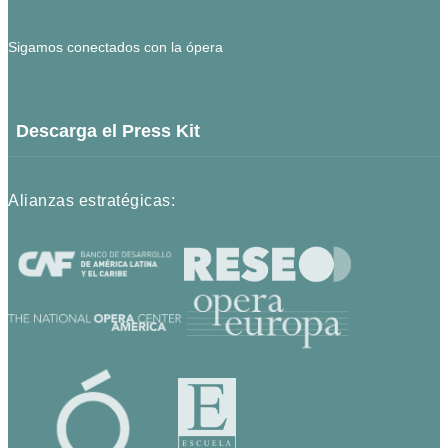
Sigamos conectados con la ópera
Descarga el Press Kit
Alianzas estratégicas: