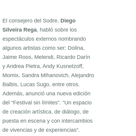
El consejero del Sodre,
Diego
Silveira Rega
, habló sobre los
espectáculos externos nombrando
algunos artistas como ser: Dolina,
Jaime Roos, Melendi, Ricardo Darín
y Andrea Pietra, Andy Kusnetzoff,
Momix, Sandra Mihanovich, Alejandro
Balbis, Lucas Sugo, entre otros.
Además, anunció una nueva edición
del “Festival sin límites”. “Un espacio
de creación artística, de diálogo, de
puesta en escena y con intercambios
de vivencias y de experiencias”.