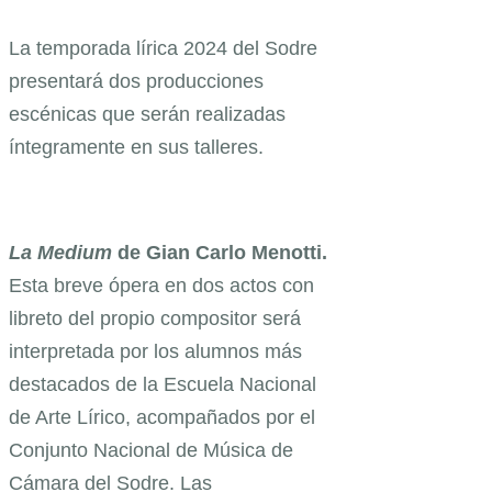
La temporada lírica 2024 del Sodre
presentará dos producciones
escénicas que serán realizadas
íntegramente en sus talleres.
La Medium
de Gian Carlo Menotti.
Esta breve ópera en dos actos con
libreto del propio compositor será
interpretada por los alumnos más
destacados de la Escuela Nacional
de Arte Lírico, acompañados por el
Conjunto Nacional de Música de
Cámara del Sodre. Las