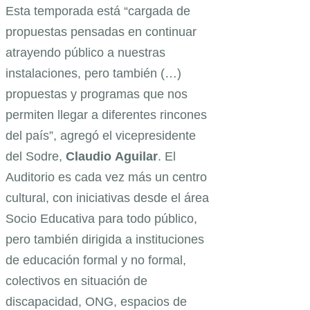
Esta temporada está “cargada de
propuestas pensadas en continuar
atrayendo público a nuestras
instalaciones, pero también (…)
propuestas y programas que nos
permiten llegar a diferentes rincones
del país”, agregó el vicepresidente
del Sodre,
Claudio
Aguilar
. El
Auditorio es cada vez más un centro
cultural, con iniciativas desde el área
Socio Educativa para todo público,
pero también dirigida a instituciones
de educación formal y no formal,
colectivos en situación de
discapacidad, ONG, espacios de