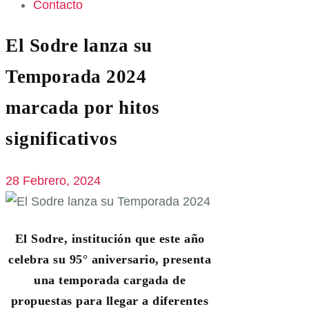
Contacto
El Sodre lanza su
Temporada 2024
marcada por hitos
significativos
28 Febrero, 2024
El Sodre, institución que este año
celebra su 95° aniversario, presenta
una temporada cargada de
propuestas para llegar a diferentes