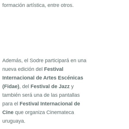
formación artística, entre otros.
Además, el Sodre participará en una
nueva edición del
Festival
Internacional de Artes Escénicas
(Fidae)
, del
Festival de Jazz
y
también será una de las pantallas
para el
Festival Internacional de
Cine
que organiza Cinemateca
uruguaya.