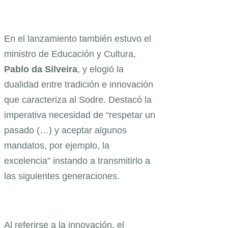
En el lanzamiento también estuvo el
ministro de Educación y Cultura,
Pablo da Silveira
, y elogió la
dualidad entre tradición e innovación
que caracteriza al Sodre. Destacó la
imperativa necesidad de “respetar un
pasado (…) y aceptar algunos
mandatos, por ejemplo, la
excelencia” instando a transmitirlo a
las siguientes generaciones.
Al referirse a la innovación, el