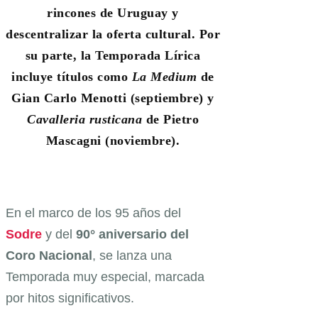
rincones de Uruguay y
descentralizar la oferta cultural. Por
su parte, la Temporada Lírica
incluye títulos como
La Medium
de
Gian Carlo Menotti (septiembre) y
Cavalleria rusticana
de Pietro
Mascagni (noviembre).
En el marco de los 95 años del
Sodre
y del
90° aniversario del
Coro Nacional
, se lanza una
Temporada muy especial, marcada
por hitos significativos.