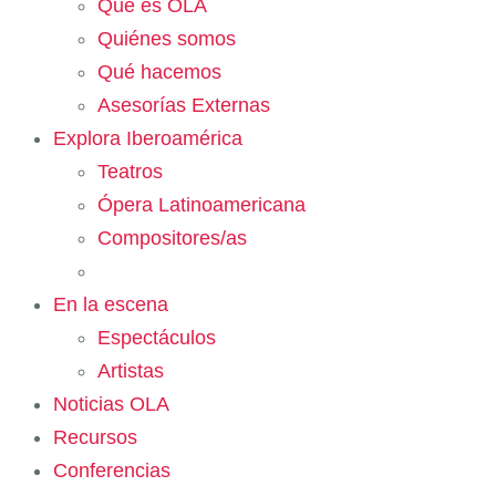
Qué es OLA
Quiénes somos
Qué hacemos
Asesorías Externas
Explora Iberoamérica
Teatros
Ópera Latinoamericana
Compositores/as
En la escena
Espectáculos
Artistas
Noticias OLA
Recursos
Conferencias