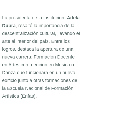
La presidenta de la institución,
Adela
Dubra
, resaltó la importancia de la
descentralización cultural, llevando el
arte al interior del país. Entre los
logros, destaca la apertura de una
nueva carrera: Formación Docente
en Artes con mención en Música o
Danza que funcionará en un nuevo
edificio junto a otras formaciones de
la Escuela Nacional de Formación
Artística (Enfas).