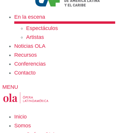
En la escena
Espectáculos
Artistas
Noticias OLA
Recursos
Conferencias
Contacto
MENU
Inicio
Somos