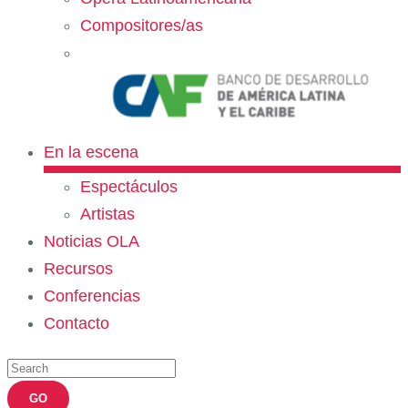
Compositores/as
En la escena
Espectáculos
Artistas
Noticias OLA
Recursos
Conferencias
Contacto