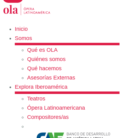
Inicio
Somos
Qué es OLA
Quiénes somos
Qué hacemos
Asesorías Externas
Explora Iberoamérica
Teatros
Ópera Latinoamericana
Compositores/as