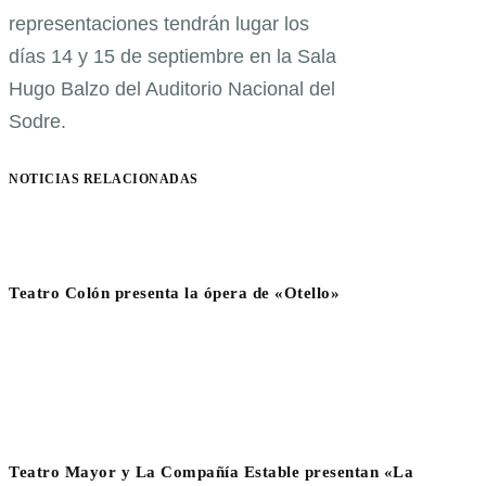
representaciones tendrán lugar los
días 14 y 15 de septiembre en la Sala
Hugo Balzo del Auditorio Nacional del
Sodre.
NOTICIAS RELACIONADAS
Teatro Colón presenta la ópera de «Otello»
Teatro Mayor y La Compañía Estable presentan «La