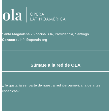
Santa Magdalena 75 oficina 304, Providencia, Santiago.
Contacto:
info@operala.org
Súmate a la red de OLA
¿Te gustaría ser parte de nuestra red iberoamericana de artes
escénicas?