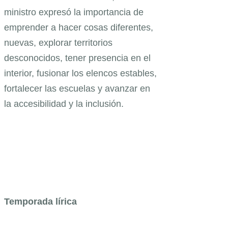
ministro expresó la importancia de
emprender a hacer cosas diferentes,
nuevas, explorar territorios
desconocidos, tener presencia en el
interior, fusionar los elencos estables,
fortalecer las escuelas y avanzar en
la accesibilidad y la inclusión.
Temporada lírica