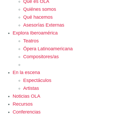
Qué es OLA
Quiénes somos
Qué hacemos
Asesorías Externas
Explora Iberoamérica
Teatros
Ópera Latinoamericana
Compositores/as
En la escena
Espectáculos
Artistas
Noticias OLA
Recursos
Conferencias