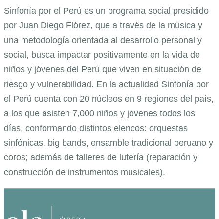
Sinfonía por el Perú es un programa social presidido
por Juan Diego Flórez, que a través de la música y
una metodología orientada al desarrollo personal y
social, busca impactar positivamente en la vida de
niños y jóvenes del Perú que viven en situación de
riesgo y vulnerabilidad. En la actualidad Sinfonía por
el Perú cuenta con 20 núcleos en 9 regiones del país,
a los que asisten 7,000 niños y jóvenes todos los
días, conformando distintos elencos: orquestas
sinfónicas, big bands, ensamble tradicional peruano y
coros; además de talleres de lutería (reparación y
construcción de instrumentos musicales).