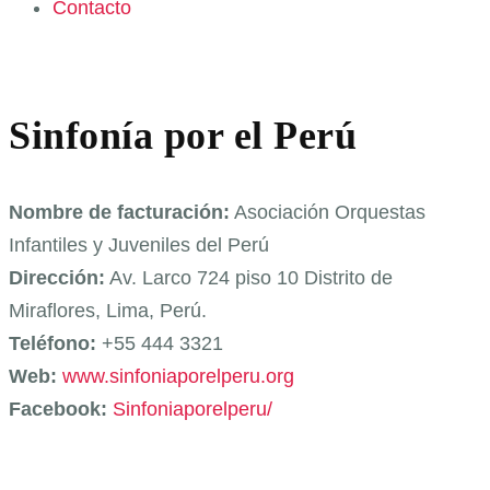
Contacto
Sinfonía por el Perú
Nombre de facturación:
Asociación Orquestas
Infantiles y Juveniles del Perú
Dirección:
Av. Larco 724 piso 10 Distrito de
Miraflores, Lima, Perú.
Teléfono:
+55 444 3321
Web:
www.sinfoniaporelperu.org
Facebook:
Sinfoniaporelperu/