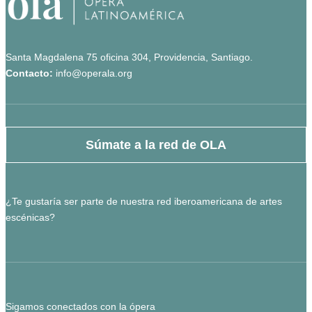
Santa Magdalena 75 oficina 304, Providencia, Santiago.
Contacto:
info@operala.org
Súmate a la red de OLA
¿Te gustaría ser parte de nuestra red iberoamericana de artes
escénicas?
Sigamos conectados con la ópera