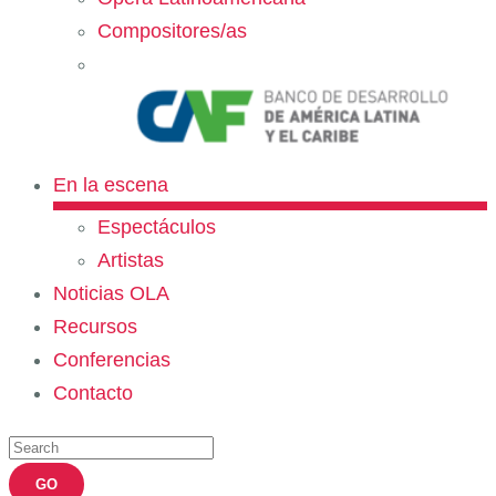
Compositores/as
En la escena
Espectáculos
Artistas
Noticias OLA
Recursos
Conferencias
Contacto