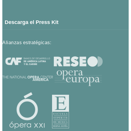
Descarga el Press Kit
Alianzas estratégicas: