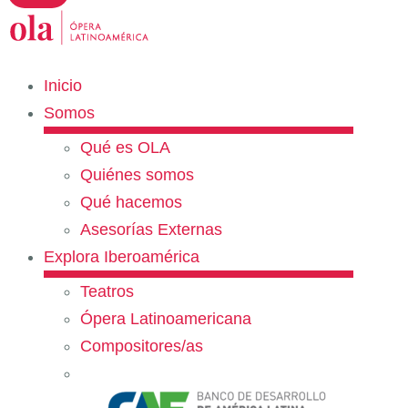
Inicio
Somos
Qué es OLA
Quiénes somos
Qué hacemos
Asesorías Externas
Explora Iberoamérica
Teatros
Ópera Latinoamericana
Compositores/as