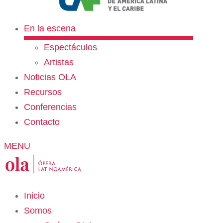
En la escena
Espectáculos
Artistas
Noticias OLA
Recursos
Conferencias
Contacto
MENU
Inicio
Somos