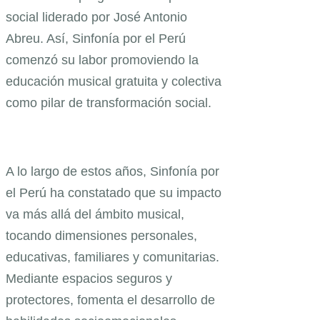
social liderado por José Antonio
Abreu. Así, Sinfonía por el Perú
comenzó su labor promoviendo la
educación musical gratuita y colectiva
como pilar de transformación social.
A lo largo de estos años, Sinfonía por
el Perú ha constatado que su impacto
va más allá del ámbito musical,
tocando dimensiones personales,
educativas, familiares y comunitarias.
Mediante espacios seguros y
protectores, fomenta el desarrollo de