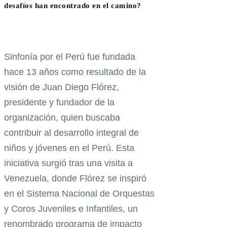
desafíos han encontrado en el camino?
Sinfonía por el Perú fue fundada
hace 13 años como resultado de la
visión de Juan Diego Flórez,
presidente y fundador de la
organización, quien buscaba
contribuir al desarrollo integral de
niños y jóvenes en el Perú. Esta
iniciativa surgió tras una visita a
Venezuela, donde Flórez se inspiró
en el Sistema Nacional de Orquestas
y Coros Juveniles e Infantiles, un
renombrado programa de impacto