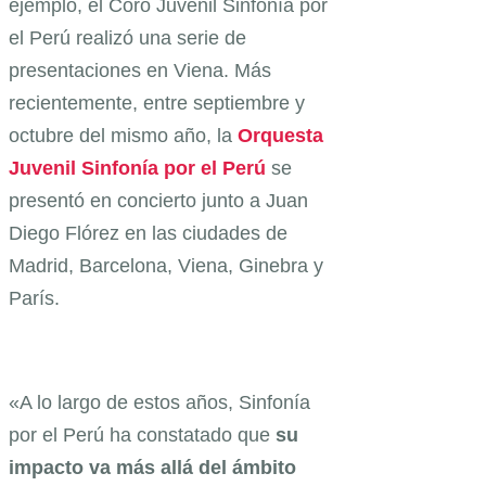
ejemplo, el Coro Juvenil Sinfonía por
el Perú realizó una serie de
presentaciones en Viena. Más
recientemente, entre septiembre y
octubre del mismo año, la
Orquesta
Juvenil Sinfonía por el Perú
se
presentó en concierto junto a Juan
Diego Flórez en las ciudades de
Madrid, Barcelona, Viena, Ginebra y
París.
«A lo largo de estos años, Sinfonía
por el Perú ha constatado que
su
impacto va más allá del ámbito