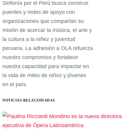
Sinfonía por el Perú busca construir
puentes y redes de apoyo con
organizaciones que compartan su
misión de acercar la música, el arte y
la cultura a la niñez y juventud
peruana. La adhesión a OLA refuerza
nuestro compromiso y fortalece
nuestra capacidad para impactar en
la vida de miles de niños y jóvenes
en el país.
NOTICIAS RELACIONADAS