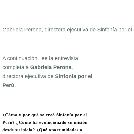
Gabriela Perona, directora ejecutiva de Sinfonía por el
A continuación, lee la entrevista
completa a
Gabriela
Perona
,
directora ejecutiva de
Sinfonía por el
Perú
.
¿Cómo y por qué se creó Sinfonía por el
Perú? ¿Cómo ha evolucionado su misión
desde su inicio? ¿Qué oportunidades o