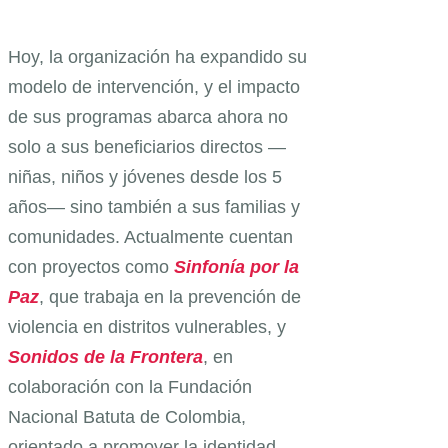
Hoy, la organización ha expandido su
modelo de intervención, y el impacto
de sus programas abarca ahora no
solo a sus beneficiarios directos —
niñas, niños y jóvenes desde los 5
años— sino también a sus familias y
comunidades. Actualmente cuentan
con proyectos como
Sinfonía por la
Paz
, que trabaja en la prevención de
violencia en distritos vulnerables, y
Sonidos de la Frontera
, en
colaboración con la Fundación
Nacional Batuta de Colombia,
orientado a promover la identidad