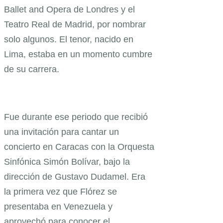
Ballet and Opera de Londres y el
Teatro Real de Madrid, por nombrar
solo algunos. El tenor, nacido en
Lima, estaba en un momento cumbre
de su carrera.
Fue durante ese periodo que recibió
una invitación para cantar un
concierto en Caracas con la Orquesta
Sinfónica Simón Bolívar, bajo la
dirección de Gustavo Dudamel. Era
la primera vez que Flórez se
presentaba en Venezuela y
aprovechó para conocer el