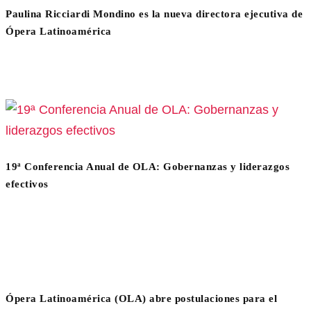
Paulina Ricciardi Mondino es la nueva directora ejecutiva de
Ópera Latinoamérica
19ª Conferencia Anual de OLA: Gobernanzas y liderazgos
efectivos
Ópera Latinoamérica (OLA) abre postulaciones para el