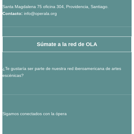
Santa Magdalena 75 oficina 304, Providencia, Santiago.
Contacto:
info@operala.org
Súmate a la red de OLA
¿Te gustaría ser parte de nuestra red iberoamericana de artes
escénicas?
Sigamos conectados con la ópera