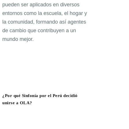
pueden ser aplicados en diversos
entornos como la escuela, el hogar y
la comunidad, formando así agentes
de cambio que contribuyen a un
mundo mejor.
¿Por qué Sinfonía por el Perú decidió
unirse a OLA?