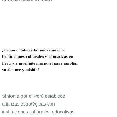
¿Cómo colabora la fundación con
instituciones culturales y educativas en
Perú y a nivel internacional para ampliar
su alcance y misión?
Sinfonía por el Perú establece
alianzas estratégicas con
instituciones culturales, educativas,