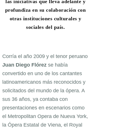
las iniciativas que lleva adelante y
profundiza en su colaboración con
otras instituciones culturales y
sociales del país.
Corría el año 2009 y el tenor peruano
Juan Diego Flórez
se había
convertido en uno de los cantantes
latinoamericanos más reconocidos y
solicitados del mundo de la ópera. A
sus 36 años, ya contaba con
presentaciones en escenarios como
el Metropolitan Opera de Nueva York,
la Ópera Estatal de Viena, el Royal