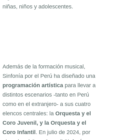
niñas, niños y adolescentes.
Además de la formación musical,
Sinfonía por el Perú ha diseñado una
programación artística
para llevar a
distintos escenarios -tanto en Perú
como en el extranjero- a sus cuatro
elencos centrales: la
Orquesta y el
Coro Juvenil, y la Orquesta y el
Coro Infantil
. En julio de 2024, por