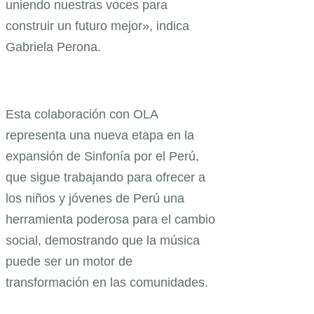
uniendo nuestras voces para
construir un futuro mejor», indica
Gabriela Perona.
Esta colaboración con OLA
representa una nueva etapa en la
expansión de Sinfonía por el Perú,
que sigue trabajando para ofrecer a
los niños y jóvenes de Perú una
herramienta poderosa para el cambio
social, demostrando que la música
puede ser un motor de
transformación en las comunidades.