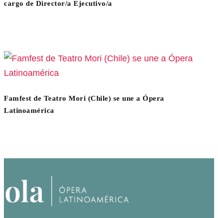
cargo de Director/a Ejecutivo/a
Famfest de Teatro Mori (Chile) se une a Ópera
Latinoamérica