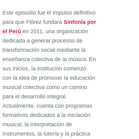
Este episodio fue el impulso definitivo
para que Flórez fundara
Sinfonía por
el Perú
en 2011, una organización
dedicada a generar procesos de
transformación social mediante la
enseñanza colectiva de la música. En
sus inicios, la institución comenzó
con la idea de promover la educación
musical colectiva como un camino
para el desarrollo integral.
Actualmente, cuenta con programas
formativos dedicados a la iniciación
musical, la interpretación de
instrumentos, la lutería y la práctica