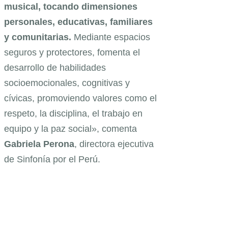
musical, tocando dimensiones
personales, educativas, familiares
y comunitarias.
Mediante espacios
seguros y protectores, fomenta el
desarrollo de habilidades
socioemocionales, cognitivas y
cívicas, promoviendo valores como el
respeto, la disciplina, el trabajo en
equipo y la paz social», comenta
Gabriela Perona
, directora ejecutiva
de Sinfonía por el Perú.