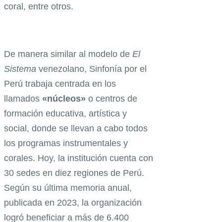
coral, entre otros.
De manera similar al modelo de
El
Sistema
venezolano, Sinfonía por el
Perú trabaja centrada en los
llamados
«núcleos»
o centros de
formación educativa, artística y
social, donde se llevan a cabo todos
los programas instrumentales y
corales. Hoy, la institución cuenta con
30 sedes en diez regiones de Perú.
Según su última memoria anual,
publicada en 2023, la organización
logró beneficiar a más de 6.400