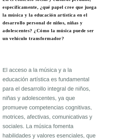
específicamente, ¿qué papel cree que juega
la música y la educación artística en el
desarrollo personal de niños, niñas y
adolescentes? ¿Cómo la música puede ser
un vehículo transformador?
El acceso a la música y a la
educación artística es fundamental
para el desarrollo integral de niños,
niñas y adolescentes, ya que
promueve competencias cognitivas,
motrices, afectivas, comunicativas y
sociales. La música fomenta
habilidades y valores esenciales, que