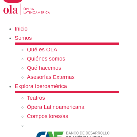
Inicio
Somos
Qué es OLA
Quiénes somos
Qué hacemos
Asesorías Externas
Explora Iberoamérica
Teatros
Ópera Latinoamericana
Compositores/as