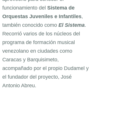
funcionamiento del
Sistema de
Orquestas Juveniles e Infantiles
,
también conocido como
El Sistema
.
Recorrió varios de los núcleos del
programa de formación musical
venezolano en ciudades como
Caracas y Barquisimeto,
acompañado por el propio Dudamel y
el fundador del proyecto, José
Antonio Abreu.