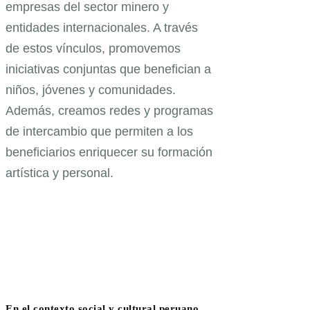
empresas del sector minero y
entidades internacionales. A través
de estos vínculos, promovemos
iniciativas conjuntas que benefician a
niños, jóvenes y comunidades.
Además, creamos redes y programas
de intercambio que permiten a los
beneficiarios enriquecer su formación
artística y personal.
En el contexto social y cultural peruano,