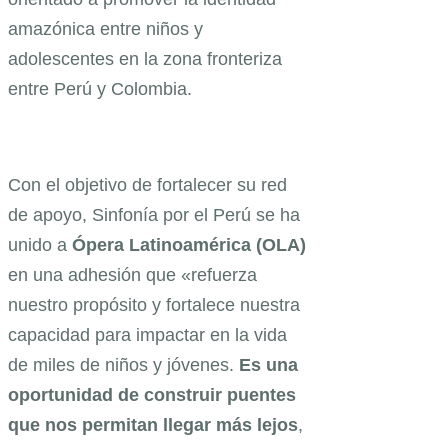
amazónica entre niños y
adolescentes en la zona fronteriza
entre Perú y Colombia.
Con el objetivo de fortalecer su red
de apoyo, Sinfonía por el Perú se ha
unido a
Ópera Latinoamérica (OLA)
en una adhesión que «refuerza
nuestro propósito y fortalece nuestra
capacidad para impactar en la vida
de miles de niños y jóvenes.
Es una
oportunidad de construir puentes
que nos permitan llegar más lejos
,