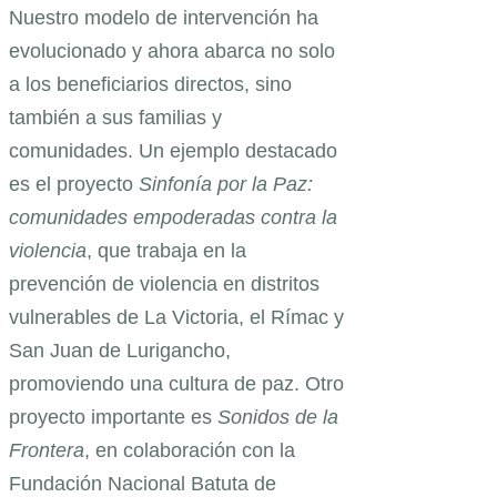
Nuestro modelo de intervención ha
evolucionado y ahora abarca no solo
a los beneficiarios directos, sino
también a sus familias y
comunidades. Un ejemplo destacado
es el proyecto
Sinfonía por la Paz:
comunidades empoderadas contra la
violencia
, que trabaja en la
prevención de violencia en distritos
vulnerables de La Victoria, el Rímac y
San Juan de Lurigancho,
promoviendo una cultura de paz. Otro
proyecto importante es
Sonidos de la
Frontera
, en colaboración con la
Fundación Nacional Batuta de