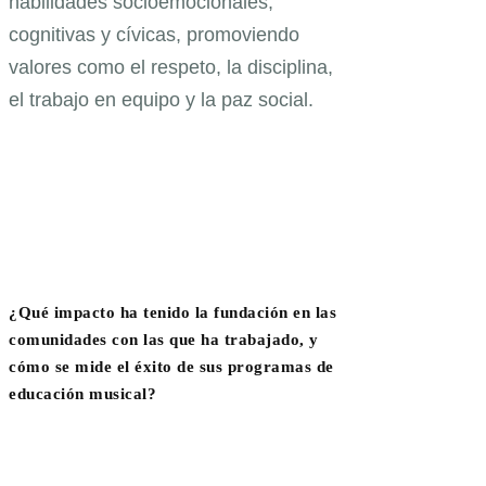
habilidades socioemocionales,
cognitivas y cívicas, promoviendo
valores como el respeto, la disciplina,
el trabajo en equipo y la paz social.
¿Qué impacto ha tenido la fundación en las
comunidades con las que ha trabajado, y
cómo se mide el éxito de sus programas de
educación musical?