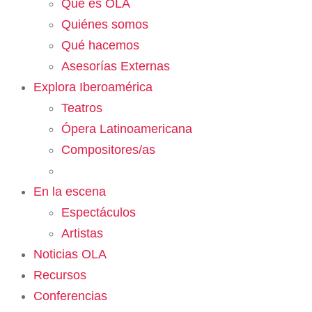
Qué es OLA
Quiénes somos
Qué hacemos
Asesorías Externas
Explora Iberoamérica
Teatros
Ópera Latinoamericana
Compositores/as
En la escena
Espectáculos
Artistas
Noticias OLA
Recursos
Conferencias