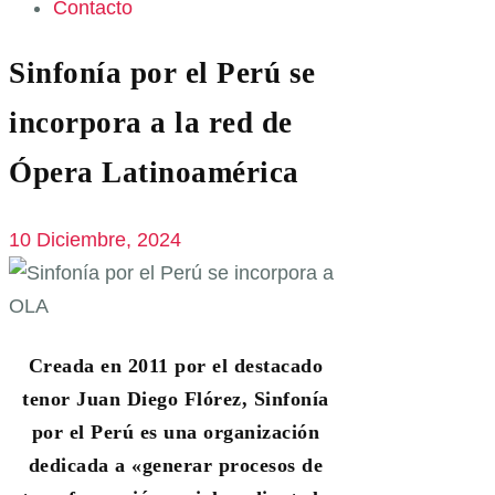
Contacto
Sinfonía por el Perú se
incorpora a la red de
Ópera Latinoamérica
10 Diciembre, 2024
Creada en 2011 por el destacado
tenor Juan Diego Flórez, Sinfonía
por el Perú es una organización
dedicada a «generar procesos de