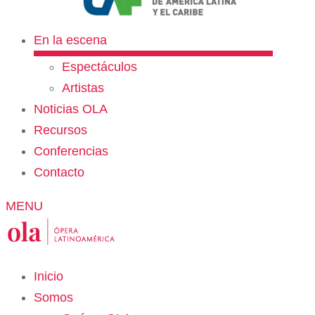
En la escena
Espectáculos
Artistas
Noticias OLA
Recursos
Conferencias
Contacto
MENU
Inicio
Somos