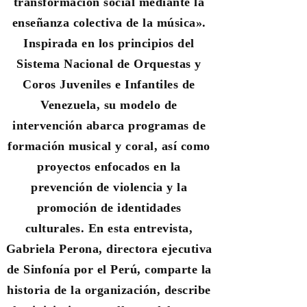
transformación social mediante la
enseñanza colectiva de la música».
Inspirada en los principios del
Sistema Nacional de Orquestas y
Coros Juveniles e Infantiles de
Venezuela, su modelo de
intervención abarca programas de
formación musical y coral, así como
proyectos enfocados en la
prevención de violencia y la
promoción de identidades
culturales. En esta entrevista,
Gabriela Perona, directora ejecutiva
de Sinfonía por el Perú, comparte la
historia de la organización, describe