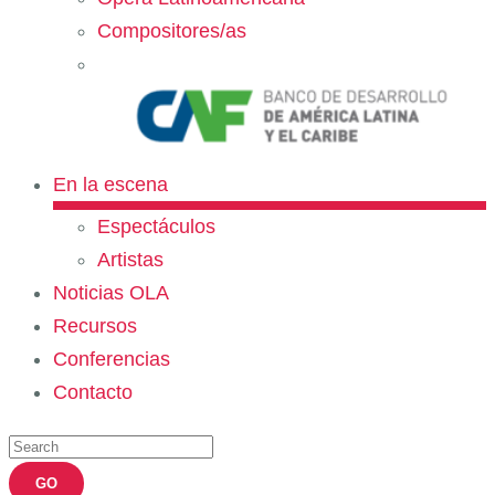
Compositores/as
En la escena
Espectáculos
Artistas
Noticias OLA
Recursos
Conferencias
Contacto