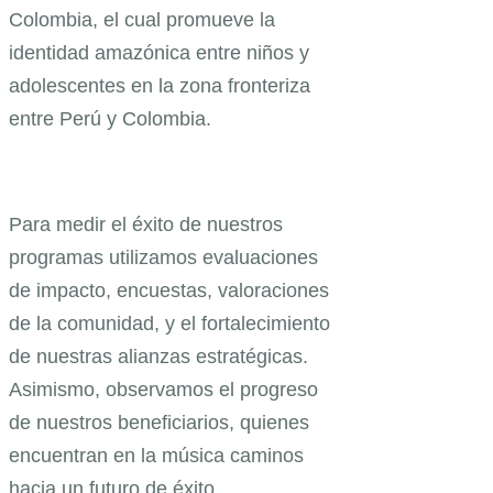
Colombia, el cual promueve la
identidad amazónica entre niños y
adolescentes en la zona fronteriza
entre Perú y Colombia.
Para medir el éxito de nuestros
programas utilizamos evaluaciones
de impacto, encuestas, valoraciones
de la comunidad, y el fortalecimiento
de nuestras alianzas estratégicas.
Asimismo, observamos el progreso
de nuestros beneficiarios, quienes
encuentran en la música caminos
hacia un futuro de éxito.