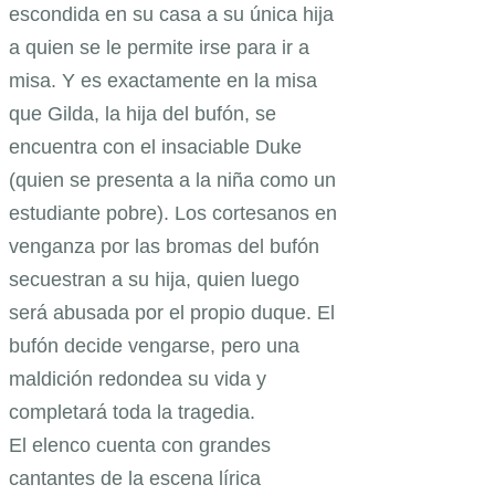
escondida en su casa a su única hija
a quien se le permite irse para ir a
misa. Y es exactamente en la misa
que Gilda, la hija del bufón, se
encuentra con el insaciable Duke
(quien se presenta a la niña como un
estudiante pobre). Los cortesanos en
venganza por las bromas del bufón
secuestran a su hija, quien luego
será abusada por el propio duque. El
bufón decide vengarse, pero una
maldición redondea su vida y
completará toda la tragedia.
El elenco cuenta con grandes
cantantes de la escena lírica