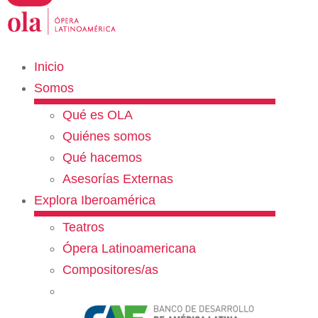
Inicio
Somos
Qué es OLA
Quiénes somos
Qué hacemos
Asesorías Externas
Explora Iberoamérica
Teatros
Ópera Latinoamericana
Compositores/as