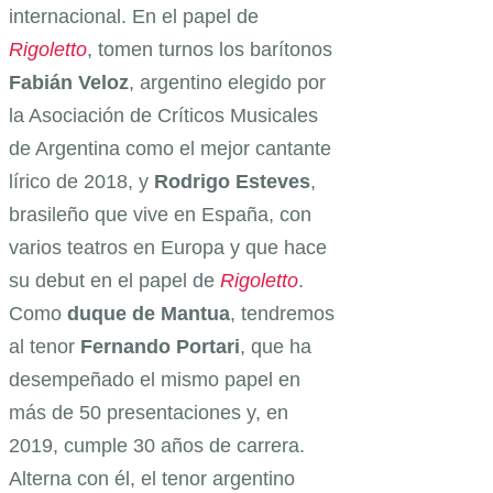
internacional. En el papel de
Rigoletto
, tomen turnos los barítonos
Fabián Veloz
, argentino elegido por
la Asociación de Críticos Musicales
de Argentina como el mejor cantante
lírico de 2018, y
Rodrigo Esteves
,
brasileño que vive en España, con
varios teatros en Europa y que hace
su debut en el papel de
Rigoletto
.
Como
duque de Mantua
, tendremos
al tenor
Fernando Portari
, que ha
desempeñado el mismo papel en
más de 50 presentaciones y, en
2019, cumple 30 años de carrera.
Alterna con él, el tenor argentino