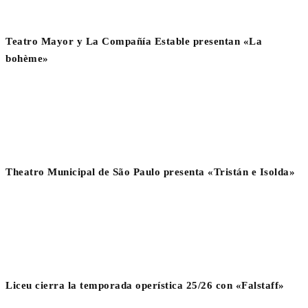
Teatro Mayor y La Compañía Estable presentan «La
bohème»
Theatro Municipal de São Paulo presenta «Tristán e Isolda»
Liceu cierra la temporada operística 25/26 con «Falstaff»