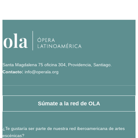
Santa Magdalena 75 oficina 304, Providencia, Santiago.
Contacto:
info@operala.org
Súmate a la red de OLA
¿Te gustaría ser parte de nuestra red iberoamericana de artes
escénicas?