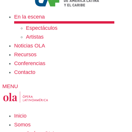
En la escena
Espectáculos
Artistas
Noticias OLA
Recursos
Conferencias
Contacto
MENU
Inicio
Somos