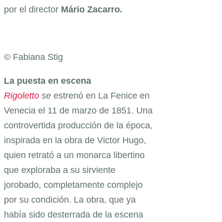
por el director
Mário Zacarro.
© Fabiana Stig
La puesta en escena
Rigoletto
se
estrenó en La Fenice en
Venecia el 11 de marzo de 1851. Una
controvertida producción de la época,
inspirada en la obra de Victor Hugo,
quien retrató a un monarca libertino
que exploraba a su sirviente
jorobado, completamente complejo
por su condición. La obra, que ya
había sido desterrada de la escena