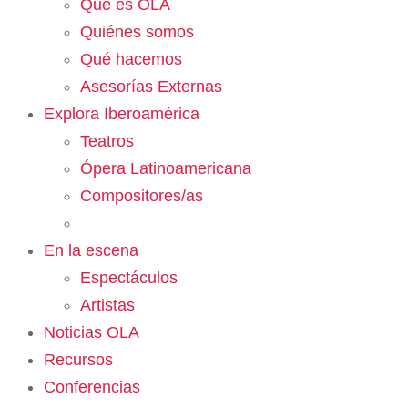
Qué es OLA
Quiénes somos
Qué hacemos
Asesorías Externas
Explora Iberoamérica
Teatros
Ópera Latinoamericana
Compositores/as
En la escena
Espectáculos
Artistas
Noticias OLA
Recursos
Conferencias