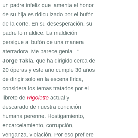
un padre infeliz que lamenta el honor
de su hija es ridiculizado por el bufón
de la corte. En su desesperación, su
padre lo maldice. La maldición
persigue al bufón de una manera
aterradora. Me parece genial. “
Jorge Takla
, que ha dirigido cerca de
20 óperas y este año cumple 30 años
de dirigir solo en la escena lírica,
considera los temas tratados por el
libreto de
Rigoletto
actual y
descarado de nuestra condición
humana perenne. Hostigamiento,
encarcelamiento, corrupción,
venganza, violación. Por eso prefiere