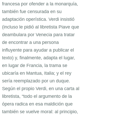
francesa por ofender a la monarquía,
también fue censurada en su
adaptación operística. Verdi insistió
(incluso le pidió al libretista Piave que
deambulara por Venecia para tratar
de encontrar a una persona
influyente para ayudar a publicar el
texto) y, finalmente, adapta el lugar,
en lugar de Francia, la trama se
ubicaría en Mantua, Italia; y el rey
sería reemplazado por un duque.
Según el propio Verdi, en una carta al
libretista, “todo el argumento de la
ópera radica en esa maldición que
también se vuelve moral: al principio,