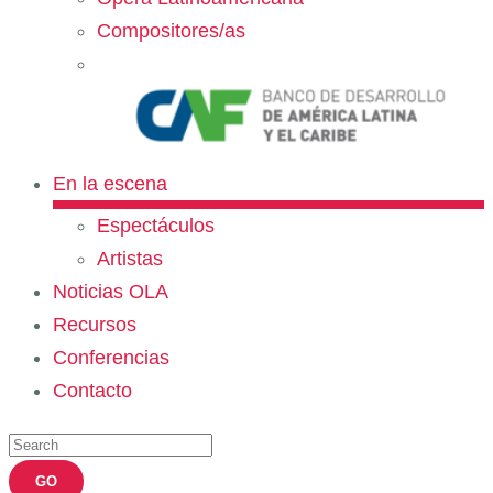
Compositores/as
En la escena
Espectáculos
Artistas
Noticias OLA
Recursos
Conferencias
Contacto