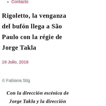
Contacto
Rigoletto, la venganza
del bufón llega a São
Paulo con la régie de
Jorge Takla
19 Julio, 2019
© Fabiana Stig
Con la dirección escénica de
Jorge Takla y la dirección