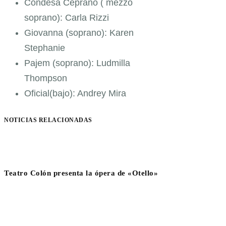
Condesa Ceprano ( mezzo
soprano): Carla Rizzi
Giovanna (soprano): Karen
Stephanie
Pajem (soprano): Ludmilla
Thompson
Oficial(bajo): Andrey Mira
NOTICIAS RELACIONADAS
Teatro Colón presenta la ópera de «Otello»