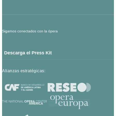
Sigamos conectados con la ópera
Descarga el Press Kit
Alianzas estratégicas: