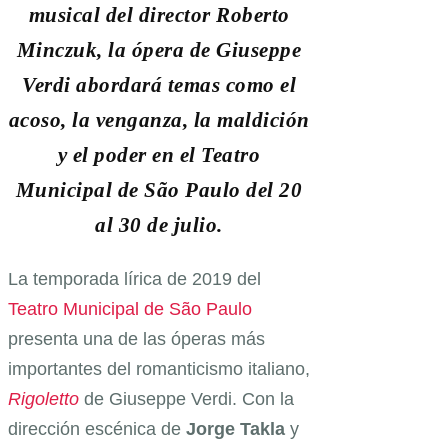
musical del director Roberto
Minczuk, la ópera de Giuseppe
Verdi abordará temas como el
acoso, la venganza, la maldición
y el poder en el Teatro
Municipal de São Paulo del 20
al 30 de julio.
La temporada lírica de 2019 del
Teatro Municipal de São Paulo
presenta una de las óperas más
importantes del romanticismo italiano,
Rigoletto
de Giuseppe Verdi. Con la
dirección escénica de
Jorge Takla
y