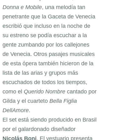
Donna e Mobile
, una melodía tan
penetrante que la Gaceta de Venecia
escribió que incluso en la noche de
su estreno se podía escuchar a la
gente zumbando por los callejones
de Venecia. Otros pasajes musicales
de esta ópera también hicieron de la
lista de las arias y grupos más
escuchados de todos los tiempos,
como el
Querido Nombre
cantado por
Gilda y el cuarteto
Bella Figlia
DellAmore
.
El set está siendo producido en Brasil
por el galardonado diseñador
Nicolás Boni
. El vestuario presenta