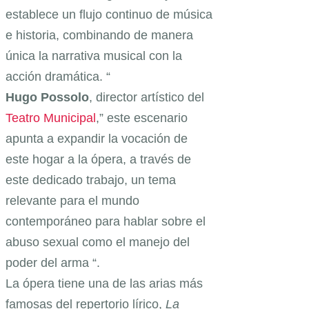
establece un flujo continuo de música
e historia, combinando de manera
única la narrativa musical con la
acción dramática. “
Hugo Possolo
, director artístico del
Teatro Municipal
,” este escenario
apunta a expandir la vocación de
este hogar a la ópera, a través de
este dedicado trabajo, un tema
relevante para el mundo
contemporáneo para hablar sobre el
abuso sexual como el manejo del
poder del arma “.
La ópera tiene una de las arias más
famosas del repertorio lírico,
La