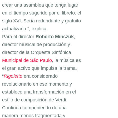
crear una asamblea que tenga lugar
en el tiempo sugerido por el libreto: el
siglo XVI. Sería redundante y gratuito
actualizarlo “, explica.
Para el director
Roberto Minczuk
,
director musical de producción y
director de la Orquesta Sinfónica
Municipal de São Paulo
, la música es
el gran activo que impulsa la trama.
“
Rigoletto
era considerado
revolucionario en ese momento y
establece una transformación en el
estilo de composición de Verdi.
Continúa componiendo de una
manera menos fragmentada y