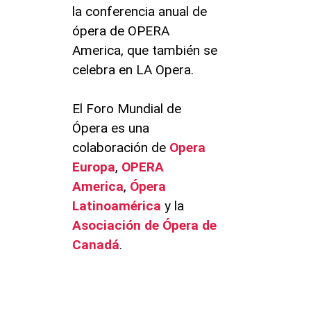
la conferencia anual de
ópera de OPERA
America, que también se
celebra en LA Opera.
El Foro Mundial de
Ópera es una
colaboración de
Opera
Europa
,
OPERA
America
,
Ópera
Latinoamérica
y la
Asociación de Ópera de
Canadá
.