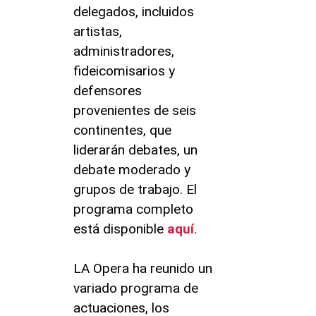
delegados, incluidos
artistas,
administradores,
fideicomisarios y
defensores
provenientes de seis
continentes, que
liderarán debates, un
debate moderado y
grupos de trabajo. El
programa completo
está disponible
aquí
.
LA Opera ha reunido un
variado programa de
actuaciones, los