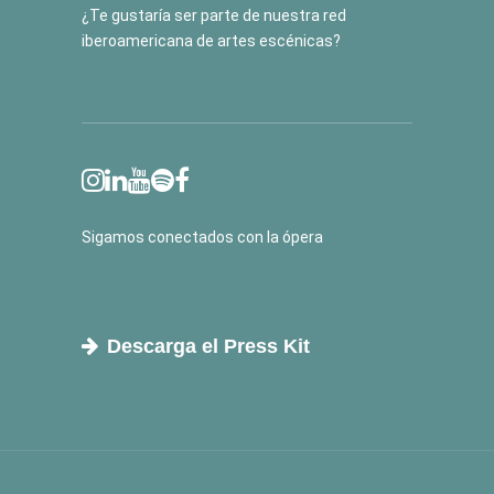
¿Te gustaría ser parte de nuestra red
iberoamericana de artes escénicas?
Sigamos conectados con la ópera
Descarga el Press Kit