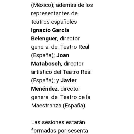
(México); además de los
representantes de
teatros españoles
Ignacio García
Belenguer
, director
general del Teatro Real
(España);
Joan
Matabosch
, director
artístico del Teatro Real
(España); y
Javier
Menéndez
, director
general del Teatro de la
Maestranza (España).
Las sesiones estarán
formadas por sesenta