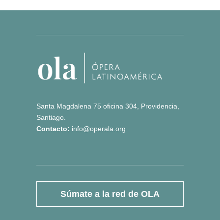
Santa Magdalena 75 oficina 304, Providencia,
Santiago.
Contacto:
info@operala.org
Súmate a la red de OLA