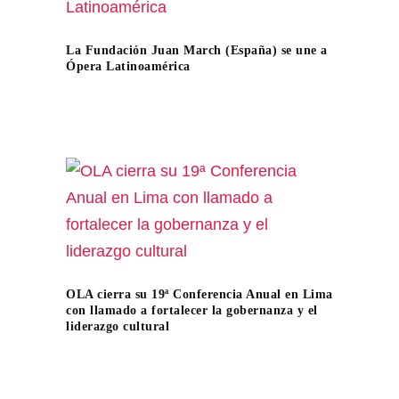
La Fundación Juan March (España) se une a
Ópera Latinoamérica
OLA cierra su 19ª Conferencia Anual en Lima
con llamado a fortalecer la gobernanza y el
liderazgo cultural