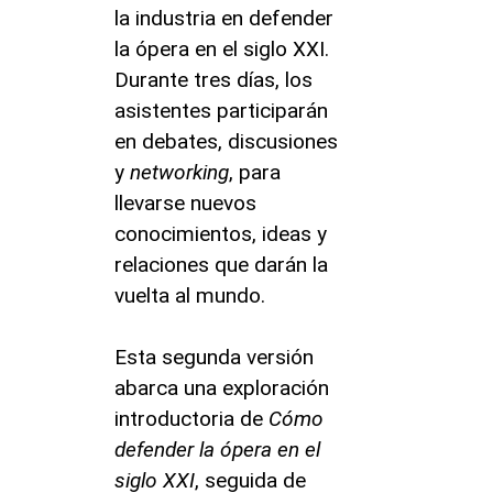
la industria en defender
la ópera en el siglo XXI.
Durante tres días, los
asistentes participarán
en debates, discusiones
y
networking
, para
llevarse nuevos
conocimientos, ideas y
relaciones que darán la
vuelta al mundo.
Esta segunda versión
abarca una exploración
introductoria de
Cómo
defender la ópera en el
siglo XXI
, seguida de