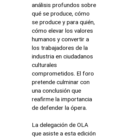
análisis profundos sobre
qué se produce, cómo
se produce y para quién,
cómo elevar los valores
humanos y convertir a
los trabajadores de la
industria en ciudadanos
culturales
comprometidos. El foro
pretende culminar con
una conclusión que
reafirme la importancia
de defender la ópera.
La delegación de OLA
que asiste a esta edición