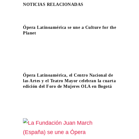
NOTICIAS RELACIONADAS
Ópera Latinoamérica se une a Culture for the
Planet
Ópera Latinoamérica, el Centro Nacional de
las Artes y el Teatro Mayor celebran la cuarta
edición del Foro de Mujeres OLA en Bogotá