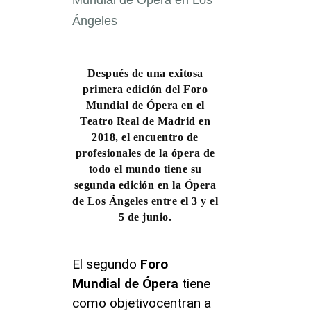
Después de una exitosa
primera edición del Foro
Mundial de Ópera en el
Teatro Real de Madrid en
2018, el encuentro de
profesionales de la ópera de
todo el mundo tiene su
segunda edición en la Ópera
de Los Ángeles entre el 3 y el
5 de junio.
El segundo
Foro
Mundial de Ópera
tiene
como objetivocentran a