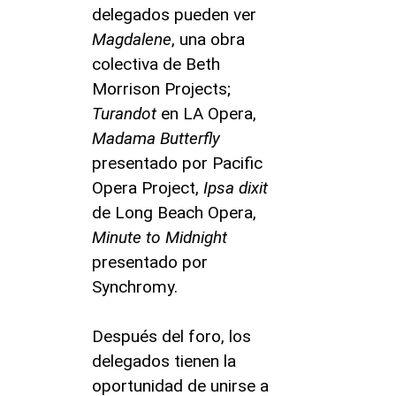
delegados pueden ver
Magdalene
, una obra
colectiva de Beth
Morrison Projects;
Turandot
en LA Opera,
Madama Butterfly
presentado por Pacific
Opera Project,
Ipsa dixit
de Long Beach Opera,
Minute to Midnight
presentado por
Synchromy.
Después del foro, los
delegados tienen la
oportunidad de unirse a