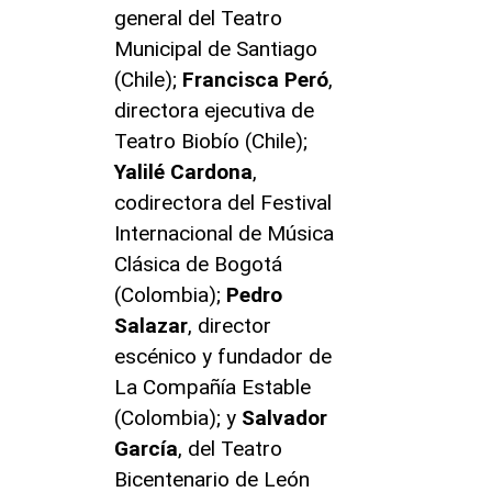
general del Teatro
Municipal de Santiago
(Chile);
Francisca
Peró
,
directora ejecutiva de
Teatro Biobío (Chile);
Yalilé
Cardona
,
codirectora del Festival
Internacional de Música
Clásica de Bogotá
(Colombia);
Pedro
Salazar
, director
escénico y fundador de
La Compañía Estable
(Colombia); y
Salvador
García
, del Teatro
Bicentenario de León