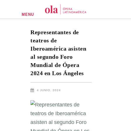
MENU
Representantes de
teatros de
Iberoamérica asisten
al segundo Foro
Mundial de Ópera
2024 en Los Ángeles
4 JUNIO, 2024