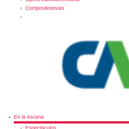
Compositores/as
En la escena
Espectáculos