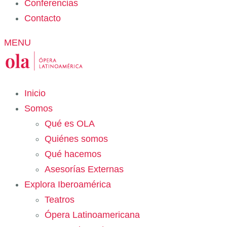
Conferencias
Contacto
MENU
Inicio
Somos
Qué es OLA
Quiénes somos
Qué hacemos
Asesorías Externas
Explora Iberoamérica
Teatros
Ópera Latinoamericana