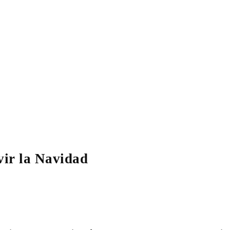
vir la Navidad