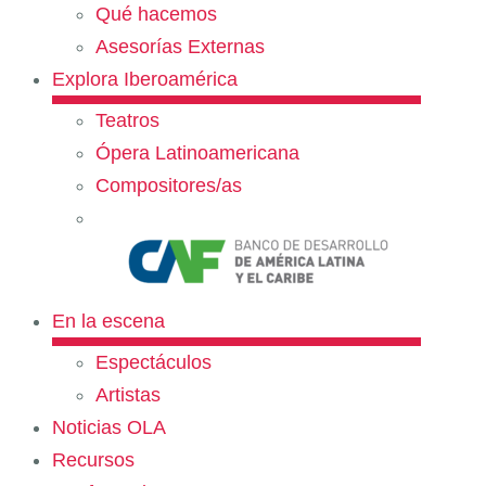
Qué hacemos
Asesorías Externas
Explora Iberoamérica
Teatros
Ópera Latinoamericana
Compositores/as
En la escena
Espectáculos
Artistas
Noticias OLA
Recursos