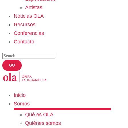
Artistas
Noticias OLA
Recursos
Conferencias
Contacto
Inicio
Somos
Qué es OLA
Quiénes somos