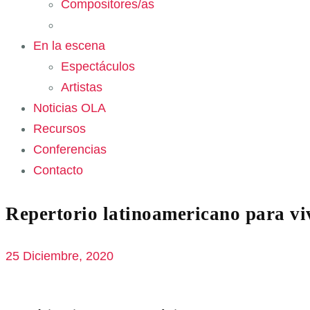
Compositores/as
En la escena
Espectáculos
Artistas
Noticias OLA
Recursos
Conferencias
Contacto
Repertorio latinoamericano para vi
25 Diciembre, 2020