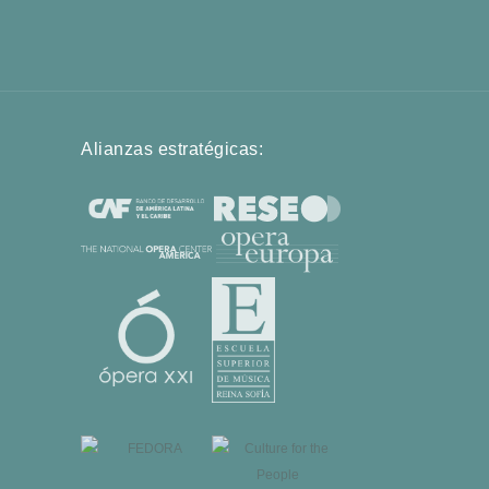
Alianzas estratégicas: