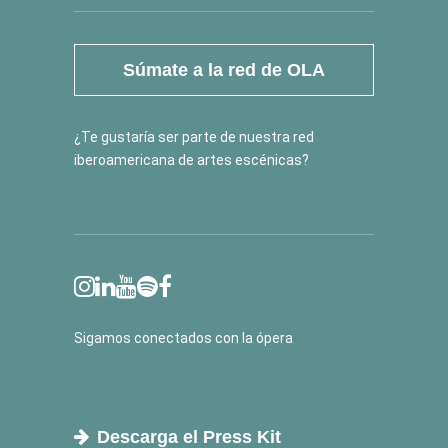
Súmate a la red de OLA
¿Te gustaría ser parte de nuestra red
iberoamericana de artes escénicas?
Sigamos conectados con la ópera
Descarga el Press Kit