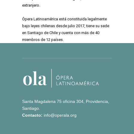
extranjero.
Ópera Latinoamérica está constituida legalmente
bajo leyes chilenas desde julio 2017, tiene su sede
en Santiago de Chile y cuenta con más de 40
miembros de 12 países.
Santa Magdalena 75 oficina 304, Providencia,
Santiago.
Contacto:
info@operala.org