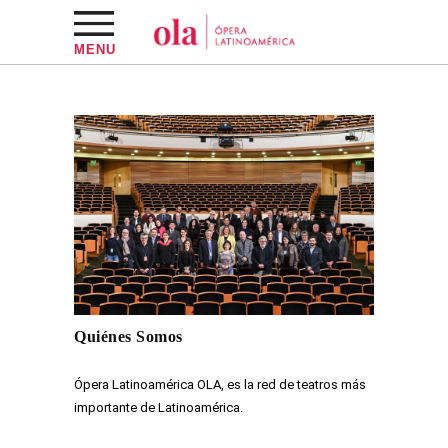
MENU
Quiénes Somos
Ópera Latinoamérica OLA, es la red de teatros más
importante de Latinoamérica.