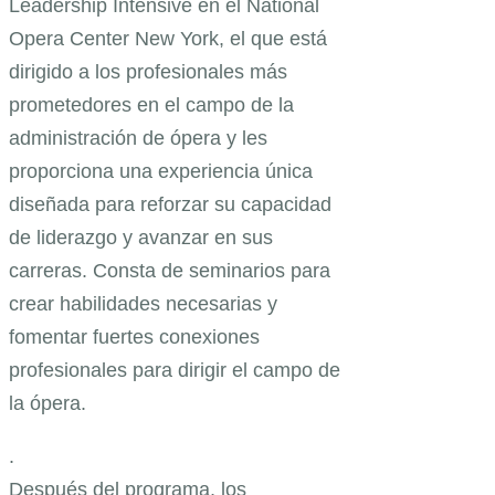
Leadership Intensive en el National
Opera Center New York, el que está
dirigido a los profesionales más
prometedores en el campo de la
administración de ópera y les
proporciona una experiencia única
diseñada para reforzar su capacidad
de liderazgo y avanzar en sus
carreras. Consta de seminarios para
crear habilidades necesarias y
fomentar fuertes conexiones
profesionales para dirigir el campo de
la ópera.
.
Después del programa, los