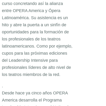
curso concretando así la alianza
entre OPERA America y Ópera
Latinoamérica. Su asistencia es un
hito y abre la puerta a un sinfín de
oportunidades para la formación de
los profesionales de los teatros
latinoamericanos. Como por ejemplo,
cupos para las próximas ediciones
del Leadership Intensive para
profesionales líderes de alto nivel de
los teatros miembros de la red.
.
Desde hace ya cinco años OPERA
America desarrolla el Programa