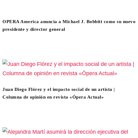
OPERA America anuncia a Michael J. Bobbitt como su nuevo
presidente y director general
Juan Diego Flórez y el impacto social de un artista |
Columna de opinión en revista «Ópera Actual»