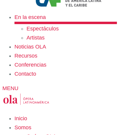
En la escena
Espectáculos
Artistas
Noticias OLA
Recursos
Conferencias
Contacto
MENU
Inicio
Somos