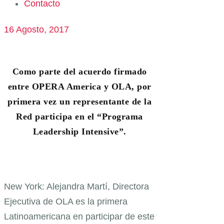
Contacto
16 Agosto, 2017
Como parte del acuerdo firmado
entre OPERA America y OLA, por
primera vez un representante de la
Red participa en el “Programa
Leadership Intensive”.
New York: Alejandra Martí, Directora
Ejecutiva de OLA es la primera
Latinoamericana en participar de este