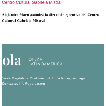
Alejandra Martí asumirá la dirección ejecutiva del Centro
Cultural Gabriela Mistral
Santa Magdalena 75 oficina 304, Providencia, Santiago.
Contacto:
info@operala.org