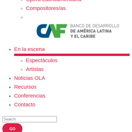
Compositores/as
En la escena
Espectáculos
Artistas
Noticias OLA
Recursos
Conferencias
Contacto