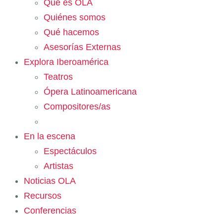
Qué es OLA
Quiénes somos
Qué hacemos
Asesorías Externas
Explora Iberoamérica
Teatros
Ópera Latinoamericana
Compositores/as
En la escena
Espectáculos
Artistas
Noticias OLA
Recursos
Conferencias