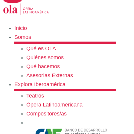
Inicio
Somos
Qué es OLA
Quiénes somos
Qué hacemos
Asesorías Externas
Explora Iberoamérica
Teatros
Ópera Latinoamericana
Compositores/as