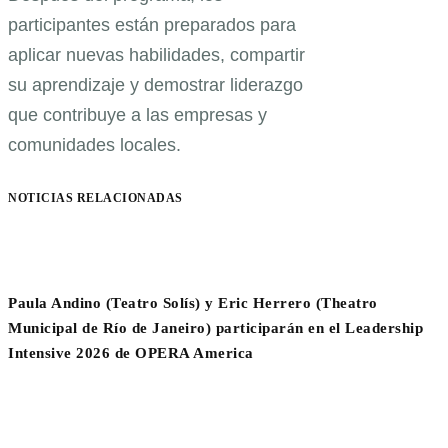
participantes están preparados para
aplicar nuevas habilidades, compartir
su aprendizaje y demostrar liderazgo
que contribuye a las empresas y
comunidades locales.
NOTICIAS RELACIONADAS
Paula Andino (Teatro Solís) y Eric Herrero (Theatro
Municipal de Río de Janeiro) participarán en el Leadership
Intensive 2026 de OPERA America