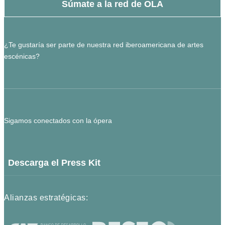
Súmate a la red de OLA
¿Te gustaría ser parte de nuestra red iberoamericana de artes
escénicas?
Sigamos conectados con la ópera
Descarga el Press Kit
Alianzas estratégicas: