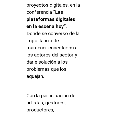
proyectos digitales, en la
conferencia
“Las
plataformas digitales
en la escena hoy”
.
Donde se conversó de la
importancia de
mantener conectados a
los actores del sector y
darle solución a los
problemas que los
aquejan.
Con la participación de
artistas, gestores,
productores,