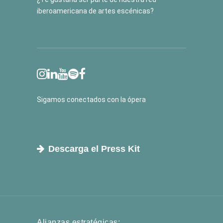
iberoamericana de artes escénicas?
Sigamos conectados con la ópera
Descarga el Press Kit
Alianzas estratégicas: