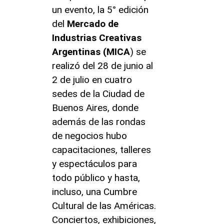
un evento, la 5° edición
del
Mercado de
Industrias Creativas
Argentinas (MICA
) se
realizó del 28 de junio al
2 de julio en cuatro
sedes de la Ciudad de
Buenos Aires, donde
además de las rondas
de negocios hubo
capacitaciones, talleres
y espectáculos para
todo público y hasta,
incluso, una Cumbre
Cultural de las Américas.
Conciertos, exhibiciones,