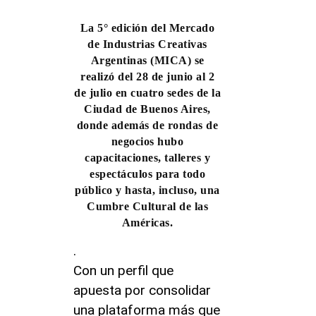
La 5° edición del Mercado
de Industrias Creativas
Argentinas (MICA) se
realizó del 28 de junio al 2
de julio en cuatro sedes de la
Ciudad de Buenos Aires,
donde además de rondas de
negocios hubo
capacitaciones, talleres y
espectáculos para todo
público y hasta, incluso, una
Cumbre Cultural de las
Américas.
.
Con un perfil que
apuesta por consolidar
una plataforma más que