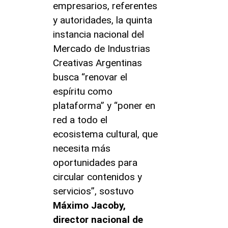
empresarios, referentes
y autoridades, la quinta
instancia nacional del
Mercado de Industrias
Creativas Argentinas
busca “renovar el
espíritu como
plataforma” y “poner en
red a todo el
ecosistema cultural, que
necesita más
oportunidades para
circular contenidos y
servicios”, sostuvo
Máximo Jacoby,
director nacional de