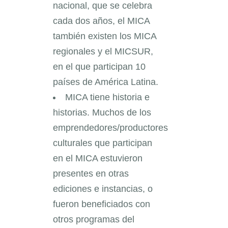
nacional, que se celebra
cada dos años, el MICA
también existen los MICA
regionales y el MICSUR,
en el que participan 10
países de América Latina.
MICA tiene historia e
historias. Muchos de los
emprendedores/productores
culturales que participan
en el MICA estuvieron
presentes en otras
ediciones e instancias, o
fueron beneficiados con
otros programas del