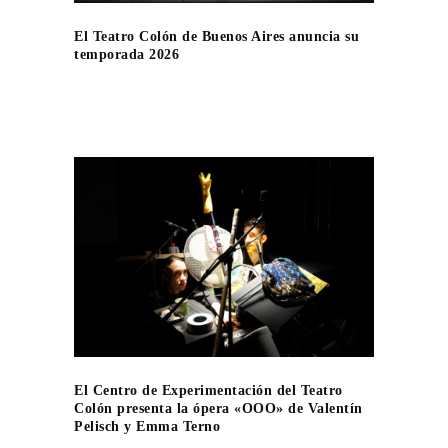
El Teatro Colón de Buenos Aires anuncia su
temporada 2026
El Centro de Experimentación del Teatro
Colón presenta la ópera «OOO» de Valentín
Pelisch y Emma Terno