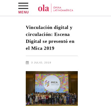
MENU
Vinculación digital y
circulación: Escena
Digital se presentó en
el Mica 2019
3 JULIO, 2019