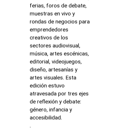
ferias, foros de debate,
muestras en vivo y
rondas de negocios para
emprendedores
creativos de los
sectores audiovisual,
música, artes escénicas,
editorial, videojuegos,
diseño, artesanías y
artes visuales. Esta
edición estuvo
atravesada por tres ejes
de reflexión y debate:
género, infancia y
accesibilidad.
.