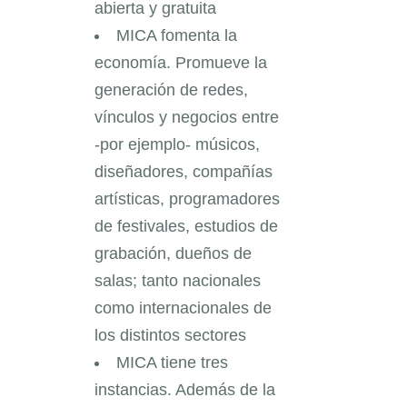
abierta y gratuita
MICA fomenta la
economía. Promueve la
generación de redes,
vínculos y negocios entre
-por ejemplo- músicos,
diseñadores, compañías
artísticas, programadores
de festivales, estudios de
grabación, dueños de
salas; tanto nacionales
como internacionales de
los distintos sectores
MICA tiene tres
instancias. Además de la