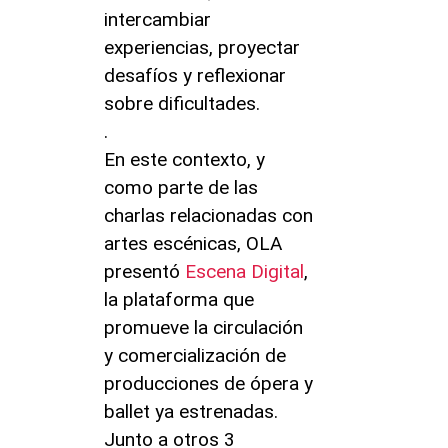
intercambiar
experiencias, proyectar
desafíos y reflexionar
sobre dificultades.
.
En este contexto, y
como parte de las
charlas relacionadas con
artes escénicas, OLA
presentó
Escena Digital
,
la plataforma que
promueve la circulación
y comercialización de
producciones de ópera y
ballet ya estrenadas.
Junto a otros 3