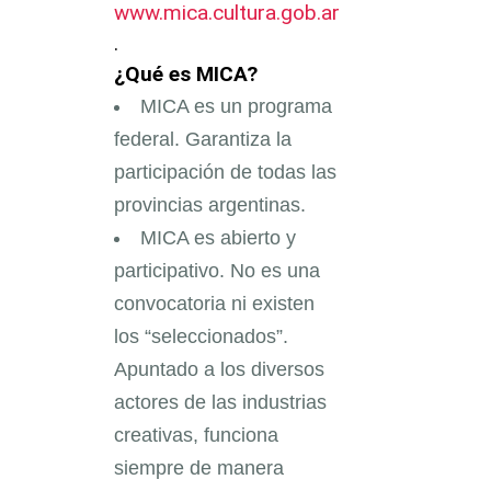
www.mica.cultura.gob.ar
.
¿Qué es MICA?
MICA es un programa
federal. Garantiza la
participación de todas las
provincias argentinas.
MICA es abierto y
participativo. No es una
convocatoria ni existen
los “seleccionados”.
Apuntado a los diversos
actores de las industrias
creativas, funciona
siempre de manera