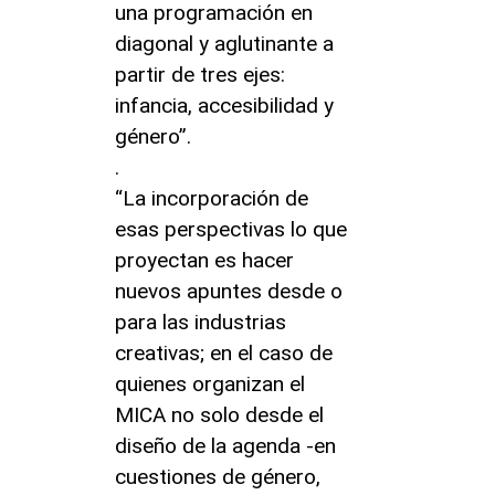
una programación en
diagonal y aglutinante a
partir de tres ejes:
infancia, accesibilidad y
género”.
.
“La incorporación de
esas perspectivas lo que
proyectan es hacer
nuevos apuntes desde o
para las industrias
creativas; en el caso de
quienes organizan el
MICA no solo desde el
diseño de la agenda -en
cuestiones de género,