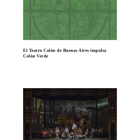
El Teatro Colón de Buenos Aires impulsa
Colón Verde