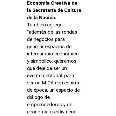
Economía Creativa de
la Secretaría de Cultura
de la Nación.
También agregó,
“además de las rondas
de negocios para
generar espacios de
intercambio económico
y simbólico, queremos
que deje de ser un
evento sectorial, para
ser un MICA con espíritu
de época, un espacio de
diálogo de
emprendedores y de
economía creativa con