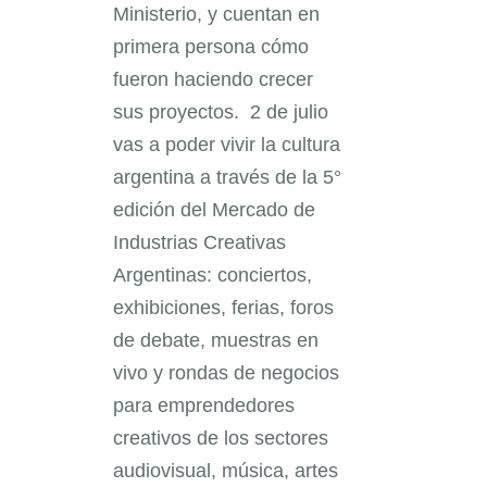
Ministerio, y cuentan en
primera persona cómo
fueron haciendo crecer
sus proyectos.
2 de julio
vas a poder vivir la cultura
argentina a través de la 5°
edición del Mercado de
Industrias Creativas
Argentinas: conciertos,
exhibiciones, ferias, foros
de debate, muestras en
vivo y rondas de negocios
para emprendedores
creativos de los sectores
audiovisual, música, artes