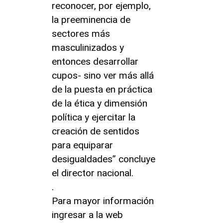
reconocer, por ejemplo,
la preeminencia de
sectores más
masculinizados y
entonces desarrollar
cupos- sino ver más allá
de la puesta en práctica
de la ética y dimensión
política y ejercitar la
creación de sentidos
para equiparar
desigualdades” concluye
el director nacional.
.
Para mayor información
ingresar a la web