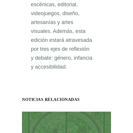
escénicas, editorial,
videojuegos, diseño,
artesanías y artes
visuales. Además, esta
edición estará atravesada
por tres ejes de reflexión
y debate: género, infancia
y accesibilidad.
NOTICIAS RELACIONADAS