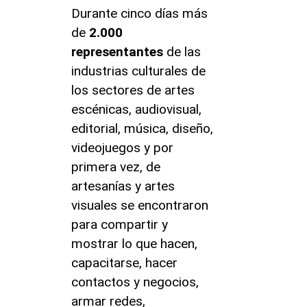
Durante cinco días más
de
2.000
representantes
de las
industrias culturales de
los sectores de artes
escénicas, audiovisual,
editorial, música, diseño,
videojuegos y por
primera vez, de
artesanías y artes
visuales se encontraron
para compartir y
mostrar lo que hacen,
capacitarse, hacer
contactos y negocios,
armar redes,