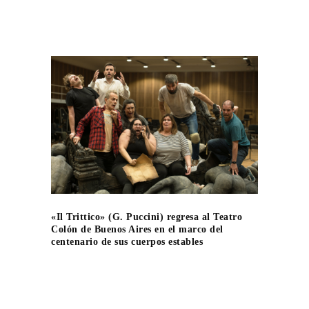
«Il Trittico» (G. Puccini) regresa al Teatro
Colón de Buenos Aires en el marco del
centenario de sus cuerpos estables