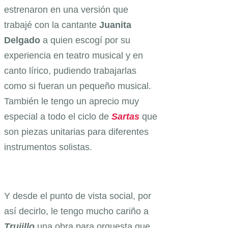
estrenaron en una versión que
trabajé con la cantante
Juanita
Delgado
a quien escogí por su
experiencia en teatro musical y en
canto lírico, pudiendo trabajarlas
como si fueran un pequeño musical.
También le tengo un aprecio muy
especial a todo el ciclo de
Sartas
que
son piezas unitarias para diferentes
instrumentos solistas.
Y desde el punto de vista social, por
así decirlo, le tengo mucho cariño a
Trujillo
una obra para orquesta que