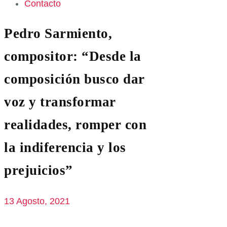
Contacto
Pedro Sarmiento,
compositor: “Desde la
composición busco dar
voz y transformar
realidades, romper con
la indiferencia y los
prejuicios”
13 Agosto, 2021