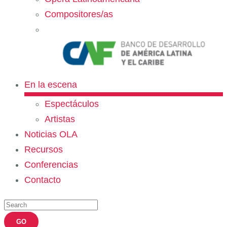
Compositores/as
En la escena
Espectáculos
Artistas
Noticias OLA
Recursos
Conferencias
Contacto