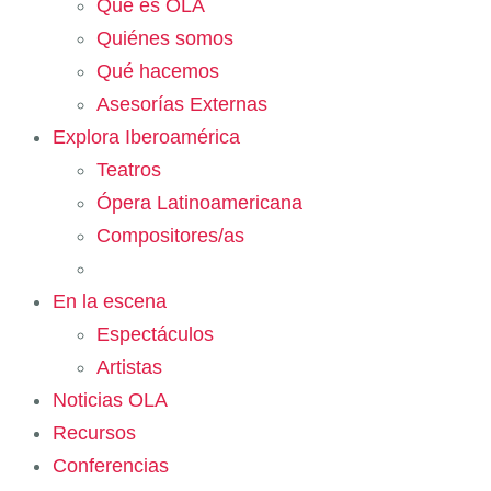
Qué es OLA
Quiénes somos
Qué hacemos
Asesorías Externas
Explora Iberoamérica
Teatros
Ópera Latinoamericana
Compositores/as
En la escena
Espectáculos
Artistas
Noticias OLA
Recursos
Conferencias