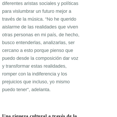
diferentes aristas sociales y políticas
para vislumbrar un futuro mejor a
través de la música. “No he querido
aislarme de las realidades que viven
otras personas en mi país, de hecho,
busco entenderlas, analizarlas, ser
cercano a esto porque pienso que
puedo desde la composición dar voz
y transformar estas realidades,
romper con la indiferencia y los
prejuicios que incluso, yo mismo
puedo tener”, adelanta.
Una riqueza cultural a través de la