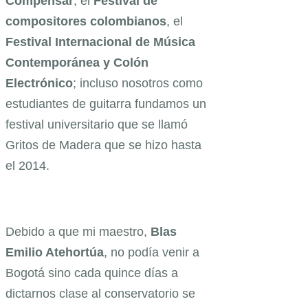
Compensar
, el
Festival de
compositores colombianos
, el
Festival Internacional de Música
Contemporánea y Colón
Electrónico
; incluso nosotros como
estudiantes de guitarra fundamos un
festival universitario que se llamó
Gritos de Madera que se hizo hasta
el 2014.
Debido a que mi maestro,
Blas
Emilio Atehortúa
, no podía venir a
Bogotá sino cada quince días a
dictarnos clase al conservatorio se