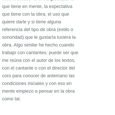
que tiene en mente, la expectativa
que tiene con la obra, el uso que
quiere darle y si tiene alguna
referencia del tipo de obra (estilo o
sonoridad) que le gustaría tuviera la
obra. Algo similar he hecho cuando
trabajo con cantantes; puede ser que
me reúna con el autor de los textos,
con el cantante o con el director del
coro para conocer de antemano las
condiciones iniciales y con eso en
mente empiezo a pensar en la obra
como tal.