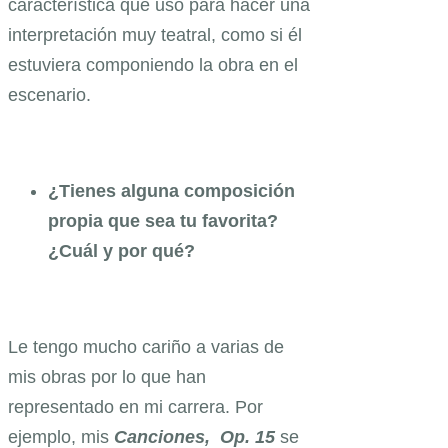
característica que usó para hacer una
interpretación muy teatral, como si él
estuviera componiendo la obra en el
escenario.
¿Tienes alguna composición
propia que sea tu favorita?
¿Cuál y por qué?
Le tengo mucho cariño a varias de
mis obras por lo que han
representado en mi carrera. Por
ejemplo, mis
Canciones, Op. 15
se