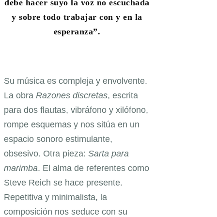
debe hacer suyo la voz no escuchada
y sobre todo trabajar con y en la
esperanza”.
Su música es compleja y envolvente.
La obra
Razones discretas
, escrita
para dos flautas, vibráfono y xilófono,
rompe esquemas y nos sitúa en un
espacio sonoro estimulante,
obsesivo. Otra pieza:
Sarta para
marimba
. El alma de referentes como
Steve Reich se hace presente.
Repetitiva y minimalista, la
composición nos seduce con su