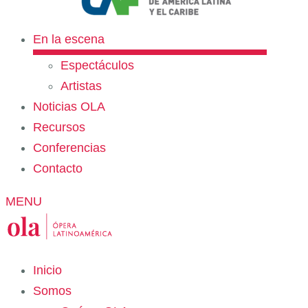
En la escena
Espectáculos
Artistas
Noticias OLA
Recursos
Conferencias
Contacto
MENU
Inicio
Somos