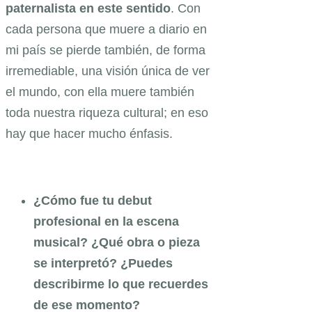
paternalista en este sentido
. Con
cada persona que muere a diario en
mi país se pierde también, de forma
irremediable, una visión única de ver
el mundo, con ella muere también
toda nuestra riqueza cultural; en eso
hay que hacer mucho énfasis.
¿Cómo fue tu debut
profesional en la escena
musical? ¿Qué obra o pieza
se interpretó? ¿Puedes
describirme lo que recuerdes
de ese momento?