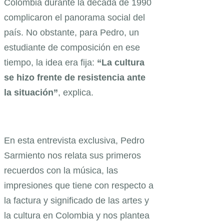
Colombia durante la década de 1990
complicaron el panorama social del
país. No obstante, para Pedro, un
estudiante de composición en ese
tiempo, la idea era fija:
“La cultura
se hizo frente de resistencia ante
la situación”
, explica.
En esta entrevista exclusiva, Pedro
Sarmiento nos relata sus primeros
recuerdos con la música, las
impresiones que tiene con respecto a
la factura y significado de las artes y
la cultura en Colombia y nos plantea