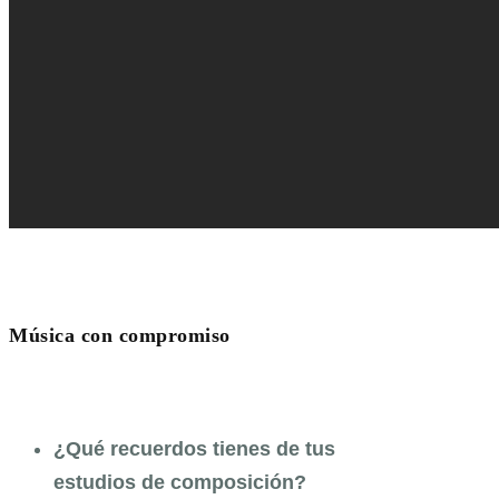
Música con compromiso
¿Qué recuerdos tienes de tus
estudios de composición?