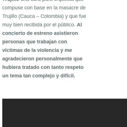
compuse con base en la masacre de
Trujillo (Cauca – Colombia) y que fue
muy bien recibida por el público.
Al
concierto de estreno asistieron
personas que trabajan con
víctimas de la violencia y me
agradecieron personalmente que
hubiera tratado con tanto respeto
un tema tan complejo y difícil.