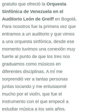
gratuito que ofreció la
Orquesta
Sinfónica de Venezuela en el
Auditorio León de Greiff
en Bogotá.
Para nosotros fue la primera vez que
entramos a un auditorio y que vimos
a una orquesta sinfónica, desde ese
momento tuvimos una conexión muy
fuerte al punto de que los tres nos
graduamos como músicos en
diferentes disciplinas. A mí me
sorprendió ver a tantas personas
juntas tocando y me entusiasmé
mucho por el violín, que fue el
instrumento con el que empecé a
estudiar música a los seis años.