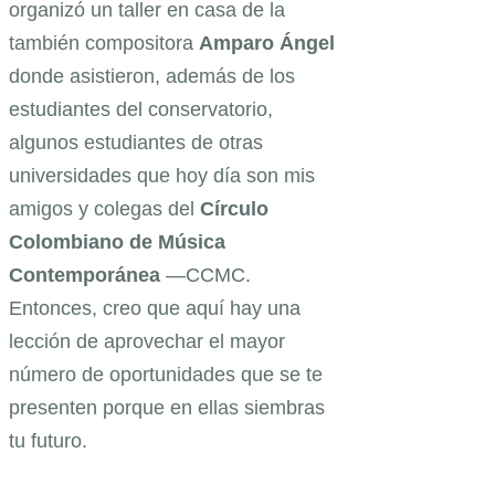
organizó un taller en casa de la
también compositora
Amparo Ángel
donde asistieron, además de los
estudiantes del conservatorio,
algunos estudiantes de otras
universidades que hoy día son mis
amigos y colegas del
Círculo
Colombiano de Música
Contemporánea
—CCMC.
Entonces, creo que aquí hay una
lección de aprovechar el mayor
número de oportunidades que se te
presenten porque en ellas siembras
tu futuro.