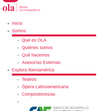
Inicio
Somos
Qué es OLA
Quiénes somos
Qué hacemos
Asesorías Externas
Explora Iberoamérica
Teatros
Ópera Latinoamericana
Compositores/as