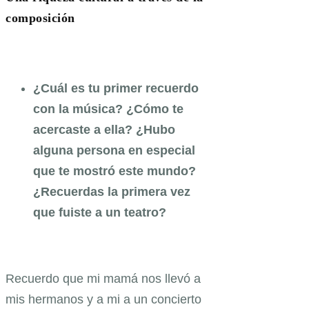
composición
¿Cuál es tu primer recuerdo
con la música? ¿Cómo te
acercaste a ella? ¿Hubo
alguna persona en especial
que te mostró este mundo?
¿Recuerdas la primera vez
que fuiste a un teatro?
Recuerdo que mi mamá nos llevó a
mis hermanos y a mi a un concierto