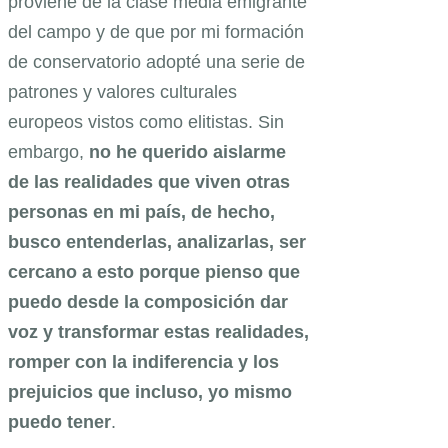
proviene de la clase media emigrante
del campo y de que por mi formación
de conservatorio adopté una serie de
patrones y valores culturales
europeos vistos como elitistas. Sin
embargo,
no he querido aislarme
de las realidades que viven otras
personas en mi país, de hecho,
busco entenderlas, analizarlas, ser
cercano a esto porque pienso que
puedo desde la composición dar
voz y transformar estas realidades,
romper con la indiferencia y los
prejuicios que incluso, yo mismo
puedo tener
.