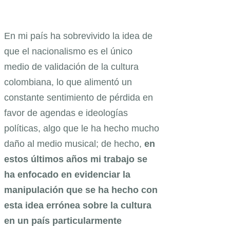
En mi país ha sobrevivido la idea de
que el nacionalismo es el único
medio de validación de la cultura
colombiana, lo que alimentó un
constante sentimiento de pérdida en
favor de agendas e ideologías
políticas, algo que le ha hecho mucho
daño al medio musical; de hecho,
en
estos últimos años mi trabajo se
ha enfocado en evidenciar la
manipulación que se ha hecho con
esta idea errónea sobre la cultura
en un país particularmente