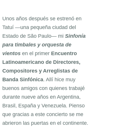
Unos años después se estrenó en
Tatuí —una pequeña ciudad del
Estado de São Paulo— mi
Sinfonía
para timbales y orquesta de
vientos
en el primer
Encuentro
Latinoamericano de Directores,
Compositores y Arreglistas de
Banda Sinfónica
. Allí hice muy
buenos amigos con quienes trabajé
durante nueve años en Argentina,
Brasil, España y Venezuela. Pienso
que gracias a este concierto se me
abrieron las puertas en el continente.