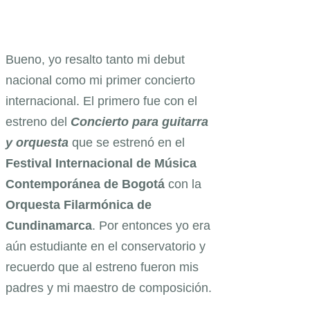
Bueno, yo resalto tanto mi debut
nacional como mi primer concierto
internacional. El primero fue con el
estreno del
Concierto para guitarra
y orquesta
que se estrenó en el
Festival Internacional de Música
Contemporánea de Bogotá
con la
Orquesta Filarmónica de
Cundinamarca
. Por entonces yo era
aún estudiante en el conservatorio y
recuerdo que al estreno fueron mis
padres y mi maestro de composición.