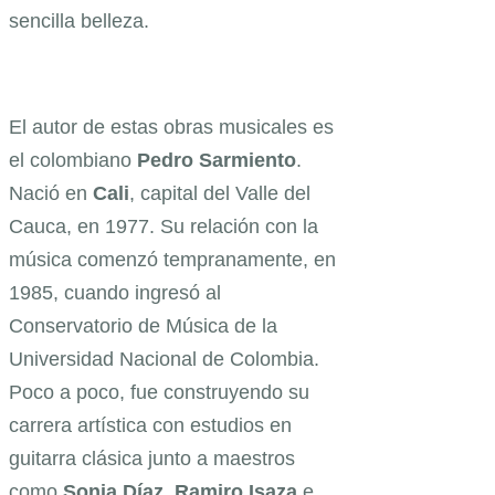
sencilla belleza.
El autor de estas obras musicales es
el colombiano
Pedro Sarmiento
.
Nació en
Cali
, capital del Valle del
Cauca, en 1977. Su relación con la
música comenzó tempranamente, en
1985, cuando ingresó al
Conservatorio de Música de la
Universidad Nacional de Colombia.
Poco a poco, fue construyendo su
carrera artística con estudios en
guitarra clásica junto a maestros
como
Sonia Díaz
,
Ramiro Isaza
e