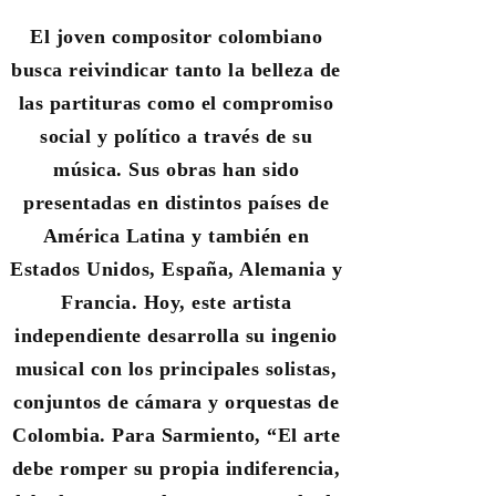
El joven compositor colombiano
busca reivindicar tanto la belleza de
las partituras como el compromiso
social y político a través de su
música. Sus obras han sido
presentadas en distintos países de
América Latina y también en
Estados Unidos, España, Alemania y
Francia. Hoy, este artista
independiente desarrolla su ingenio
musical con los principales solistas,
conjuntos de cámara y orquestas de
Colombia. Para Sarmiento, “
El arte
debe romper su propia indiferencia,