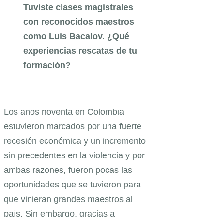
Tuviste clases magistrales
con reconocidos maestros
como Luis Bacalov. ¿Qué
experiencias rescatas de tu
formación?
Los años noventa en Colombia
estuvieron marcados por una fuerte
recesión económica y un incremento
sin precedentes en la violencia y por
ambas razones, fueron pocas las
oportunidades que se tuvieron para
que vinieran grandes maestros al
país. Sin embargo, gracias a