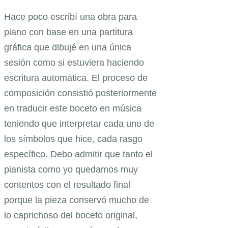
Hace poco escribí una obra para
piano con base en una partitura
gráfica que dibujé en una única
sesión como si estuviera haciendo
escritura automática. El proceso de
composición consistió posteriormente
en traducir este boceto en música
teniendo que interpretar cada uno de
los símbolos que hice, cada rasgo
específico. Debo admitir que tanto el
pianista como yo quedamos muy
contentos con el resultado final
porque la pieza conservó mucho de
lo caprichoso del boceto original,