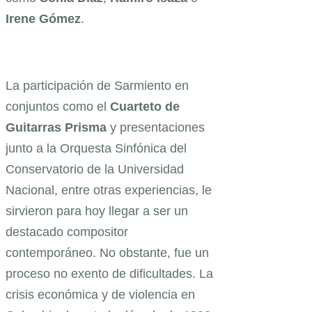
Irene Gómez
.
La participación de Sarmiento en
conjuntos como el
Cuarteto de
Guitarras Prisma
y presentaciones
junto a la Orquesta Sinfónica del
Conservatorio de la Universidad
Nacional, entre otras experiencias, le
sirvieron para hoy llegar a ser un
destacado compositor
contemporáneo. No obstante, fue un
proceso no exento de dificultades. La
crisis económica y de violencia en