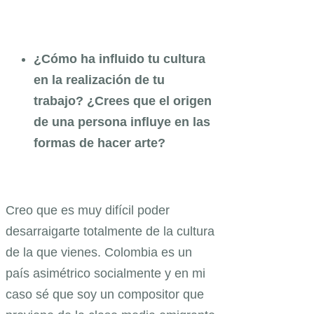
¿Cómo ha influido tu cultura
en la realización de tu
trabajo? ¿Crees que el origen
de una persona influye en las
formas de hacer arte?
Creo que es muy difícil poder
desarraigarte totalmente de la cultura
de la que vienes. Colombia es un
país asimétrico socialmente y en mi
caso sé que soy un compositor que