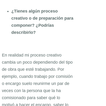
¿Tienes algún proceso
creativo o de preparación para
componer? ¿Podrías
describirlo?
En realidad mi proceso creativo
cambia un poco dependiendo del tipo
de obra que esté trabajando. Por
ejemplo, cuando trabajo por comisión
o encargo suelo reunirme un par de
veces con la persona que la ha
comisionado para saber qué lo
motivó a hacer el encargo, saber lo