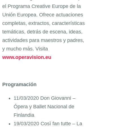
el Programa Creative Europe de la
Unión Europea. Ofrece actuaciones
completas, extractos, características
temáticas, detrás de escena, ideas,
actividades para maestros y padres,
y mucho más. Visita
www.operavision.eu
Programación
11/03/2020 Don Giovanni –
Ópera y Ballet Nacional de
Finlandia
19/03/2020 Così fan tutte – La