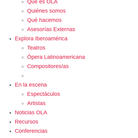
Qué es OLA
Quiénes somos
Qué hacemos
Asesorías Externas
Explora Iberoamérica
Teatros
Ópera Latinoamericana
Compositores/as
En la escena
Espectáculos
Artistas
Noticias OLA
Recursos
Conferencias