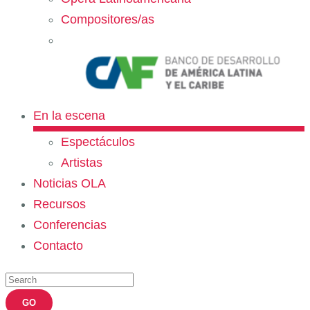
Compositores/as
En la escena
Espectáculos
Artistas
Noticias OLA
Recursos
Conferencias
Contacto