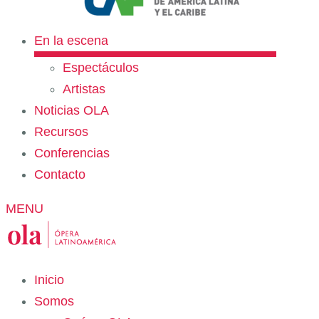
En la escena
Espectáculos
Artistas
Noticias OLA
Recursos
Conferencias
Contacto
MENU
Inicio
Somos