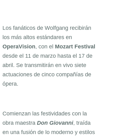
Los fanáticos de Wolfgang recibirán
los más altos estándares en
OperaVision
, con el
Mozart Festival
desde el 11 de marzo hasta el 17 de
abril. Se transmitirán en vivo siete
actuaciones de cinco compañías de
ópera.
Comienzan las festividades con la
obra maestra
Don Giovanni
, traída
en una fusión de lo moderno y estilos