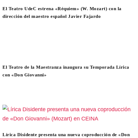
El Teatro UdeC estrena «Réquiem» (W. Mozart) con la
dirección del maestro español Javier Fajardo
El Teatro de la Maestranza inaugura su Temporada Lírica
con «Don Giovanni»
Lírica Disidente presenta una nueva coproducción de «Don