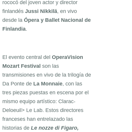
rococó del joven actor y director
finlandés
Jussi Nikkilä
, en vivo
desde la
Ópera y Ballet Nacional de
Finlandia
.
El evento central del
OperaVision
Mozart Festival
son las
transmisiones en vivo de la trilogía de
Da Ponte de
La Monnaie
, con las
tres piezas puestas en escena por el
mismo equipo artístico: Clarac-
Deloeuil> Le Lab. Estos directores
franceses han entrelazado las
historias de
Le nozze di Figaro,