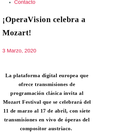
Contacto
¡OperaVision celebra a
Mozart!
3 Marzo, 2020
La plataforma digital europea que
ofrece transmisiones de
programación clásica invita al
Mozart Festival que se celebrará del
11 de marzo al 17 de abril, con siete
transmisiones en vivo de óperas del
compositor austriaco.