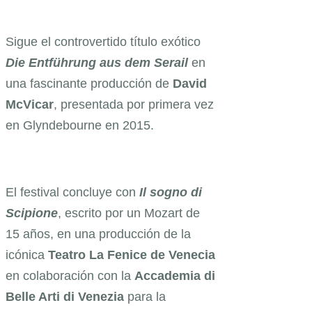
Sigue el controvertido título exótico
Die Entführung aus dem Serail
en
una fascinante producción de
David
McVicar
, presentada por primera vez
en Glyndebourne en 2015.
El festival concluye con
Il sogno di
Scipione
, escrito por un Mozart de
15 años, en una producción de la
icónica
Teatro La Fenice de Venecia
en colaboración con la
Accademia di
Belle Arti di Venezia
para la