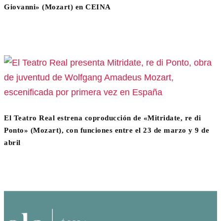
Giovanni» (Mozart) en CEINA
El Teatro Real estrena coproducción de «Mitridate, re di
Ponto» (Mozart), con funciones entre el 23 de marzo y 9 de
abril