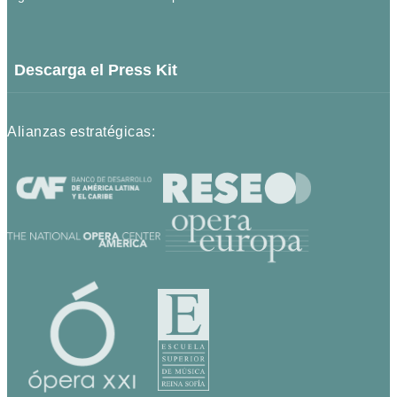
Descarga el Press Kit
Alianzas estratégicas: