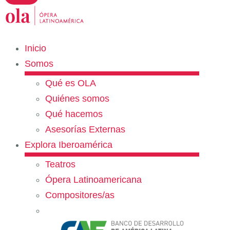
Inicio
Somos
Qué es OLA
Quiénes somos
Qué hacemos
Asesorías Externas
Explora Iberoamérica
Teatros
Ópera Latinoamericana
Compositores/as