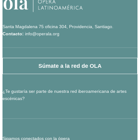
Santa Magdalena 75 oficina 304, Providencia, Santiago.
Contacto:
info@operala.org
Súmate a la red de OLA
¿Te gustaría ser parte de nuestra red iberoamericana de artes
escénicas?
Sigamos conectados con la ópera