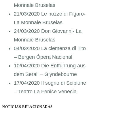
Monnaie Bruselas
21/03/2020 Le nozze di Figaro-
La Monnaie Bruselas
24/03/2020 Don Giovanni- La
Monnaie Bruselas
04/03/2020 La clemenza di Tito
– Bergen Ópera Nacional
10/04/2020 Die Entführung aus
dem Serail – Glyndebourne
17/04/2020 Il sogno di Scipione
– Teatro La Fenice Venecia
NOTICIAS RELACIONADAS