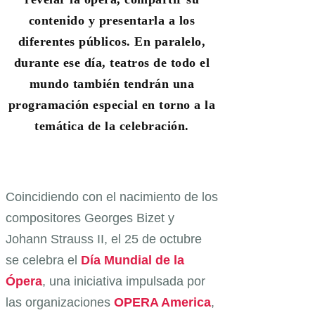
contenido y presentarla a los
diferentes públicos. En paralelo,
durante ese día, teatros de todo el
mundo también tendrán una
programación especial en torno a la
temática de la celebración.
Coincidiendo con el nacimiento de los
compositores Georges Bizet y
Johann Strauss II, el 25 de octubre
se celebra el
Día Mundial de la
Ópera
, una iniciativa impulsada por
las organizaciones
OPERA America
,