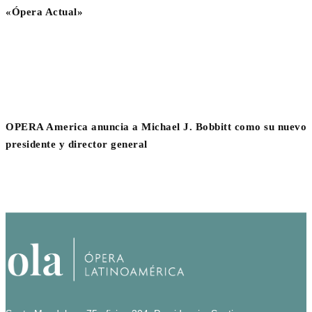
«Ópera Actual»
OPERA America anuncia a Michael J. Bobbitt como su nuevo
presidente y director general