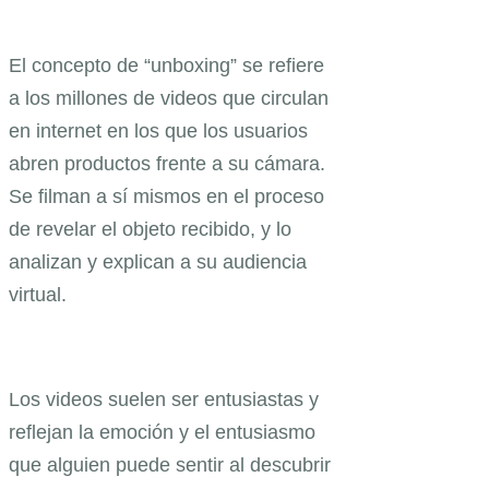
El concepto de “unboxing” se refiere
a los millones de videos que circulan
en internet en los que los usuarios
abren productos frente a su cámara.
Se filman a sí mismos en el proceso
de revelar el objeto recibido, y lo
analizan y explican a su audiencia
virtual.
Los videos suelen ser entusiastas y
reflejan la emoción y el entusiasmo
que alguien puede sentir al descubrir