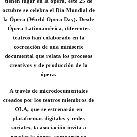
tienen lugar en la ópera, este 25 de
octubre se celebra el Día Mundial de
la Ópera (World Opera Day). Desde
Ópera Latinoamérica, diferentes
teatros han colaborado en la
cocreación de una miniserie
documental que relata los procesos
creativos y de producción de la
ópera.
A través de microdocumentales
creados por los teatros miembros de
OLA, que se estrenarán en
plataformas digitales y redes
sociales, la asociación invita a
revelar la ópera, compartir su