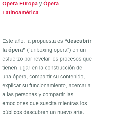
Opera Europa
y
Ópera
Latinoamérica
.
Este año, la propuesta es
“descubrir
la ópera”
(“unboxing opera”) en un
esfuerzo por revelar los procesos que
tienen lugar en la construcción de
una ópera, compartir su contenido,
explicar su funcionamiento, acercarla
a las personas y compartir las
emociones que suscita mientras los
públicos descubren un nuevo arte.