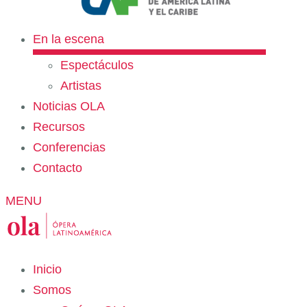
En la escena
Espectáculos
Artistas
Noticias OLA
Recursos
Conferencias
Contacto
MENU
Inicio
Somos