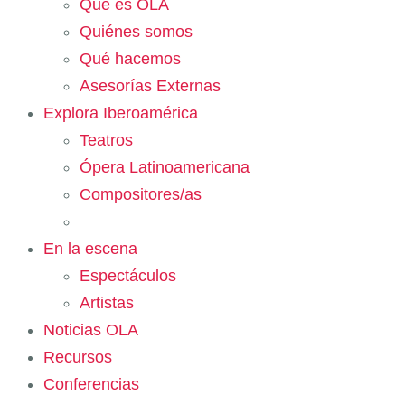
Qué es OLA
Quiénes somos
Qué hacemos
Asesorías Externas
Explora Iberoamérica
Teatros
Ópera Latinoamericana
Compositores/as
En la escena
Espectáculos
Artistas
Noticias OLA
Recursos
Conferencias