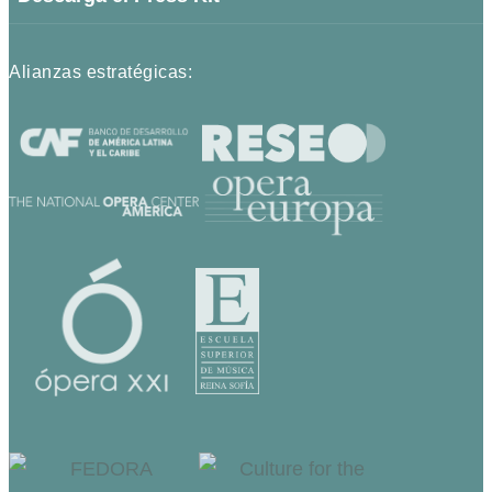
Alianzas estratégicas: