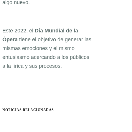
algo nuevo.
Este 2022, el
Día Mundial de la
Ópera
tiene el objetivo de generar las
mismas emociones y el mismo
entusiasmo acercando a los públicos
a la lírica y sus procesos.
NOTICIAS RELACIONADAS