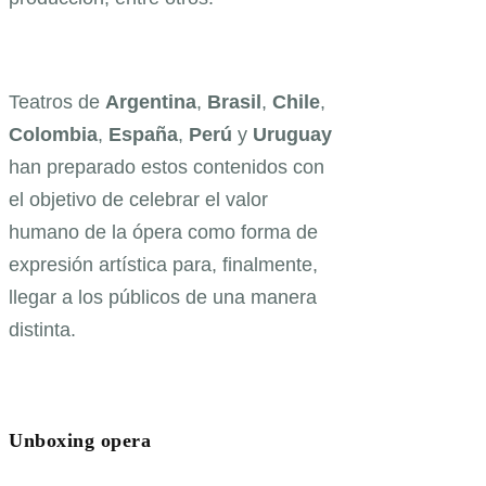
Teatros de
Argentina
,
Brasil
,
Chile
,
Colombia
,
España
,
Perú
y
Uruguay
han preparado estos contenidos con
el objetivo de celebrar el valor
humano de la ópera como forma de
expresión artística para, finalmente,
llegar a los públicos de una manera
distinta.
Unboxing opera