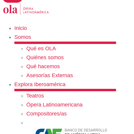
Inicio
Somos
Qué es OLA
Quiénes somos
Qué hacemos
Asesorías Externas
Explora Iberoamérica
Teatros
Ópera Latinoamericana
Compositores/as