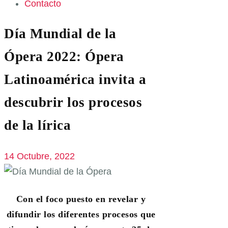
Contacto
Día Mundial de la
Ópera 2022: Ópera
Latinoamérica invita a
descubrir los procesos
de la lírica
14 Octubre, 2022
Con el foco puesto en revelar y
difundir los diferentes procesos que