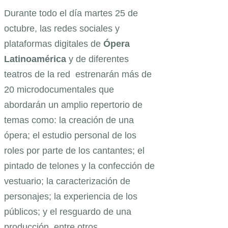
Durante todo el día martes 25 de
octubre, las redes sociales y
plataformas digitales de
Ópera
Latinoamérica
y de diferentes
teatros de la red estrenarán más de
20 microdocumentales que
abordarán un amplio repertorio de
temas como: la creación de una
ópera; el estudio personal de los
roles por parte de los cantantes; el
pintado de telones y la confección de
vestuario; la caracterización de
personajes; la experiencia de los
públicos; y el resguardo de una
producción, entre otros.