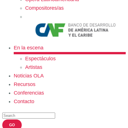
Compositores/as
En la escena
Espectáculos
Artistas
Noticias OLA
Recursos
Conferencias
Contacto