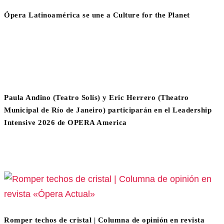
Ópera Latinoamérica se une a Culture for the Planet
Paula Andino (Teatro Solís) y Eric Herrero (Theatro
Municipal de Río de Janeiro) participarán en el Leadership
Intensive 2026 de OPERA America
Romper techos de cristal | Columna de opinión en revista