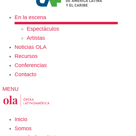
En la escena
Espectáculos
Artistas
Noticias OLA
Recursos
Conferencias
Contacto
MENU
Inicio
Somos