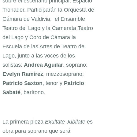
sobre el escenario principal, Espacio
Tronador. Participarán la Orquesta de
Cámara de Valdivia, el Ensamble
Teatro del Lago y la Camerata Teatro
del Lago y Coro de Cámara la
Escuela de las Artes de Teatro del
Lago, junto a las voces de los
solistas:
Andrea Aguilar
, soprano;
Evelyn Ramírez
, mezzosoprano;
Patricio Saxton
, tenor y
Patricio
Sabaté
, barítono.
La primera pieza
Exultate Jubilate
es
obra para soprano que será