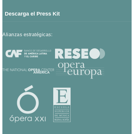
Descarga el Press Kit
Alianzas estratégicas: