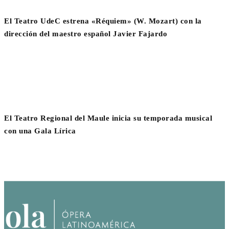
El Teatro UdeC estrena «Réquiem» (W. Mozart) con la
dirección del maestro español Javier Fajardo
El Teatro Regional del Maule inicia su temporada musical
con una Gala Lírica