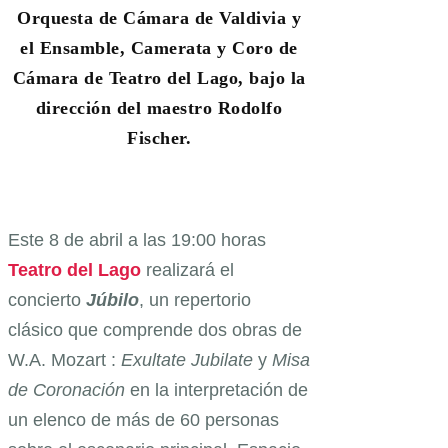
Orquesta de Cámara de Valdivia y
el Ensamble, Camerata y Coro de
Cámara de Teatro del Lago, bajo la
dirección del maestro Rodolfo
Fischer.
Este 8 de abril a las 19:00 horas
Teatro del Lago
realizará el
concierto
Júbilo
, un repertorio
clásico que comprende dos obras de
W.A. Mozart :
Exultate Jubilate
y
Misa
de Coronación
en la interpretación de
un elenco de más de 60 personas