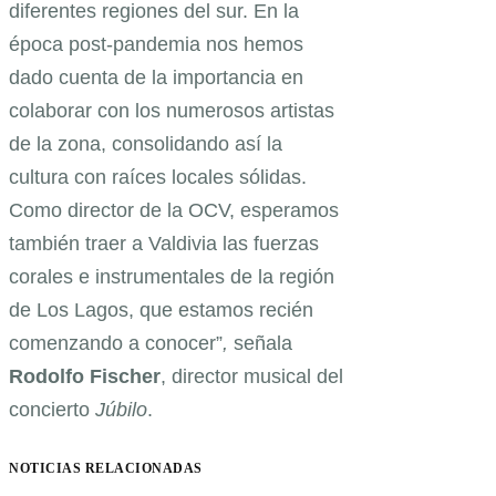
diferentes regiones del sur. En la
época post-pandemia nos hemos
dado cuenta de la importancia en
colaborar con los numerosos artistas
de la zona, consolidando así la
cultura con raíces locales sólidas.
Como director de la OCV, esperamos
también traer a Valdivia las fuerzas
corales e instrumentales de la región
de Los Lagos, que estamos recién
comenzando a conocer”
,
señala
Rodolfo
Fischer
, director musical del
concierto
Júbilo
.
NOTICIAS RELACIONADAS