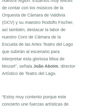
nuestra región. Estamos muy felices
de contar con los músicos de la
Orquesta de Cámara de Valdivia
(OCV) y su maestro Rodolfo Fischer,
así también, destacar la labor de
nuestro Coro de Cámara de la
Escuela de las Artes Teatro del Lago
que subirán al escenario para
interpretar esta gloriosa Misa de
Mozart”, señala
João Aboim
, director
Artístico de Teatro del Lago.
“Estoy muy contento porque este
concierto une fuerzas artísticas de