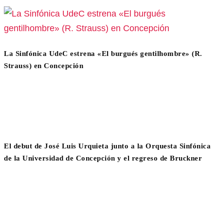
La Sinfónica UdeC estrena «El burgués gentilhombre» (R.
Strauss) en Concepción
El debut de José Luis Urquieta junto a la Orquesta Sinfónica
de la Universidad de Concepción y el regreso de Bruckner