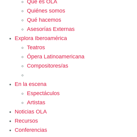
Qué es OLA
Quiénes somos
Qué hacemos
Asesorías Externas
Explora Iberoamérica
Teatros
Ópera Latinoamericana
Compositores/as
En la escena
Espectáculos
Artistas
Noticias OLA
Recursos
Conferencias