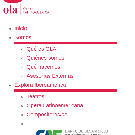
Inicio
Somos
Qué es OLA
Quiénes somos
Qué hacemos
Asesorías Externas
Explora Iberoamérica
Teatros
Ópera Latinoamericana
Compositores/as