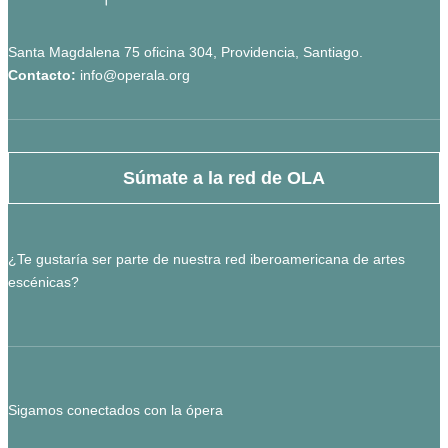
Santa Magdalena 75 oficina 304, Providencia, Santiago.
Contacto:
info@operala.org
Súmate a la red de OLA
¿Te gustaría ser parte de nuestra red iberoamericana de artes
escénicas?
Sigamos conectados con la ópera