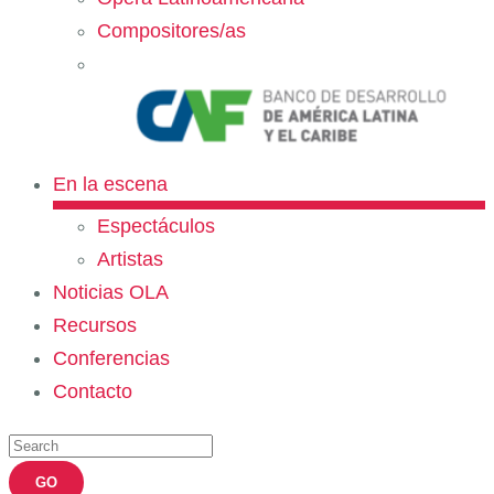
Compositores/as
En la escena
Espectáculos
Artistas
Noticias OLA
Recursos
Conferencias
Contacto