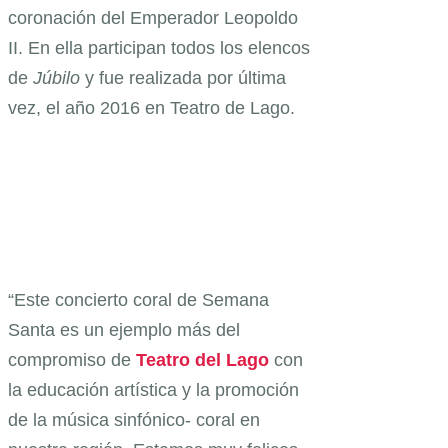
coronación del Emperador Leopoldo
II. En ella participan todos los elencos
de
Júbilo
y fue realizada por última
vez, el año 2016 en Teatro de Lago.
“Este concierto coral de Semana
Santa es un ejemplo más del
compromiso de
Teatro del Lago
con
la educación artística y la promoción
de la música sinfónico- coral en