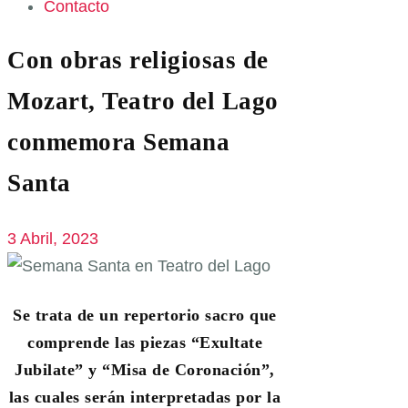
Contacto
Con obras religiosas de
Mozart, Teatro del Lago
conmemora Semana
Santa
3 Abril, 2023
Se trata de un repertorio sacro que
comprende las piezas “Exultate
Jubilate” y “Misa de Coronación”,
las cuales serán interpretadas por la