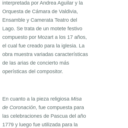
interpretada por Andrea Aguilar y la
Orquesta de Cámara de Valdivia,
Ensamble y Camerata Teatro del
Lago. Se trata de un motete festivo
compuesto por Mozart a los 17 años,
el cual fue creado para la iglesia. La
obra muestra variadas características
de las arias de concierto más
operísticas del compositor.
En cuanto a la pieza religiosa
Misa
de Coronación
, fue compuesta para
las celebraciones de Pascua del año
1779 y luego fue utilizada para la