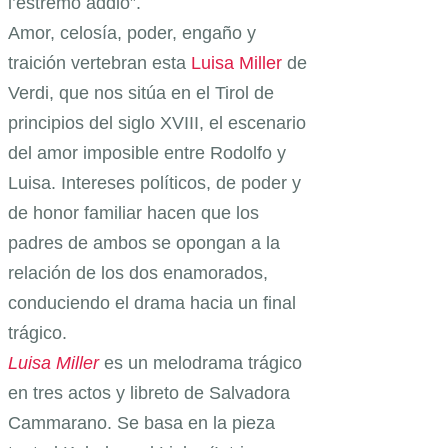
l’estremo addio”.
Amor, celosía, poder, engaño y
traición vertebran esta
Luisa Miller
de
Verdi, que nos sitúa en el Tirol de
principios del siglo XVIII, el escenario
del amor imposible entre Rodolfo y
Luisa. Intereses políticos, de poder y
de honor familiar hacen que los
padres de ambos se opongan a la
relación de los dos enamorados,
conduciendo el drama hacia un final
trágico.
Luisa Miller
es un melodrama trágico
en tres actos y libreto de Salvadora
Cammarano. Se basa en la pieza