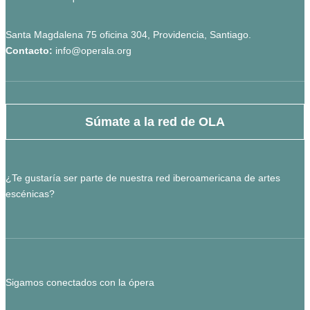
Santa Magdalena 75 oficina 304, Providencia, Santiago.
Contacto:
info@operala.org
Súmate a la red de OLA
¿Te gustaría ser parte de nuestra red iberoamericana de artes
escénicas?
Sigamos conectados con la ópera