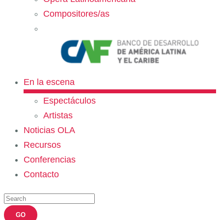
Compositores/as
En la escena
Espectáculos
Artistas
Noticias OLA
Recursos
Conferencias
Contacto