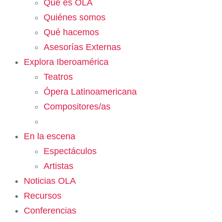
Qué es OLA
Quiénes somos
Qué hacemos
Asesorías Externas
Explora Iberoamérica
Teatros
Ópera Latinoamericana
Compositores/as
En la escena
Espectáculos
Artistas
Noticias OLA
Recursos
Conferencias