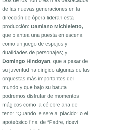
Dos de los nombres más destacados
de las nuevas generaciones en la
dirección de ópera lideran esta
producción:
Damiano Michieletto,
que plantea una puesta en escena
como un juego de espejos y
dualidades de personajes; y
Domingo Hindoyan
, que a pesar de
su juventud ha dirigido algunas de las
orquestas más importantes del
mundo y que bajo su batuta
podremos disfrutar de momentos
mágicos como la célebre aria de
tenor “Quando le sere al placido” o el
apoteósico final de “Padre, ricevi