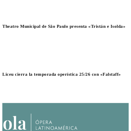
Theatro Municipal de São Paulo presenta «Tristán e Isolda»
Liceu cierra la temporada operística 25/26 con «Falstaff»