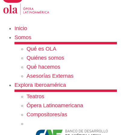
Inicio
Somos
Qué es OLA
Quiénes somos
Qué hacemos
Asesorías Externas
Explora Iberoamérica
Teatros
Ópera Latinoamericana
Compositores/as