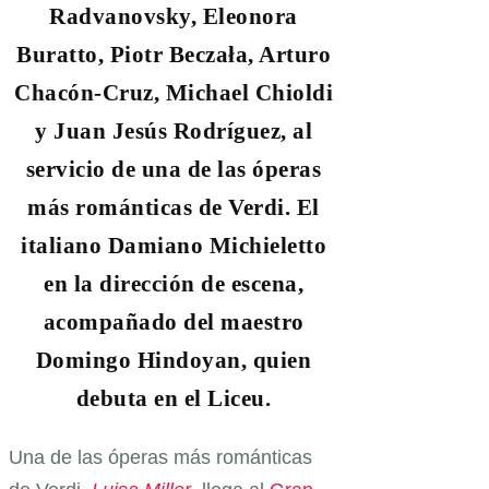
Radvanovsky, Eleonora
Buratto, Piotr Beczała, Arturo
Chacón-Cruz, Michael Chioldi
y Juan Jesús Rodríguez, al
servicio de una de las óperas
más románticas de Verdi. El
italiano Damiano Michieletto
en la dirección de escena,
acompañado del maestro
Domingo Hindoyan, quien
debuta en el Liceu.
Una de las óperas más románticas