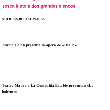
Tosca junto a dos grandes elencos
NOTICIAS RELACIONADAS
Teatro Colón presenta la ópera de «Otello»
Teatro Mayor y La Compañía Estable presentan «La
bohème»