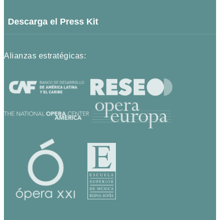
Descarga el Press Kit
Alianzas estratégicas: