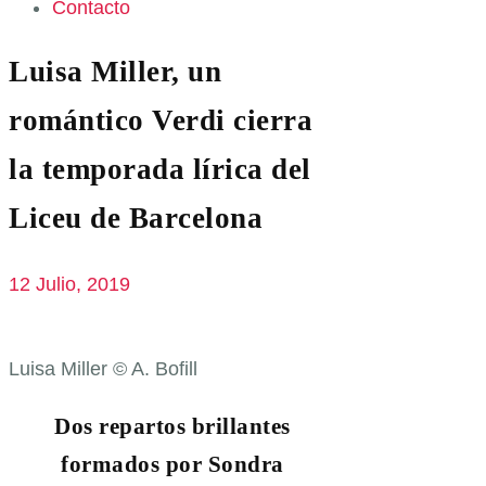
Contacto
Luisa Miller, un
romántico Verdi cierra
la temporada lírica del
Liceu de Barcelona
12 Julio, 2019
Luisa Miller © A. Bofill
Dos repartos brillantes
formados por Sondra