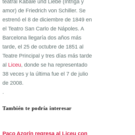
teatral Kabale und Liebe (Intriga y
amor) de Friedrich von Schiller. Se
estrenó el 8 de diciembre de 1849 en
el Teatro San Carlo de Nápoles. A
Barcelona llegaría dos años más
tarde, el 25 de octubre de 1851 al
Teatre Principal y tres días más tarde
al
Liceu
, donde se ha representado
38 veces y la última fue el 7 de julio
de 2008.
.
También te podría interesar
Paco Azorín regresa al Liceu con