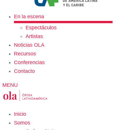
En la escena
Espectáculos
Artistas
Noticias OLA
Recursos
Conferencias
Contacto
MENU
Inicio
Somos