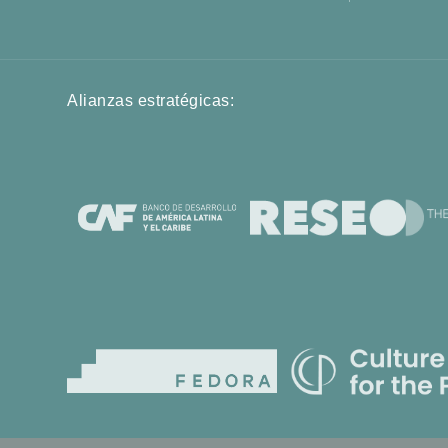
Alianzas estratégicas: