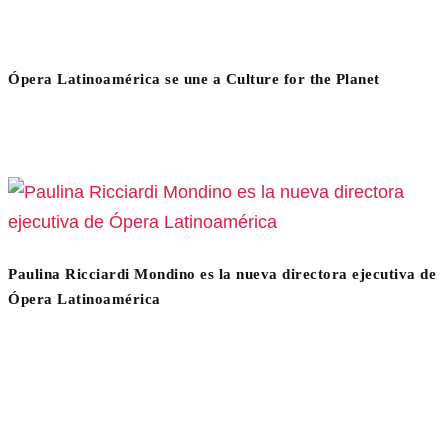
Ópera Latinoamérica se une a Culture for the Planet
Paulina Ricciardi Mondino es la nueva directora ejecutiva de
Ópera Latinoamérica