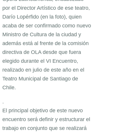
por el Director Artístico de ese teatro,
Darío Lopérfido (en la foto), quien
acaba de ser confirmado como nuevo
Ministro de Cultura de la ciudad y
además está al frente de la comisión
directiva de OLA desde que fuera
elegido durante el VI Encuentro,
realizado en julio de este año en el
Teatro Municipal de Santiago de
Chile.
.
El principal objetivo de este nuevo
encuentro será definir y estructurar el
trabajo en conjunto que se realizará