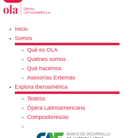
Inicio
Somos
Qué es OLA
Quiénes somos
Qué hacemos
Asesorías Externas
Explora Iberoamérica
Teatros
Ópera Latinoamericana
Compositores/as