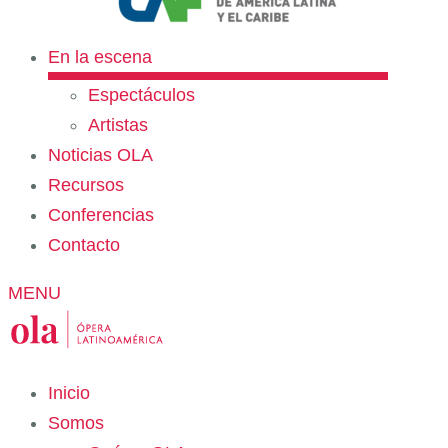
En la escena
Espectáculos
Artistas
Noticias OLA
Recursos
Conferencias
Contacto
MENU
Inicio
Somos