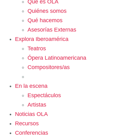
Qué es OLA
Quiénes somos
Qué hacemos
Asesorías Externas
Explora Iberoamérica
Teatros
Ópera Latinoamericana
Compositores/as
En la escena
Espectáculos
Artistas
Noticias OLA
Recursos
Conferencias