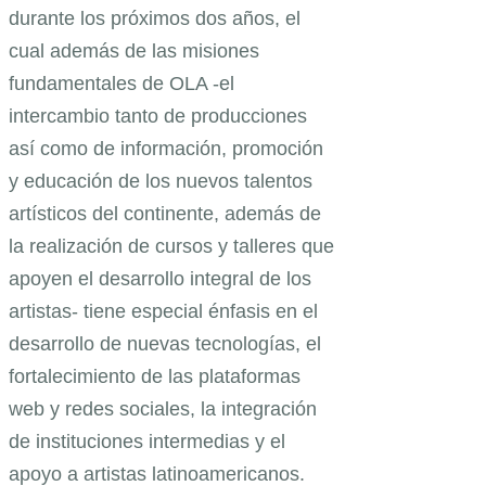
durante los próximos dos años, el
cual además de las misiones
fundamentales de OLA -el
intercambio tanto de producciones
así como de información, promoción
y educación de los nuevos talentos
artísticos del continente, además de
la realización de cursos y talleres que
apoyen el desarrollo integral de los
artistas- tiene especial énfasis en el
desarrollo de nuevas tecnologías, el
fortalecimiento de las plataformas
web y redes sociales, la integración
de instituciones intermedias y el
apoyo a artistas latinoamericanos.