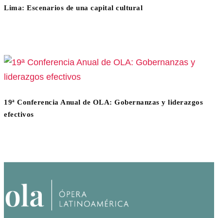
Lima: Escenarios de una capital cultural
19ª Conferencia Anual de OLA: Gobernanzas y liderazgos
efectivos