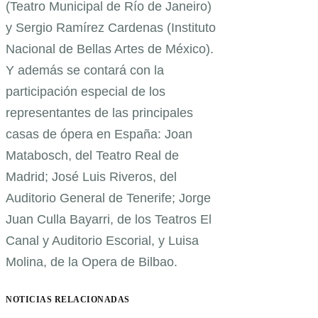
(Teatro Municipal de Río de Janeiro)
y Sergio Ramírez Cardenas (Instituto
Nacional de Bellas Artes de México).
Y además se contará con la
participación especial de los
representantes de las principales
casas de ópera en España: Joan
Matabosch, del Teatro Real de
Madrid; José Luis Riveros, del
Auditorio General de Tenerife; Jorge
Juan Culla Bayarri, de los Teatros El
Canal y Auditorio Escorial, y Luisa
Molina, de la Opera de Bilbao.
NOTICIAS RELACIONADAS