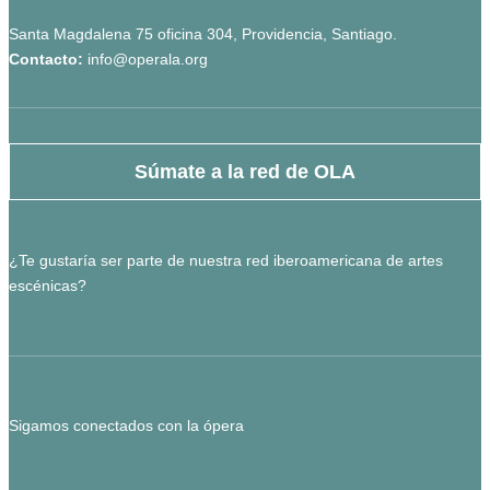
Santa Magdalena 75 oficina 304, Providencia, Santiago.
Contacto:
info@operala.org
Súmate a la red de OLA
¿Te gustaría ser parte de nuestra red iberoamericana de artes
escénicas?
Sigamos conectados con la ópera