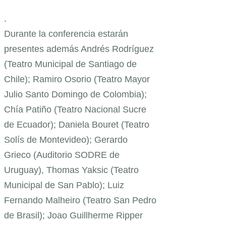
.
Durante la conferencia estarán
presentes además Andrés Rodríguez
(Teatro Municipal de Santiago de
Chile); Ramiro Osorio (Teatro Mayor
Julio Santo Domingo de Colombia);
Chía Patiño (Teatro Nacional Sucre
de Ecuador); Daniela Bouret (Teatro
Solís de Montevideo); Gerardo
Grieco (Auditorio SODRE de
Uruguay), Thomas Yaksic (Teatro
Municipal de San Pablo); Luiz
Fernando Malheiro (Teatro San Pedro
de Brasil); Joao Guillherme Ripper