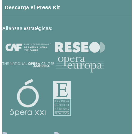
Descarga el Press Kit
Alianzas estratégicas: