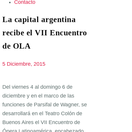
Contacto
La capital argentina
recibe el VII Encuentro
de OLA
5 Diciembre, 2015
Del viernes 4 al domingo 6 de
diciembre y en el marco de las
funciones de Parsifal de Wagner, se
desarrollará en el Teatro Colón de
Buenos Aires el VII Encuentro de
Ópera Latinoamérica, encabezado