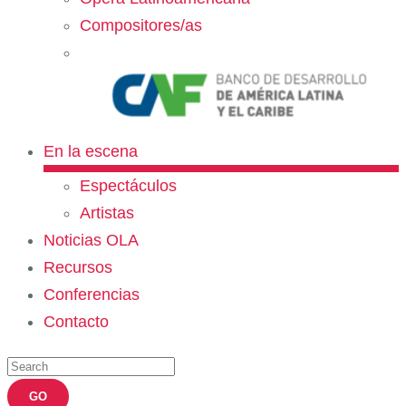
Compositores/as
En la escena
Espectáculos
Artistas
Noticias OLA
Recursos
Conferencias
Contacto