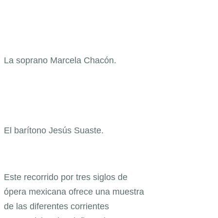
La soprano Marcela Chacón.
El barítono Jesús Suaste.
Este recorrido por tres siglos de
ópera mexicana ofrece una muestra
de las diferentes corrientes