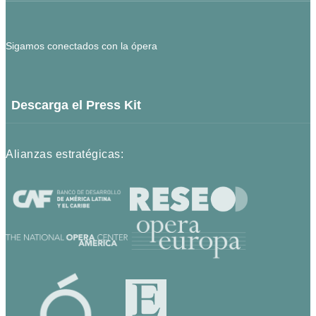
Sigamos conectados con la ópera
Descarga el Press Kit
Alianzas estratégicas: