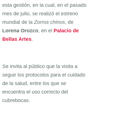
esta gestión, en la cual, en el pasado
mes de julio, se realizó el estreno
mundial de la
Zorros chinos
, de
Lorena
Orozco
, en el
Palacio de
Bellas Artes
.
Se invita al público que la visita a
seguir los protocolos para el cuidado
de la salud, entre los que se
encuentra el uso correcto del
cubrebocas.