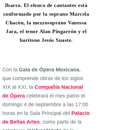
Ibarra. El elenco de cantantes está
conformado por la soprano Marcela
Chacón, la mezzosoprano Vanessa
Jara, el tenor Alan Pingarrón y el
barítono Jesús Suaste.
Con la
Gala de Ópera Mexicana
,
que comprende obras de los siglos
XIX al XXI, la
Compañía Nacional
de Ópera
celebrará el mes patrio el
domingo 4 de septiembre a las 17:00
horas en la Sala Principal del
Palacio
de Bellas Artes
, como parte de la