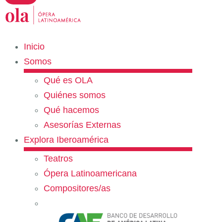
Inicio
Somos
Qué es OLA
Quiénes somos
Qué hacemos
Asesorías Externas
Explora Iberoamérica
Teatros
Ópera Latinoamericana
Compositores/as