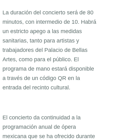
La duración del concierto será de 80
minutos, con intermedio de 10. Habrá
un estricto apego a las medidas
sanitarias, tanto para artistas y
trabajadores del Palacio de Bellas
Artes, como para el público. El
programa de mano estará disponible
a través de un código QR en la
entrada del recinto cultural.
El concierto da continuidad a la
programación anual de ópera
mexicana que se ha ofrecido durante