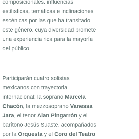
composicionales, influencias
estilísticas, temáticas e inclinaciones
escénicas por las que ha transitado
este género, cuya diversidad promete
una experiencia rica para la mayoría
del público.
Participarán cuatro solistas
mexicanos con trayectoria
internacional: la soprano
Marcela
Chacón
, la mezzosoprano
Vanessa
Jara
, el tenor
Alan
Pingarrón
y el
barítono Jesús Suaste, acompañados
por la
Orquesta
y el
Coro
del
Teatro