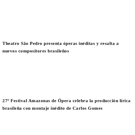
Theatro São Pedro presenta óperas inéditas y resalta a
nuevos compositores brasileños
27º Festival Amazonas de Ópera celebra la producción lírica
brasileña con montaje inédito de Carlos Gomes