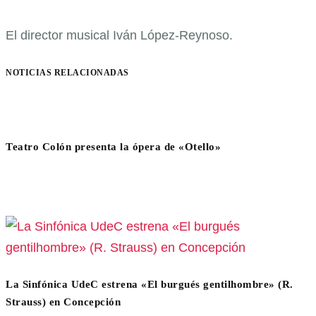
El director musical Iván López-Reynoso.
NOTICIAS RELACIONADAS
Teatro Colón presenta la ópera de «Otello»
La Sinfónica UdeC estrena «El burgués gentilhombre» (R.
Strauss) en Concepción