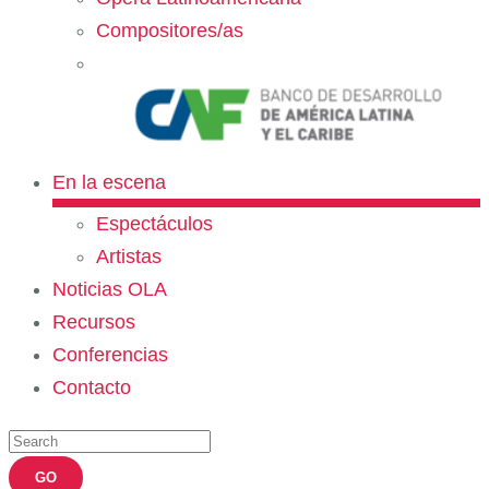
Compositores/as
En la escena
Espectáculos
Artistas
Noticias OLA
Recursos
Conferencias
Contacto