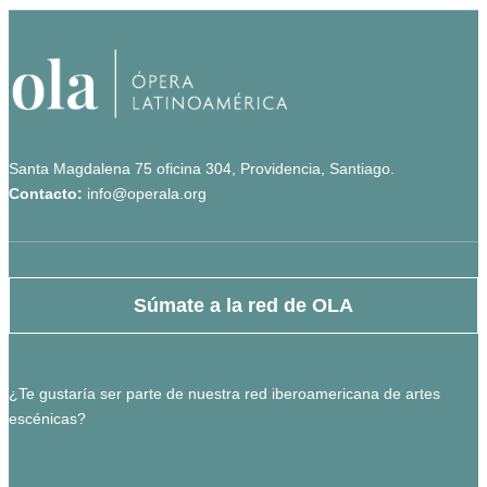
Santa Magdalena 75 oficina 304, Providencia, Santiago.
Contacto:
info@operala.org
Súmate a la red de OLA
¿Te gustaría ser parte de nuestra red iberoamericana de artes
escénicas?