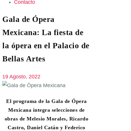
Contacto
Gala de Ópera
Mexicana: La fiesta de
la ópera en el Palacio de
Bellas Artes
19 Agosto, 2022
El programa de la Gala de Ópera
Mexicana integra selecciones de
obras de Melesio Morales, Ricardo
Castro, Daniel Catán y Federico