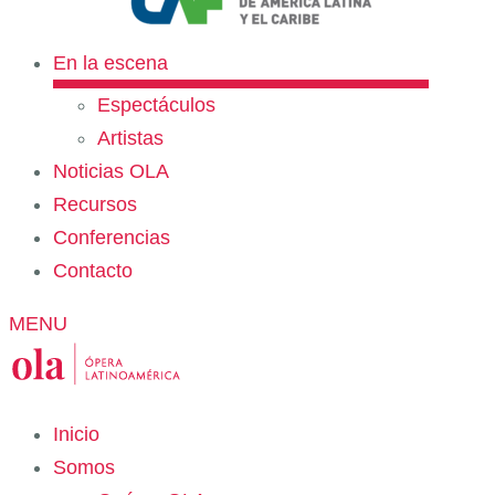
En la escena
Espectáculos
Artistas
Noticias OLA
Recursos
Conferencias
Contacto
MENU
Inicio
Somos