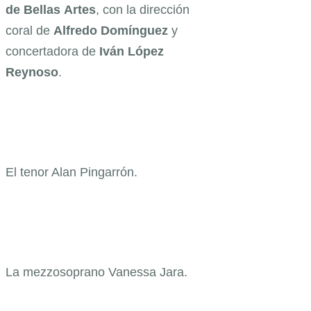
de
Bellas
Artes
, con la dirección
coral de
Alfredo
Domínguez
y
concertadora de
Iván
López
Reynoso
.
El tenor Alan Pingarrón.
La mezzosoprano Vanessa Jara.