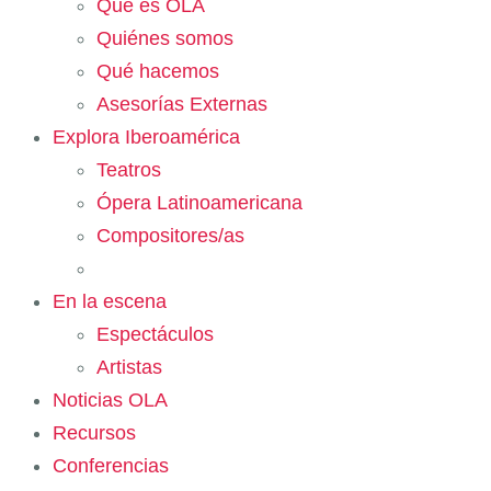
Qué es OLA
Quiénes somos
Qué hacemos
Asesorías Externas
Explora Iberoamérica
Teatros
Ópera Latinoamericana
Compositores/as
En la escena
Espectáculos
Artistas
Noticias OLA
Recursos
Conferencias