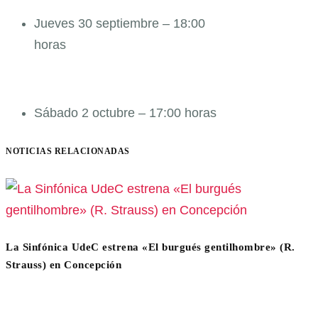
Jueves 30 septiembre – 18:00
horas
Sábado 2 octubre – 17:00 horas
NOTICIAS RELACIONADAS
La Sinfónica UdeC estrena «El burgués gentilhombre» (R.
Strauss) en Concepción