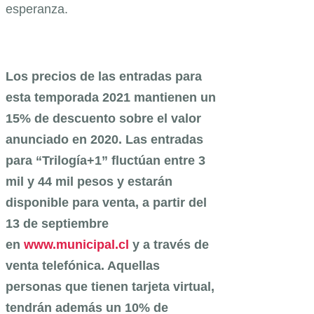
esperanza.
Los precios de las entradas para
esta temporada 2021 mantienen un
15% de descuento sobre el valor
anunciado en 2020. Las entradas
para “Trilogía+1” fluctúan entre 3
mil y 44 mil pesos y estarán
disponible para venta, a partir del
13 de septiembre
en
www.municipal.cl
y a través de
venta telefónica. Aquellas
personas que tienen tarjeta virtual,
tendrán además un 10% de