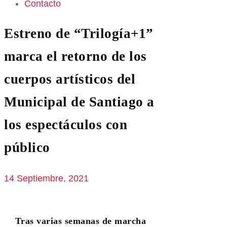
Contacto
Estreno de “Trilogía+1”
marca el retorno de los
cuerpos artísticos del
Municipal de Santiago a
los espectáculos con
público
14 Septiembre, 2021
Tras varias semanas de marcha