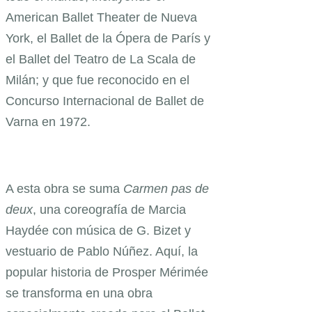
American Ballet Theater de Nueva
York, el Ballet de la Ópera de París y
el Ballet del Teatro de La Scala de
Milán; y que fue reconocido en el
Concurso Internacional de Ballet de
Varna en 1972.
A esta obra se suma
Carmen pas de
deux
, una coreografía de Marcia
Haydée con música de G. Bizet y
vestuario de Pablo Núñez. Aquí, la
popular historia de Prosper Mérimée
se transforma en una obra