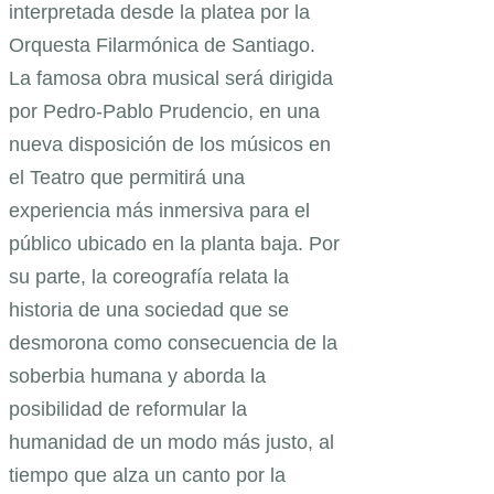
interpretada desde la platea por la
Orquesta Filarmónica de Santiago.
La famosa obra musical será dirigida
por Pedro-Pablo Prudencio, en una
nueva disposición de los músicos en
el Teatro que permitirá una
experiencia más inmersiva para el
público ubicado en la planta baja. Por
su parte, la coreografía relata la
historia de una sociedad que se
desmorona como consecuencia de la
soberbia humana y aborda la
posibilidad de reformular la
humanidad de un modo más justo, al
tiempo que alza un canto por la