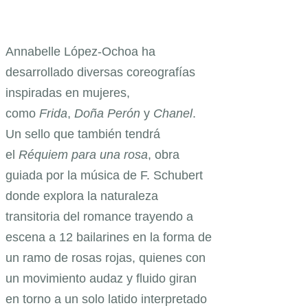
Annabelle López-Ochoa ha
desarrollado diversas coreografías
inspiradas en mujeres,
como
Frida
,
Doña Perón
y
Chanel
.
Un sello que también tendrá
el
Réquiem para una rosa
, obra
guiada por la música de F. Schubert
donde explora la naturaleza
transitoria del romance trayendo a
escena a 12 bailarines en la forma de
un ramo de rosas rojas, quienes con
un movimiento audaz y fluido giran
en torno a un solo latido interpretado