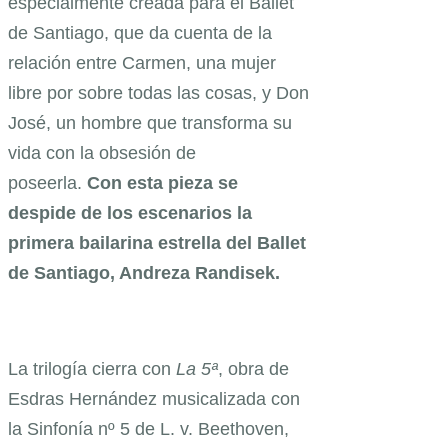
especialmente creada para el Ballet
de Santiago, que da cuenta de la
relación entre Carmen, una mujer
libre por sobre todas las cosas, y Don
José, un hombre que transforma su
vida con la obsesión de
poseerla.
Con esta pieza se
despide de los escenarios la
primera bailarina estrella del Ballet
de Santiago, Andreza Randisek.
La trilogía cierra con
La 5ª
, obra de
Esdras Hernández musicalizada con
la Sinfonía nº 5 de L. v. Beethoven,