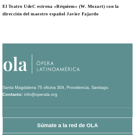
El Teatro UdeC estrena «Réquiem» (W. Mozart) con la
dirección del maestro español Javier Fajardo
Santa Magdalena 75 oficina 304, Providencia, Santiago.
Contacto:
info@operala.org
Súmate a la red de OLA