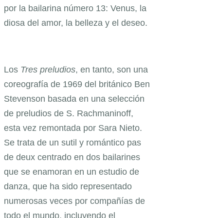
por la bailarina número 13: Venus, la
diosa del amor, la belleza y el deseo.
Los
Tres preludios
, en tanto, son una
coreografía de 1969 del británico Ben
Stevenson basada en una selección
de preludios de S. Rachmaninoff,
esta vez remontada por Sara Nieto.
Se trata de un sutil y romántico pas
de deux centrado en dos bailarines
que se enamoran en un estudio de
danza, que ha sido representado
numerosas veces por compañías de
todo el mundo, incluyendo el