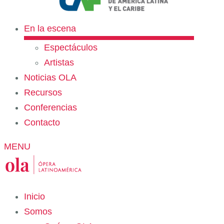
En la escena
Espectáculos
Artistas
Noticias OLA
Recursos
Conferencias
Contacto
MENU
Inicio
Somos