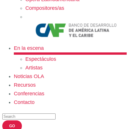
Compositores/as
En la escena
Espectáculos
Artistas
Noticias OLA
Recursos
Conferencias
Contacto