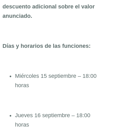
descuento adicional sobre el valor
anunciado.
Días y horarios de las funciones:
Miércoles 15 septiembre – 18:00
horas
Jueves 16 septiembre – 18:00
horas