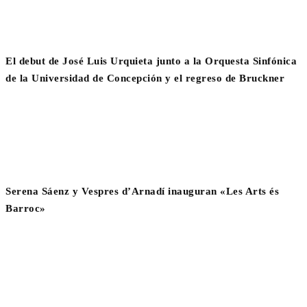
El debut de José Luis Urquieta junto a la Orquesta Sinfónica
de la Universidad de Concepción y el regreso de Bruckner
Serena Sáenz y Vespres d’Arnadí inauguran «Les Arts és
Barroc»