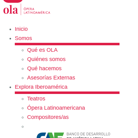
Inicio
Somos
Qué es OLA
Quiénes somos
Qué hacemos
Asesorías Externas
Explora Iberoamérica
Teatros
Ópera Latinoamericana
Compositores/as