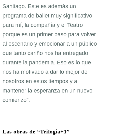
Santiago. Este es además un
programa de ballet muy significativo
para mí, la compañía y el Teatro
porque es un primer paso para volver
al escenario y emocionar a un público
que tanto cariño nos ha entregado
durante la pandemia. Eso es lo que
nos ha motivado a dar lo mejor de
nosotros en estos tiempos y a
mantener la esperanza en un nuevo
comienzo”.
Las obras de “Trilogía+1”