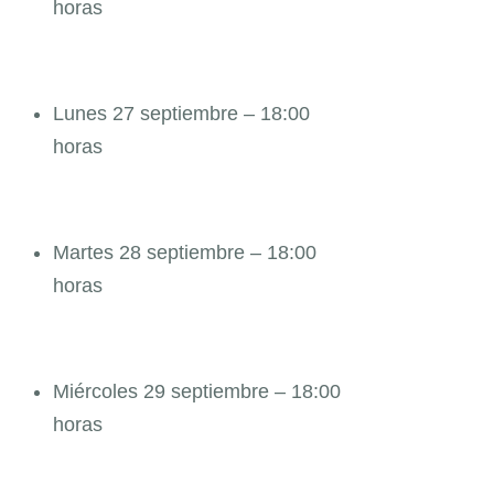
horas
Lunes 27 septiembre – 18:00
horas
Martes 28 septiembre – 18:00
horas
Miércoles 29 septiembre – 18:00
horas