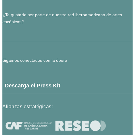
¿Te gustaría ser parte de nuestra red iberoamericana de artes
escénicas?
Sigamos conectados con la ópera
Descarga el Press Kit
Alianzas estratégicas: