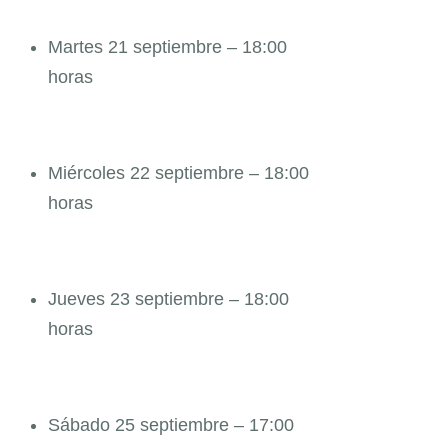
Martes 21 septiembre – 18:00
horas
Miércoles 22 septiembre – 18:00
horas
Jueves 23 septiembre – 18:00
horas
Sábado 25 septiembre – 17:00