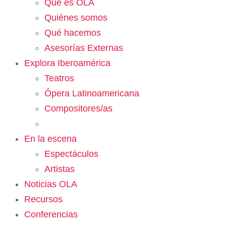
Qué es OLA
Quiénes somos
Qué hacemos
Asesorías Externas
Explora Iberoamérica
Teatros
Ópera Latinoamericana
Compositores/as
En la escena
Espectáculos
Artistas
Noticias OLA
Recursos
Conferencias