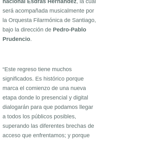
nacional Esdras Hernández
, la cual
será acompañada musicalmente por
la Orquesta Filarmónica de Santiago,
bajo la dirección de
Pedro-Pablo
Prudencio
.
“Este regreso tiene muchos
significados. Es histórico porque
marca el comienzo de una nueva
etapa donde lo presencial y digital
dialogarán para que podamos llegar
a todos los públicos posibles,
superando las diferentes brechas de
acceso que enfrentamos; y porque