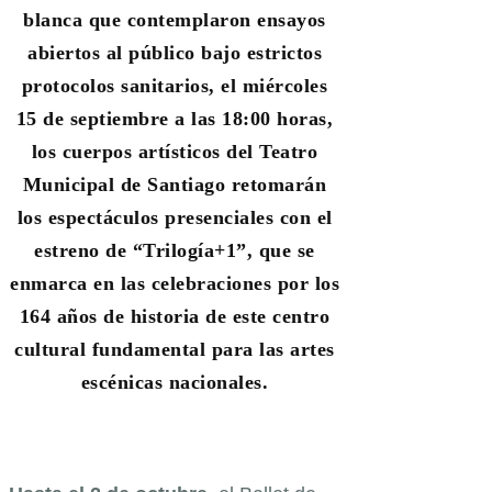
blanca que contemplaron ensayos
abiertos al público bajo estrictos
protocolos sanitarios, el
miércoles
15 de septiembre a las 18:00 horas
,
los cuerpos artísticos del
Teatro
Municipal de Santiago
retomarán
los espectáculos presenciales
con el
estreno de “Trilogía+1”
, que se
enmarca en las celebraciones por los
164 años de historia de este centro
cultural fundamental para las artes
escénicas nacionales.