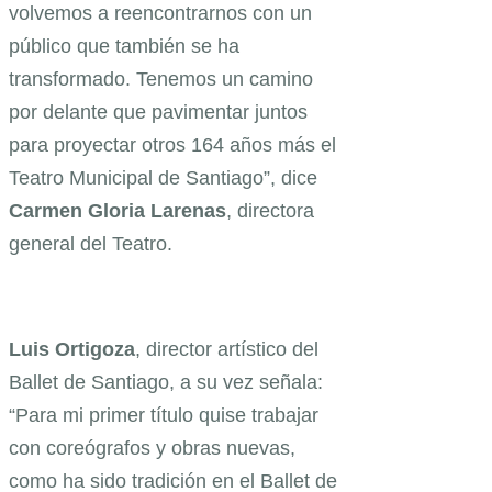
volvemos a reencontrarnos con un
público que también se ha
transformado. Tenemos un camino
por delante que pavimentar juntos
para proyectar otros 164 años más el
Teatro Municipal de Santiago”, dice
Carmen Gloria Larenas
, directora
general del Teatro.
Luis Ortigoza
, director artístico del
Ballet de Santiago, a su vez señala:
“Para mi primer título quise trabajar
con coreógrafos y obras nuevas,
como ha sido tradición en el Ballet de