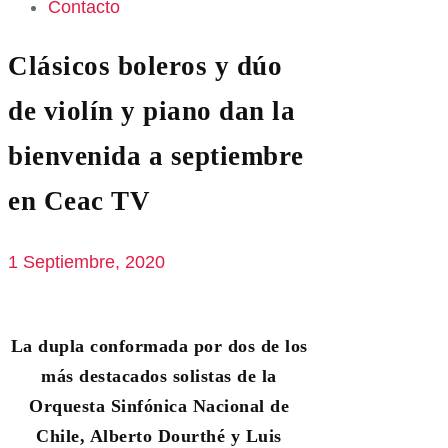
Contacto
Clásicos boleros y dúo
de violín y piano dan la
bienvenida a septiembre
en Ceac TV
1 Septiembre, 2020
La dupla conformada por dos de los
más destacados solistas de la
Orquesta Sinfónica Nacional de
Chile, Alberto Dourthé y Luis