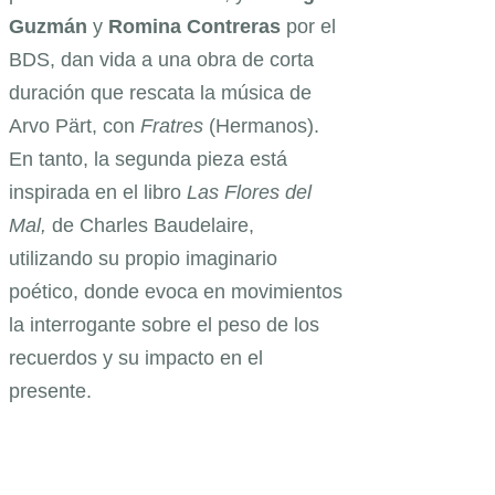
Guzmán
y
Romina Contreras
por el
BDS, dan vida a una obra de corta
duración que rescata la música de
Arvo Pärt, con
Fratres
(Hermanos).
En tanto, la segunda pieza está
inspirada en el libro
Las Flores del
Mal,
de Charles Baudelaire,
utilizando su propio imaginario
poético, donde evoca en movimientos
la interrogante sobre el peso de los
recuerdos y su impacto en el
presente.