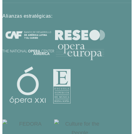
Alianzas estratégicas: