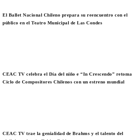
El Ballet Nacional Chileno prepara su reencuentro con el
público en el Teatro Municipal de Las Condes
CEAC TV celebra el Día del niño e “In Crescendo” retoma
Ciclo de Compositores Chilenos con un estreno mundial
CEAC TV trae la genialidad de Brahms y el talento del