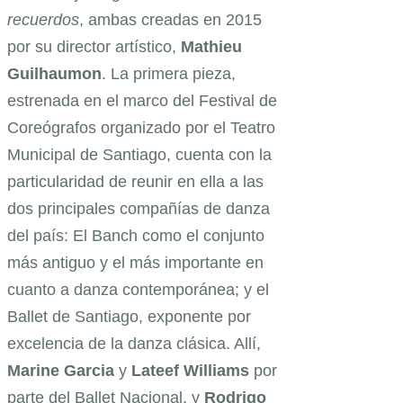
recuerdos
, ambas creadas en 2015
por su director artístico,
Mathieu
Guilhaumon
. La primera pieza,
estrenada en el marco del Festival de
Coreógrafos organizado por el Teatro
Municipal de Santiago, cuenta con la
particularidad de reunir en ella a las
dos principales compañías de danza
del país: El Banch como el conjunto
más antiguo y el más importante en
cuanto a danza contemporánea; y el
Ballet de Santiago, exponente por
excelencia de la danza clásica. Allí,
Marine Garcia
y
Lateef Williams
por
parte del Ballet Nacional, y
Rodrigo