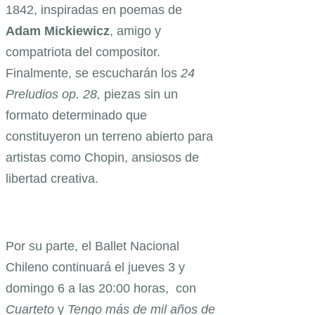
1842, inspiradas en poemas de
Adam Mickiewicz
, amigo y
compatriota del compositor.
Finalmente, se escucharán los
24
Preludios op. 28,
piezas sin un
formato determinado que
constituyeron un terreno abierto para
artistas como Chopin, ansiosos de
libertad creativa.
Por su parte, el Ballet Nacional
Chileno continuará el jueves 3 y
domingo 6 a las 20:00 horas, con
Cuarteto
y
Tengo más de mil años de