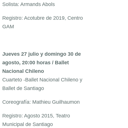
Solista: Armands Abols
Registro: Acotubre de 2019, Centro
GAM
Jueves 27 julio y domingo 30 de
agosto, 20:00 horas / Ballet
Nacional Chileno
Cuarteto -Ballet Nacional Chileno y
Ballet de Santiago
Coreografía: Mathieu Guilhaumon
Registro: Agosto 2015, Teatro
Municipal de Santiago