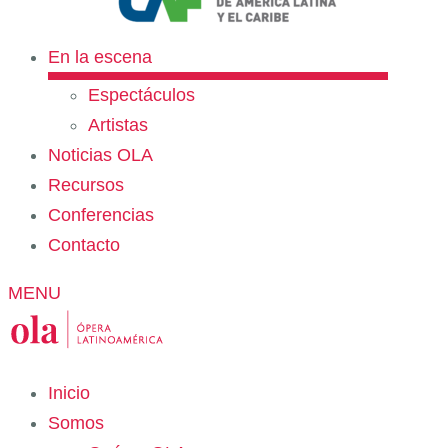
En la escena
Espectáculos
Artistas
Noticias OLA
Recursos
Conferencias
Contacto
MENU
Inicio
Somos