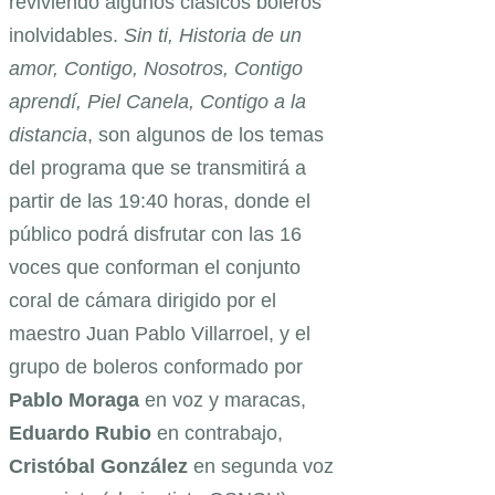
reviviendo algunos clásicos boleros
inolvidables.
Sin ti, Historia de un
amor, Contigo, Nosotros, Contigo
aprendí, Piel Canela, Contigo a la
distancia
, son algunos de los temas
del programa que se transmitirá a
partir de las 19:40 horas, donde el
público podrá disfrutar con las 16
voces que conforman el conjunto
coral de cámara dirigido por el
maestro Juan Pablo Villarroel, y el
grupo de boleros conformado por
Pablo Moraga
en voz y maracas,
Eduardo Rubio
en contrabajo,
Cristóbal González
en segunda voz