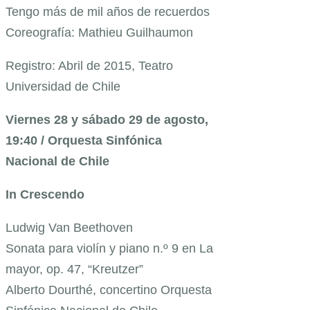
Tengo más de mil años de recuerdos
Coreografía: Mathieu Guilhaumon
Registro: Abril de 2015, Teatro
Universidad de Chile
Viernes 28 y sábado 29 de agosto,
19:40 / Orquesta Sinfónica
Nacional de Chile
In Crescendo
Ludwig Van Beethoven
Sonata para violín y piano n.º 9 en La
mayor, op. 47, “Kreutzer”
Alberto Dourthé, concertino Orquesta