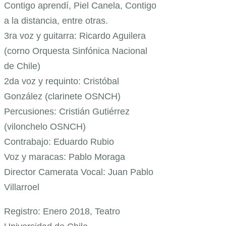
Contigo aprendí, Piel Canela, Contigo
a la distancia, entre otras.
3ra voz y guitarra: Ricardo Aguilera
(corno Orquesta Sinfónica Nacional
de Chile)
2da voz y requinto: Cristóbal
González (clarinete OSNCH)
Percusiones: Cristián Gutiérrez
(vilonchelo OSNCH)
Contrabajo: Eduardo Rubio
Voz y maracas: Pablo Moraga
Director Camerata Vocal: Juan Pablo
Villarroel
Registro: Enero 2018, Teatro