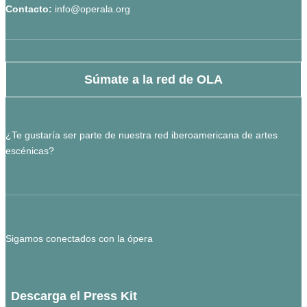
Contacto:
info@operala.org
Súmate a la red de OLA
¿Te gustaría ser parte de nuestra red iberoamericana de artes
escénicas?
Sigamos conectados con la ópera
Descarga el Press Kit