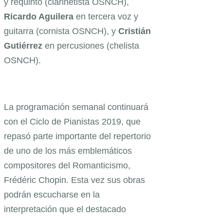
y requinto (clarinetista OSNCH),
Ricardo Aguilera
en tercera voz y
guitarra (cornista OSNCH), y
Cristián
Gutiérrez
en percusiones (chelista
OSNCH).
La programación semanal continuará
con el Ciclo de Pianistas 2019, que
repasó parte importante del repertorio
de uno de los más emblemáticos
compositores del Romanticismo,
Frédéric Chopin. Esta vez sus obras
podrán escucharse en la
interpretación que el destacado