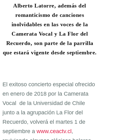
Alberto Latorre, además del
romanticismo de canciones
inolvidables en las voces de la
Camerata Vocal y La Flor del
Recuerdo, son parte de la parrilla
que estará vigente desde septiembre.
El exitoso concierto especial ofrecido
en enero de 2018 por la Camerata
Vocal de la Universidad de Chile
junto a la agrupación La Flor del
Recuerdo, volverá el martes 1 de
septiembre a
www.ceactv.cl
,