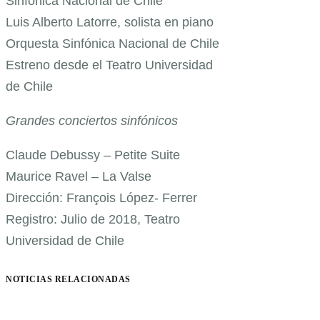
Sinfónica Nacional de Chile
Luis Alberto Latorre, solista en piano
Orquesta Sinfónica Nacional de Chile
Estreno desde el Teatro Universidad
de Chile
Grandes conciertos sinfónicos
Claude Debussy – Petite Suite
Maurice Ravel – La Valse
Dirección: François López- Ferrer
Registro: Julio de 2018, Teatro
Universidad de Chile
NOTICIAS RELACIONADAS