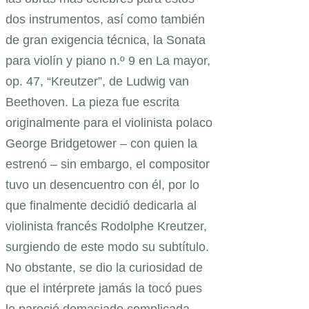
dos instrumentos, así como también
de gran exigencia técnica, la Sonata
para violín y piano n.º 9 en La mayor,
op. 47, “Kreutzer”, de Ludwig van
Beethoven. La pieza fue escrita
originalmente para el violinista polaco
George Bridgetower – con quien la
estrenó – sin embargo, el compositor
tuvo un desencuentro con él, por lo
que finalmente decidió dedicarla al
violinista francés Rodolphe Kreutzer,
surgiendo de este modo su subtítulo.
No obstante, se dio la curiosidad de
que el intérprete jamás la tocó pues
le pareció demasiado complicada.