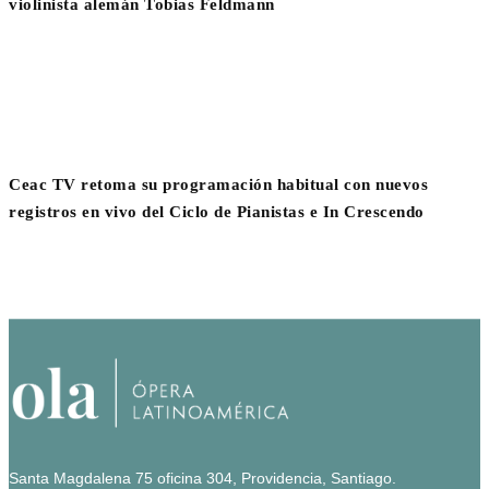
violinista alemán Tobias Feldmann
Ceac TV retoma su programación habitual con nuevos
registros en vivo del Ciclo de Pianistas e In Crescendo
Santa Magdalena 75 oficina 304, Providencia, Santiago.