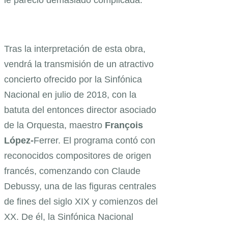
Tras la interpretación de esta obra,
vendrá la transmisión de un atractivo
concierto ofrecido por la Sinfónica
Nacional en julio de 2018, con la
batuta del entonces director asociado
de la Orquesta, maestro
François
López-
Ferrer. El programa contó con
reconocidos compositores de origen
francés, comenzando con Claude
Debussy, una de las figuras centrales
de fines del siglo XIX y comienzos del
XX. De él, la Sinfónica Nacional