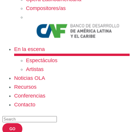
Compositores/as
En la escena
Espectáculos
Artistas
Noticias OLA
Recursos
Conferencias
Contacto