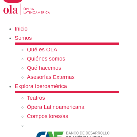
Inicio
Somos
Qué es OLA
Quiénes somos
Qué hacemos
Asesorías Externas
Explora Iberoamérica
Teatros
Ópera Latinoamericana
Compositores/as