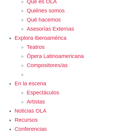
Qué es OLA
Quiénes somos
Qué hacemos
Asesorías Externas
Explora Iberoamérica
Teatros
Ópera Latinoamericana
Compositores/as
En la escena
Espectáculos
Artistas
Noticias OLA
Recursos
Conferencias