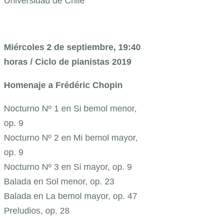
Universidad de Chile
Miércoles 2 de septiembre, 19:40
horas / Ciclo de pianistas 2019
Homenaje a Frédéric Chopin
Nocturno Nº 1 en Si bemol menor,
op. 9
Nocturno Nº 2 en Mi bemol mayor,
op. 9
Nocturno Nº 3 en Si mayor, op. 9
Balada en Sol menor, op. 23
Balada en La bemol mayor, op. 47
Preludios, op. 28