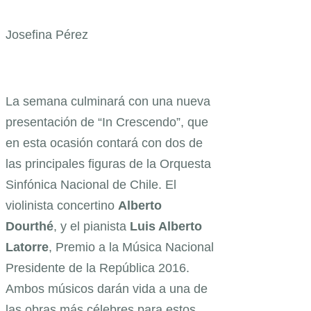
Josefina Pérez
La semana culminará con una nueva
presentación de “In Crescendo”, que
en esta ocasión contará con dos de
las principales figuras de la Orquesta
Sinfónica Nacional de Chile. El
violinista concertino
Alberto
Dourthé
, y el pianista
Luis Alberto
Latorre
, Premio a la Música Nacional
Presidente de la República 2016.
Ambos músicos darán vida a una de
las obras más célebres para estos