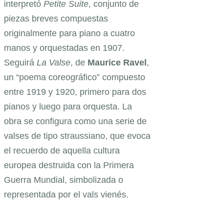
interpretó
Petite Suite
, conjunto de
piezas breves compuestas
originalmente para piano a cuatro
manos y orquestadas en 1907.
Seguirá
La Valse
, de
Maurice Ravel
,
un “poema coreográfico” compuesto
entre 1919 y 1920, primero para dos
pianos y luego para orquesta. La
obra se configura como una serie de
valses de tipo straussiano, que evoca
el recuerdo de aquella cultura
europea destruida con la Primera
Guerra Mundial, simbolizada o
representada por el vals vienés.