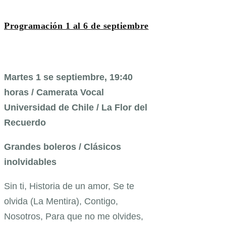
Programación 1 al 6 de septiembre
Martes 1 se septiembre, 19:40
horas / Camerata Vocal
Universidad de Chile / La Flor del
Recuerdo
Grandes boleros / Clásicos
inolvidables
Sin ti, Historia de un amor, Se te
olvida (La Mentira), Contigo,
Nosotros, Para que no me olvides,