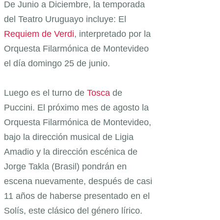
De Junio a Diciembre, la temporada
del Teatro Uruguayo incluye: El
Requiem de Verdi
, interpretado por la
Orquesta Filarmónica de Montevideo
el día domingo 25 de junio.
Luego es el turno de
Tosca
de
Puccini. El próximo mes de agosto la
Orquesta Filarmónica de Montevideo,
bajo la dirección musical de Ligia
Amadio y la dirección escénica de
Jorge Takla (Brasil) pondrán en
escena nuevamente, después de casi
11 años de haberse presentado en el
Solís, este clásico del género lírico.