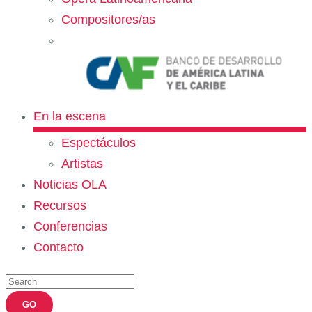
Compositores/as
En la escena
Espectáculos
Artistas
Noticias OLA
Recursos
Conferencias
Contacto