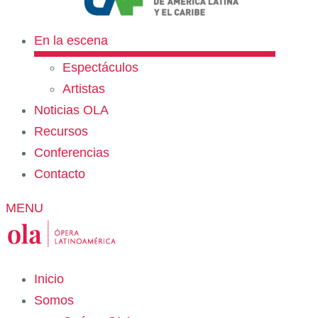
En la escena
Espectáculos
Artistas
Noticias OLA
Recursos
Conferencias
Contacto
MENU
Inicio
Somos