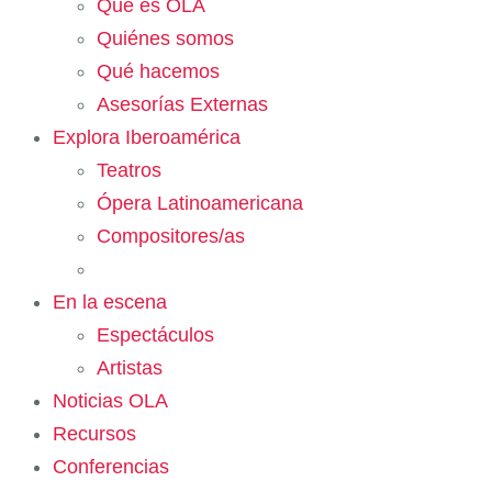
Qué es OLA
Quiénes somos
Qué hacemos
Asesorías Externas
Explora Iberoamérica
Teatros
Ópera Latinoamericana
Compositores/as
En la escena
Espectáculos
Artistas
Noticias OLA
Recursos
Conferencias