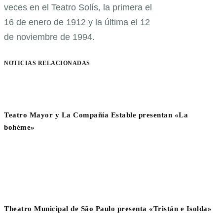
veces en el Teatro Solís, la primera el
16 de enero de 1912 y la última el 12
de noviembre de 1994.
NOTICIAS RELACIONADAS
Teatro Mayor y La Compañía Estable presentan «La
bohème»
Theatro Municipal de São Paulo presenta «Tristán e Isolda»