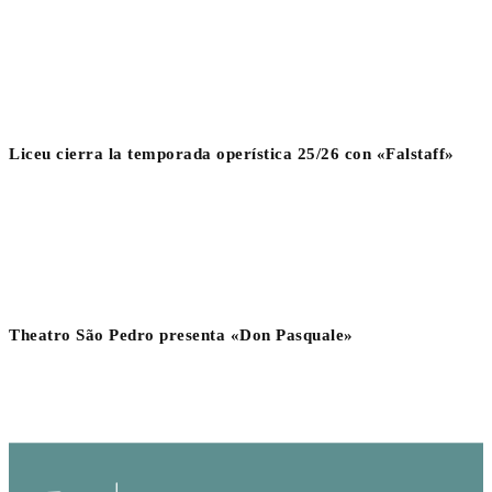
Liceu cierra la temporada operística 25/26 con «Falstaff»
Theatro São Pedro presenta «Don Pasquale»