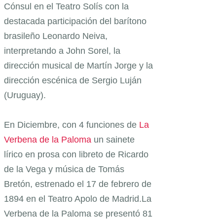
Cónsul en el Teatro Solís con la
destacada participación del barítono
brasileño Leonardo Neiva,
interpretando a John Sorel, la
dirección musical de Martín Jorge y la
dirección escénica de Sergio Luján
(Uruguay).
En Diciembre, con 4 funciones de
La
Verbena de la Paloma
un sainete
lírico en prosa con libreto de Ricardo
de la Vega y música de Tomás
Bretón, estrenado el 17 de febrero de
1894 en el Teatro Apolo de Madrid.La
Verbena de la Paloma se presentó 81