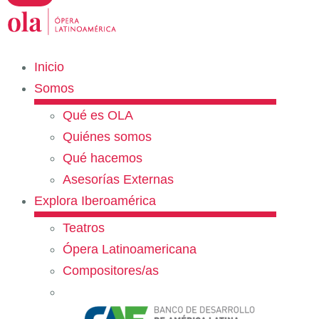
Inicio
Somos
Qué es OLA
Quiénes somos
Qué hacemos
Asesorías Externas
Explora Iberoamérica
Teatros
Ópera Latinoamericana
Compositores/as