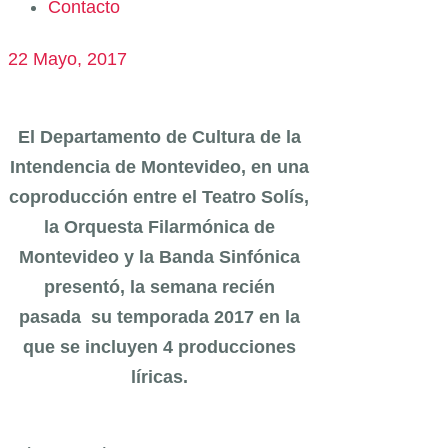
Contacto
22 Mayo, 2017
El Departamento de Cultura de la
Intendencia de Montevideo, en una
coproducción entre el Teatro Solís,
la Orquesta Filarmónica de
Montevideo y la Banda Sinfónica
presentó, la semana recién
pasada su temporada 2017 en la
que se incluyen 4 producciones
líricas.