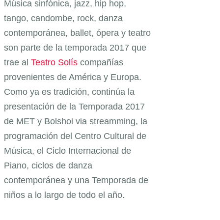
Música sinfónica, jazz, hip hop,
tango, candombe, rock, danza
contemporánea, ballet, ópera y teatro
son parte de la temporada 2017 que
trae al
Teatro Solís
compañías
provenientes de América y Europa.
Como ya es tradición, continúa la
presentación de la Temporada 2017
de MET y Bolshoi via streamming, la
programación del Centro Cultural de
Música, el Ciclo Internacional de
Piano, ciclos de danza
contemporánea y una Temporada de
niños a lo largo de todo el año.