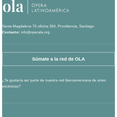
Santa Magdalena 75 oficina 304, Providencia, Santiago.
Contacto:
info@operala.org
Súmate a la red de OLA
¿Te gustaría ser parte de nuestra red iberoamericana de artes
escénicas?