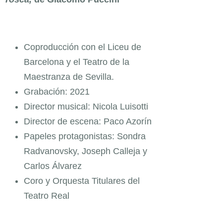
Coproducción con el Liceu de
Barcelona y el Teatro de la
Maestranza de Sevilla.
Grabación: 2021
Director musical: Nicola Luisotti
Director de escena: Paco Azorín
Papeles protagonistas: Sondra
Radvanovsky, Joseph Calleja y
Carlos Álvarez
Coro y Orquesta Titulares del
Teatro Real