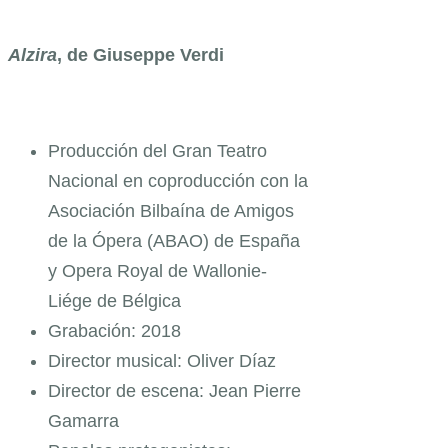
Alzira
, de Giuseppe Verdi
Producción del Gran Teatro
Nacional en coproducción con la
Asociación Bilbaína de Amigos
de la Ópera (ABAO) de España
y Opera Royal de Wallonie-
Liége de Bélgica
Grabación: 2018
Director musical: Oliver Díaz
Director de escena: Jean Pierre
Gamarra