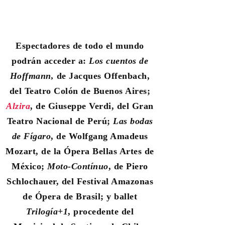
Espectadores de todo el mundo
podrán acceder a:
Los cuentos de
Hoffmann
,
de Jacques Offenbach,
del Teatro Colón de Buenos Aires;
Alzira
, de Giuseppe Verdi, del Gran
Teatro Nacional de Perú;
Las bodas
de Fígaro
, de Wolfgang Amadeus
Mozart, de la Ópera Bellas Artes de
México;
Moto-Contínuo
, de
Piero
Schlochauer, del Festival Amazonas
de Ópera de Brasil; y
ballet
Trilogía+1
, procedente del