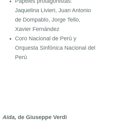
Papeles protagonistas:
Jaquelina Livieri, Juan Antonio
de Dompablo, Jorge Tello,
Xavier Fernández
Coro Nacional de Perú y
Orquesta Sinfónica Nacional del
Perú
Aida
,
de Giuseppe Verdi