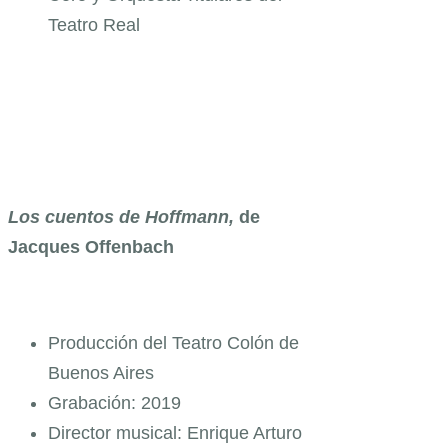
Teatro Real
Los cuentos de Hoffmann
,
de
Jacques Offenbach
Producción del Teatro Colón de
Buenos Aires
Grabación: 2019
Director musical: Enrique Arturo