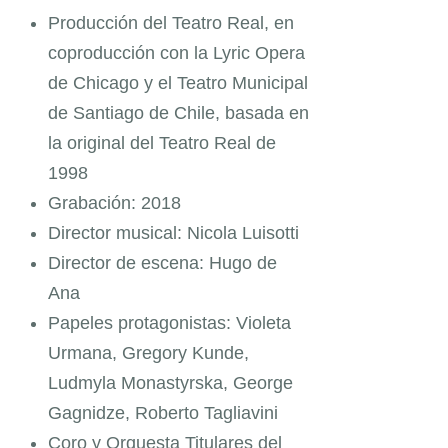
Producción del Teatro Real, en
coproducción con la Lyric Opera
de Chicago y el Teatro Municipal
de Santiago de Chile, basada en
la original del Teatro Real de
1998
Grabación: 2018
Director musical: Nicola Luisotti
Director de escena: Hugo de
Ana
Papeles protagonistas: Violeta
Urmana, Gregory Kunde,
Ludmyla Monastyrska, George
Gagnidze, Roberto Tagliavini
Coro y Orquesta Titulares del