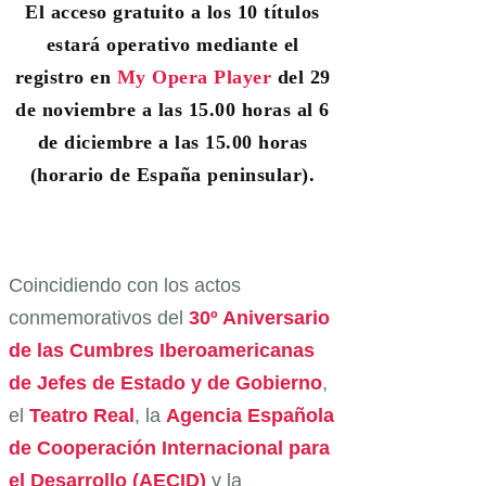
El acceso gratuito a los 10 títulos
estará operativo mediante el
registro en
My Opera Player
del 29
de noviembre a las 15.00 horas al 6
de diciembre a las 15.00 horas
(horario de España peninsular).
Coincidiendo con los actos
conmemorativos del
30º Aniversario
de las Cumbres Iberoamericanas
de Jefes de Estado y de Gobierno
,
el
Teatro Real
, la
Agencia Española
de Cooperación Internacional para
el Desarrollo (AECID)
y la