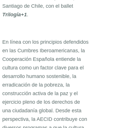
Santiago de Chile, con el ballet
Trilogía+1
.
En línea con los principios defendidos
en las Cumbres Iberoamericanas, la
Cooperación Española entiende la
cultura como un factor clave para el
desarrollo humano sostenible, la
erradicación de la pobreza, la
construcción activa de la paz y el
ejercicio pleno de los derechos de
una ciudadanía global. Desde esta
perspectiva, la AECID contribuye con
diversos programas a que la cultura