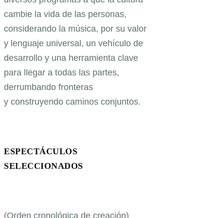
cambie la vida de las personas,
considerando la música, por su valor
y lenguaje universal, un vehículo de
desarrollo y una herramienta clave
para llegar a todas las partes,
derrumbando fronteras
y construyendo caminos conjuntos.
ESPECTÁCULOS
SELECCIONADOS
(Orden cronológica de creación)