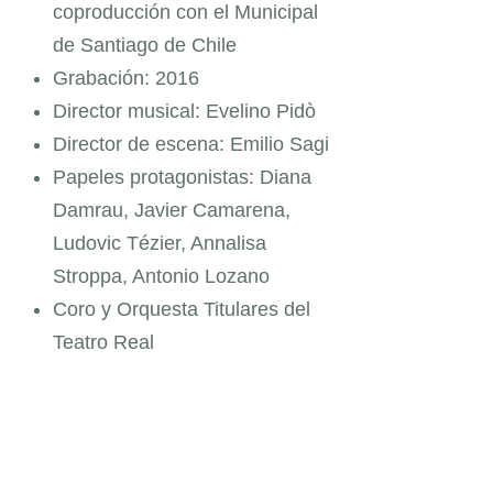
coproducción con el Municipal
de Santiago de Chile
Grabación: 2016
Director musical: Evelino Pidò
Director de escena: Emilio Sagi
Papeles protagonistas: Diana
Damrau, Javier Camarena,
Ludovic Tézier, Annalisa
Stroppa, Antonio Lozano
Coro y Orquesta Titulares del
Teatro Real