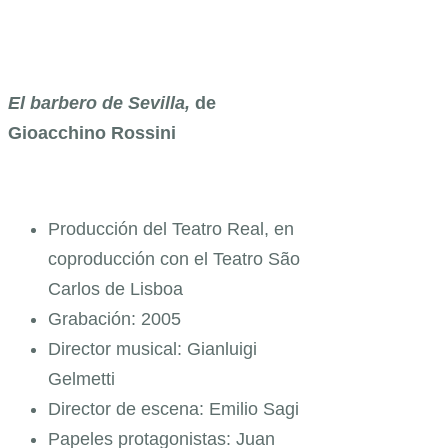
El barbero de Sevilla,
de
Gioacchino Rossini
Producción del Teatro Real, en
coproducción con el Teatro São
Carlos de Lisboa
Grabación: 2005
Director musical: Gianluigi
Gelmetti
Director de escena: Emilio Sagi
Papeles protagonistas: Juan