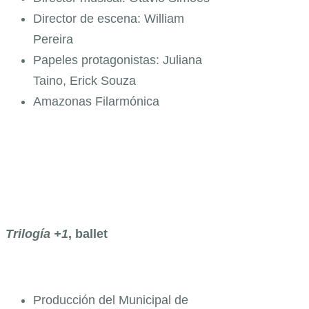
Director de escena: William
Pereira
Papeles protagonistas: Juliana
Taino, Erick Souza
Amazonas Filarmónica
Trilogía +1
, ballet
Producción del Municipal de