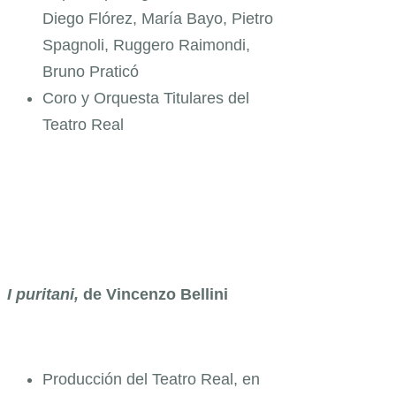
Diego Flórez, María Bayo, Pietro
Spagnoli, Ruggero Raimondi,
Bruno Praticó
Coro y Orquesta Titulares del
Teatro Real
I puritani
,
de Vincenzo Bellini
Producción del Teatro Real, en