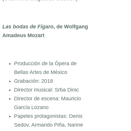
Las bodas de Fígaro
, de Wolfgang
Amadeus Mozart
Producción de la Ópera de
Bellas Artes de México
Grabación: 2018
Director musical: Srba Dinic
Director de escena: Mauricio
García Lozano
Papeles protagonistas: Denis
Sedov, Armando Piña, Narine