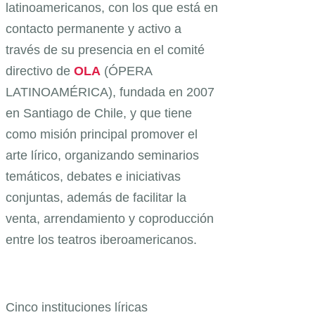
latinoamericanos, con los que está en
contacto permanente y activo a
través de su presencia en el comité
directivo de
OLA
(ÓPERA
LATINOAMÉRICA), fundada en 2007
en Santiago de Chile, y que tiene
como misión principal promover el
arte lírico, organizando seminarios
temáticos, debates e iniciativas
conjuntas, además de facilitar la
venta, arrendamiento y coproducción
entre los teatros iberoamericanos.
Cinco instituciones líricas