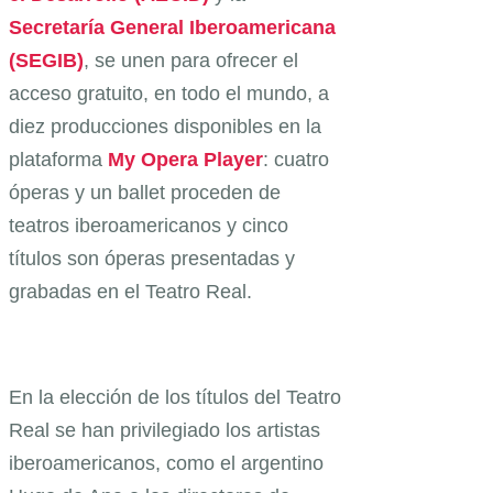
Secretaría General Iberoamericana
(SEGIB)
, se unen para ofrecer el
acceso gratuito, en todo el mundo, a
diez producciones disponibles en la
plataforma
My Opera Player
: cuatro
óperas y un ballet proceden de
teatros iberoamericanos y cinco
títulos son óperas presentadas y
grabadas en el Teatro Real.
En la elección de los títulos del Teatro
Real se han privilegiado los artistas
iberoamericanos, como el argentino