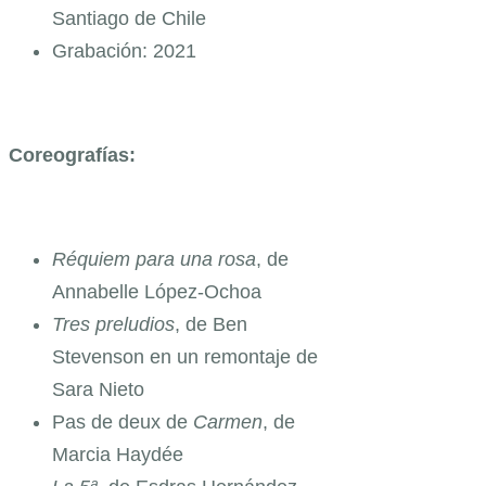
Santiago de Chile
Grabación: 2021
Coreografías:
Réquiem para una rosa
, de
Annabelle López-Ochoa
Tres preludios
, de Ben
Stevenson en un remontaje de
Sara Nieto
Pas de deux de
Carmen
, de
Marcia Haydée