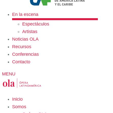
En la escena
Espectáculos
Artistas
Noticias OLA
Recursos
Conferencias
Contacto
MENU
Inicio
Somos