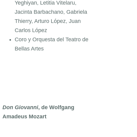
Yeghiyan, Letitia Vitelaru,
Jacinta Barbachano, Gabriela
Thierry, Arturo López, Juan
Carlos López
Coro y Orquesta del Teatro de
Bellas Artes
Don Giovanni
,
de Wolfgang
Amadeus Mozart