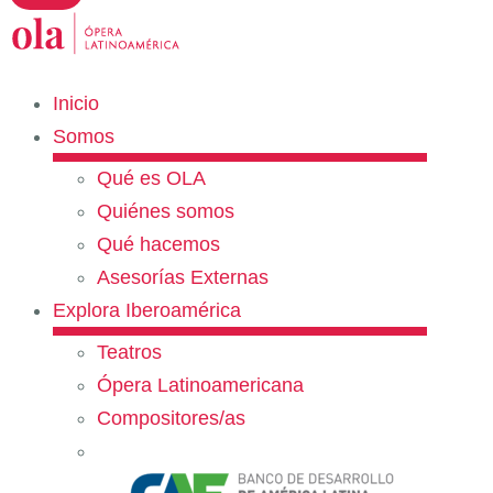
Inicio
Somos
Qué es OLA
Quiénes somos
Qué hacemos
Asesorías Externas
Explora Iberoamérica
Teatros
Ópera Latinoamericana
Compositores/as