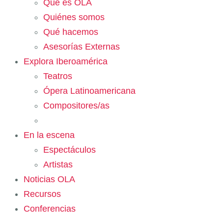
Qué es OLA
Quiénes somos
Qué hacemos
Asesorías Externas
Explora Iberoamérica
Teatros
Ópera Latinoamericana
Compositores/as
En la escena
Espectáculos
Artistas
Noticias OLA
Recursos
Conferencias