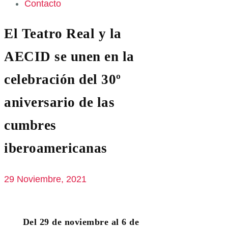
Contacto
El Teatro Real y la
AECID se unen en la
celebración del 30º
aniversario de las
cumbres
iberoamericanas
29 Noviembre, 2021
Del 29 de noviembre al 6 de