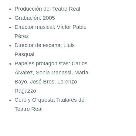
Producción del Teatro Real
Grabación: 2005
Director musical: Víctor Pablo
Pérez
Director de escena: Lluis
Pasqual
Papeles protagonistas: Carlos
Álvarez, Sonia Ganassi, María
Bayo, José Bros, Lorenzo
Ragazzo
Coro y Orquesta Titulares del
Teatro Real