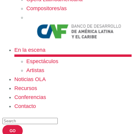
Compositores/as
En la escena
Espectáculos
Artistas
Noticias OLA
Recursos
Conferencias
Contacto