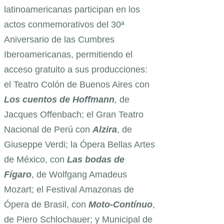
latinoamericanas participan en los
actos conmemorativos del 30ª
Aniversario de las Cumbres
Iberoamericanas, permitiendo el
acceso gratuito a sus producciones:
el Teatro Colón de Buenos Aires con
Los cuentos de Hoffmann
,
de
Jacques Offenbach; el Gran Teatro
Nacional de Perú con
Alzira
, de
Giuseppe Verdi; la Ópera Bellas Artes
de México, con
Las bodas de
Fígaro
, de Wolfgang Amadeus
Mozart; el Festival Amazonas de
Ópera de Brasil, con
Moto-Contínuo
,
de Piero Schlochauer; y Municipal de