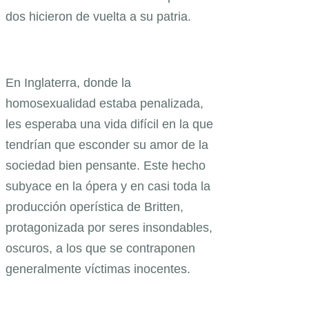
dos hicieron de vuelta a su patria.
En Inglaterra, donde la
homosexualidad estaba penalizada,
les esperaba una vida difícil en la que
tendrían que esconder su amor de la
sociedad bien pensante. Este hecho
subyace en la ópera y en casi toda la
producción operística de Britten,
protagonizada por seres insondables,
oscuros, a los que se contraponen
generalmente víctimas inocentes.