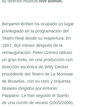
su director musical
Ivor Bolton.
Benjamin Britten ha ocupado un lugar
privilegiado en la programación del
Teatro Real desde su reapertura. En
1997, dos meses después de la
reinauguración,
Peter Grimes
obtuvo
un gran éxito, en una producción con
dirección escénica de Willy Decker
procedente del Teatro de La Monnaie
de Bruselas, con su coro y orquesta
titulares dirigidos por Antonio
Pappano. Le han seguido el
Sueño
de una noche de verano
(2005/2006),