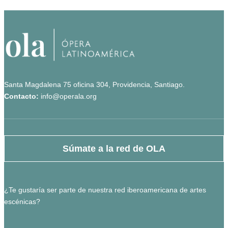
Santa Magdalena 75 oficina 304, Providencia, Santiago.
Contacto:
info@operala.org
Súmate a la red de OLA
¿Te gustaría ser parte de nuestra red iberoamericana de artes
escénicas?