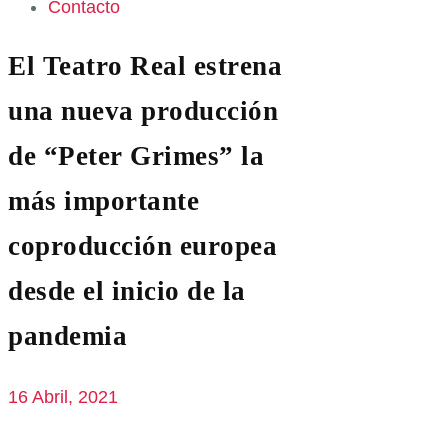
Contacto
El Teatro Real estrena
una nueva producción
de “Peter Grimes” la
más importante
coproducción europea
desde el inicio de la
pandemia
16 Abril, 2021