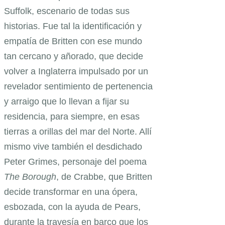
Suffolk, escenario de todas sus
historias. Fue tal la identificación y
empatía de Britten con ese mundo
tan cercano y añorado, que decide
volver a Inglaterra impulsado por un
revelador sentimiento de pertenencia
y arraigo que lo llevan a fijar su
residencia, para siempre, en esas
tierras a orillas del mar del Norte. Allí
mismo vive también el desdichado
Peter Grimes, personaje del poema
The Borough
, de Crabbe, que Britten
decide transformar en una ópera,
esbozada, con la ayuda de Pears,
durante la travesía en barco que los