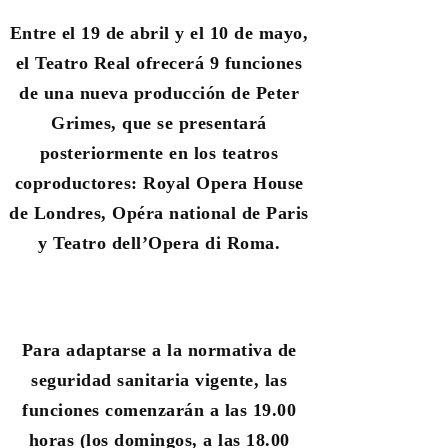
Entre el 19 de abril y el 10 de mayo,
el Teatro Real ofrecerá 9 funciones
de una nueva producción de Peter
Grimes, que se presentará
posteriormente en los teatros
coproductores: Royal Opera House
de Londres, Opéra national de Paris
y Teatro dell’Opera di Roma.
Para adaptarse a la normativa de
seguridad sanitaria vigente, las
funciones comenzarán a las 19.00
horas (los domingos, a las 18.00