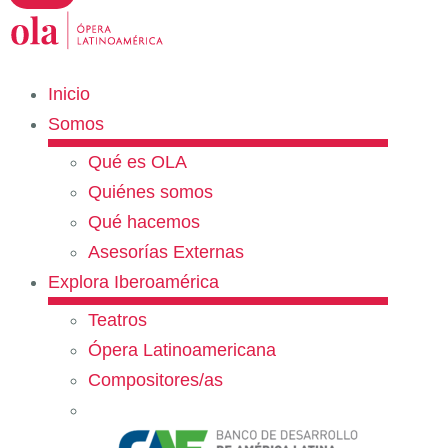
Inicio
Somos
Qué es OLA
Quiénes somos
Qué hacemos
Asesorías Externas
Explora Iberoamérica
Teatros
Ópera Latinoamericana
Compositores/as