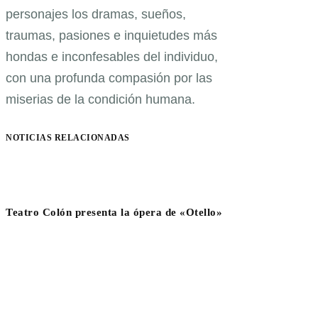
personajes los dramas, sueños,
traumas, pasiones e inquietudes más
hondas e inconfesables del individuo,
con una profunda compasión por las
miserias de la condición humana.
NOTICIAS RELACIONADAS
Teatro Colón presenta la ópera de «Otello»