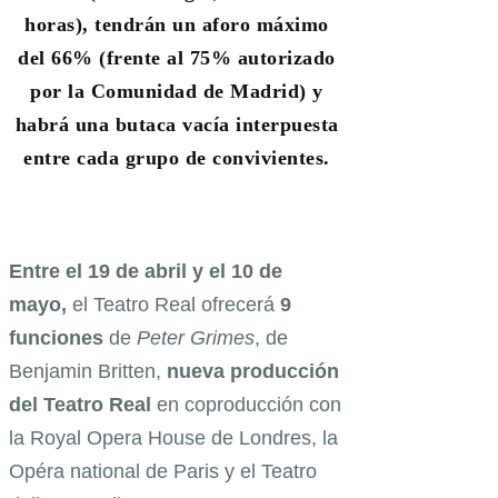
horas), tendrán un aforo máximo
del 66% (frente al 75% autorizado
por la Comunidad de Madrid) y
habrá una butaca vacía interpuesta
entre cada grupo de convivientes.
Entre el 19 de abril y el 10 de
mayo,
el Teatro Real ofrecerá
9
funciones
de
Peter Grimes
, de
Benjamin Britten,
nueva producción
del Teatro Real
en coproducción con
la Royal Opera House de Londres, la
Opéra national de Paris y el Teatro