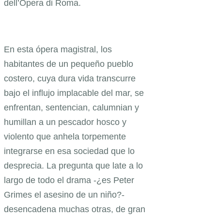
dell’Opera di Roma.
En esta ópera magistral, los
habitantes de un pequeño pueblo
costero, cuya dura vida transcurre
bajo el influjo implacable del mar, se
enfrentan, sentencian, calumnian y
humillan a un pescador hosco y
violento que anhela torpemente
integrarse en esa sociedad que lo
desprecia. La pregunta que late a lo
largo de todo el drama -¿es Peter
Grimes el asesino de un niño?-
desencadena muchas otras, de gran