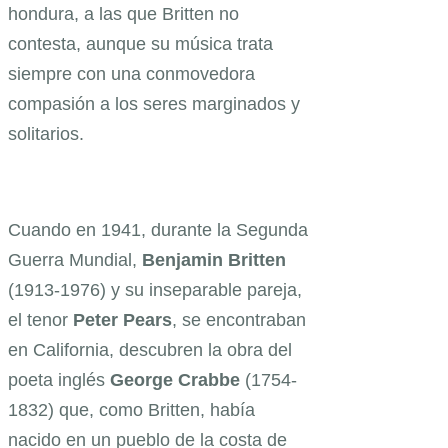
hondura, a las que Britten no
contesta, aunque su música trata
siempre con una conmovedora
compasión a los seres marginados y
solitarios.
Cuando en 1941, durante la Segunda
Guerra Mundial,
Benjamin Britten
(1913-1976) y su inseparable pareja,
el tenor
Peter Pears
, se encontraban
en California, descubren la obra del
poeta inglés
George Crabbe
(1754-
1832) que, como Britten, había
nacido en un pueblo de la costa de