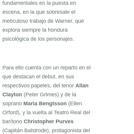
fundamentales en la puesta en
escena, en la que sobresale el
meticuloso trabajo de Warner, que
explora siempre la hondura
psicológica de los personajes.
Para ello cuenta con un
reparto en el
que destacan el debut, en sus
respectivos papeles, del tenor
Allan
Clayton
(Peter Grimes) y de la
soprano
Maria Bengtsson
(Ellen
Orford), y la vuelta al Teatro Real del
barítono
Christopher Purves
(Capitán Balstrode), protagonista del