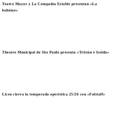
Teatro Mayor y La Compañía Estable presentan «La
bohème»
Theatro Municipal de São Paulo presenta «Tristán e Isolda»
Liceu cierra la temporada operística 25/26 con «Falstaff»