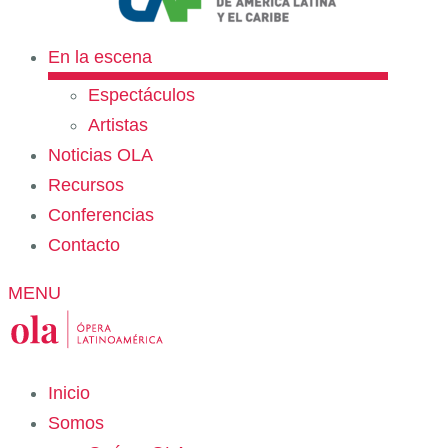
En la escena
Espectáculos
Artistas
Noticias OLA
Recursos
Conferencias
Contacto
MENU
Inicio
Somos