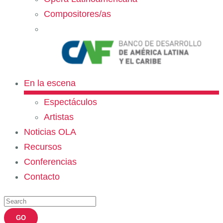
Compositores/as
En la escena
Espectáculos
Artistas
Noticias OLA
Recursos
Conferencias
Contacto