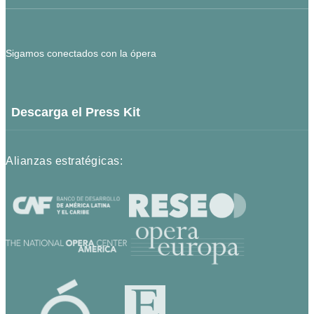
Sigamos conectados con la ópera
Descarga el Press Kit
Alianzas estratégicas: