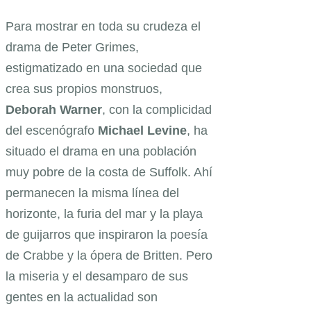
Para mostrar en toda su crudeza el
drama de Peter Grimes,
estigmatizado en una sociedad que
crea sus propios monstruos,
Deborah Warner
, con la complicidad
del escenógrafo
Michael Levine
, ha
situado el drama en una población
muy pobre de la costa de Suffolk. Ahí
permanecen la misma línea del
horizonte, la furia del mar y la playa
de guijarros que inspiraron la poesía
de Crabbe y la ópera de Britten. Pero
la miseria y el desamparo de sus
gentes en la actualidad son