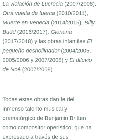
La violación de Lucrecia
(2007/2008),
Otra vuelta de tuerca
(2010/2011),
Muerte en Venecia
(2014/2015),
Billy
Budd
(2016/2017),
Gloriana
(2017/2018) y las obras infantiles
El
pequeño deshollinador
(2004/2005,
2005/2006 y 2007/2008) y
El diluvio
de Noé
(2007/2008).
Todas estas obras dan fe del
inmenso talento musical y
dramatúrgico de Benjamin Britten
como compositor operístico, que ha
expresado a través de sus