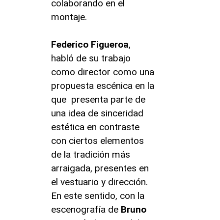
colaborando en el
montaje.
Federico Figueroa
,
habló de su trabajo
como director como una
propuesta escénica en la
que presenta parte de
una idea de sinceridad
estética en contraste
con ciertos elementos
de la tradición más
arraigada, presentes en
el vestuario y dirección.
En este sentido, con la
escenografía de
Bruno