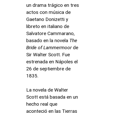
un drama trágico en tres
actos con música de
Gaetano Donizetti y
libreto en italiano de
Salvatore Cammarano,
basado en la novela
The
Bride of Lammermoor
de
Sir Walter Scott. Fue
estrenada en Nápoles el
26 de septiembre de
1835.
La novela de Walter
Scott está basada en un
hecho real que
aconteció en las Tierras