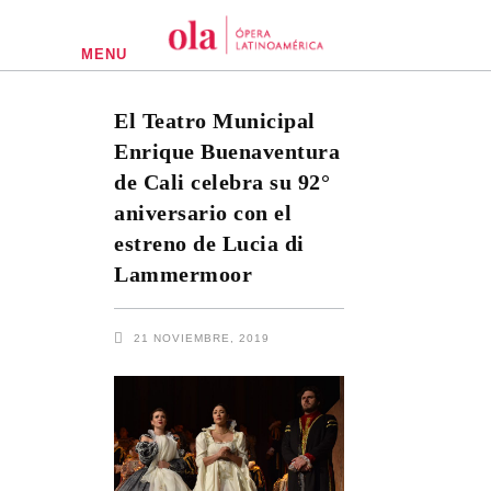
MENU
El Teatro Municipal
Enrique Buenaventura
de Cali celebra su 92°
aniversario con el
estreno de Lucia di
Lammermoor
21 NOVIEMBRE, 2019