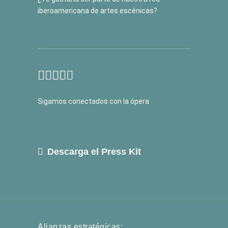
iberoamericana de artes escénicas?
Sigamos conectados con la ópera
Descarga el Press Kit
Alianzas estratégicas: