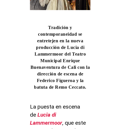
Tradición y
contemporaneidad se
entretejen en la nueva
producción de Lucia di
Lammermoor del Teatro
Municipal Enrique
Buenaventura de Cali con la
dirección de escena de
Federico Figueroa y la
batuta de Remo Ceccato.
La puesta en escena
de
Lucia di
Lammermoor
, que este