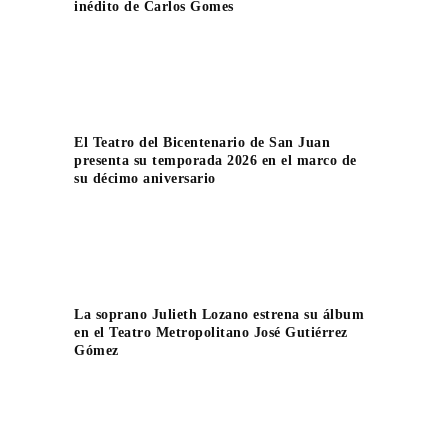
inédito de Carlos Gomes
El Teatro del Bicentenario de San Juan
presenta su temporada 2026 en el marco de
su décimo aniversario
La soprano Julieth Lozano estrena su álbum
en el Teatro Metropolitano José Gutiérrez
Gómez