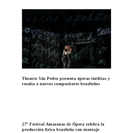
Theatro São Pedro presenta óperas inéditas y
resalta a nuevos compositores brasileños
27º Festival Amazonas de Ópera celebra la
producción lírica brasileña con montaje