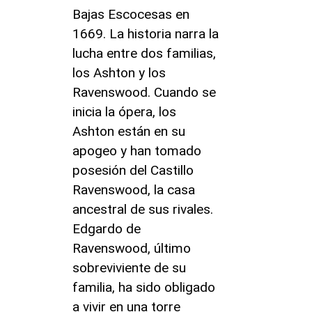
Bajas Escocesas en
1669. La historia narra la
lucha entre dos familias,
los Ashton y los
Ravenswood. Cuando se
inicia la ópera, los
Ashton están en su
apogeo y han tomado
posesión del Castillo
Ravenswood, la casa
ancestral de sus rivales.
Edgardo de
Ravenswood, último
sobreviviente de su
familia, ha sido obligado
a vivir en una torre