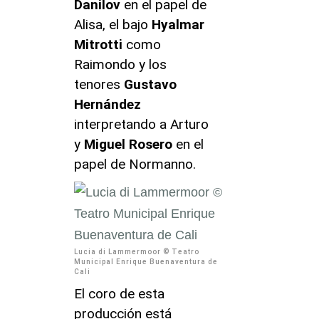
Danilov
en el papel de
Alisa, el bajo
Hyalmar
Mitrotti
como
Raimondo y los
tenores
Gustavo
Hernández
interpretando a Arturo
y
Miguel Rosero
en el
papel de Normanno.
Lucia di Lammermoor © Teatro
Municipal Enrique Buenaventura de
Cali
El coro de esta
producción está