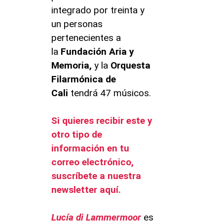
integrado por treinta y
un personas
pertenecientes a
la
Fundación Aria y
Memoria,
y la
Orquesta
Filarmónica de
Cali
tendrá 47 músicos.
Si quieres recibir este y
otro tipo de
información en tu
correo electrónico,
suscríbete a nuestra
newsletter aquí.
Lucía di Lammermoor
es