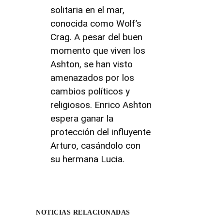
solitaria en el mar,
conocida como Wolf’s
Crag. A pesar del buen
momento que viven los
Ashton, se han visto
amenazados por los
cambios políticos y
religiosos. Enrico Ashton
espera ganar la
protección del influyente
Arturo, casándolo con
su hermana Lucia.
NOTICIAS RELACIONADAS