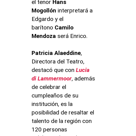
el tenor
Hans
Mogollón
interpretará a
Edgardo y el
barítono
Camilo
Mendoza
será Enrico.
Patricia Alaeddine
,
Directora del Teatro,
destacó que con
Lucia
di Lammermoor
, además
de celebrar el
cumpleaños de su
institución, es la
posibilidad de resaltar el
talento de la región con
120 personas