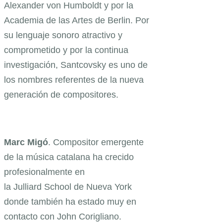
Alexander von Humboldt y por la
Academia de las Artes de Berlin. Por
su lenguaje sonoro atractivo y
comprometido y por la continua
investigación, Santcovsky es uno de
los nombres referentes de la nueva
generación de compositores.
Marc Migó
. Compositor emergente
de la música catalana ha crecido
profesionalmente en
la Julliard School de Nueva York
donde también ha estado muy en
contacto con John Corigliano.