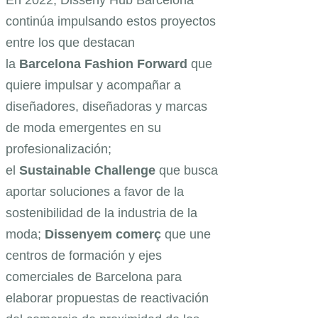
continúa impulsando estos proyectos
entre los que destacan
la
Barcelona Fashion Forward
que
quiere impulsar y acompañar a
diseñadores, diseñadoras y marcas
de moda emergentes en su
profesionalización;
el
Sustainable Challenge
que busca
aportar soluciones a favor de la
sostenibilidad de la industria de la
moda;
Dissenyem comerç
que une
centros de formación y ejes
comerciales de Barcelona para
elaborar propuestas de reactivación