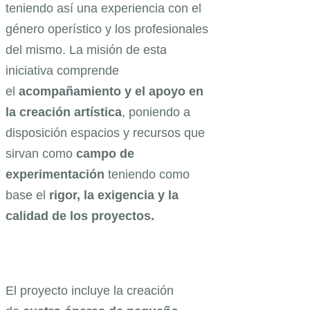
teniendo así una experiencia con el
género operístico y los profesionales
del mismo. La misión de esta
iniciativa comprende
el
acompañamiento y el apoyo en
la creación artística
, poniendo a
disposición espacios y recursos que
sirvan como
campo de
experimentación
teniendo como
base el
rigor, la exigencia y la
calidad de los proyectos.
El proyecto incluye la creación