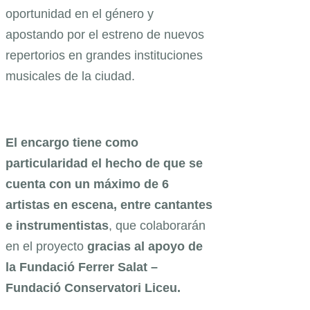
oportunidad en el género y
apostando por el estreno de nuevos
repertorios en grandes instituciones
musicales de la ciudad.
El encargo tiene como
particularidad el hecho de que se
cuenta con un máximo de 6
artistas en escena, entre cantantes
e instrumentistas
, que colaborarán
en el proyecto
gracias al apoyo de
la Fundació Ferrer Salat –
Fundació Conservatori Liceu.