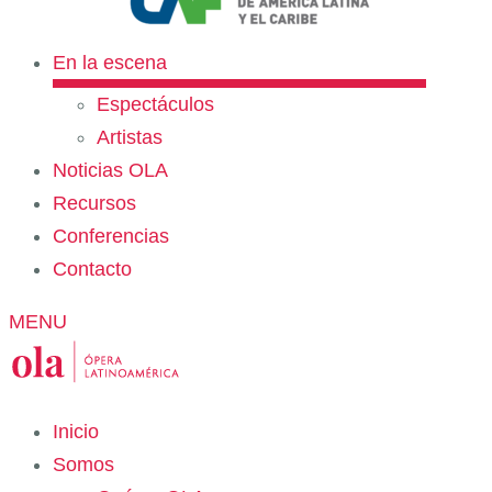
En la escena
Espectáculos
Artistas
Noticias OLA
Recursos
Conferencias
Contacto
MENU
Inicio
Somos