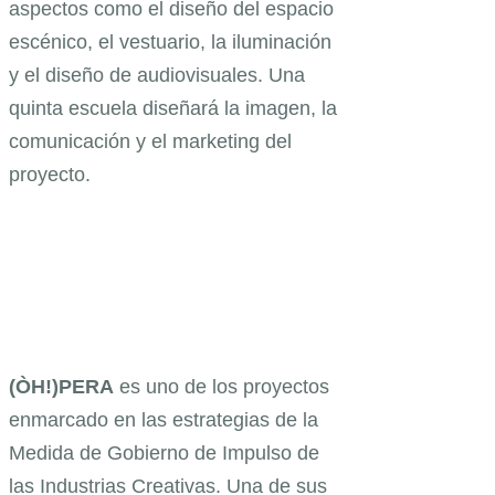
aspectos como el diseño del espacio
escénico, el vestuario, la iluminación
y el diseño de audiovisuales. Una
quinta escuela diseñará la imagen, la
comunicación y el marketing del
proyecto.
(ÒH!)PERA
es uno de los proyectos
enmarcado en las estrategias de la
Medida de Gobierno de Impulso de
las Industrias Creativas. Una de sus