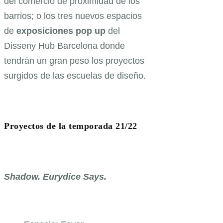
del comercio de proximidad de los
barrios; o los tres nuevos espacios
de
exposiciones pop up
del
Disseny Hub Barcelona donde
tendrán un gran peso los proyectos
surgidos de las escuelas de diseño.
Proyectos de la temporada 21/22
Shadow. Eurydice Says.