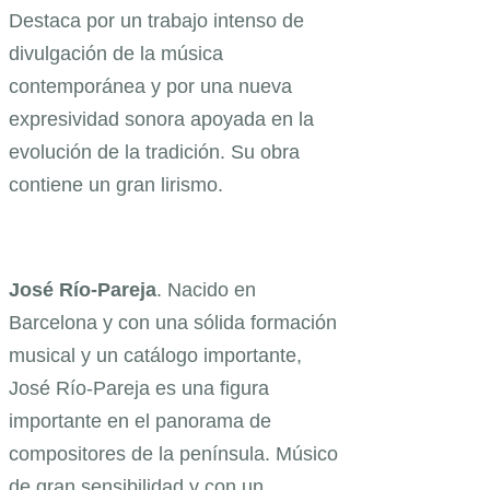
Destaca por un trabajo intenso de
divulgación de la música
contemporánea y por una nueva
expresividad sonora apoyada en la
evolución de la tradición. Su obra
contiene un gran lirismo.
José Río-Pareja
. Nacido en
Barcelona y con una sólida formación
musical y un catálogo importante,
José Río-Pareja es una figura
importante en el panorama de
compositores de la península. Músico
de gran sensibilidad y con un