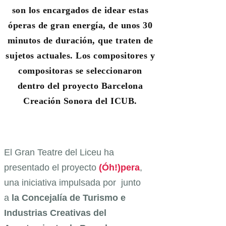
son los encargados de idear estas
óperas de gran energía, de unos 30
minutos de duración, que traten de
sujetos actuales. Los compositores y
compositoras se seleccionaron
dentro del proyecto Barcelona
Creación Sonora del ICUB.
El Gran Teatre del Liceu ha
presentado el proyecto
(Óh!)pera
,
una iniciativa impulsada por junto
a
la Concejalía de Turismo e
Industrias Creativas del