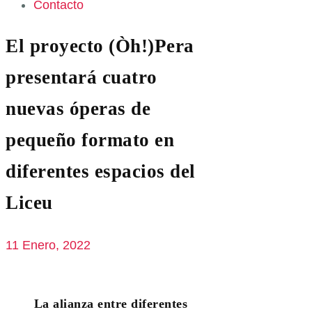
Contacto
El proyecto (Òh!)Pera
presentará cuatro
nuevas óperas de
pequeño formato en
diferentes espacios del
Liceu
11 Enero, 2022
La alianza entre diferentes