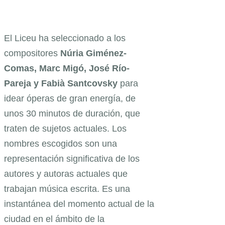
El Liceu ha seleccionado a los
compositores
Núria Giménez-
Comas, Marc Migó, José Río-
Pareja y Fabià Santcovsky
para
idear óperas de gran energía, de
unos 30 minutos de duración, que
traten de sujetos actuales. Los
nombres escogidos son una
representación significativa de los
autores y autoras actuales que
trabajan música escrita. Es una
instantánea del momento actual de la
ciudad en el ámbito de la