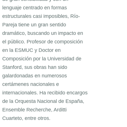
lenguaje centrado en formas
estructurales casi imposibles, Río-
Pareja tiene un gran sentido
dramático, buscando un impacto en
el público. Profesor de composición
en la ESMUC y Doctor en
Composición por la Universidad de
Stanford, sus obras han sido
galardonadas en numerosos
certámenes nacionales e
internacionales. Ha recibido encargos
de la Orquesta Nacional de España,
Ensemble Recherche, Arditti
Cuarteto, entre otros.