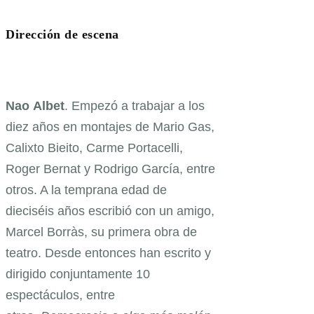
Dirección de escena
Nao Albet
. Empezó a trabajar a los
diez años en montajes de Mario Gas,
Calixto Bieito, Carme Portacelli,
Roger Bernat y Rodrigo García, entre
otros. A la temprana edad de
dieciséis años escribió con un amigo,
Marcel Borràs, su primera obra de
teatro. Desde entonces han escrito y
dirigido conjuntamente 10
espectáculos, entre