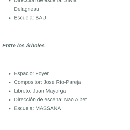
Dirección de escena: Silvia
Delagneau
Escuela: BAU
Entre los árboles
Espacio: Foyer
Compositor: José Río-Pareja
Libreto: Juan Mayorga
Dirección de escena: Nao Albet
Escuela: MASSANA