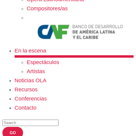
Compositores/as
En la escena
Espectáculos
Artistas
Noticias OLA
Recursos
Conferencias
Contacto