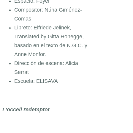
Espacio: Foyer
Compositor: Núria Giménez-
Comas
Libreto: Elfriede Jelinek,
Translated by Gitta Honegge,
basado en el texto de N.G.C. y
Anne Monfor.
Dirección de escena: Alicia
Serrat
Escuela: ELISAVA
L’occell redemptor