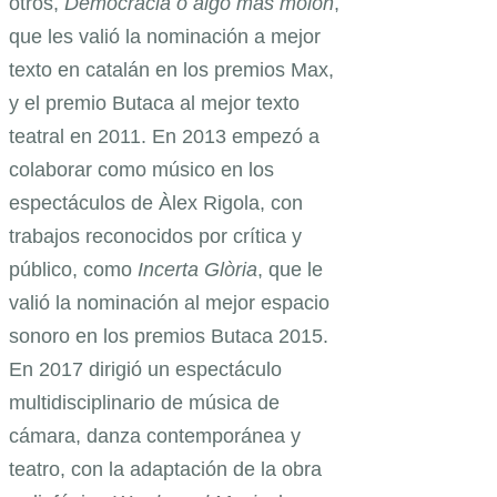
otros,
Democracia o algo más molón
,
que les valió la nominación a mejor
texto en catalán en los premios Max,
y el premio Butaca al mejor texto
teatral en 2011. En 2013 empezó a
colaborar como músico en los
espectáculos de Àlex Rigola, con
trabajos reconocidos por crítica y
público, como
Incerta Glòria
, que le
valió la nominación al mejor espacio
sonoro en los premios Butaca 2015.
En 2017 dirigió un espectáculo
multidisciplinario de música de
cámara, danza contemporánea y
teatro, con la adaptación de la obra