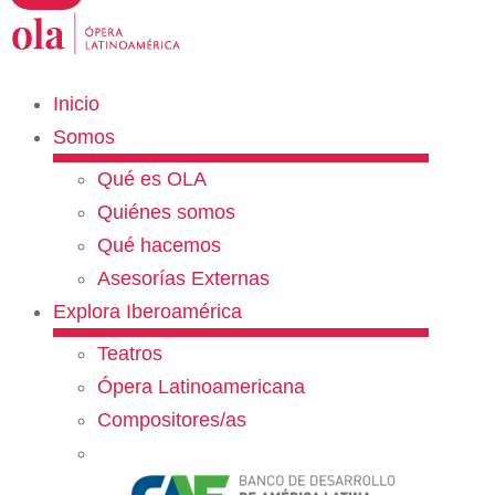
Inicio
Somos
Qué es OLA
Quiénes somos
Qué hacemos
Asesorías Externas
Explora Iberoamérica
Teatros
Ópera Latinoamericana
Compositores/as