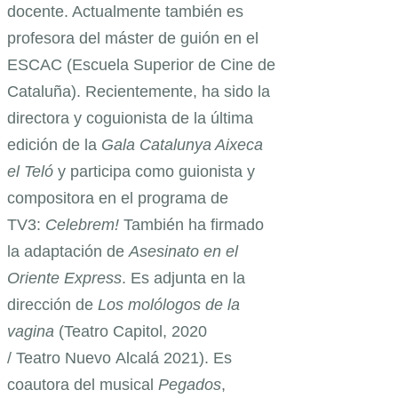
docente. Actualmente también es
profesora del máster de guión en el
ESCAC (Escuela Superior de Cine de
Cataluña). Recientemente, ha sido la
directora y coguionista de la última
edición de la
Gala Catalunya Aixeca
el Teló
y participa como guionista y
compositora en el programa de
TV3:
Celebrem!
También ha firmado
la adaptación de
Asesinato en el
Oriente Express
. Es adjunta en la
dirección de
Los molólogos de la
vagina
(Teatro Capitol, 2020
/ Teatro Nuevo Alcalá 2021). Es
coautora del musical
Pegados
,