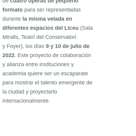
de
cuatro óperas de pequeño
formato
para ser representadas
durante
la misma velada en
diferentes espacios del Liceu
(Sala
Miralls, Teatrí del Conservatori
y Foyer), los días
9 y 10 de julio de
2022
. Este proyecto de colaboración
y alianza entre instituciones y
academia quiere ser un escaparate
para mostrar el talento emergente de
la ciudad y proyectarlo
internacionalmente.