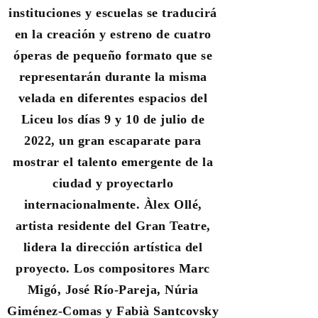
instituciones y escuelas se traducirá
en la creación y estreno de cuatro
óperas de pequeño formato que se
representarán durante la misma
velada en diferentes espacios del
Liceu los días 9 y 10 de julio de
2022, un gran escaparate para
mostrar el talento emergente de la
ciudad y proyectarlo
internacionalmente. Àlex Ollé,
artista residente del Gran Teatre,
lidera la dirección artística del
proyecto. Los compositores Marc
Migó, José Río-Pareja, Núria
Giménez-Comas y Fabià Santcovsky