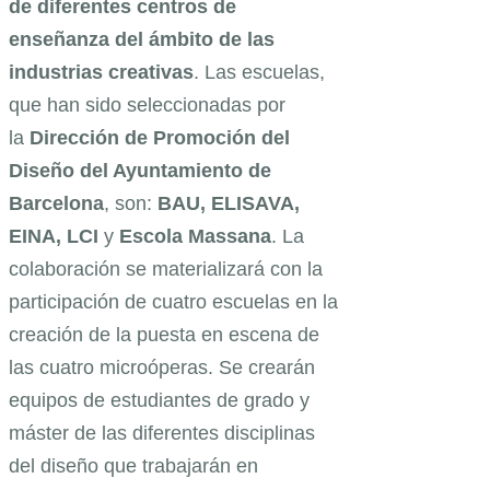
de diferentes centros de
enseñanza del ámbito de las
industrias creativas
. Las escuelas,
que han sido seleccionadas por
la
Dirección de Promoción del
Diseño
del Ayuntamiento de
Barcelona
, son:
BAU, ELISAVA,
EINA, LCI
y
Escola Massana
. La
colaboración se materializará con la
participación de cuatro escuelas en la
creación de la puesta en escena de
las cuatro microóperas. Se crearán
equipos de estudiantes de grado y
máster de las diferentes disciplinas
del diseño que trabajarán en