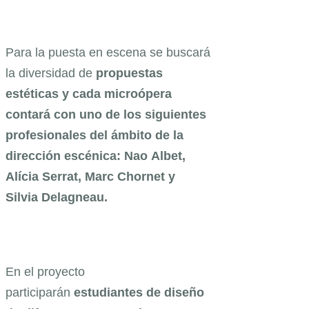
Para la puesta en escena se buscará
la diversidad de
propuestas
estéticas y cada microópera
contará con uno de los siguientes
profesionales del ámbito de la
dirección escénica: Nao Albet,
Alícia Serrat, Marc Chornet y
Silvia Delagneau.
En el proyecto
participarán
estudiantes de diseño