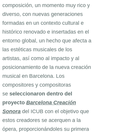
composición, un momento muy rico y
diverso, con nuevas generaciones
formadas en un contexto cultural e
histórico renovado e insertadas en el
entorno global, un hecho que afecta a
las estéticas musicales de los
artistas, así como al impacto y al
posicionamiento de la nueva creación
musical en Barcelona. Los
compositores y compositoras
se
seleccionaron dentro del
proyecto
Barcelona Creación
Sonora
del ICUB con el objetivo que
estos creadores se acerquen a la
ópera, proporcionándoles su primera