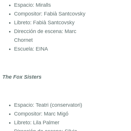
Espacio: Miralls
Compositor: Fabià Santcovsky
Libreto: Fabià Santcovsky
Dirección de escena: Marc
Chornet
Escuela: EINA
The Fox Sisters
Espacio: Teatri (conservatori)
Compositor: Marc Migó
Libreto: Lila Palmer