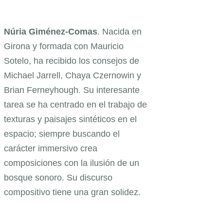
Núria Giménez-Comas
. Nacida en
Girona y formada con Mauricio
Sotelo, ha recibido los consejos de
Michael Jarrell, Chaya Czernowin y
Brian Ferneyhough. Su interesante
tarea se ha centrado en el trabajo de
texturas y paisajes sintéticos en el
espacio; siempre buscando el
carácter immersivo crea
composiciones con la ilusión de un
bosque sonoro. Su discurso
compositivo tiene una gran solidez.