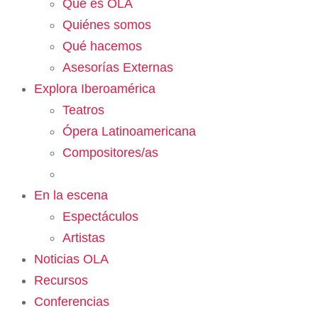
Qué es OLA
Quiénes somos
Qué hacemos
Asesorías Externas
Explora Iberoamérica
Teatros
Ópera Latinoamericana
Compositores/as
En la escena
Espectáculos
Artistas
Noticias OLA
Recursos
Conferencias