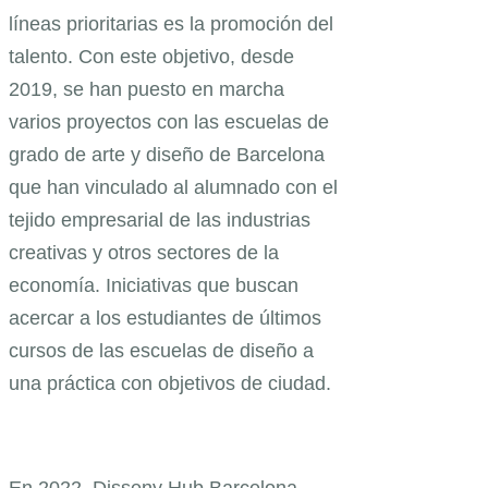
líneas prioritarias es la promoción del
talento. Con este objetivo, desde
2019, se han puesto en marcha
varios proyectos con las escuelas de
grado de arte y diseño de Barcelona
que han vinculado al alumnado con el
tejido empresarial de las industrias
creativas y otros sectores de la
economía. Iniciativas que buscan
acercar a los estudiantes de últimos
cursos de las escuelas de diseño a
una práctica con objetivos de ciudad.
En 2022, Disseny Hub Barcelona