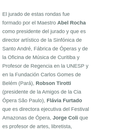
El jurado de estas rondas fue
formado por el Maestro
Abel Rocha
como presidente del jurado y que es
director artístico de la Sinfónica de
Santo André, Fábrica de Óperas y de
la Oficina de Música de Curitiba y
Profesor de Regencia en la UNESP y
en la Fundación Carlos Gomes de
Belém (Pará),
Robson Tirotti
(presidente de la Amigos de la Cia
Ópera São Paulo),
Flávia Furtado
que es directora ejecutiva del Festival
Amazonas de Ópera,
Jorge Coli
que
es profesor de artes, libretista,