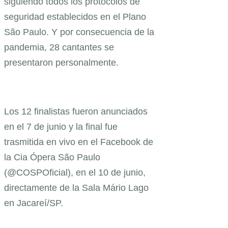
siguiendo todos los protocolos de
seguridad establecidos en el Plano
São Paulo. Y por consecuencia de la
pandemia, 28 cantantes se
presentaron personalmente.
Los 12 finalistas fueron anunciados
en el 7 de junio y la final fue
trasmitida en vivo en el Facebook de
la Cia Ópera São Paulo
(@COSPOficial), en el 10 de junio,
directamente de la Sala Mário Lago
en Jacareí/SP.