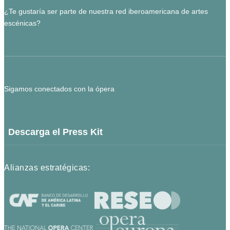
¿Te gustaría ser parte de nuestra red iberoamericana de artes
escénicas?
Sigamos conectados con la ópera
Descarga el Press Kit
Alianzas estratégicas: