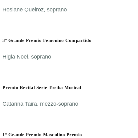
Rosiane Queiroz, soprano
3º Grande Premio Femenino Compartido
Higla Noel, soprano
Premio Recital Serie Toriba Musical
Catarina Taira, mezzo-soprano
1º Grande Premio Masculino Premio