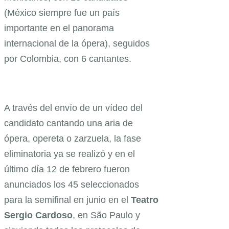
(México siempre fue un país
importante en el panorama
internacional de la ópera), seguidos
por Colombia, con 6 cantantes.
A través del envío de un vídeo del
candidato cantando una aria de
ópera, opereta o zarzuela, la fase
eliminatoria ya se realizó y en el
último día 12 de febrero fueron
anunciados los 45 seleccionados
para la semifinal en junio en el
Teatro
Sergio Cardoso
, en São Paulo y