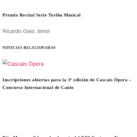
Premio Recital Serie Toriba Musical
Ricardo Gaio, tenor
NOTICIAS RELACIONADAS
Inscripciones abiertas para la 3ª edición de Cascais Ópera –
Concurso Internacional de Canto