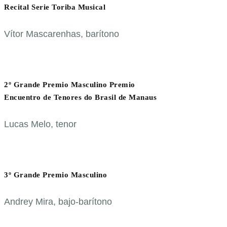
Recital Serie Toriba Musical
Vítor Mascarenhas, barítono
2º Grande Premio Masculino Premio
Encuentro de Tenores do Brasil de Manaus
Lucas Melo, tenor
3º Grande Premio Masculino
Andrey Mira, bajo-barítono