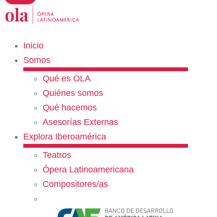
Inicio
Somos
Qué es OLA
Quiénes somos
Qué hacemos
Asesorías Externas
Explora Iberoamérica
Teatros
Ópera Latinoamericana
Compositores/as