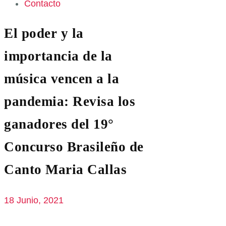
Contacto
El poder y la
importancia de la
música vencen a la
pandemia: Revisa los
ganadores del 19°
Concurso Brasileño de
Canto Maria Callas
18 Junio, 2021