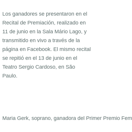
Los ganadores se presentaron en el
Recital de Premiación, realizado en
11 de junio en la Sala Mário Lago, y
transmitido en vivo a través de la
página en Facebook. El mismo recital
se repitió en el 13 de junio en el
Teatro Sergio Cardoso, en São
Paulo.
Maria Gerk, soprano, ganadora del Primer Premio Fem