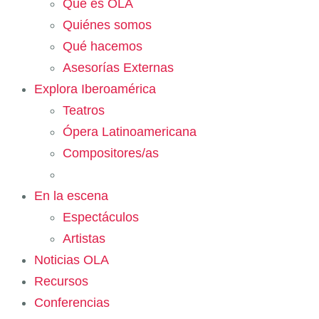
Qué es OLA
Quiénes somos
Qué hacemos
Asesorías Externas
Explora Iberoamérica
Teatros
Ópera Latinoamericana
Compositores/as
En la escena
Espectáculos
Artistas
Noticias OLA
Recursos
Conferencias