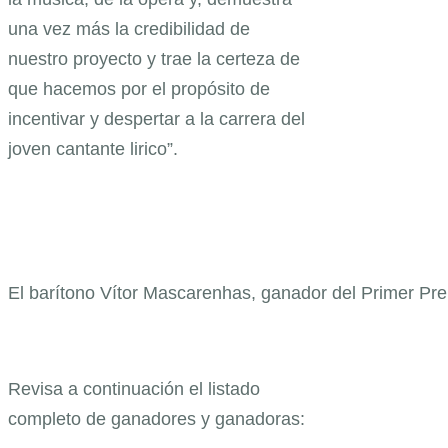
una vez más la credibilidad de
nuestro proyecto y trae la certeza de
que hacemos por el propósito de
incentivar y despertar a la carrera del
joven cantante lirico”.
El barítono Vítor Mascarenhas, ganador del Primer Pr
Revisa a continuación el listado
completo de ganadores y ganadoras: