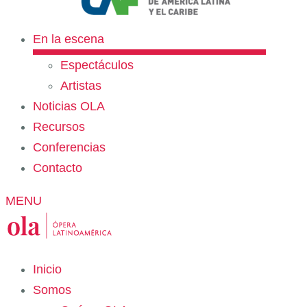
En la escena
Espectáculos
Artistas
Noticias OLA
Recursos
Conferencias
Contacto
MENU
Inicio
Somos