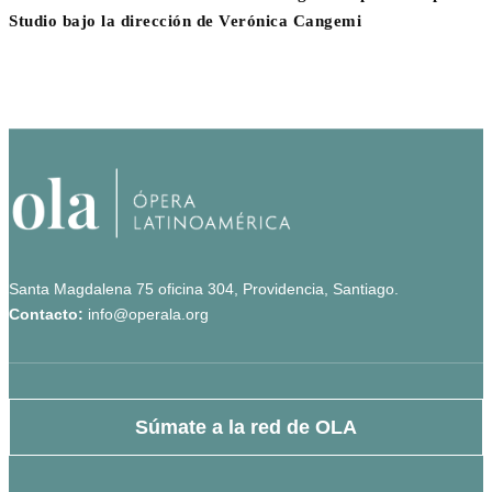
Studio bajo la dirección de Verónica Cangemi
Santa Magdalena 75 oficina 304, Providencia, Santiago.
Contacto:
info@operala.org
Súmate a la red de OLA