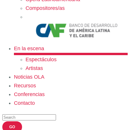
Compositores/as
En la escena
Espectáculos
Artistas
Noticias OLA
Recursos
Conferencias
Contacto