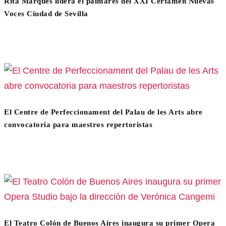
Rita Marques lidera el palmarés del XXI Certamen Nuevas
Voces Ciudad de Sevilla
El Centre de Perfeccionament del Palau de les Arts abre
convocatoria para maestros repertoristas
El Teatro Colón de Buenos Aires inaugura su primer Opera