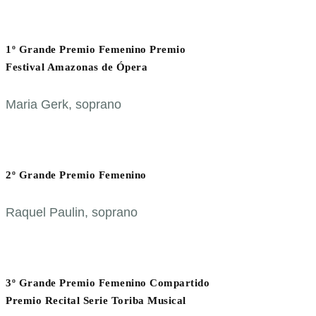
1º Grande Premio Femenino Premio
Festival Amazonas de Ópera
Maria Gerk, soprano
2º Grande Premio Femenino
Raquel Paulin, soprano
3º Grande Premio Femenino Compartido
Premio Recital Serie Toriba Musical