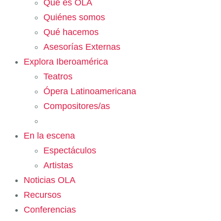
Qué es OLA
Quiénes somos
Qué hacemos
Asesorías Externas
Explora Iberoamérica
Teatros
Ópera Latinoamericana
Compositores/as
En la escena
Espectáculos
Artistas
Noticias OLA
Recursos
Conferencias