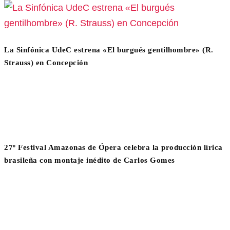
La Sinfónica UdeC estrena «El burgués gentilhombre» (R.
Strauss) en Concepción
27º Festival Amazonas de Ópera celebra la producción lírica
brasileña con montaje inédito de Carlos Gomes