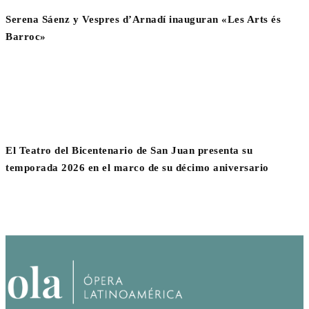
Serena Sáenz y Vespres d’Arnadí inauguran «Les Arts és
Barroc»
El Teatro del Bicentenario de San Juan presenta su
temporada 2026 en el marco de su décimo aniversario