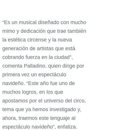
“Es un musical diseñado con mucho
mimo y dedicación que trae también
la estética circense y la nueva
generación de artistas que está
cobrando fuerza en la ciudad”,
comenta Palladino, quien dirige por
primera vez un espectáculo
navideño. “Este año fue uno de
muchos logros, en los que
apostamos por el universo del circo,
tema que ya hemos investigado y,
ahora, traemos este lenguaje al
espectáculo navideño”, enfatiza.