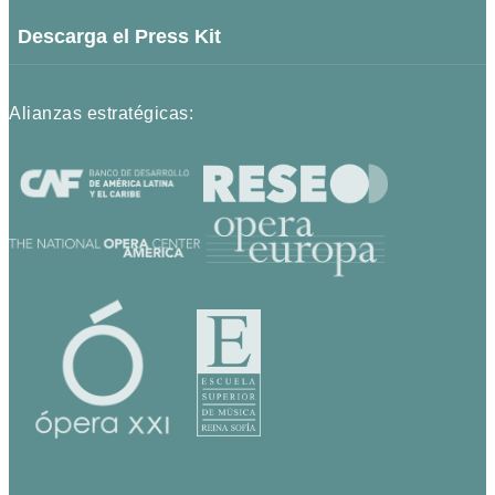
Descarga el Press Kit
Alianzas estratégicas: