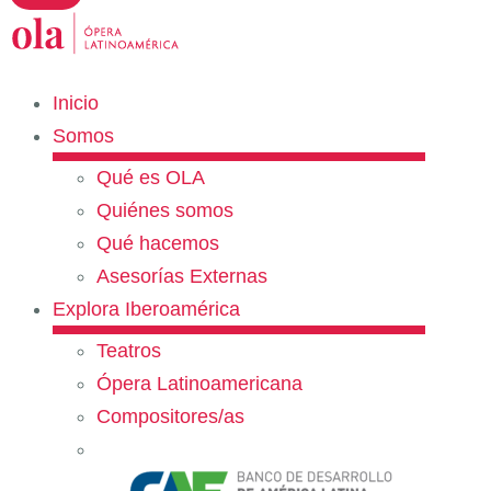
Inicio
Somos
Qué es OLA
Quiénes somos
Qué hacemos
Asesorías Externas
Explora Iberoamérica
Teatros
Ópera Latinoamericana
Compositores/as