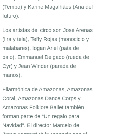
(Tempo) y Karine Magalhães (Ana del
futuro).
Los artistas del circo son José Arenas
(lira y tela), Teffy Rojas (monociclo y
malabares), Iogan Ariel (pata de
palo), Emmanuel Delgado (rueda de
Cyr) y Jean Winder (parada de
manos).
Filarmónica de Amazonas, Amazonas
Coral, Amazonas Dance Corps y
Amazonas Folklore Ballet también
forman parte de “Un regalo para
Navidad”. El director Marcelo de