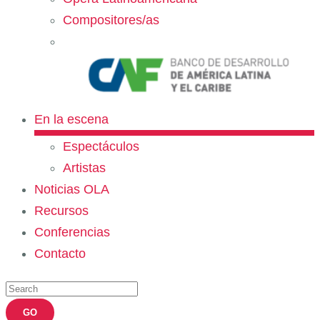
Compositores/as
En la escena
Espectáculos
Artistas
Noticias OLA
Recursos
Conferencias
Contacto