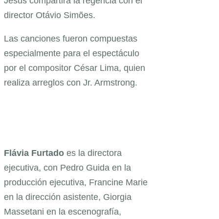
Jesus compartirá la regencia con el
director Otávio Simões.
Las canciones fueron compuestas
especialmente para el espectáculo
por el compositor César Lima, quien
realiza arreglos con Jr. Armstrong.
Flávia Furtado
es la directora
ejecutiva, con Pedro Guida en la
producción ejecutiva, Francine Marie
en la dirección asistente, Giorgia
Massetani en la escenografía,