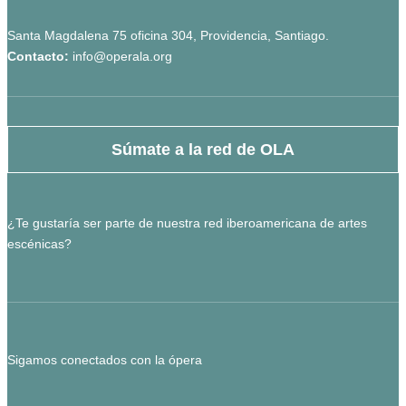
Santa Magdalena 75 oficina 304, Providencia, Santiago.
Contacto:
info@operala.org
Súmate a la red de OLA
¿Te gustaría ser parte de nuestra red iberoamericana de artes
escénicas?
Sigamos conectados con la ópera