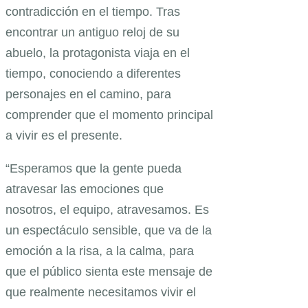
contradicción en el tiempo. Tras
encontrar un antiguo reloj de su
abuelo, la protagonista viaja en el
tiempo, conociendo a diferentes
personajes en el camino, para
comprender que el momento principal
a vivir es el presente.
“Esperamos que la gente pueda
atravesar las emociones que
nosotros, el equipo, atravesamos. Es
un espectáculo sensible, que va de la
emoción a la risa, a la calma, para
que el público sienta este mensaje de
que realmente necesitamos vivir el