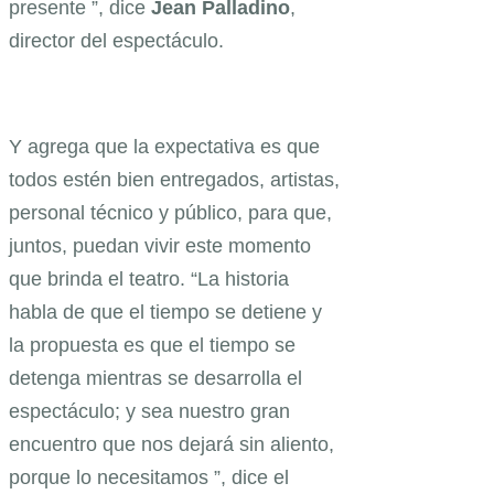
presente ”, dice
Jean Palladino
,
director del espectáculo.
Y agrega que la expectativa es que
todos estén bien entregados, artistas,
personal técnico y público, para que,
juntos, puedan vivir este momento
que brinda el teatro. “La historia
habla de que el tiempo se detiene y
la propuesta es que el tiempo se
detenga mientras se desarrolla el
espectáculo; y sea nuestro gran
encuentro que nos dejará sin aliento,
porque lo necesitamos ”, dice el