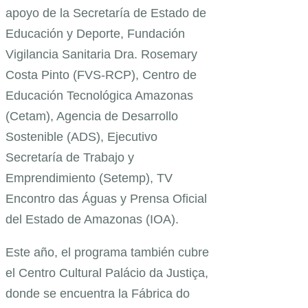
apoyo de la Secretaría de Estado de
Educación y Deporte, Fundación
Vigilancia Sanitaria Dra. Rosemary
Costa Pinto (FVS-RCP), Centro de
Educación Tecnológica Amazonas
(Cetam), Agencia de Desarrollo
Sostenible (ADS), Ejecutivo
Secretaría de Trabajo y
Emprendimiento (Setemp), TV
Encontro das Águas y Prensa Oficial
del Estado de Amazonas (IOA).
Este año, el programa también cubre
el Centro Cultural Palácio da Justiça,
donde se encuentra la Fábrica do