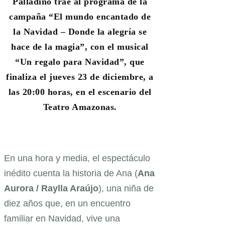
Palladino trae al programa de la
campaña “El mundo encantado de
la Navidad – Donde la alegría se
hace de la magia”, con el musical
“Un regalo para Navidad”, que
finaliza el jueves 23 de diciembre, a
las 20:00 horas, en el escenario del
Teatro Amazonas.
En una hora y media, el espectáculo
inédito cuenta la historia de Ana (
Ana
Aurora / Raylla Araújo
), una niña de
diez años que, en un encuentro
familiar en Navidad, vive una