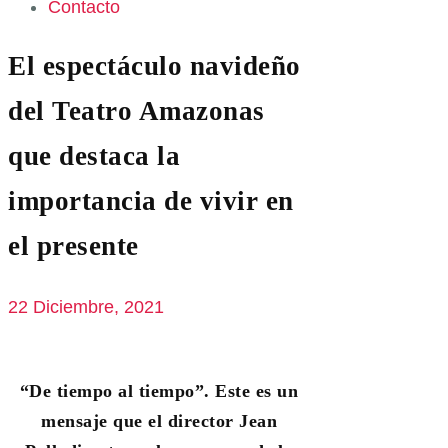
Contacto
El espectáculo navideño
del Teatro Amazonas
que destaca la
importancia de vivir en
el presente
22 Diciembre, 2021
“De tiempo al tiempo”. Este es un
mensaje que el director Jean