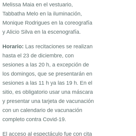
Melissa Maia en el vestuario,
Tabbatha Melo en la iluminación,
Monique Rodrigues en la coreografía
y Alicio Silva en la escenografía.
Horario:
Las recitaciones se realizan
hasta el 23 de diciembre, con
sesiones a las 20 h, a excepción de
los domingos, que se presentarán en
sesiones a las 11 h ya las 19 h. En el
sitio, es obligatorio usar una máscara
y presentar una tarjeta de vacunación
con un calendario de vacunación
completo contra Covid-19.
El acceso al espectáculo fue con cita