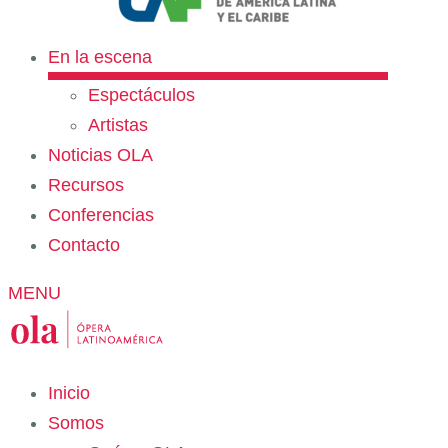
En la escena
Espectáculos
Artistas
Noticias OLA
Recursos
Conferencias
Contacto
MENU
Inicio
Somos