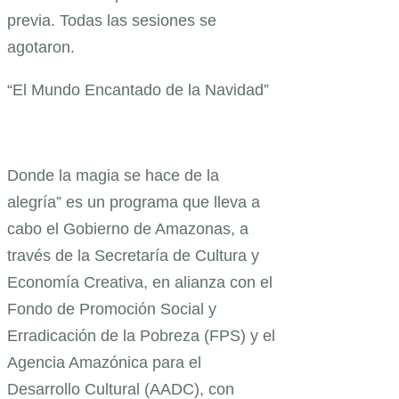
previa. Todas las sesiones se
agotaron.
“El Mundo Encantado de la Navidad”
Donde la magia se hace de la
alegría” es un programa que lleva a
cabo el Gobierno de Amazonas, a
través de la Secretaría de Cultura y
Economía Creativa, en alianza con el
Fondo de Promoción Social y
Erradicación de la Pobreza (FPS) y el
Agencia Amazónica para el
Desarrollo Cultural (AADC), con