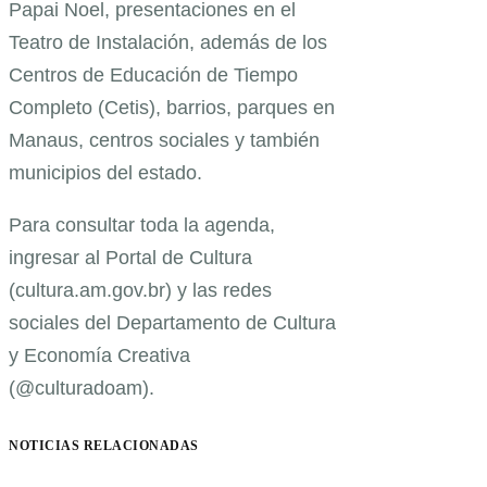
Papai Noel, presentaciones en el
Teatro de Instalación, además de los
Centros de Educación de Tiempo
Completo (Cetis), barrios, parques en
Manaus, centros sociales y también
municipios del estado.
Para consultar toda la agenda,
ingresar al Portal de Cultura
(cultura.am.gov.br) y las redes
sociales del Departamento de Cultura
y Economía Creativa
(@culturadoam).
NOTICIAS RELACIONADAS