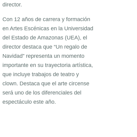
director.
Con 12 años de carrera y formación
en Artes Escénicas en la Universidad
del Estado de Amazonas (UEA), el
director destaca que “Un regalo de
Navidad” representa un momento
importante en su trayectoria artística,
que incluye trabajos de teatro y
clown. Destaca que el arte circense
será uno de los diferenciales del
espectáculo este año.