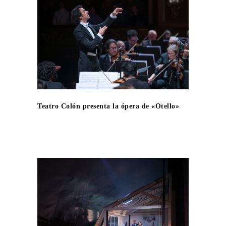
Teatro Colón presenta la ópera de «Otello»