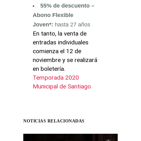
55% de descuento –
Abono Flexible
Joven*:
hasta 27 años
En tanto, la venta de
entradas individuales
comienza el 12 de
noviembre y se realizará
en boletería.
Temporada 2020
Municipal de Santiago
NOTICIAS RELACIONADAS