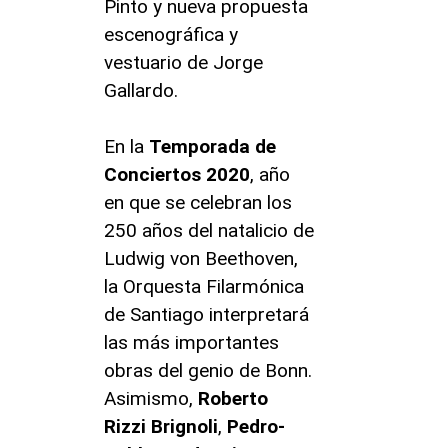
Pinto y nueva propuesta
escenográfica y
vestuario de Jorge
Gallardo.
En la
Temporada de
Conciertos 2020
, año
en que se celebran los
250 años del natalicio de
Ludwig von Beethoven,
la Orquesta Filarmónica
de Santiago interpretará
las más importantes
obras del genio de Bonn.
Asimismo,
Roberto
Rizzi Brignoli
,
Pedro-