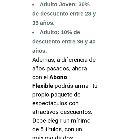
Adulto Joven: 30%
de descuento entre 28 y
35 años.
Adulto: 10% de
descuento entre 36 y 40
años.
Además, a diferencia de
años pasados, ahora
con el
Abono
Flexible
podrás armar tu
propio paquete de
espectáculos con
atractivos descuentos.
Debe elegir un mínimo
de 5 títulos, con un
máximo de dos