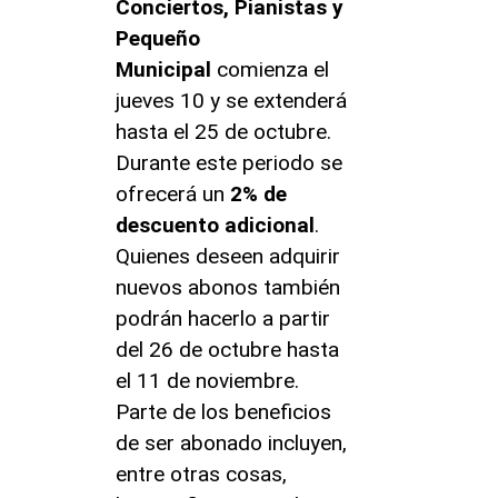
Conciertos, Pianistas y
Pequeño
Municipal
comienza el
jueves 10 y se extenderá
hasta el 25 de octubre.
Durante este periodo se
ofrecerá un
2% de
descuento adicional
.
Quienes deseen adquirir
nuevos abonos también
podrán hacerlo a partir
del 26 de octubre hasta
el 11 de noviembre.
Parte de los beneficios
de ser abonado incluyen,
entre otras cosas,