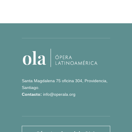
Santa Magdalena 75 oficina 304, Providencia,
Santiago.
Contacto:
info@operala.org