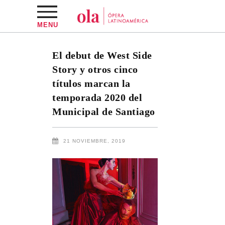
MENU
El debut de West Side
Story y otros cinco
títulos marcan la
temporada 2020 del
Municipal de Santiago
21 NOVIEMBRE, 2019