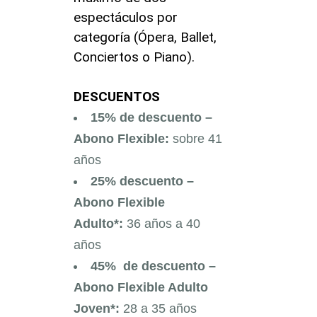
espectáculos por
categoría (Ópera, Ballet,
Conciertos o Piano).
DESCUENTOS
15% de descuento –
Abono Flexible:
sobre 41
años
25% descuento –
Abono Flexible
Adulto*:
36 años a 40
años
45% de descuento –
Abono Flexible Adulto
Joven*:
28 a 35 años