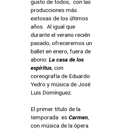
gusto de todos, con las
producciones más
exitosas de los últimos
años. Al igual que
durante el verano recién
pasado, ofreceremos un
ballet en enero, fuera de
abono:
La casa de los
espíritus
, con
coreografía de Eduardo
Yedro y música de José
Luis Domínguez.
El primer título de la
temporada es
Carmen
,
con música de la ópera