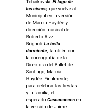
Tchaikovski:
El lago de
los cisnes,
que vuelve al
Municipal en la versión
de Marcia Haydée y
dirección musical de
Roberto Rizzi
Brignoli.
La bella
durmiente
, también con
la coreografía de la
Directora del Ballet de
Santiago, Marcia
Haydée. Finalmente,
para celebrar las fiestas
y la familia, el
esperado
Cascanueces
en
la versión de Jaime