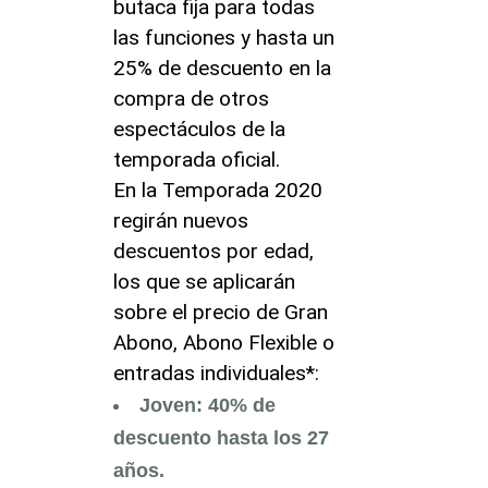
butaca fija para todas
las funciones y hasta un
25% de descuento en la
compra de otros
espectáculos de la
temporada oficial.
En la Temporada 2020
regirán nuevos
descuentos por edad,
los que se aplicarán
sobre el precio de Gran
Abono, Abono Flexible o
entradas individuales*:
Joven: 40% de
descuento hasta los 27
años.