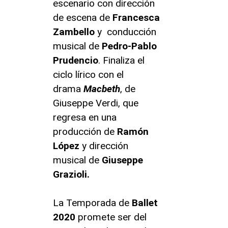
escenario con dirección
de escena de
Francesca
Zambello
y conducción
musical de
Pedro-Pablo
Prudencio
. Finaliza el
ciclo lírico con el
drama
Macbeth
, de
Giuseppe Verdi, que
regresa en una
producción de
Ramón
López
y dirección
musical de
Giuseppe
Grazioli.
La Temporada de
Ballet
2020
promete ser del