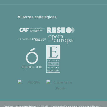
Alianzas estratégicas: