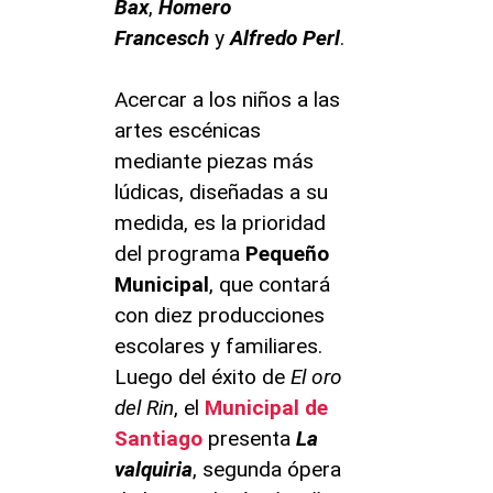
Bax
,
Homero
Francesch
y
Alfredo Perl
.
Acercar a los niños a las
artes escénicas
mediante piezas más
lúdicas, diseñadas a su
medida, es la prioridad
del programa
Pequeño
Municipal
, que contará
con diez producciones
escolares y familiares.
Luego del éxito de
El oro
del Rin
, el
Municipal de
Santiago
presenta
La
valquiria
, segunda ópera