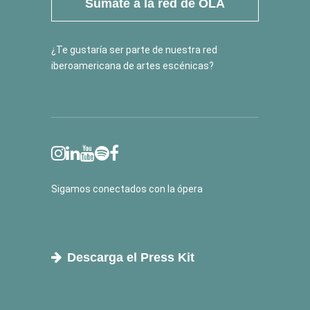
Súmate a la red de OLA
¿Te gustaría ser parte de nuestra red
iberoamericana de artes escénicas?
Sigamos conectados con la ópera
Descarga el Press Kit