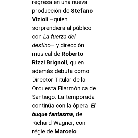
regresa en una nueva
producción de
Stefano
Vizioli
–quien
sorprendiera al público
con
La fuerza del
destino
– y dirección
musical de
Roberto
Rizzi Brignoli
, quien
además debuta como
Director Titular de la
Orquesta Filarmónica de
Santiago. La temporada
continúa con la ópera
El
buque fantasma
, de
Richard Wagner, con
régie de
Marcelo