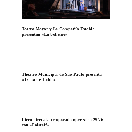
Teatro Mayor y La Compañía Estable
presentan «La bohème»
Theatro Municipal de São Paulo presenta
«Tristán e Isolda»
Liceu cierra la temporada operística 25/26
con «Falstaff»