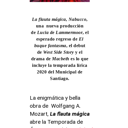
La flauta mágica, Nabucco
,
una nueva producción
de
Lucia de Lammermoor
, el
esperado regreso de
El
buque fantasma
, el debut
de
West Side Story
y el
drama de
Macbeth
es lo que
incluye la temporada lírica
2020 del Municipal de
Santiago.
La enigmática y bella
obra de Wolfgang A.
Mozart,
La flauta mágica
abre la Temporada de