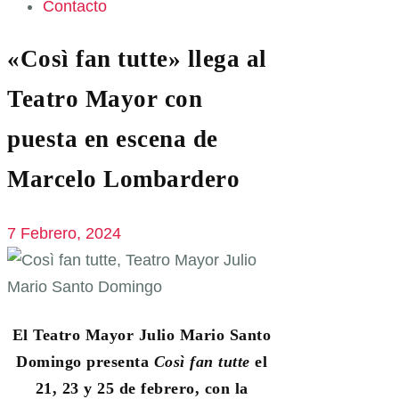
Contacto
«Così fan tutte» llega al
Teatro Mayor con
puesta en escena de
Marcelo Lombardero
7 Febrero, 2024
El Teatro Mayor Julio Mario Santo
Domingo presenta
Così fan tutte
el
21, 23 y 25 de febrero, con la