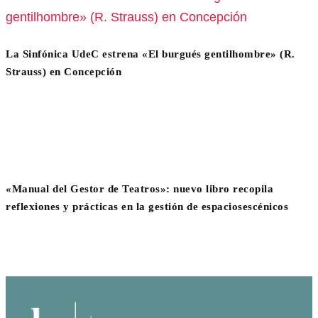
La Sinfónica UdeC estrena «El burgués gentilhombre» (R.
Strauss) en Concepción
«Manual del Gestor de Teatros»: nuevo libro recopila
reflexiones y prácticas en la gestión de espaciosescénicos