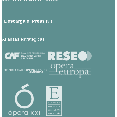
Descarga el Press Kit
Alianzas estratégicas: