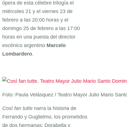
ópera de esta célebre trilogía el
miércoles 21 y el viernes 23 de
febrero a las 20:00 horas y el
domingo 25 de febrero a las 17:00
horas en una puesta del director
escénico argentino
Marcelo
Lombardero
.
Foto: Paula Velásquez / Teatro Mayor Julio Mario San
Così fan tutte
narra la historia de
Ferrando y Guglielmo, los prometidos
de dos hermanas: Dorabella y