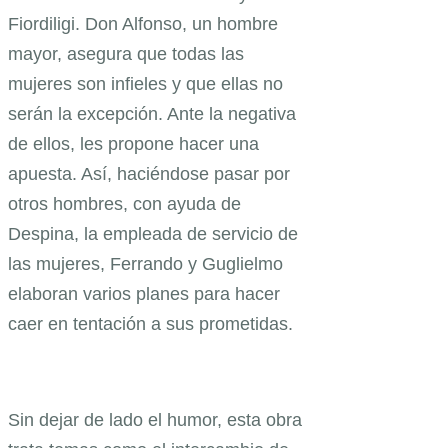
Fiordiligi. Don Alfonso, un hombre
mayor, asegura que todas las
mujeres son infieles y que ellas no
serán la excepción. Ante la negativa
de ellos, les propone hacer una
apuesta. Así, haciéndose pasar por
otros hombres, con ayuda de
Despina, la empleada de servicio de
las mujeres, Ferrando y Guglielmo
elaboran varios planes para hacer
caer en tentación a sus prometidas.
Sin dejar de lado el humor, esta obra