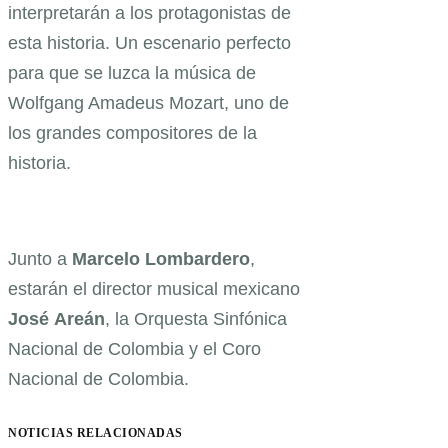
interpretarán a los protagonistas de
esta historia. Un escenario perfecto
para que se luzca la música de
Wolfgang Amadeus Mozart, uno de
los grandes compositores de la
historia.
Junto a
Marcelo
Lombardero
,
estarán el director musical mexicano
José
Areán
, la Orquesta Sinfónica
Nacional de Colombia y el Coro
Nacional de Colombia.
NOTICIAS RELACIONADAS