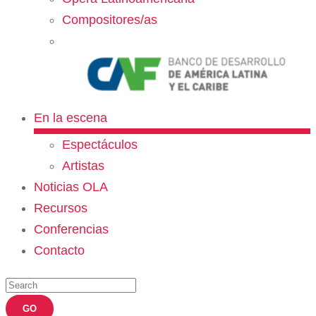
Compositores/as
En la escena
Espectáculos
Artistas
Noticias OLA
Recursos
Conferencias
Contacto