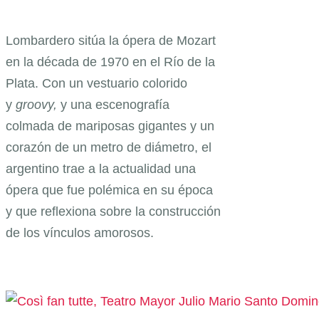
Lombardero sitúa la ópera de Mozart
en la década de 1970 en el Río de la
Plata. Con un vestuario colorido
y
groovy,
y una escenografía
colmada de mariposas gigantes y un
corazón de un metro de diámetro, el
argentino trae a la actualidad una
ópera que fue polémica en su época
y que reflexiona sobre la construcción
de los vínculos amorosos.