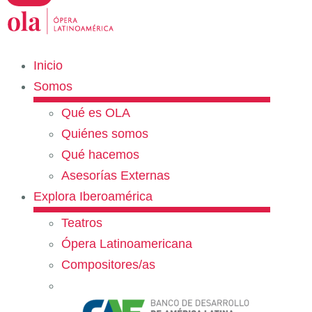
Inicio
Somos
Qué es OLA
Quiénes somos
Qué hacemos
Asesorías Externas
Explora Iberoamérica
Teatros
Ópera Latinoamericana
Compositores/as