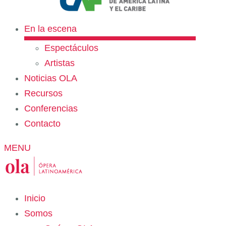
En la escena
Espectáculos
Artistas
Noticias OLA
Recursos
Conferencias
Contacto
MENU
Inicio
Somos