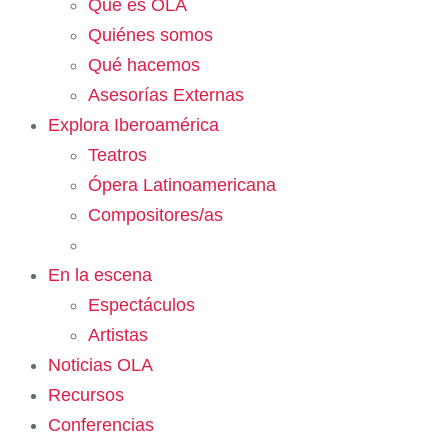
Qué es OLA
Quiénes somos
Qué hacemos
Asesorías Externas
Explora Iberoamérica
Teatros
Ópera Latinoamericana
Compositores/as
En la escena
Espectáculos
Artistas
Noticias OLA
Recursos
Conferencias