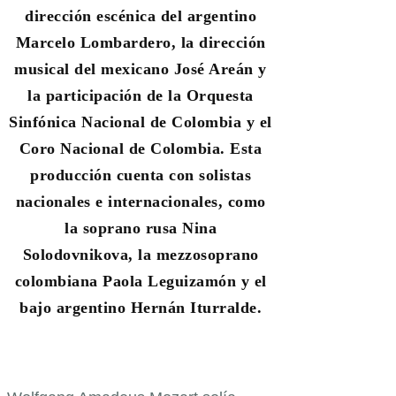
dirección escénica del argentino
Marcelo Lombardero, la dirección
musical del mexicano José Areán y
la participación de la Orquesta
Sinfónica Nacional de Colombia y el
Coro Nacional de Colombia.
Esta
producción cuenta con solistas
nacionales e internacionales, como
la soprano rusa Nina
Solodovnikova, la mezzosoprano
colombiana Paola Leguizamón y el
bajo argentino Hernán Iturralde.