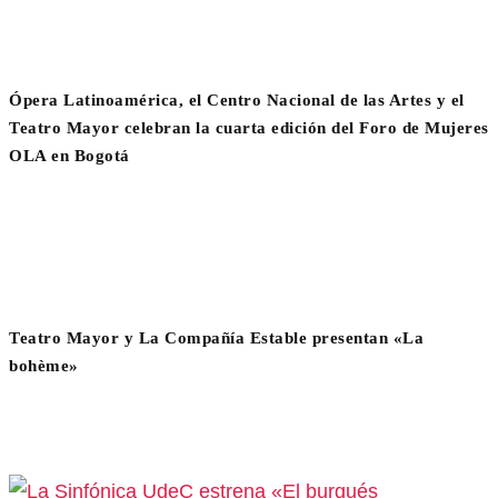
Ópera Latinoamérica, el Centro Nacional de las Artes y el
Teatro Mayor celebran la cuarta edición del Foro de Mujeres
OLA en Bogotá
Teatro Mayor y La Compañía Estable presentan «La
bohème»