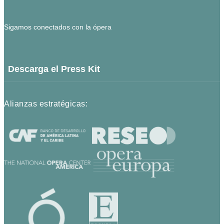
Sigamos conectados con la ópera
Descarga el Press Kit
Alianzas estratégicas: