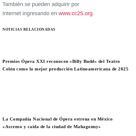
También se pueden adquirir por
Internet ingresando en
www.cc25.org
NOTICIAS RELACIONADAS
Premios Ópera XXI reconocen «Billy Budd» del Teatro
Colón como la mejor producción Latinoamericana de 2025
La Compañía Nacional de Ópera estrena en México
«Ascenso y caída de la ciudad de Mahagonny»