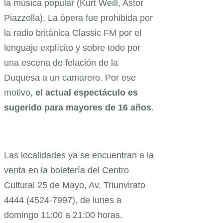
la música popular (Kurt Weill, Astor
Piazzolla). La ópera fue prohibida por
la radio británica Classic FM por el
lenguaje explícito y sobre todo por
una escena de felación de la
Duquesa a un camarero. Por ese
motivo,
el actual espectáculo es
sugerido para mayores de 16 años
.
Las localidades ya se encuentran a la
venta en la boletería del Centro
Cultural 25 de Mayo, Av. Triunvirato
4444 (4524-7997), de lunes a
domingo 11:00 a 21:00 horas.