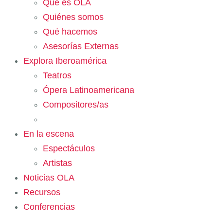
Qué es OLA
Quiénes somos
Qué hacemos
Asesorías Externas
Explora Iberoamérica
Teatros
Ópera Latinoamericana
Compositores/as
En la escena
Espectáculos
Artistas
Noticias OLA
Recursos
Conferencias