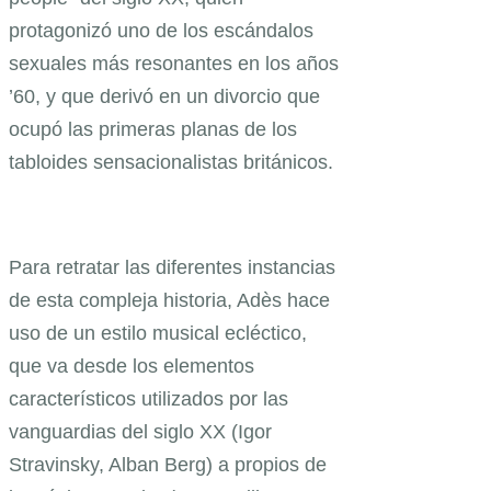
protagonizó uno de los escándalos
sexuales más resonantes en los años
’60, y que derivó en un divorcio que
ocupó las primeras planas de los
tabloides sensacionalistas británicos.
Para retratar las diferentes instancias
de esta compleja historia, Adès hace
uso de un estilo musical ecléctico,
que va desde los elementos
característicos utilizados por las
vanguardias del siglo XX (Igor
Stravinsky, Alban Berg) a propios de