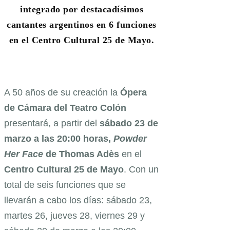
integrado por destacadísimos
cantantes argentinos en 6 funciones
en el Centro Cultural 25 de Mayo.
A 50 años de su creación la
Ópera
de Cámara del Teatro Colón
presentará, a partir del
sábado 23 de
marzo a las 20:00 horas,
Powder
Her Face
de Thomas Adès
en el
Centro Cultural 25 de Mayo
. Con un
total de seis funciones que se
llevarán a cabo los días: sábado 23,
martes 26, jueves 28, viernes 29 y