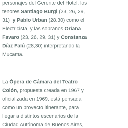
personajes del Gerente del Hotel, los
tenores
Santiago Burgi
(23, 26, 29,
31)
y Pablo Urban
(28,30) como el
Electricista, y las sopranos
Oriana
Favaro
(23, 26, 29, 31)
y
Constanza
Díaz Falú
(28,30) interpretando la
Mucama.
La
Ópera de Cámara del Teatro
Colón
, propuesta creada en 1967 y
oficializada en 1969, está pensada
como un proyecto itinerante, para
llegar a distintos escenarios de la
Ciudad Autónoma de Buenos Aires,