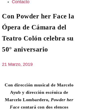
Contacto
Con Powder her Face la
Ópera de Cámara del
Teatro Colón celebra su
50° aniversario
21 Marzo, 2019
Con dirección musical de Marcelo
Ayub y dirección escénica de
Marcelo Lombardero,
Powder her
Face
contará con dos elencos