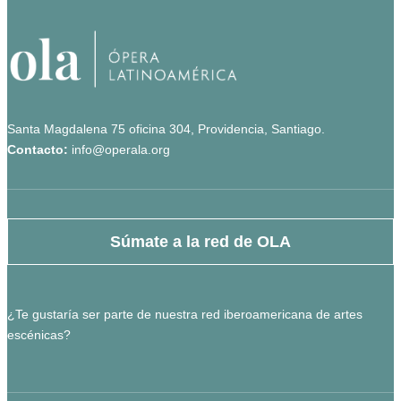
Santa Magdalena 75 oficina 304, Providencia, Santiago.
Contacto:
info@operala.org
Súmate a la red de OLA
¿Te gustaría ser parte de nuestra red iberoamericana de artes
escénicas?