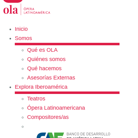
Inicio
Somos
Qué es OLA
Quiénes somos
Qué hacemos
Asesorías Externas
Explora Iberoamérica
Teatros
Ópera Latinoamericana
Compositores/as