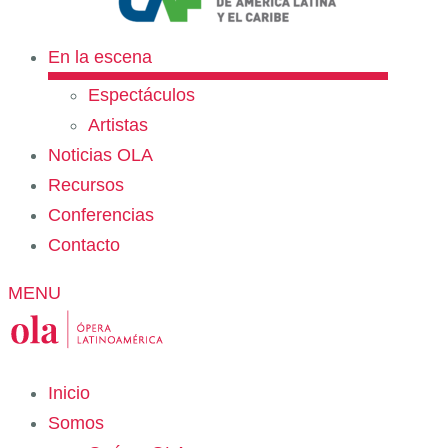
En la escena
Espectáculos
Artistas
Noticias OLA
Recursos
Conferencias
Contacto
MENU
Inicio
Somos