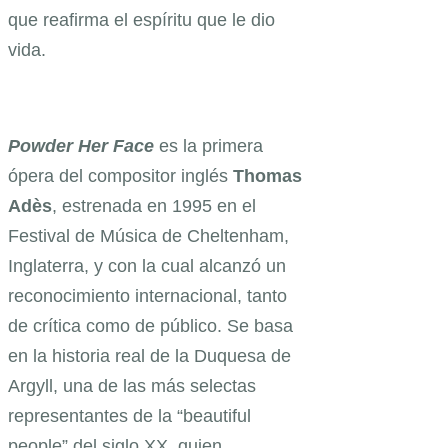
que reafirma el espíritu que le dio
vida.
Powder Her Face
es la primera
ópera del compositor inglés
Thomas
Adès
, estrenada en 1995 en el
Festival de Música de Cheltenham,
Inglaterra, y con la cual alcanzó un
reconocimiento internacional, tanto
de crítica como de público. Se basa
en la historia real de la Duquesa de
Argyll, una de las más selectas
representantes de la “beautiful
people” del siglo XX, quien