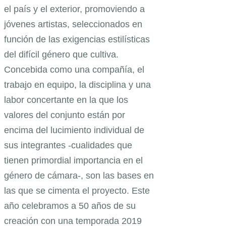
el país y el exterior, promoviendo a
jóvenes artistas, seleccionados en
función de las exigencias estilísticas
del difícil género que cultiva.
Concebida como una compañía, el
trabajo en equipo, la disciplina y una
labor concertante en la que los
valores del conjunto están por
encima del lucimiento individual de
sus integrantes -cualidades que
tienen primordial importancia en el
género de cámara-, son las bases en
las que se cimenta el proyecto. Este
año celebramos a 50 años de su
creación con una temporada 2019