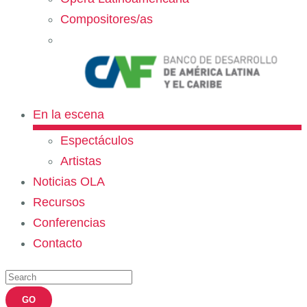
Compositores/as
En la escena
Espectáculos
Artistas
Noticias OLA
Recursos
Conferencias
Contacto