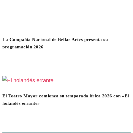
La Compañía Nacional de Bellas Artes presenta su
programación 2026
El Teatro Mayor comienza su temporada lírica 2026 con «El
holandés errante»