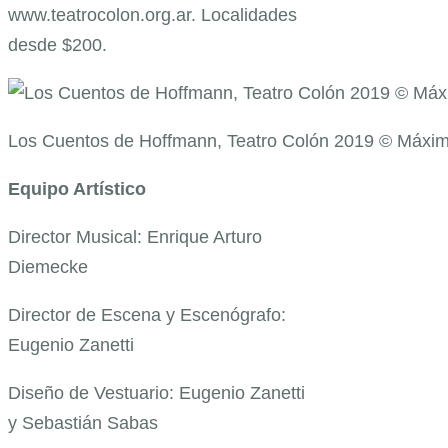
www.teatrocolon.org.ar. Localidades
desde $200.
Los Cuentos de Hoffmann, Teatro Colón 2019 © Máxim
Equipo Artístico
Director Musical: Enrique Arturo
Diemecke
Director de Escena y Escenógrafo:
Eugenio Zanetti
Diseño de Vestuario: Eugenio Zanetti
y Sebastián Sabas