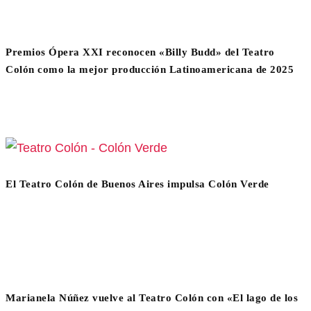
Premios Ópera XXI reconocen «Billy Budd» del Teatro
Colón como la mejor producción Latinoamericana de 2025
El Teatro Colón de Buenos Aires impulsa Colón Verde
Marianela Núñez vuelve al Teatro Colón con «El lago de los