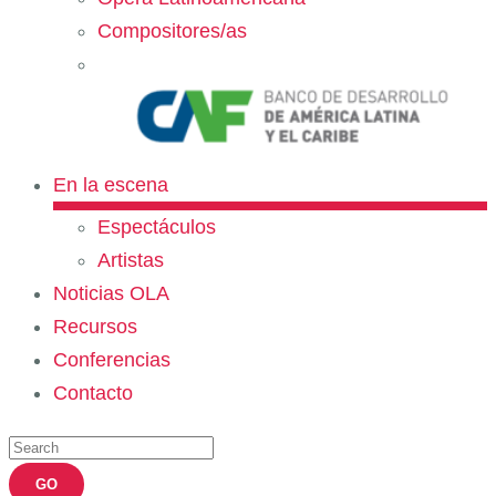
Compositores/as
En la escena
Espectáculos
Artistas
Noticias OLA
Recursos
Conferencias
Contacto