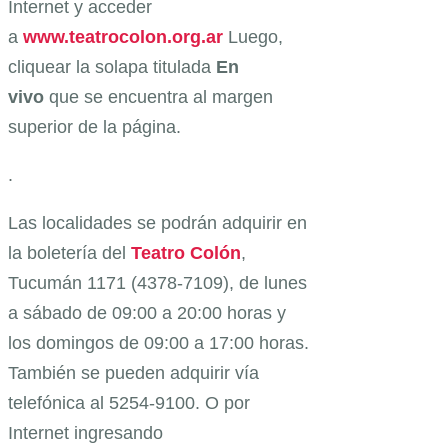
Internet y acceder
a
www.teatrocolon.org.ar
Luego,
cliquear la solapa titulada
En
vivo
que se encuentra al margen
superior de la página.
.
Las localidades se podrán adquirir en
la boletería del
Teatro Colón
,
Tucumán 1171 (4378-7109), de lunes
a sábado de 09:00 a 20:00 horas y
los domingos de 09:00 a 17:00 horas.
También se pueden adquirir vía
telefónica al 5254-9100. O por
Internet ingresando