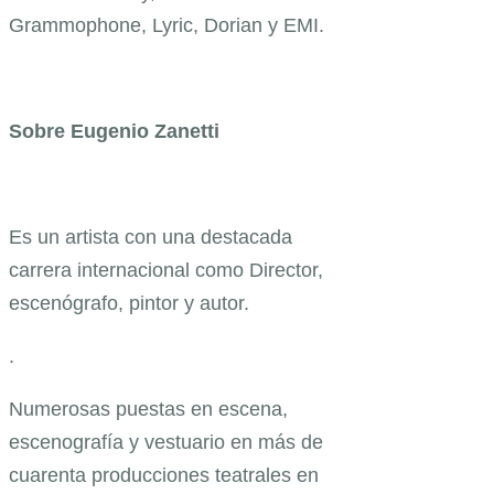
Grammophone, Lyric, Dorian y EMI.
Sobre Eugenio Zanetti
Es un artista con una destacada
carrera internacional como Director,
escenógrafo, pintor y autor.
.
Numerosas puestas en escena,
escenografía y vestuario en más de
cuarenta producciones teatrales en