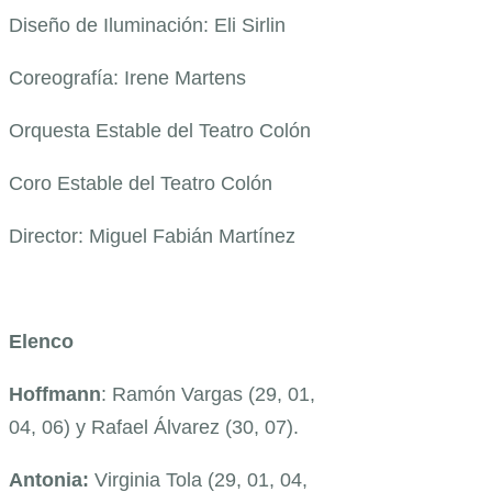
Diseño de Iluminación: Eli Sirlin
Coreografía: Irene Martens
Orquesta Estable del Teatro Colón
Coro Estable del Teatro Colón
Director: Miguel Fabián Martínez
Elenco
Hoffmann
: Ramón Vargas (29, 01,
04, 06) y Rafael Álvarez (30, 07).
Antonia:
Virginia Tola (29, 01, 04,