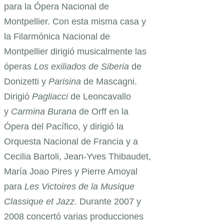
para la Ópera Nacional de
Montpellier. Con esta misma casa y
la Filarmónica Nacional de
Montpellier dirigió musicalmente las
óperas
Los exiliados de Siberia
de
Donizetti y
Parisina
de Mascagni.
Dirigió
Pagliacci
de Leoncavallo
y
Carmina Burana
de Orff en la
Ópera del Pacífico, y dirigió la
Orquesta Nacional de Francia y a
Cecilia Bartoli, Jean-Yves Thibaudet,
María Joao Pires y Pierre Amoyal
para
Les Victoires de la Musique
Classique et Jazz
. Durante 2007 y
2008 concertó varias producciones