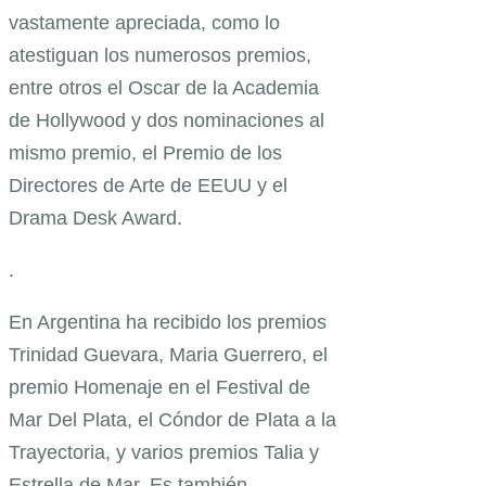
vastamente apreciada, como lo
atestiguan los numerosos premios,
entre otros el Oscar de la Academia
de Hollywood y dos nominaciones al
mismo premio, el Premio de los
Directores de Arte de EEUU y el
Drama Desk Award.
.
En Argentina ha recibido los premios
Trinidad Guevara, Maria Guerrero, el
premio Homenaje en el Festival de
Mar Del Plata, el Cóndor de Plata a la
Trayectoria, y varios premios Talia y
Estrella de Mar. Es también