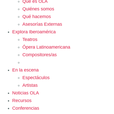
Qué es OLA
Quiénes somos
Qué hacemos
Asesorías Externas
Explora Iberoamérica
Teatros
Ópera Latinoamericana
Compositores/as
En la escena
Espectáculos
Artistas
Noticias OLA
Recursos
Conferencias