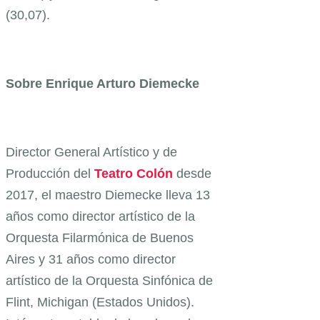
(30,07).
Sobre Enrique Arturo Diemecke
Director General Artístico y de
Producción del
Teatro Colón
desde
2017, el maestro Diemecke lleva 13
años como director artístico de la
Orquesta Filarmónica de Buenos
Aires y 31 años como director
artístico de la Orquesta Sinfónica de
Flint, Michigan (Estados Unidos).