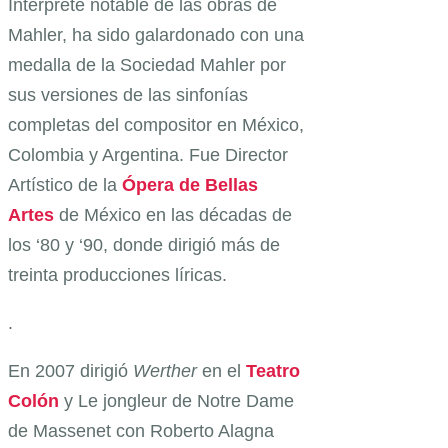
Intérprete notable de las obras de
Mahler, ha sido galardonado con una
medalla de la Sociedad Mahler por
sus versiones de las sinfonías
completas del compositor en México,
Colombia y Argentina. Fue Director
Artístico de la
Ópera de Bellas
Artes
de México en las décadas de
los ‘80 y ‘90, donde dirigió más de
treinta producciones líricas.
.
En 2007 dirigió
Werther
en el
Teatro
Colón
y Le jongleur de Notre Dame
de Massenet con Roberto Alagna