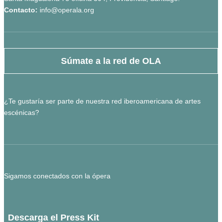
Contacto:
info@operala.org
Súmate a la red de OLA
¿Te gustaría ser parte de nuestra red iberoamericana de artes
escénicas?
Sigamos conectados con la ópera
Descarga el Press Kit