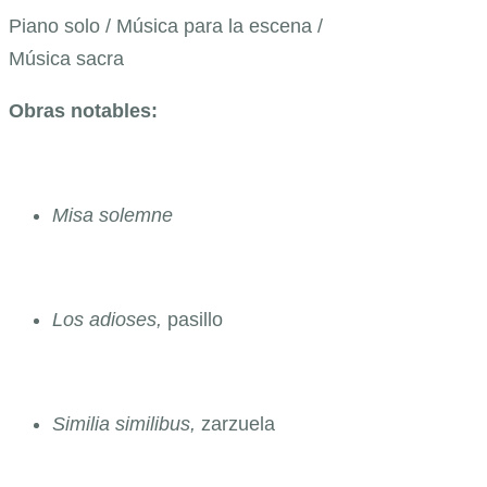
Piano solo / Música para la escena /
Música sacra
Obras notables:
Misa solemne
Los adioses,
pasillo
Similia similibus,
zarzuela