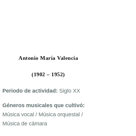
Antonio María Valencia
(1902 – 1952)
Periodo de actividad:
Siglo XX
Géneros musicales que cultivó:
Música vocal / Música orquestal /
Música de cámara