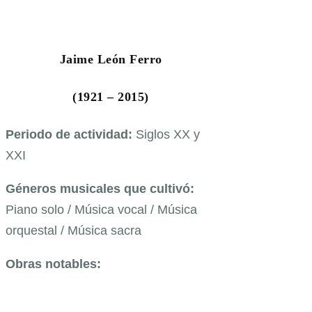
Jaime León Ferro
(1921 – 2015)
Periodo de actividad:
Siglos XX y
XXI
Géneros musicales que cultivó:
Piano solo / Música vocal / Música
orquestal / Música sacra
Obras notables: