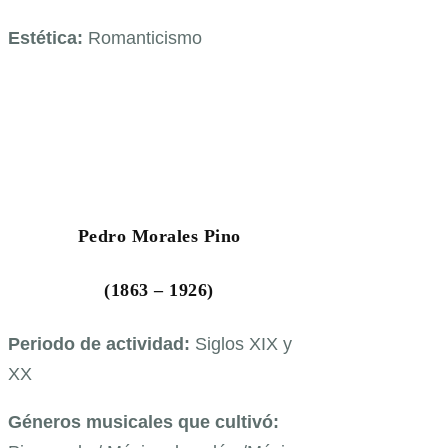
Estética:
Romanticismo
Pedro Morales Pino
(1863 – 1926)
Periodo de actividad:
Siglos XIX y
XX
Géneros musicales que cultivó: