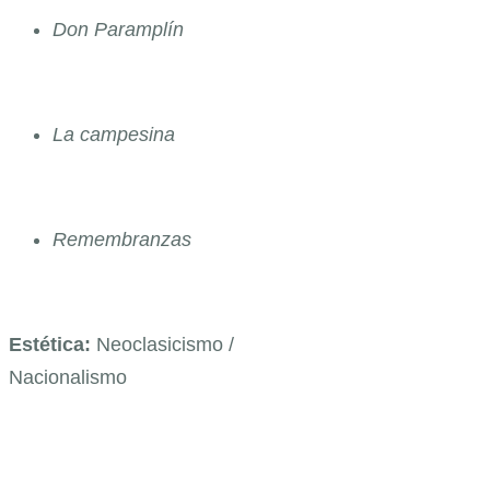
Don Paramplín
La campesina
Remembranzas
Estética:
Neoclasicismo /
Nacionalismo