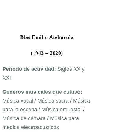
Blas Emilio Atehortúa
(1943 – 2020)
Periodo de actividad:
Siglos XX y
XXI
Géneros musicales que cultivó:
Música vocal / Música sacra / Música
para la escena / Música orquestal /
Música de cámara / Música para
medios electroacústicos