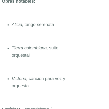
Obras notables:
Alicia,
tango-serenata
Tierra colombiana,
suite
orquestal
Victoria,
canción para voz y
orquesta