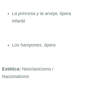
La princesa y la arveja,
ópera
infantil
Los hampones,
ópera
Estética:
Neoclasicismo /
Nacionalismo