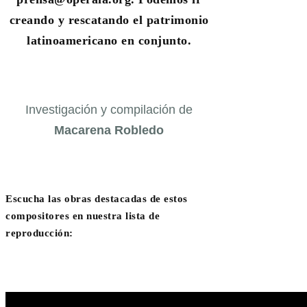
creando y rescatando el patrimonio
latinoamericano en conjunto.
Investigación y compilación de
Macarena Robledo
Escucha las obras destacadas de estos
compositores en nuestra lista de
reproducción: