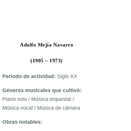
Adolfo Mejía Navarro
(1905 – 1973)
Periodo de actividad:
Siglo XX
Géneros musicales que cultivó:
Piano solo / Música orquestal /
Música vocal / Música de cámara
Obras notables: