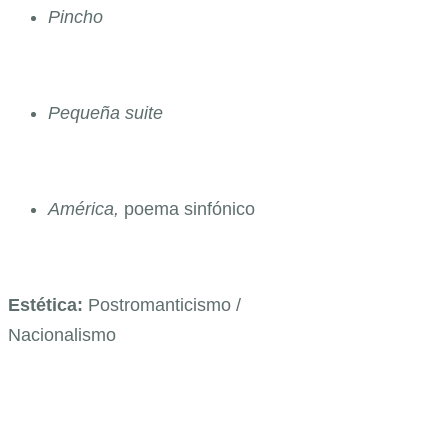
Pincho
Pequeña suite
América,
poema sinfónico
Estética:
Postromanticismo /
Nacionalismo