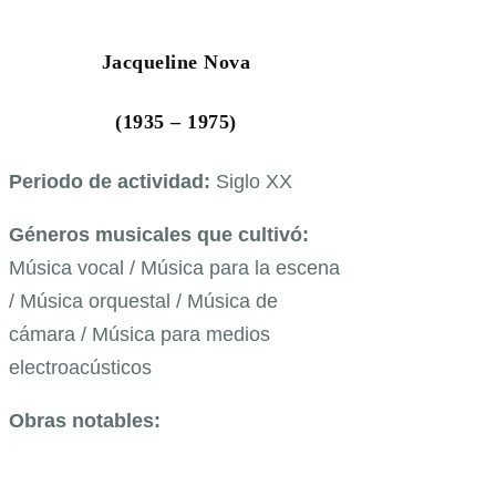
Jacqueline Nova
(1935 – 1975)
Periodo de actividad:
Siglo XX
Géneros musicales que cultivó:
Música vocal / Música para la escena
/ Música orquestal / Música de
cámara / Música para medios
electroacústicos
Obras notables: