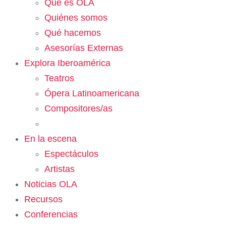
Qué es OLA
Quiénes somos
Qué hacemos
Asesorías Externas
Explora Iberoamérica
Teatros
Ópera Latinoamericana
Compositores/as
En la escena
Espectáculos
Artistas
Noticias OLA
Recursos
Conferencias