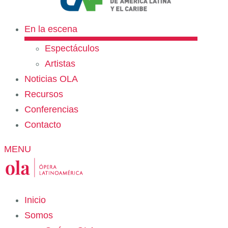
En la escena
Espectáculos
Artistas
Noticias OLA
Recursos
Conferencias
Contacto
MENU
Inicio
Somos