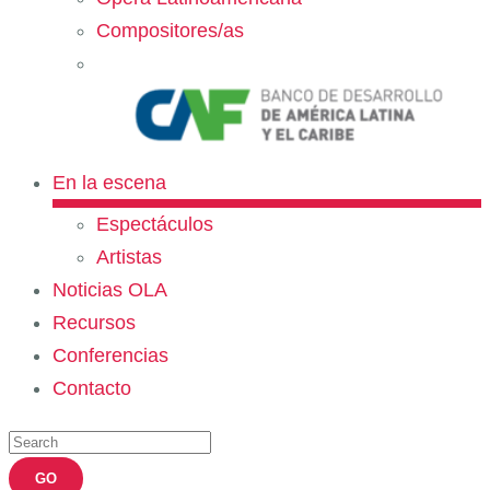
Compositores/as
En la escena
Espectáculos
Artistas
Noticias OLA
Recursos
Conferencias
Contacto