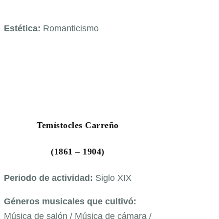
Estética:
Romanticismo
Temístocles Carreño
(1861 – 1904)
Periodo de actividad:
Siglo XIX
Géneros musicales que cultivó:
Música de salón / Música de cámara /