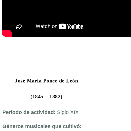
José María Ponce de León
(1845 – 1882)
Periodo de actividad:
Siglo XIX
Géneros musicales que cultivó: