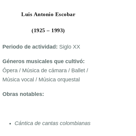
Luis Antonio Escobar
(1925 – 1993)
Periodo de actividad:
Siglo XX
Géneros musicales que cultivó:
Ópera / Música de cámara / Ballet /
Música vocal / Música orquestal
Obras notables:
Cántica de cantas colombianas