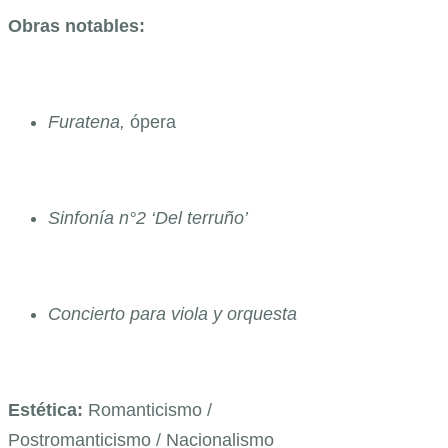
Obras notables:
Furatena,
ópera
Sinfonía n°2 ‘Del terruño’
Concierto para viola y orquesta
Estética:
Romanticismo /
Postromanticismo / Nacionalismo