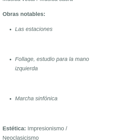
Obras notables:
Las estaciones
Follage, estudio para la mano
izquierda
Marcha sinfónica
Estética:
Impresionismo /
Neoclasicismo