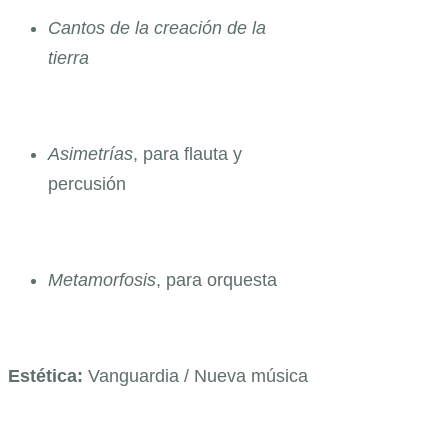
Cantos de la creación de la
tierra
Asimetrías
, para flauta y
percusión
Metamorfosis
, para orquesta
Estética:
Vanguardia / Nueva música