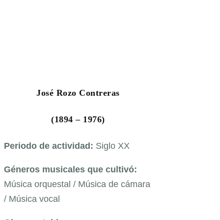
José Rozo Contreras
(1894 – 1976)
Periodo de actividad:
Siglo XX
Géneros musicales que cultivó:
Música orquestal / Música de cámara
/ Música vocal