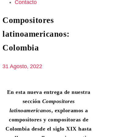
Contacto
Compositores
latinoamericanos:
Colombia
31 Agosto, 2022
En esta nueva entrega de nuestra
sección
Compositores
latinoamericanos
, exploramos a
compositores y compositoras de
Colombia desde el siglo XIX hasta