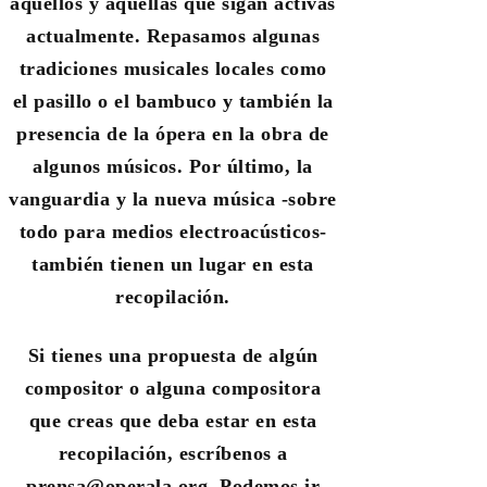
aquellos y aquellas que sigan activas
actualmente. Repasamos algunas
tradiciones musicales locales como
el pasillo o el bambuco y también la
presencia de la ópera en la obra de
algunos músicos. Por último, la
vanguardia y la nueva música -sobre
todo para medios electroacústicos-
también tienen un lugar en esta
recopilación.
Si tienes una propuesta de algún
compositor o alguna compositora
que creas que deba estar en esta
recopilación, escríbenos a
prensa@operala.org. Podemos ir