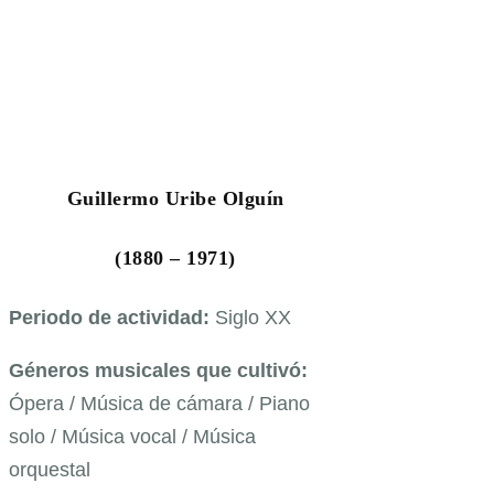
Guillermo Uribe Olguín
(1880 – 1971)
Periodo de actividad:
Siglo XX
Géneros musicales que cultivó:
Ópera / Música de cámara / Piano
solo / Música vocal / Música
orquestal