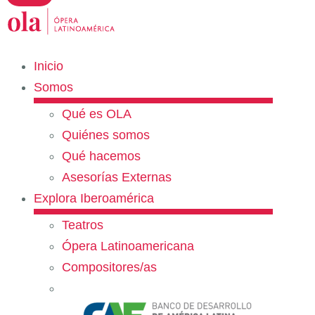
Inicio
Somos
Qué es OLA
Quiénes somos
Qué hacemos
Asesorías Externas
Explora Iberoamérica
Teatros
Ópera Latinoamericana
Compositores/as