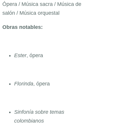
Ópera / Música sacra / Música de
salón / Música orquestal
Obras notables:
Ester
, ópera
Florinda
, ópera
Sinfonía sobre temas
colombianos