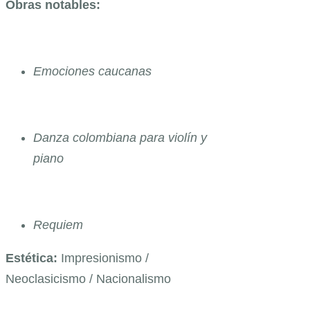
Obras notables:
Emociones caucanas
Danza colombiana para violín y
piano
Requiem
Estética:
Impresionismo /
Neoclasicismo / Nacionalismo