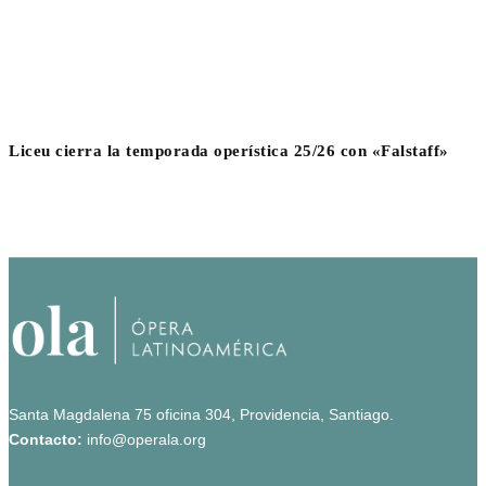
Liceu cierra la temporada operística 25/26 con «Falstaff»
Santa Magdalena 75 oficina 304, Providencia, Santiago.
Contacto:
info@operala.org