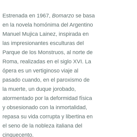
Estrenada en 1967,
Bomarzo
se basa
en la novela homónima del Argentino
Manuel Mujica Lainez, inspirada en
las impresionantes esculturas del
Parque de los Monstruos, al norte de
Roma, realizadas en el siglo XVI. La
ópera es un vertiginoso viaje al
pasado cuando, en el paroxismo de
la muerte, un duque jorobado,
atormentado por la deformidad física
y obsesionado con la inmortalidad,
repasa su vida corrupta y libertina en
el seno de la nobleza italiana del
cinquecento.