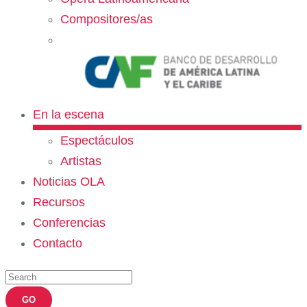
Compositores/as
En la escena
Espectáculos
Artistas
Noticias OLA
Recursos
Conferencias
Contacto