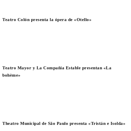
Teatro Colón presenta la ópera de «Otello»
Teatro Mayor y La Compañía Estable presentan «La
bohème»
Theatro Municipal de São Paulo presenta «Tristán e Isolda»