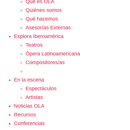
Qué es OLA
Quiénes somos
Qué hacemos
Asesorías Externas
Explora Iberoamérica
Teatros
Ópera Latinoamericana
Compositores/as
En la escena
Espectáculos
Artistas
Noticias OLA
Recursos
Conferencias