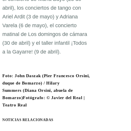
abril), los conciertos de tango con
Ariel Ardit (3 de mayo) y Adriana
Varela (6 de mayo), el concierto
matinal de Los domingos de cámara
(30 de abril) y el taller infantil ¡Todos
a la Gayarre! (9 de abril).
Foto: John Daszak
(Pier Francesco Orsini,
duque de Bomarzo)
/
Hilary
Summers
(Diana Orsini, abuela de
Bomarzo)Fotógrafo:
©
Javier del Real |
Teatro Real
NOTICIAS RELACIONADAS