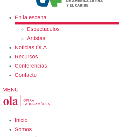
En la escena
Espectáculos
Artistas
Noticias OLA
Recursos
Conferencias
Contacto
MENU
Inicio
Somos