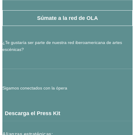
Súmate a la red de OLA
¿Te gustaría ser parte de nuestra red iberoamericana de artes
escénicas?
Sigamos conectados con la ópera
Descarga el Press Kit
Alianzas estratégicas: