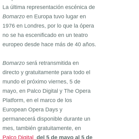
La última representación escénica de
Bomarzo
en Europa tuvo lugar en
1976 en Londres, por lo que la ópera
no se ha escenificado en un teatro
europeo desde hace más de 40 años.
Bomarzo
será retransmitida en
directo y gratuitamente para todo el
mundo el próximo viernes, 5 de
mayo, en Palco Digital y The Opera
Platform, en el marco de los
European Opera Days y
permanecerá disponible durante un
mes, también gratuitamente, en
Palco Digital
­
del 5 de mayo al 5 de