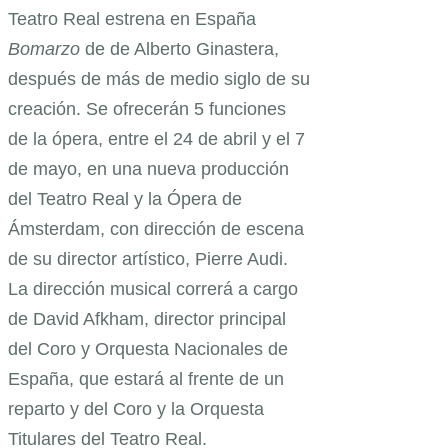
Teatro Real estrena en España
Bomarzo
de de Alberto Ginastera,
después de más de medio siglo de su
creación. Se ofrecerán 5 funciones
de la ópera, entre el 24 de abril y el 7
de mayo, en una nueva producción
del Teatro Real y la Ópera de
Ámsterdam, con dirección de escena
de su director artístico, Pierre Audi.
La dirección musical correrá a cargo
de David Afkham, director principal
del Coro y Orquesta Nacionales de
España, que estará al frente de un
reparto y del Coro y la Orquesta
Titulares del Teatro Real.