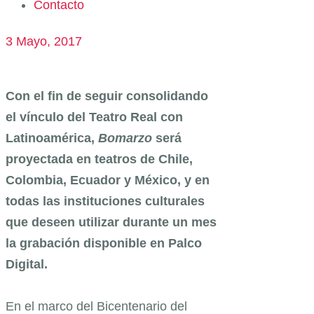
Contacto
3 Mayo, 2017
Con el fin de seguir consolidando
el vínculo del Teatro Real con
Latinoamérica,
Bomarzo
será
proyectada en teatros de Chile,
Colombia, Ecuador y México, y en
todas las instituciones culturales
que deseen utilizar durante un mes
la grabación disponible en Palco
Digital.
En el marco del Bicentenario del