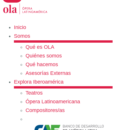
Inicio
Somos
Qué es OLA
Quiénes somos
Qué hacemos
Asesorías Externas
Explora Iberoamérica
Teatros
Ópera Latinoamericana
Compositores/as