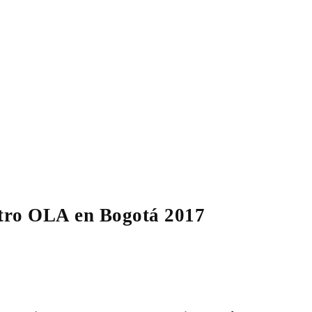
ntro OLA en Bogotá 2017