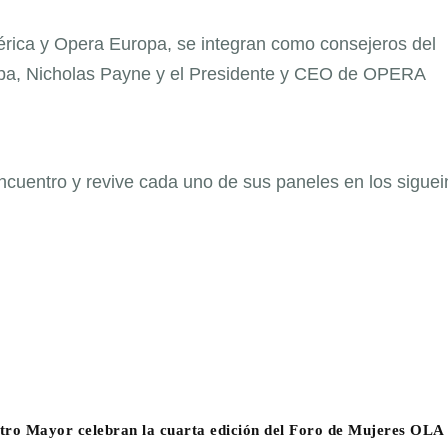
rica y Opera Europa, se integran como consejeros del
ropa, Nicholas Payne y el Presidente y CEO de OPERA
ncuentro y revive cada uno de sus paneles en los siguei
atro Mayor celebran la cuarta edición del Foro de Mujeres OLA