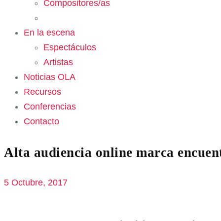
Compositores/as
En la escena
Espectáculos
Artistas
Noticias OLA
Recursos
Conferencias
Contacto
Alta audiencia online marca encue
5 Octubre, 2017