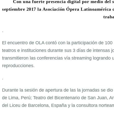
Con una fuerte presencia digital por medio del s
septiembre 2017 la Asociación Ópera Latinoamérica d
traba
.
El encuentro de OLA contó con la participación de 100 
teatros e instituciones durante sus 3 días de intensas
transmitieron las conferencias vía streaming logrando 
reproducciones.
.
Durante la sesión de apertura de las la jornadas se di
de Lima, Perú; Teatro del Bicentenario de San Juan, Ar
del Liceu de Barcelona, España y la consultora nortea