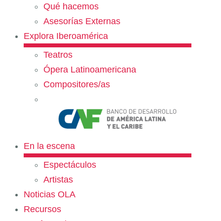
Qué hacemos
Asesorías Externas
Explora Iberoamérica
Teatros
Ópera Latinoamericana
Compositores/as
En la escena
Espectáculos
Artistas
Noticias OLA
Recursos