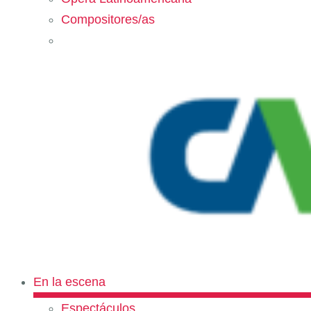
Compositores/as
En la escena
Espectáculos