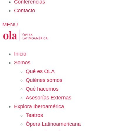
Conferencias
Contacto
MENU
Inicio
Somos
Qué es OLA
Quiénes somos
Qué hacemos
Asesorías Externas
Explora Iberoamérica
Teatros
Ópera Latinoamericana