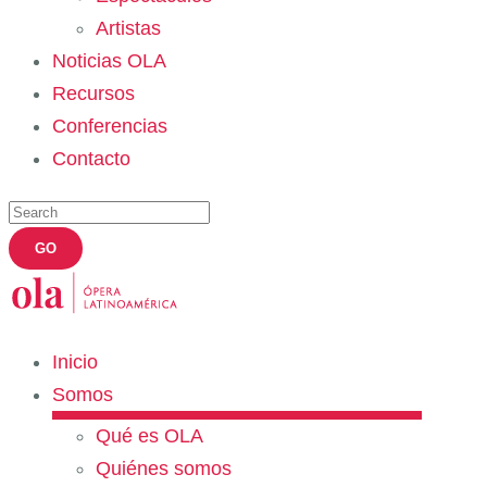
Artistas
Noticias OLA
Recursos
Conferencias
Contacto
Inicio
Somos
Qué es OLA
Quiénes somos