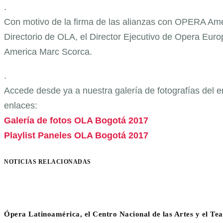
.
Con motivo de la firma de las alianzas con OPERA Amé
Directorio de OLA, el Director Ejecutivo de Opera Eu
America Marc Scorca.
.
Accede desde ya a nuestra galería de fotografías del e
enlaces:
Galería de fotos OLA Bogotá 2017
Playlist Paneles OLA Bogotá 2017
NOTICIAS RELACIONADAS
Ópera Latinoamérica, el Centro Nacional de las Artes y el Te