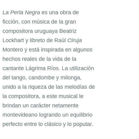
La Perla Negra
es una obra de
ficción, con música de la gran
compositora uruguaya Beatriz
Lockhart y libreto de Raúl
Ciruja
Montero y está inspirada en algunos
hechos reales de la vida de la
cantante Lágrima Ríos. La utilización
del tango, candombe y milonga,
unido a la riqueza de las melodías de
la compositora, a este musical le
brindan un carácter netamente
montevideano logrando un equilibrio
perfecto entre lo clásico y lo popular.