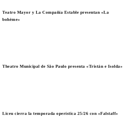
Teatro Mayor y La Compañía Estable presentan «La
bohème»
Theatro Municipal de São Paulo presenta «Tristán e Isolda»
Liceu cierra la temporada operística 25/26 con «Falstaff»