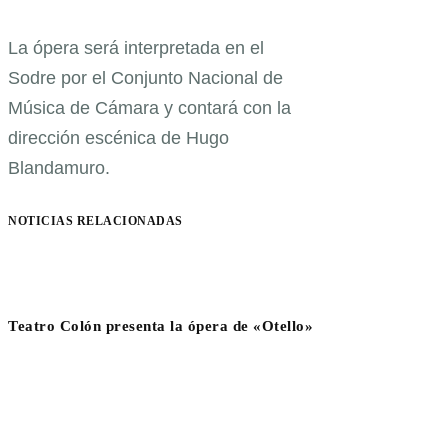
La ópera será interpretada en el
Sodre por el Conjunto Nacional de
Música de Cámara y contará con la
dirección escénica de Hugo
Blandamuro.
NOTICIAS RELACIONADAS
Teatro Colón presenta la ópera de «Otello»