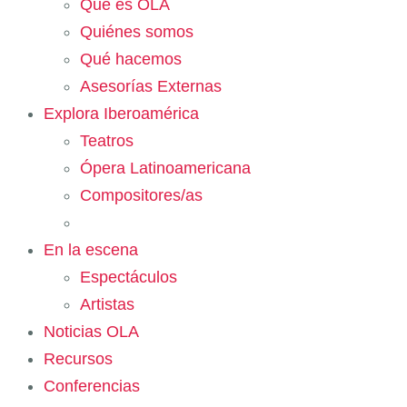
Qué es OLA
Quiénes somos
Qué hacemos
Asesorías Externas
Explora Iberoamérica
Teatros
Ópera Latinoamericana
Compositores/as
En la escena
Espectáculos
Artistas
Noticias OLA
Recursos
Conferencias