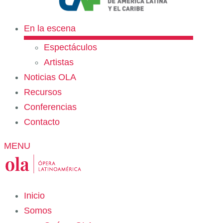
En la escena
Espectáculos
Artistas
Noticias OLA
Recursos
Conferencias
Contacto
MENU
Inicio
Somos