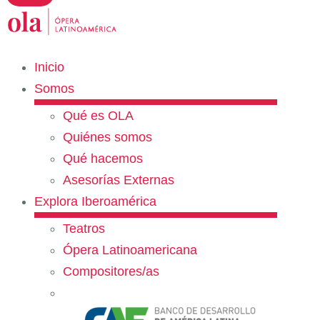
Inicio
Somos
Qué es OLA
Quiénes somos
Qué hacemos
Asesorías Externas
Explora Iberoamérica
Teatros
Ópera Latinoamericana
Compositores/as