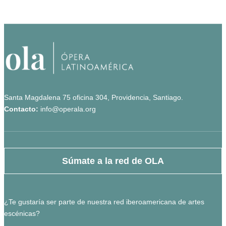
Santa Magdalena 75 oficina 304, Providencia, Santiago.
Contacto:
info@operala.org
Súmate a la red de OLA
¿Te gustaría ser parte de nuestra red iberoamericana de artes
escénicas?