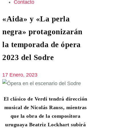
Contacto
«Aida» y «La perla
negra» protagonizarán
la temporada de ópera
2023 del Sodre
17 Enero, 2023
El clásico de Verdi tendrá dirección
musical de Nicolás Rauss, mientras
que la obra de la compositora
uruguaya Beatriz Lockhart subirá