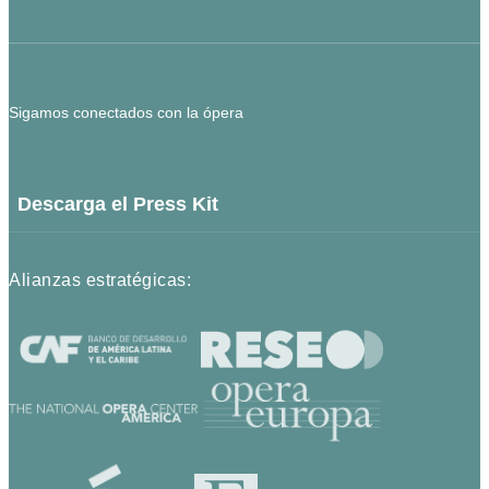
Sigamos conectados con la ópera
Descarga el Press Kit
Alianzas estratégicas: