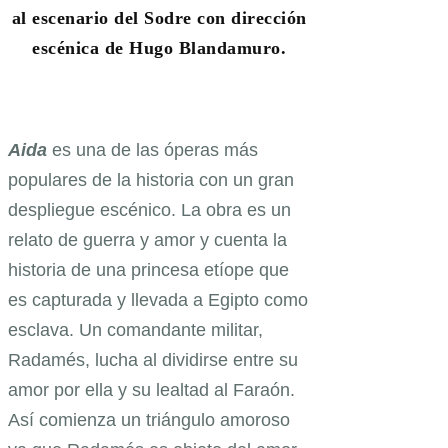
al escenario del Sodre con dirección
escénica de Hugo Blandamuro.
Aida
es una de las óperas más
populares de la historia con un gran
despliegue escénico. La obra es un
relato de guerra y amor y cuenta la
historia de una princesa etíope que
es capturada y llevada a Egipto como
esclava. Un comandante militar,
Radamés, lucha al dividirse entre su
amor por ella y su lealtad al Faraón.
Así comienza un triángulo amoroso