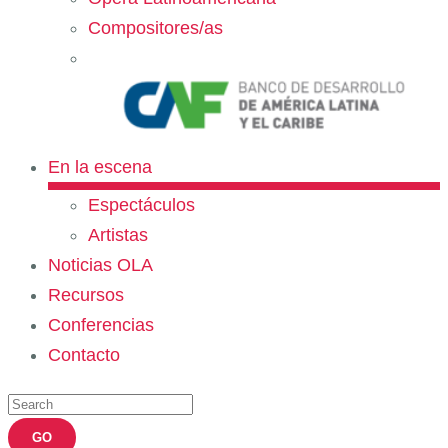
Compositores/as
En la escena
Espectáculos
Artistas
Noticias OLA
Recursos
Conferencias
Contacto