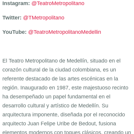
Instagram:
@TeatroMetropolitano
Twitter:
@TMetropolitano
YouTube:
@TeatroMetropolitanoMedellin
El Teatro Metropolitano de Medellín, situado en el
corazón cultural de la ciudad colombiana, es un
referente destacado de las artes escénicas en la
región. Inaugurado en 1987, este majestuoso recinto
ha desempeñado un papel fundamental en el
desarrollo cultural y artístico de Medellín. Su
arquitectura imponente, diseñada por el reconocido
arquitecto Juan Felipe Uribe de Bedout, fusiona
elementos modernos con toques clásicos, creando un