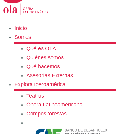
Inicio
Somos
Qué es OLA
Quiénes somos
Qué hacemos
Asesorías Externas
Explora Iberoamérica
Teatros
Ópera Latinoamericana
Compositores/as