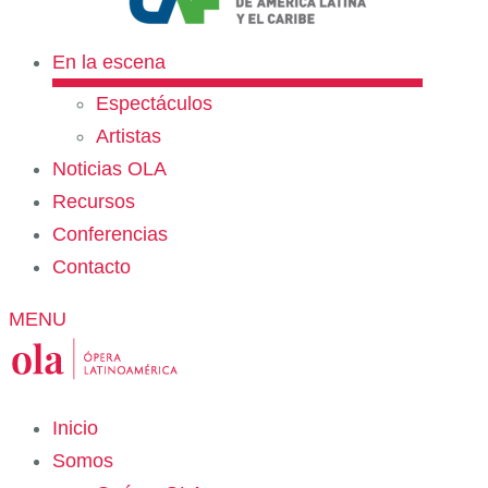
En la escena
Espectáculos
Artistas
Noticias OLA
Recursos
Conferencias
Contacto
MENU
Inicio
Somos