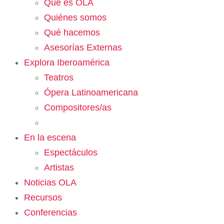
Qué es OLA
Quiénes somos
Qué hacemos
Asesorías Externas
Explora Iberoamérica
Teatros
Ópera Latinoamericana
Compositores/as
En la escena
Espectáculos
Artistas
Noticias OLA
Recursos
Conferencias