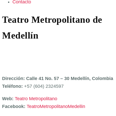
Contacto
Teatro Metropolitano de
Medellín
Dirección: Calle 41 No. 57 – 30 Medellín, Colombia
Teléfono:
+57 (604) 2324597
Web:
Teatro Metropolitano
Facebook:
TeatroMetropolitanoMedellin