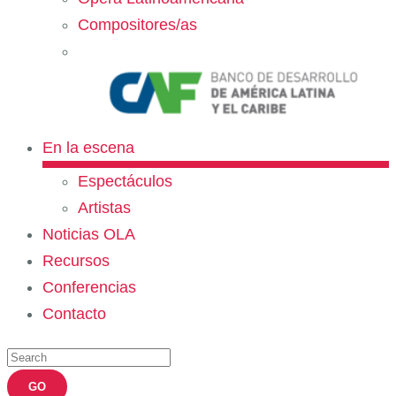
Compositores/as
En la escena
Espectáculos
Artistas
Noticias OLA
Recursos
Conferencias
Contacto