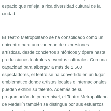
espacio que refleja la rica diversidad cultural de la
ciudad.
El Teatro Metropolitano se ha consolidado como un
epicentro para una variedad de expresiones
artísticas, desde conciertos sinfónicos y ópera hasta
producciones teatrales y eventos culturales. Con una
capacidad para albergar a más de 1,500
espectadores, el teatro se ha convertido en un lugar
emblemático donde artistas locales e internacionales
pueden exhibir su talento. Además de su
programación de primer nivel, el Teatro Metropolitano
de Medellín también se distingue por sus esfuerzos