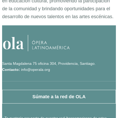
en educación cultural, promoviendo la participación
de la comunidad y brindando oportunidades para el
desarrollo de nuevos talentos en las artes escénicas.
Santa Magdalena 75 oficina 304, Providencia, Santiago.
Contacto:
info@operala.org
Súmate a la red de OLA