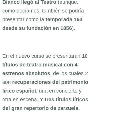
Bianco llegó al Teatro
(aunque,
como decíamos, también se podría
presentar como la
temporada 163
desde su fundación en 1856
).
En el nuevo curso se presentarán
10
títulos de teatro musical con 4
estrenos absolutos
, de los cuales 2
son
recuperaciones del patrimonio
lírico español
: una en concierto y
otra en escena. Y
tres títulos líricos
del gran repertorio de zarzuela
.