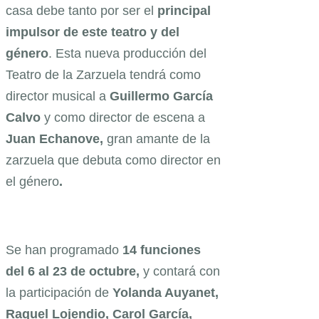
casa debe tanto por ser el
principal
impulsor de este teatro y del
género
. Esta nueva producción del
Teatro de la Zarzuela tendrá como
director musical a
Guillermo García
Calvo
y como director de escena a
Juan Echanove,
gran amante de la
zarzuela que debuta como director en
el género
.
Se han programado
14 funciones
del 6 al 23 de octubre,
y contará con
la participación de
Yolanda Auyanet,
Raquel Lojendio, Carol García,