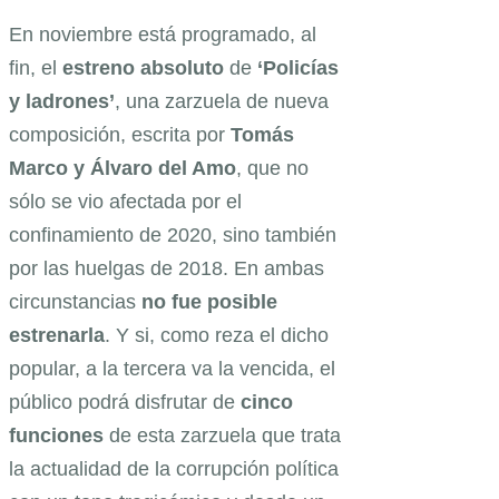
En noviembre está programado, al
fin, el
estreno absoluto
de
‘Policías
y ladrones’
, una zarzuela de nueva
composición, escrita por
Tomás
Marco y Álvaro del Amo
, que no
sólo se vio afectada por el
confinamiento de 2020, sino también
por las huelgas de 2018. En ambas
circunstancias
no fue posible
estrenarla
. Y si, como reza el dicho
popular, a la tercera va la vencida, el
público podrá disfrutar de
cinco
funciones
de esta zarzuela que trata
la actualidad de la corrupción política