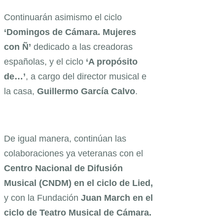
Continuarán asimismo el ciclo
‘Domingos de Cámara. Mujeres
con Ñ’
dedicado a las creadoras
españolas, y el ciclo
‘A propósito
de…’
, a cargo del director musical e
la casa,
Guillermo García Calvo
.
De igual manera, continúan las
colaboraciones ya veteranas con el
Centro Nacional de Difusión
Musical (CNDM) en el ciclo de Lied,
y con la Fundación
Juan March en el
ciclo de Teatro Musical de Cámara.