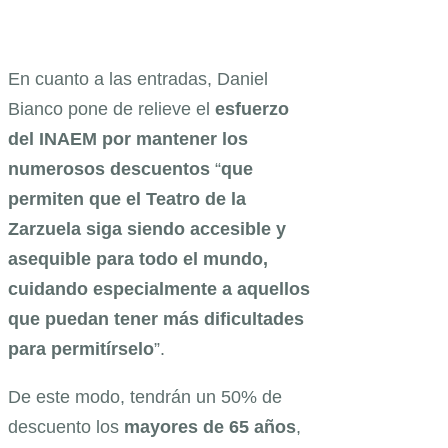
En cuanto a las entradas, Daniel
Bianco pone de relieve el
esfuerzo
del INAEM por mantener los
numerosos descuentos
“
que
permiten que el Teatro de la
Zarzuela siga siendo accesible y
asequible para todo el mundo,
cuidando especialmente a aquellos
que puedan tener más dificultades
para permitírselo
”.
De este modo, tendrán un 50% de
descuento los
mayores de 65 años
,