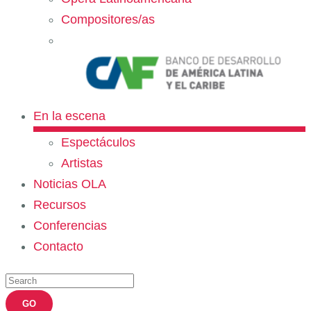
Compositores/as
En la escena
Espectáculos
Artistas
Noticias OLA
Recursos
Conferencias
Contacto