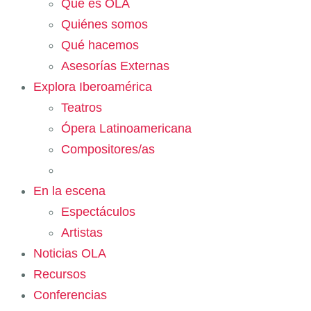
Qué es OLA
Quiénes somos
Qué hacemos
Asesorías Externas
Explora Iberoamérica
Teatros
Ópera Latinoamericana
Compositores/as
En la escena
Espectáculos
Artistas
Noticias OLA
Recursos
Conferencias