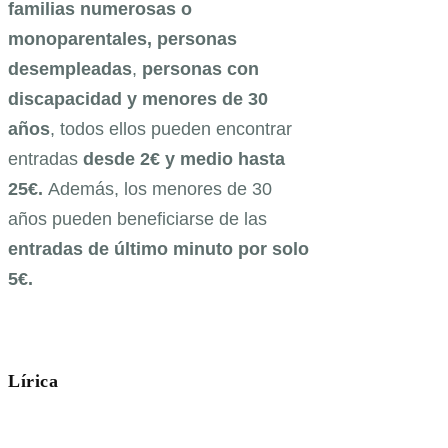
familias numerosas o
monoparentales, personas
desempleadas
,
personas con
discapacidad y menores de 30
años
, todos ellos pueden encontrar
entradas
desde 2€ y medio hasta
25€.
Además, los menores de 30
años pueden beneficiarse de las
entradas de último minuto por solo
5€.
Lírica