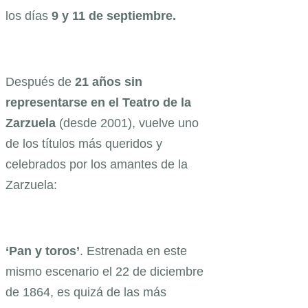
los días
9 y 11 de septiembre.
Después de
21 años sin
representarse en el Teatro de la
Zarzuela
(desde 2001), vuelve uno
de los títulos más queridos y
celebrados por los amantes de la
Zarzuela:
‘Pan y toros’
. Estrenada en este
mismo escenario el 22 de diciembre
de 1864, es quizá de las más