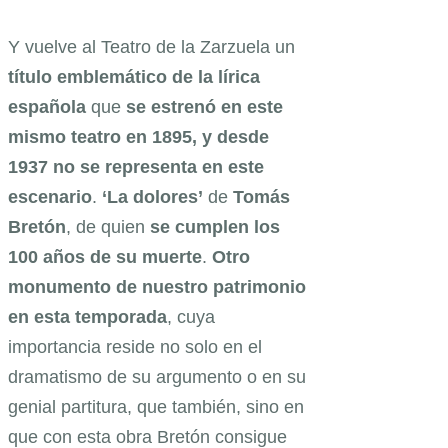
Y vuelve al Teatro de la Zarzuela un
título emblemático de la lírica
española
que
se estrenó en este
mismo teatro en 1895, y desde
1937 no se representa en este
escenario
.
‘La dolores’
de
Tomás
Bretón
, de quien
se cumplen los
100 años de su muerte
.
Otro
monumento de nuestro patrimonio
en esta temporada
, cuya
importancia reside no solo en el
dramatismo de su argumento o en su
genial partitura, que también, sino en
que con esta obra Bretón consigue