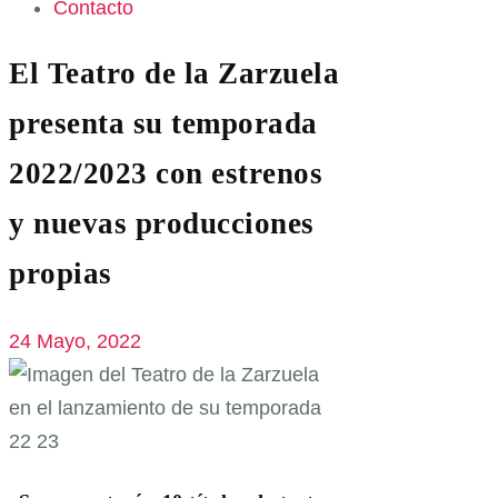
Contacto
El Teatro de la Zarzuela
presenta su temporada
2022/2023 con estrenos
y nuevas producciones
propias
24 Mayo, 2022