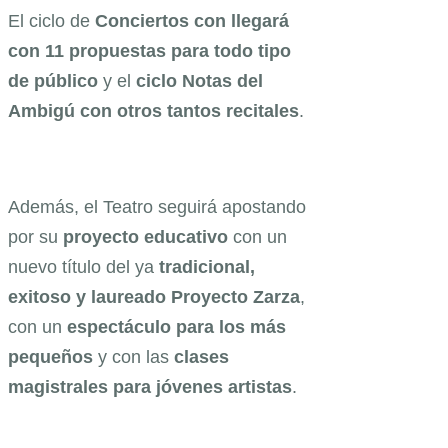
El ciclo de
Conciertos con llegará
con 11 propuestas para todo tipo
de público
y el
ciclo Notas del
Ambigú con otros tantos recitales
.
Además, el Teatro seguirá apostando
por su
proyecto educativo
con un
nuevo título del ya
tradicional,
exitoso y laureado Proyecto Zarza
,
con un
espectáculo para los más
pequeños
y con las
clases
magistrales para jóvenes artistas
.