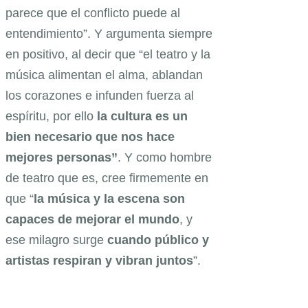
parece que el conflicto puede al
entendimiento”. Y argumenta siempre
en positivo, al decir que “el teatro y la
música alimentan el alma, ablandan
los corazones e infunden fuerza al
espíritu, por ello
la cultura es un
bien necesario que nos hace
mejores personas”
. Y como hombre
de teatro que es, cree firmemente en
que “
la
música y la escena son
capaces de mejorar el mundo
, y
ese milagro surge
cuando público y
artistas respiran y vibran juntos
”.