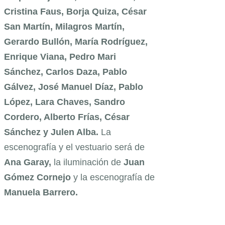
Cristina Faus, Borja Quiza, César
San Martín, Milagros Martín,
Gerardo Bullón, María Rodríguez,
Enrique Viana, Pedro Mari
Sánchez, Carlos Daza, Pablo
Gálvez, José Manuel Díaz, Pablo
López, Lara Chaves, Sandro
Cordero, A
lberto Frías, César
Sánchez y Julen Alba
.
La
escenografía y el vestuario será de
Ana Garay,
la iluminación de
Juan
Gómez Cornejo
y la escenografía de
Manuela Barrero.