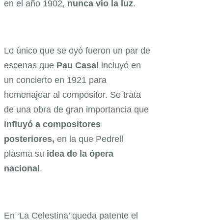
en el año 1902,
nunca vio la luz
.
Lo único que se oyó fueron un par de
escenas que
Pau Casal
incluyó en
un concierto en 1921 para
homenajear al compositor. Se trata
de una obra de gran importancia que
influyó a compositores
posteriores,
en la que Pedrell
plasma su
idea de la ópera
nacional
.
En ‘La Celestina’ queda patente el