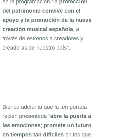
en la programación “la
protección
del patrimonio convive con el
apoyo y la promoción de la nueva
creación musical española
, a
través de estrenos a creadores y
creadoras de nuestro país”.
Bianco adelanta que la temporada
recién presentada “
abre la puerta a
las emociones
;
promete un futuro
en tiempos tan difíciles
en los que