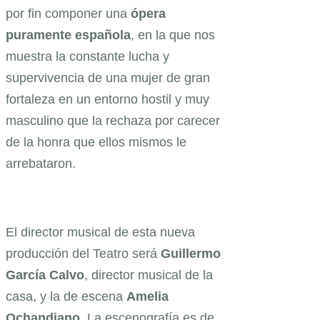
por fin componer una
ópera
puramente española
, en la que nos
muestra la constante lucha y
supervivencia de una mujer de gran
fortaleza en un entorno hostil y muy
masculino que la rechaza por carecer
de la honra que ellos mismos le
arrebataron.
El director musical de esta nueva
producción del Teatro será
Guillermo
García Calvo
, director musical de la
casa, y la de escena
Amelia
Ochandiano.
La escenografía es de