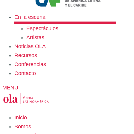
En la escena
Espectáculos
Artistas
Noticias OLA
Recursos
Conferencias
Contacto
MENU
Inicio
Somos