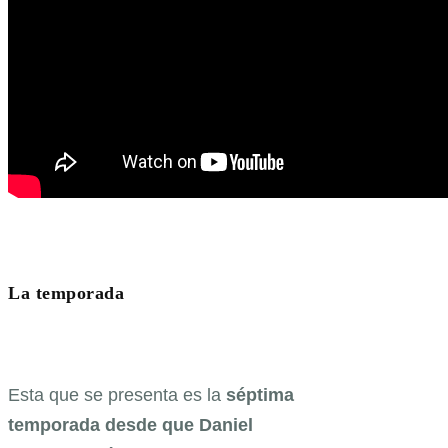
La temporada
Esta que se presenta es la
séptima
temporada desde que Daniel