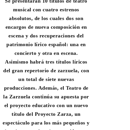
Se presentarán
10 títulos de teatro
musical con cuatro estrenos
absolutos
, de los cuales dos son
encargos de nueva composición en
escena y dos recuperaciones del
patrimonio lírico español: una en
concierto y otra en escena.
Asimismo habrá
tres títulos líricos
del gran repertorio de zarzuela
,
con
un total de
siete nuevas
producciones
. Además, el Teatro de
la Zarzuela continúa su apuesta por
el
proyecto educativo
con un nuevo
título del
Proyecto Zarza
, un
espectáculo para los más pequeños
y