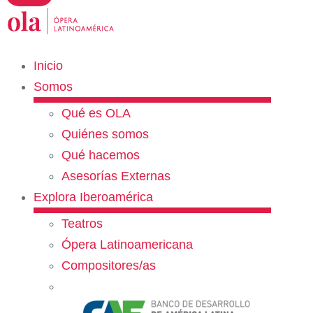
Inicio
Somos
Qué es OLA
Quiénes somos
Qué hacemos
Asesorías Externas
Explora Iberoamérica
Teatros
Ópera Latinoamericana
Compositores/as