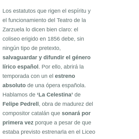
Los estatutos que rigen el espíritu y
el funcionamiento del Teatro de la
Zarzuela lo dicen bien claro: el
coliseo erigido en 1856 debe, sin
ningún tipo de pretexto,
salvaguardar y difundir el género
lírico español
. Por ello, abrirá la
temporada con un el
estreno
absoluto
de una ópera española.
Hablamos de
‘La Celestina’
de
Felipe Pedrell
, obra de madurez del
compositor catalán que
sonará por
primera vez
porque a pesar de que
estaba previsto estrenarla en el Liceo