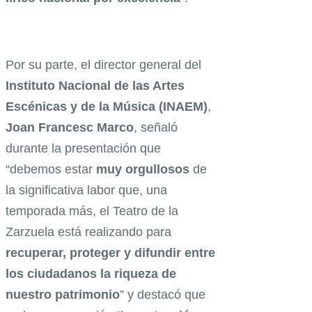
Por su parte, el director general del
Instituto Nacional de las Artes
Escénicas y de la Música (INAEM)
,
Joan Francesc Marco
, señaló
durante la presentación que
“debemos estar
muy orgullosos
de
la significativa labor que, una
temporada más, el Teatro de la
Zarzuela está realizando para
recuperar, proteger y difundir entre
los ciudadanos la riqueza de
nuestro patrimonio
” y destacó que