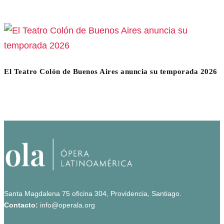
El Teatro Colón de Buenos Aires anuncia su temporada 2026
Santa Magdalena 75 oficina 304, Providencia, Santiago.
Contacto:
info@operala.org