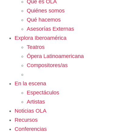
Qué es OLA
Quiénes somos
Qué hacemos
Asesorías Externas
Explora Iberoamérica
Teatros
Ópera Latinoamericana
Compositores/as
En la escena
Espectáculos
Artistas
Noticias OLA
Recursos
Conferencias