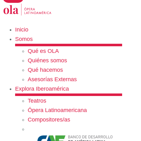
Inicio
Somos
Qué es OLA
Quiénes somos
Qué hacemos
Asesorías Externas
Explora Iberoamérica
Teatros
Ópera Latinoamericana
Compositores/as