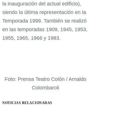
la inauguración del actual edificio),
siendo la última representación en la
Temporada 1999. También se realizó
en las temporadas 1909, 1945, 1953,
1955, 1965, 1966 y 1983.
Foto: Prensa Teatro Colón / Arnaldo
Colombaroli
NOTICIAS RELACIONADAS