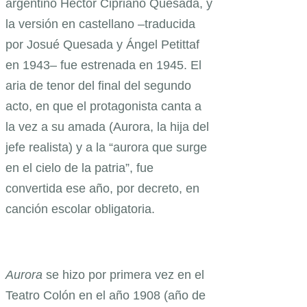
argentino Héctor Cipriano Quesada, y
la versión en castellano –traducida
por Josué Quesada y Ángel Petittaf
en 1943– fue estrenada en 1945. El
aria de tenor del final del segundo
acto, en que el protagonista canta a
la vez a su amada (Aurora, la hija del
jefe realista) y a la “aurora que surge
en el cielo de la patria”, fue
convertida ese año, por decreto, en
canción escolar obligatoria.
Aurora
se hizo por primera vez en el
Teatro Colón en el año 1908 (año de