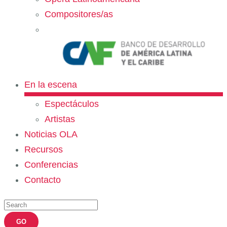
Compositores/as
En la escena
Espectáculos
Artistas
Noticias OLA
Recursos
Conferencias
Contacto