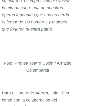
su estreno, es imprescindible volver
la mirada sobre una de nuestras
óperas fundantes que nos recuerda
el fervor de los hombres y mujeres
que forjaron nuestra patria
”.
Foto: Prensa Teatro Colón / Arnaldo
Colombaroli
Para el libreto de
Aurora
, Luigi Illica
contó con la colaboración del