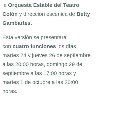
la
Orquesta Estable del Teatro
Colón
y dirección escénica de
Betty
Gambartes.
Esta versión
se presentará
con
cuatro funciones
los días
martes 24 y jueves 26 de septiembre
a las 20:00 horas, domingo 29 de
septiembre a las 17:00 horas y
martes 1 de octubre a las 20:00
horas.