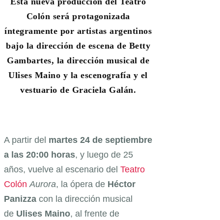
Esta nueva producción del Teatro
Colón será protagonizada
íntegramente por artistas argentinos
bajo la dirección de escena de Betty
Gambartes, la dirección musical de
Ulises Maino y la escenografía y el
vestuario de Graciela Galán.
A partir del
martes 24 de septiembre
a las 20:00 horas
, y luego de 25
años, vuelve al escenario del
Teatro
Colón
Aurora
, la ópera de
Héctor
Panizza
con la dirección musical
de
Ulises Maino
, al frente de