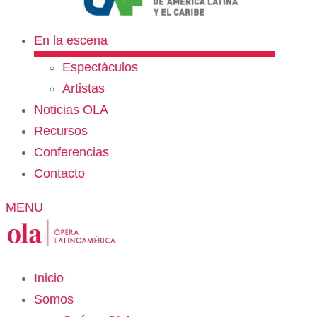
En la escena
Espectáculos
Artistas
Noticias OLA
Recursos
Conferencias
Contacto
MENU
Inicio
Somos