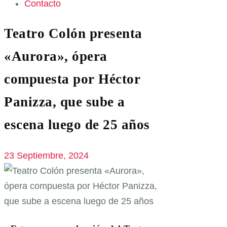
Contacto
Teatro Colón presenta
«Aurora», ópera
compuesta por Héctor
Panizza, que sube a
escena luego de 25 años
23 Septiembre, 2024