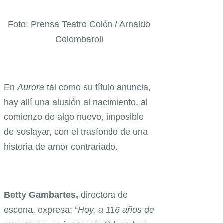
Foto: Prensa Teatro Colón / Arnaldo
Colombaroli
En
Aurora
tal como su título anuncia,
hay allí una alusión al nacimiento, al
comienzo de algo nuevo, imposible
de soslayar, con el trasfondo de una
historia de amor contrariado.
Betty Gambartes,
directora de
escena,
expresa: “
Hoy, a 116 años de