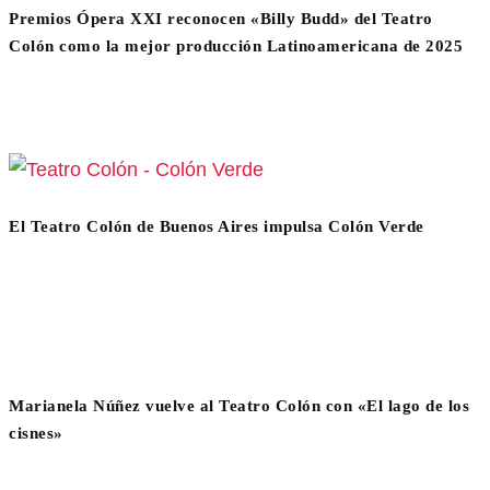
Premios Ópera XXI reconocen «Billy Budd» del Teatro
Colón como la mejor producción Latinoamericana de 2025
El Teatro Colón de Buenos Aires impulsa Colón Verde
Marianela Núñez vuelve al Teatro Colón con «El lago de los
cisnes»