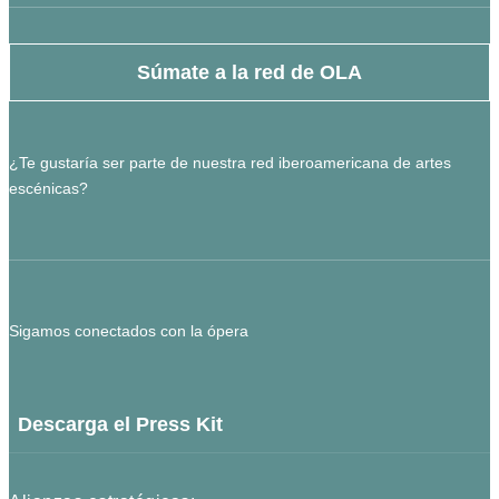
Súmate a la red de OLA
¿Te gustaría ser parte de nuestra red iberoamericana de artes
escénicas?
Sigamos conectados con la ópera
Descarga el Press Kit