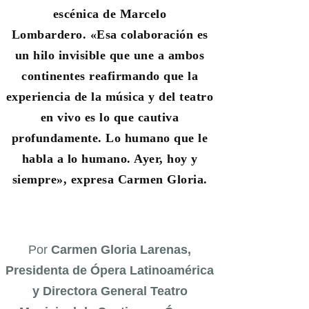
escénica de Marcelo
Lombardero. «Esa colaboración es
un hilo invisible que une a ambos
continentes reafirmando que la
experiencia de la música y del teatro
en vivo es lo que cautiva
profundamente. Lo humano que le
habla a lo humano. Ayer, hoy y
siempre», expresa Carmen Gloria.
Por
Carmen Gloria Larenas,
Presidenta de Ópera Latinoamérica
y Directora General Teatro