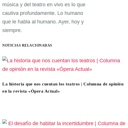
música y del teatro en vivo es lo que
cautiva profundamente. Lo humano
que le habla al humano. Ayer, hoy y
siempre.
NOTICIAS RELACIONADAS
La historia que nos cuentan los teatros | Columna de opinión
en la revista «Ópera Actual»