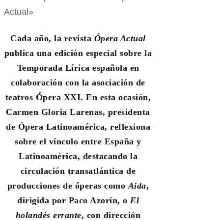
Cada año, la revista
Ópera Actual
publica una edición especial sobre la
Temporada Lírica española en
colaboración con la asociación de
teatros Ópera XXI. En esta ocasión,
Carmen Gloria Larenas, presidenta
de Ópera Latinoamérica, reflexiona
sobre el vínculo entre España y
Latinoamérica, destacando la
circulación transatlántica de
producciones de óperas como
Aida
,
dirigida por Paco Azorín, o
El
holandés errante
, con dirección