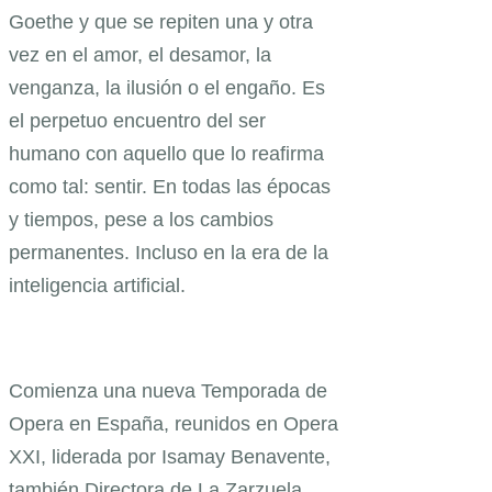
Goethe y que se repiten una y otra
vez en el amor, el desamor, la
venganza, la ilusión o el engaño. Es
el perpetuo encuentro del ser
humano con aquello que lo reafirma
como tal: sentir. En todas las épocas
y tiempos, pese a los cambios
permanentes. Incluso en la era de la
inteligencia artificial.
Comienza una nueva Temporada de
Opera en España, reunidos en Opera
XXI, liderada por Isamay Benavente,
también Directora de La Zarzuela.