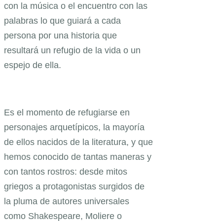
con la música o el encuentro con las
palabras lo que guiará a cada
persona por una historia que
resultará un refugio de la vida o un
espejo de ella.
Es el momento de refugiarse en
personajes arquetípicos, la mayoría
de ellos nacidos de la literatura, y que
hemos conocido de tantas maneras y
con tantos rostros: desde mitos
griegos a protagonistas surgidos de
la pluma de autores universales
como Shakespeare, Moliere o