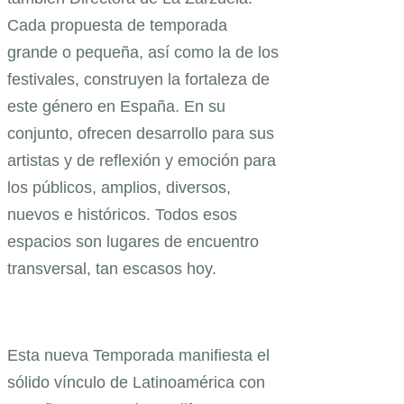
Cada propuesta de temporada
grande o pequeña, así como la de los
festivales, construyen la fortaleza de
este género en España. En su
conjunto, ofrecen desarrollo para sus
artistas y de reflexión y emoción para
los públicos, amplios, diversos,
nuevos e históricos. Todos esos
espacios son lugares de encuentro
transversal, tan escasos hoy.
Esta nueva Temporada manifiesta el
sólido vínculo de Latinoamérica con