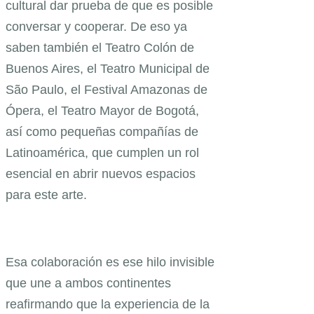
cultural dar prueba de que es posible
conversar y cooperar. De eso ya
saben también el Teatro Colón de
Buenos Aires, el Teatro Municipal de
São Paulo, el Festival Amazonas de
Ópera, el Teatro Mayor de Bogotá,
así como pequeñas compañías de
Latinoamérica, que cumplen un rol
esencial en abrir nuevos espacios
para este arte.
Esa colaboración es ese hilo invisible
que une a ambos continentes
reafirmando que la experiencia de la