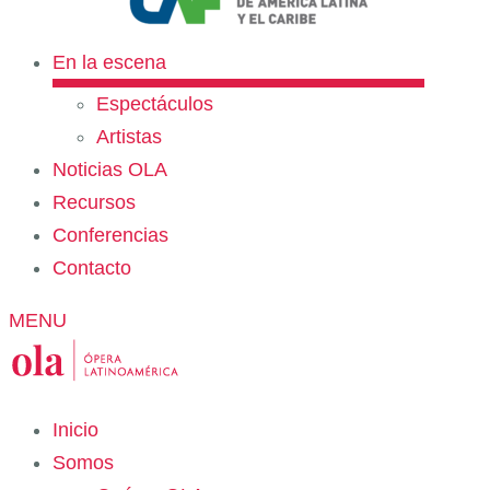
En la escena
Espectáculos
Artistas
Noticias OLA
Recursos
Conferencias
Contacto
MENU
Inicio
Somos