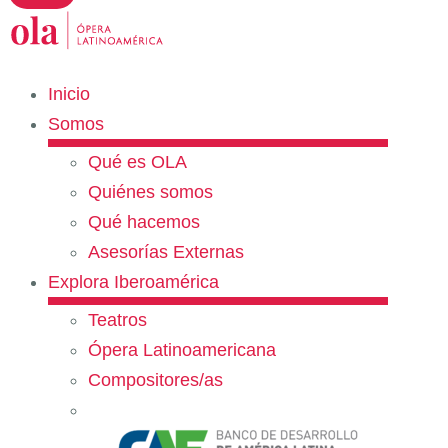
Inicio
Somos
Qué es OLA
Quiénes somos
Qué hacemos
Asesorías Externas
Explora Iberoamérica
Teatros
Ópera Latinoamericana
Compositores/as