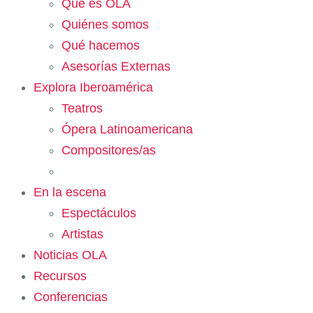
Qué es OLA
Quiénes somos
Qué hacemos
Asesorías Externas
Explora Iberoamérica
Teatros
Ópera Latinoamericana
Compositores/as
En la escena
Espectáculos
Artistas
Noticias OLA
Recursos
Conferencias