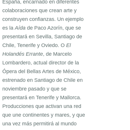
España, encarnado en diferentes
colaboraciones que crean arte y
construyen confianzas. Un ejemplo
es la
Aída
de Paco Azorín, que se
presentará en Sevilla, Santiago de
Chile, Tenerife y Oviedo. O
El
Holandés Errante
, de Marcelo
Lombardero, actual director de la
Ópera del Bellas Artes de México,
estrenado en Santiago de Chile en
noviembre pasado y que se
presentará en Tenerife y Mallorca.
Producciones que activan una red
que une continentes y mares, y que
una vez más permitirá al mundo