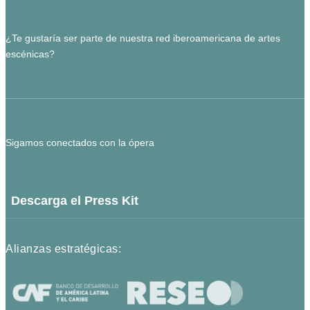
¿Te gustaría ser parte de nuestra red iberoamericana de artes
escénicas?
Sigamos conectados con la ópera
Descarga el Press Kit
Alianzas estratégicas: