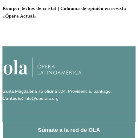
Romper techos de cristal | Columna de opinión en revista
«Ópera Actual»
Santa Magdalena 75 oficina 304, Providencia, Santiago.
Contacto:
info@operala.org
Súmate a la red de OLA