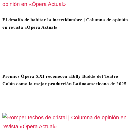
El desafío de habitar la incertidumbre | Columna de opinión
en revista «Ópera Actual»
Premios Ópera XXI reconocen «Billy Budd» del Teatro
Colón como la mejor producción Latinoamericana de 2025