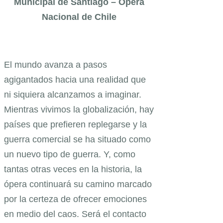
Municipal de Santiago – Ópera
Nacional de Chile
El mundo avanza a pasos
agigantados hacia una realidad que
ni siquiera alcanzamos a imaginar.
Mientras vivimos la globalización, hay
países que prefieren replegarse y la
guerra comercial se ha situado como
un nuevo tipo de guerra. Y, como
tantas otras veces en la historia, la
ópera continuará su camino marcado
por la certeza de ofrecer emociones
en medio del caos. Será el contacto