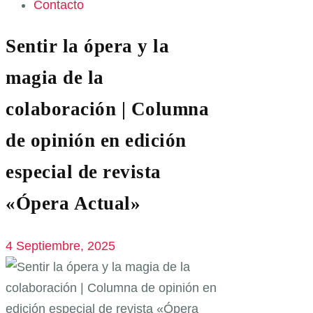
Contacto
Sentir la ópera y la
magia de la
colaboración | Columna
de opinión en edición
especial de revista
«Ópera Actual»
4 Septiembre, 2025