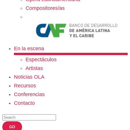
Compositores/as
En la escena
Espectáculos
Artistas
Noticias OLA
Recursos
Conferencias
Contacto