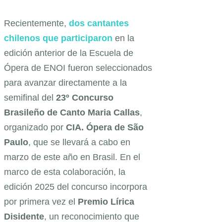
Recientemente,
dos cantantes
chilenos que participaron
en la
edición anterior de la Escuela de
Ópera de ENOI fueron seleccionados
para avanzar directamente a la
semifinal del
23º Concurso
Brasileño de Canto Maria Callas
,
organizado por
CIA. Ópera de São
Paulo
, que se llevará a cabo en
marzo de este año en Brasil. En el
marco de esta colaboración, la
edición 2025 del concurso incorpora
por primera vez el
Premio Lírica
Disidente
, un reconocimiento que