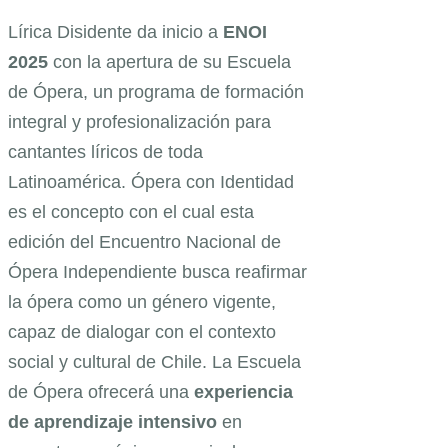
Lírica Disidente da inicio a
ENOI
2025
con la apertura de su Escuela
de Ópera, un programa de formación
integral y profesionalización para
cantantes líricos de toda
Latinoamérica. Ópera con Identidad
es el concepto con el cual esta
edición del Encuentro Nacional de
Ópera Independiente busca reafirmar
la ópera como un género vigente,
capaz de dialogar con el contexto
social y cultural de Chile. La Escuela
de Ópera ofrecerá una
experiencia
de aprendizaje intensivo
en