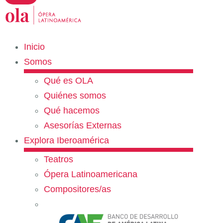
Inicio
Somos
Qué es OLA
Quiénes somos
Qué hacemos
Asesorías Externas
Explora Iberoamérica
Teatros
Ópera Latinoamericana
Compositores/as