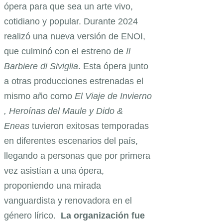
ópera para que sea un arte vivo,
cotidiano y popular. Durante 2024
realizó una nueva versión de ENOI,
que culminó con el estreno de
Il
Barbiere di Siviglia
. Esta ópera junto
a otras producciones estrenadas el
mismo año como
El Viaje de Invierno
, Heroínas del Maule y Dido &
Eneas
tuvieron exitosas temporadas
en diferentes escenarios del país,
llegando a personas que por primera
vez asistían a una ópera,
proponiendo una mirada
vanguardista y renovadora en el
género lírico.
La organización fue