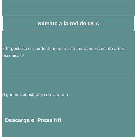
Súmate a la red de OLA
¿Te gustaría ser parte de nuestra red iberoamericana de artes
escénicas?
Sigamos conectados con la ópera
Descarga el Press Kit