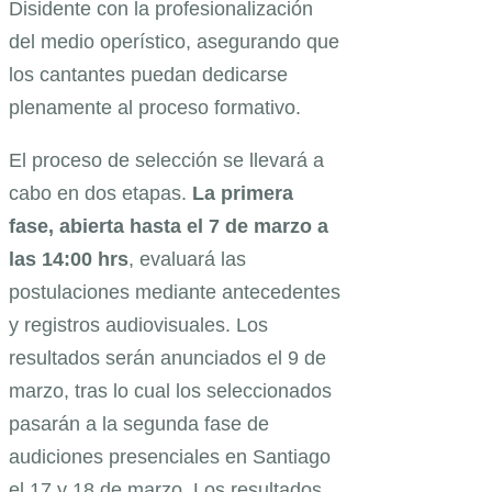
Disidente con la profesionalización
del medio operístico, asegurando que
los cantantes puedan dedicarse
plenamente al proceso formativo.
El proceso de selección se llevará a
cabo en dos etapas.
La primera
fase, abierta hasta el 7 de marzo a
las 14:00 hrs
, evaluará las
postulaciones mediante antecedentes
y registros audiovisuales. Los
resultados serán anunciados el 9 de
marzo, tras lo cual los seleccionados
pasarán a la segunda fase de
audiciones presenciales en Santiago
el 17 y 18 de marzo. Los resultados