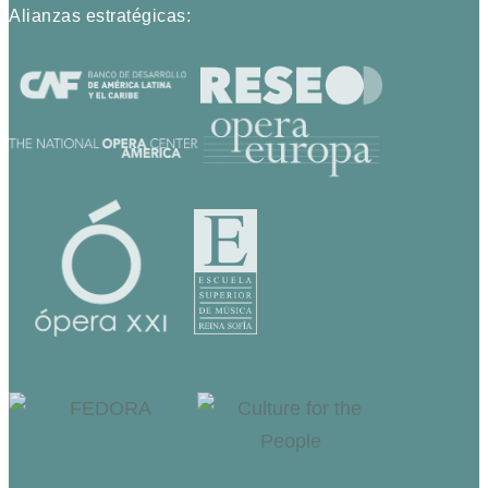
Alianzas estratégicas: