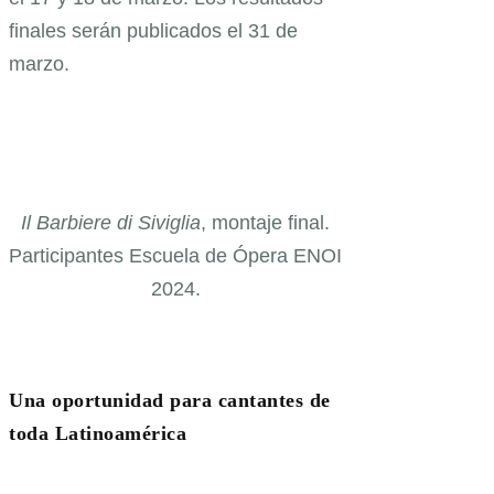
finales serán publicados el 31 de
marzo.
Il Barbiere di Siviglia
, montaje final.
Participantes Escuela de Ópera ENOI
2024.
Una oportunidad para cantantes de
toda Latinoamérica