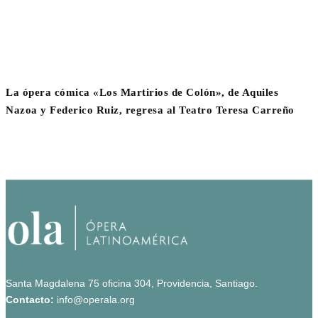
La ópera cómica «Los Martirios de Colón», de Aquiles
Nazoa y Federico Ruiz, regresa al Teatro Teresa Carreño
Santa Magdalena 75 oficina 304, Providencia, Santiago.
Contacto:
info@operala.org