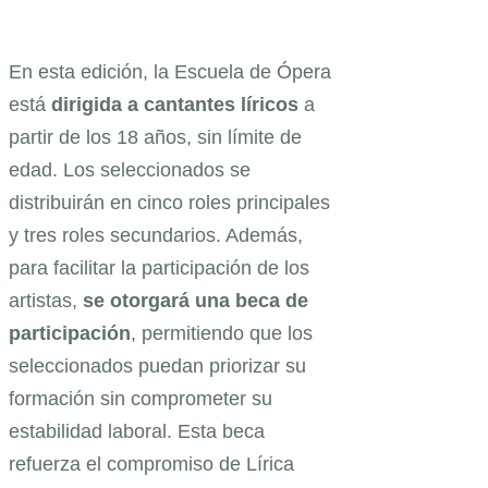
En esta edición, la Escuela de Ópera
está
dirigida a cantantes líricos
a
partir de los 18 años, sin límite de
edad. Los seleccionados se
distribuirán en cinco roles principales
y tres roles secundarios. Además,
para facilitar la participación de los
artistas,
se otorgará una beca de
participación
, permitiendo que los
seleccionados puedan priorizar su
formación sin comprometer su
estabilidad laboral. Esta beca
refuerza el compromiso de Lírica