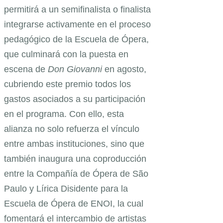
permitirá a un semifinalista o finalista
integrarse activamente en el proceso
pedagógico de la Escuela de Ópera,
que culminará con la puesta en
escena de
Don Giovanni
en agosto,
cubriendo este premio todos los
gastos asociados a su participación
en el programa. Con ello, esta
alianza no solo refuerza el vínculo
entre ambas instituciones, sino que
también inaugura una coproducción
entre la Compañía de Ópera de São
Paulo y Lírica Disidente para la
Escuela de Ópera de ENOI, la cual
fomentará el intercambio de artistas