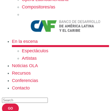
Compositores/as
En la escena
Espectáculos
Artistas
Noticias OLA
Recursos
Conferencias
Contacto