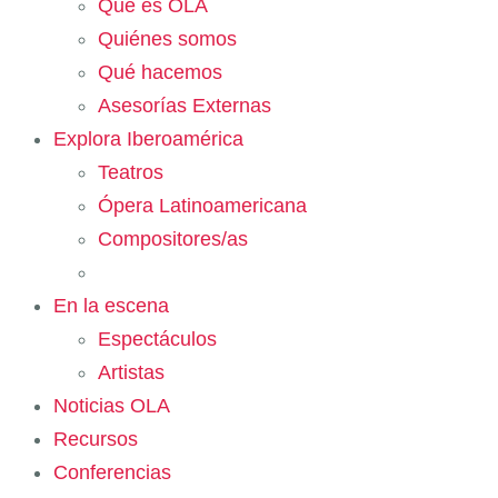
Qué es OLA
Quiénes somos
Qué hacemos
Asesorías Externas
Explora Iberoamérica
Teatros
Ópera Latinoamericana
Compositores/as
En la escena
Espectáculos
Artistas
Noticias OLA
Recursos
Conferencias