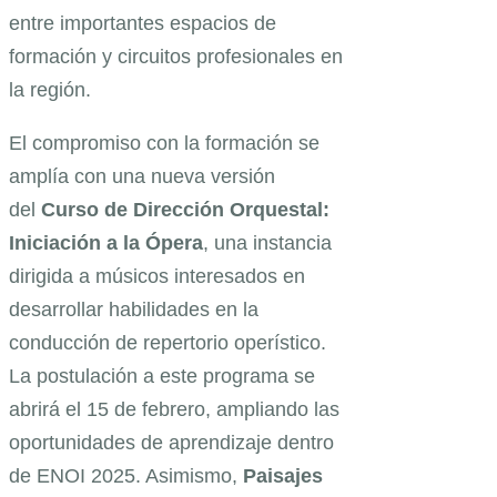
entre importantes espacios de
formación y circuitos profesionales en
la región.
El compromiso con la formación se
amplía con una nueva versión
del
Curso de Dirección Orquestal:
Iniciación a la Ópera
, una instancia
dirigida a músicos interesados en
desarrollar habilidades en la
conducción de repertorio operístico.
La postulación a este programa se
abrirá el 15 de febrero, ampliando las
oportunidades de aprendizaje dentro
de ENOI 2025. Asimismo,
Paisajes