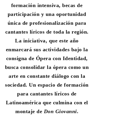
formación intensiva, becas de
participación y una oportunidad
única de profesionalización para
cantantes líricos de toda la región.
La iniciativa, que este año
enmarcará sus actividades bajo la
consigna de Ópera con Identidad,
busca consolidar la ópera como un
arte en constante diálogo con la
sociedad.
Un espacio de formación
para cantantes líricos de
Latinoamérica que culmina con el
montaje de
Don Giovanni
.