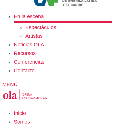
En la escena
Espectáculos
Artistas
Noticias OLA
Recursos
Conferencias
Contacto
MENU
Inicio
Somos