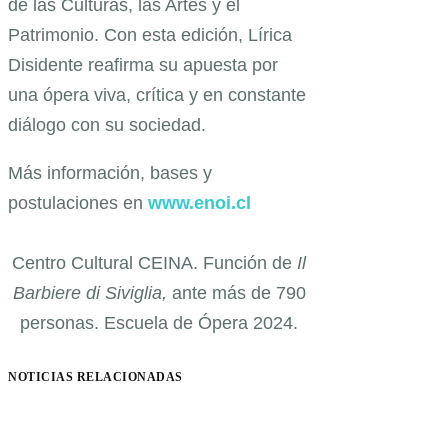
de las Culturas, las Artes y el
Patrimonio. Con esta edición, Lírica
Disidente reafirma su apuesta por
una ópera viva, crítica y en constante
diálogo con su sociedad.
Más información, bases y
postulaciones en
www.enoi.cl
Centro Cultural CEINA. Función de
Il
Barbiere di Siviglia,
ante más de 790
personas. Escuela de Ópera 2024.
NOTICIAS RELACIONADAS