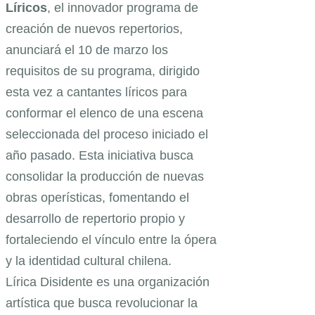
Líricos
, el innovador programa de
creación de nuevos repertorios,
anunciará el 10 de marzo los
requisitos de su programa, dirigido
esta vez a cantantes líricos para
conformar el elenco de una escena
seleccionada del proceso iniciado el
año pasado. Esta iniciativa busca
consolidar la producción de nuevas
obras operísticas, fomentando el
desarrollo de repertorio propio y
fortaleciendo el vínculo entre la ópera
y la identidad cultural chilena.
Lírica Disidente es una organización
artística que busca revolucionar la