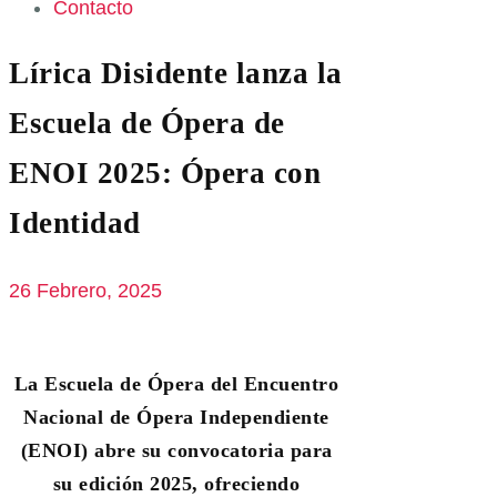
Contacto
Lírica Disidente lanza la
Escuela de Ópera de
ENOI 2025: Ópera con
Identidad
26 Febrero, 2025
La Escuela de Ópera del Encuentro
Nacional de Ópera Independiente
(ENOI) abre su convocatoria para
su edición 2025, ofreciendo