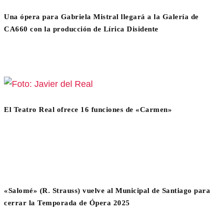
Una ópera para Gabriela Mistral llegará a la Galería de
CA660 con la producción de Lírica Disidente
El Teatro Real ofrece 16 funciones de «Carmen»
«Salomé» (R. Strauss) vuelve al Municipal de Santiago para
cerrar la Temporada de Ópera 2025