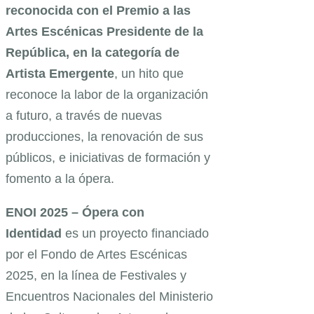
reconocida con el Premio a las
Artes Escénicas Presidente de la
República, en la categoría de
Artista Emergente
, un hito que
reconoce la labor de la organización
a futuro, a través de nuevas
producciones, la renovación de sus
públicos, e iniciativas de formación y
fomento a la ópera.
ENOI 2025 – Ópera con
Identidad
es un proyecto financiado
por el Fondo de Artes Escénicas
2025, en la línea de Festivales y
Encuentros Nacionales del Ministerio