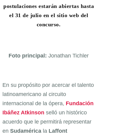
postulaciones estarán abiertas hasta
el 31 de julio en el sitio web del
concurso.
Foto principal:
Jonathan Tichler
En su propósito por acercar el talento
latinoamericano al circuito
internacional de la ópera,
Fundación
Ibáñez Atkinson
selló un histórico
acuerdo que le permitirá representar
en
Sudamérica
la
Laffont