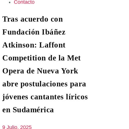
Contacto
Tras acuerdo con
Fundación Ibáñez
Atkinson: Laffont
Competition de la Met
Opera de Nueva York
abre postulaciones para
jóvenes cantantes líricos
en Sudamérica
9 Julio, 2025