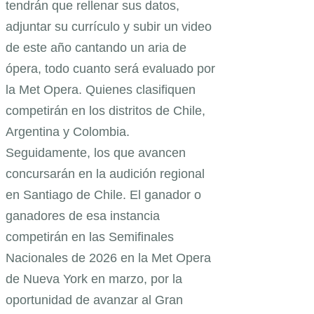
tendrán que rellenar sus datos,
adjuntar su currículo y subir un video
de este año cantando un aria de
ópera, todo cuanto será evaluado por
la Met Opera. Quienes clasifiquen
competirán en los distritos de Chile,
Argentina y Colombia.
Seguidamente, los que avancen
concursarán en la audición regional
en Santiago de Chile. El ganador o
ganadores de esa instancia
competirán en las Semifinales
Nacionales de 2026 en la Met Opera
de Nueva York en marzo, por la
oportunidad de avanzar al Gran