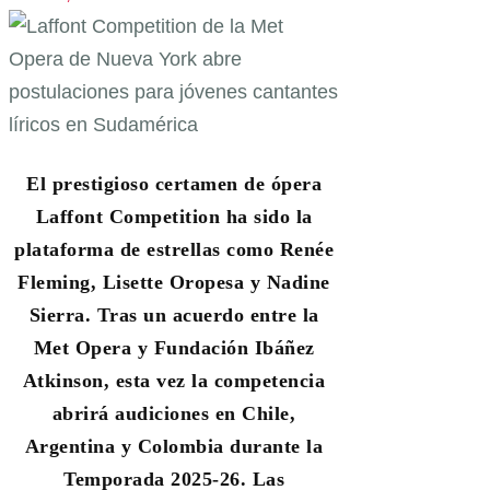
El prestigioso certamen de ópera
Laffont Competition ha sido la
plataforma de estrellas como Renée
Fleming, Lisette Oropesa y Nadine
Sierra. Tras un acuerdo entre la
Met Opera y Fundación Ibáñez
Atkinson, esta vez la competencia
abrirá audiciones en Chile,
Argentina y Colombia durante la
Temporada 2025-26. Las