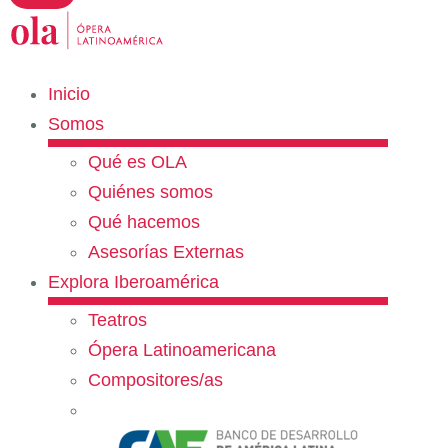
Inicio
Somos
Qué es OLA
Quiénes somos
Qué hacemos
Asesorías Externas
Explora Iberoamérica
Teatros
Ópera Latinoamericana
Compositores/as