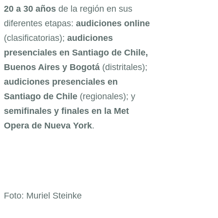
20 a 30 años
de la región en sus
diferentes etapas:
audiciones online
(clasificatorias);
audiciones
presenciales en Santiago de Chile,
Buenos Aires y Bogotá
(distritales);
audiciones presenciales en
Santiago de Chile
(regionales); y
semifinales y finales en la Met
Opera de Nueva York
.
Foto: Muriel Steinke