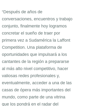
“Después de años de
conversaciones, encuentros y trabajo
conjunto, finalmente hoy logramos
concretar el sueño de traer por
primera vez a Sudamérica la Laffont
Competition. Una plataforma de
oportunidades que impulsará a los
cantantes de la región a prepararse
al más alto nivel competitivo, hacer
valiosas redes profesionales y,
eventualmente, acceder a una de las
casas de ópera más importantes del
mundo, como parte de una vitrina
que los pondrá en el radar del