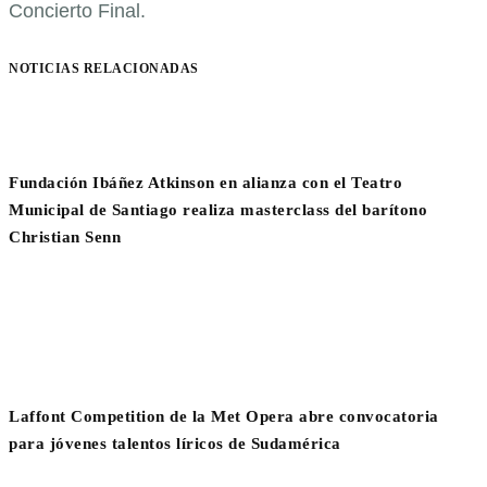
Concierto Final.
NOTICIAS RELACIONADAS
Fundación Ibáñez Atkinson en alianza con el Teatro
Municipal de Santiago realiza masterclass del barítono
Christian Senn
Laffont Competition de la Met Opera abre convocatoria
para jóvenes talentos líricos de Sudamérica