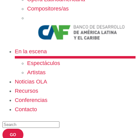
Compositores/as
En la escena
Espectáculos
Artistas
Noticias OLA
Recursos
Conferencias
Contacto