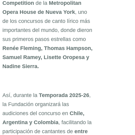
Competition
de la
Metropolitan
Opera House de Nueva York
, uno
de los concursos de canto lírico más
importantes del mundo, donde dieron
sus primeros pasos estrellas como
Renée Fleming, Thomas Hampson,
Samuel Ramey, Lisette Oropesa y
Nadine Sierra.
Así, durante la
Temporada 2025-26
,
la Fundación organizará las
audiciones del concurso en
Chile,
Argentina y Colombia
, facilitando la
participación de cantantes de
entre