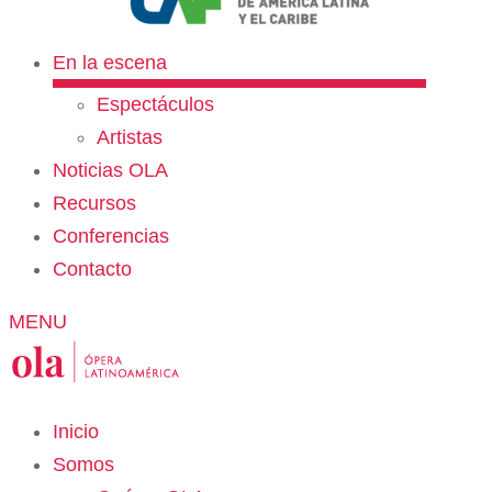
En la escena
Espectáculos
Artistas
Noticias OLA
Recursos
Conferencias
Contacto
MENU
Inicio
Somos