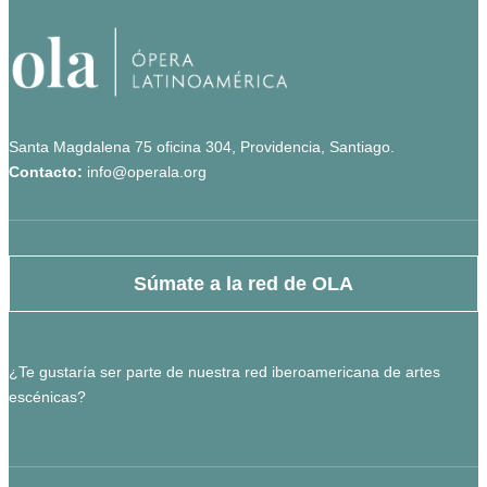
Santa Magdalena 75 oficina 304, Providencia, Santiago.
Contacto:
info@operala.org
Súmate a la red de OLA
¿Te gustaría ser parte de nuestra red iberoamericana de artes
escénicas?