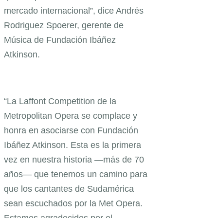
mercado internacional”, dice Andrés
Rodriguez Spoerer, gerente de
Música de Fundación Ibáñez
Atkinson.
“La Laffont Competition de la
Metropolitan Opera se complace y
honra en asociarse con Fundación
Ibáñez Atkinson. Esta es la primera
vez en nuestra historia —más de 70
años— que tenemos un camino para
que los cantantes de Sudamérica
sean escuchados por la Met Opera.
Estamos agradecidos por el