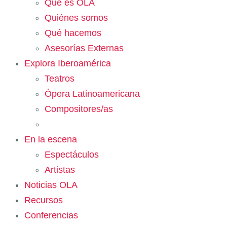
Qué es OLA
Quiénes somos
Qué hacemos
Asesorías Externas
Explora Iberoamérica
Teatros
Ópera Latinoamericana
Compositores/as
En la escena
Espectáculos
Artistas
Noticias OLA
Recursos
Conferencias