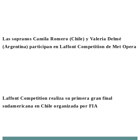
Las sopranos Camila Romero (Chile) y Valeria Delmé
(Argentina) participan en Laffont Competition de Met Opera
Laffont Competition realiza su primera gran final
sudamericana en Chile organizada por FIA