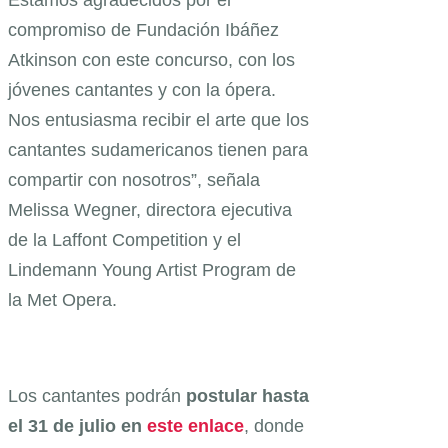
compromiso de Fundación Ibáñez
Atkinson con este concurso, con los
jóvenes cantantes y con la ópera.
Nos entusiasma recibir el arte que los
cantantes sudamericanos tienen para
compartir con nosotros”, señala
Melissa Wegner, directora ejecutiva
de la Laffont Competition y el
Lindemann Young Artist Program de
la Met Opera.
Los cantantes podrán
postular hasta
el 31 de julio en
este enlace
, donde