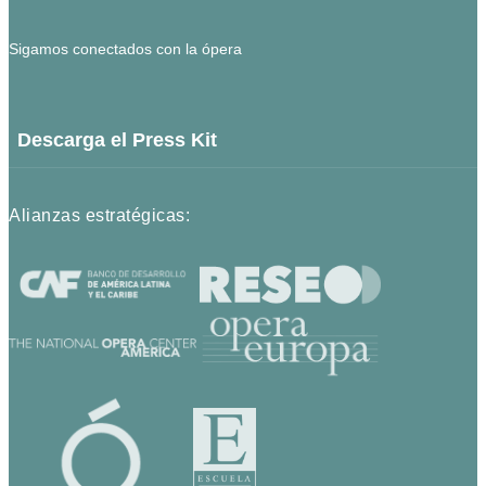
Sigamos conectados con la ópera
Descarga el Press Kit
Alianzas estratégicas: